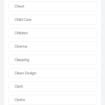
Chest
Child Care
Children
Cinema
Clapping
Clean Design
Cloth
Cloths