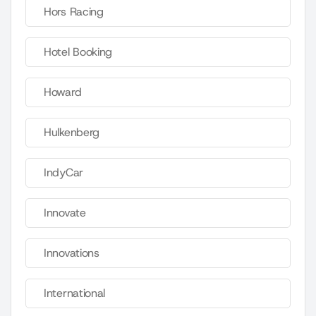
Hors Racing
Hotel Booking
Howard
Hulkenberg
IndyCar
Innovate
Innovations
International