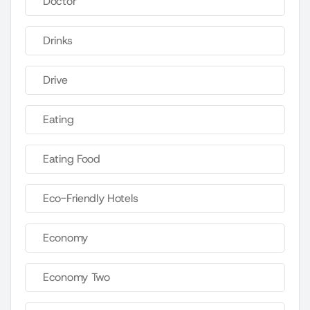
Doctor
Drinks
Drive
Eating
Eating Food
Eco-Friendly Hotels
Economy
Economy Two