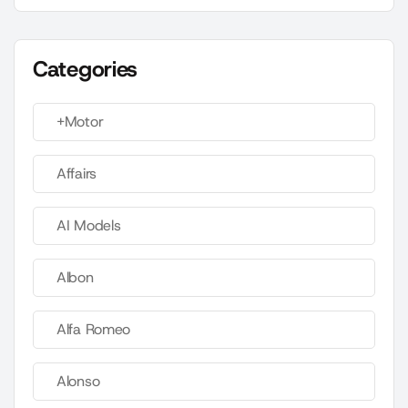
Categories
+Motor
Affairs
AI Models
Albon
Alfa Romeo
Alonso