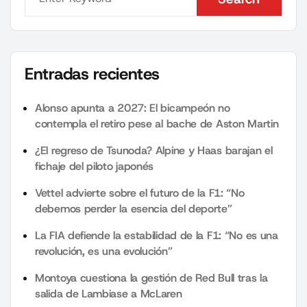
Search
Entradas recientes
Alonso apunta a 2027: El bicampeón no
contempla el retiro pese al bache de Aston Martin
¿El regreso de Tsunoda? Alpine y Haas barajan el
fichaje del piloto japonés
Vettel advierte sobre el futuro de la F1: “No
debemos perder la esencia del deporte”
La FIA defiende la estabilidad de la F1: “No es una
revolución, es una evolución”
Montoya cuestiona la gestión de Red Bull tras la
salida de Lambiase a McLaren