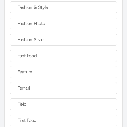
Fashion & Style
Fashion Photo
Fashion Style
Fast Food
Feature
Ferrari
Field
First Food