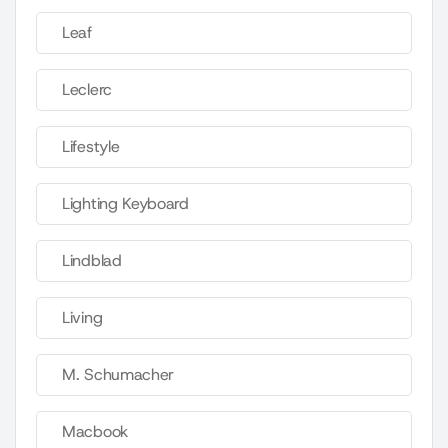
Leaf
Leclerc
Lifestyle
Lighting Keyboard
Lindblad
Living
M. Schumacher
Macbook