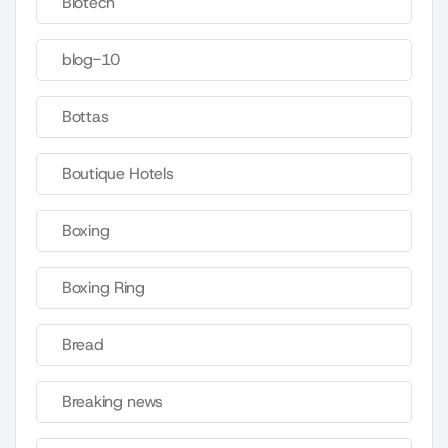
Biotech
blog-10
Bottas
Boutique Hotels
Boxing
Boxing Ring
Bread
Breaking news