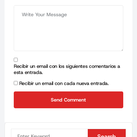
Recibir un email con los siguientes comentarios a
esta entrada.
Recibir un email con cada nueva entrada.
Send Comment
Send Comment
Search