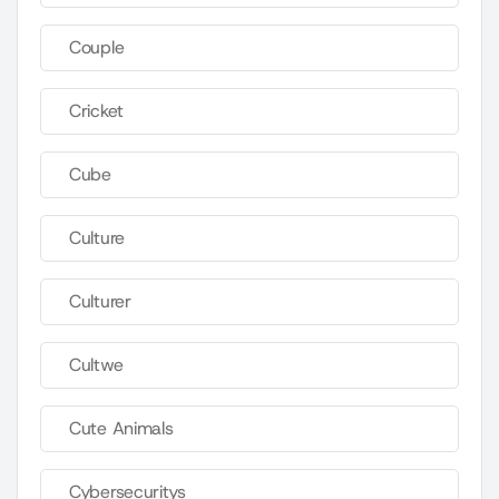
Couple
Cricket
Cube
Culture
Culturer
Cultwe
Cute Animals
Cybersecuritys