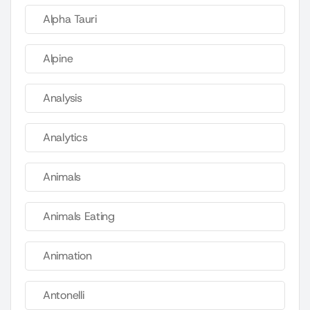
Alpha Tauri
Alpine
Analysis
Analytics
Animals
Animals Eating
Animation
Antonelli