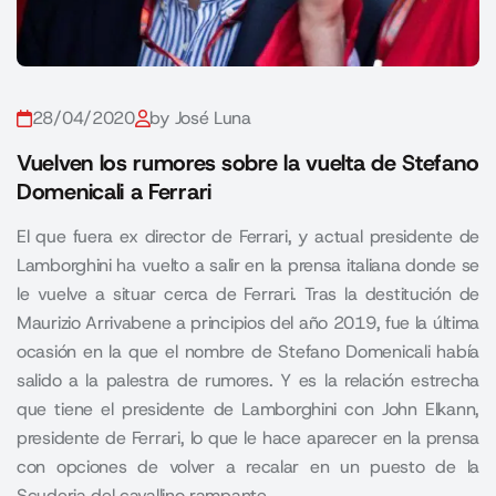
28/04/2020
by José Luna
Vuelven los rumores sobre la vuelta de Stefano
Domenicali a Ferrari
El que fuera ex director de Ferrari, y actual presidente de
Lamborghini ha vuelto a salir en la prensa italiana donde se
le vuelve a situar cerca de Ferrari. Tras la destitución de
Maurizio Arrivabene a principios del año 2019, fue la última
ocasión en la que el nombre de Stefano Domenicali había
salido a la palestra de rumores. Y es la relación estrecha
que tiene el presidente de Lamborghini con John Elkann,
presidente de Ferrari, lo que le hace aparecer en la prensa
con opciones de volver a recalar en un puesto de la
Scuderia del cavallino rampante.