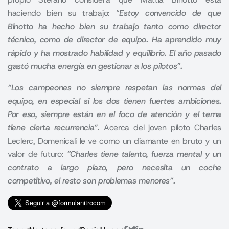
haciendo bien su trabajo: “
Estoy convencido de que
Binotto ha hecho bien su trabajo tanto como director
técnico, como de director de equipo. Ha aprendido muy
rápido y ha mostrado habilidad y equilibrio. El año pasado
gastó mucha energía en gestionar a los pilotos
”.
“Los campeones no siempre respetan las normas del
equipo, en especial si los dos tienen fuertes ambiciones.
Por eso, siempre están en el foco de atención y el tema
tiene cierta recurrencia”.
Acerca del joven piloto Charles
Leclerc, Domenicali le ve como un diamante en bruto y un
valor de futuro:
“Charles tiene talento, fuerza mental y un
contrato a largo plazo, pero necesita un coche
competitivo, el resto son problemas menores”
.