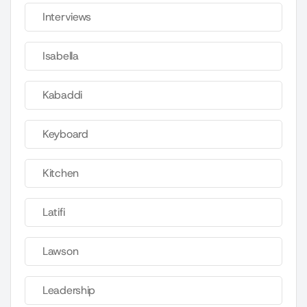
Interviews
Isabella
Kabaddi
Keyboard
Kitchen
Latifi
Lawson
Leadership