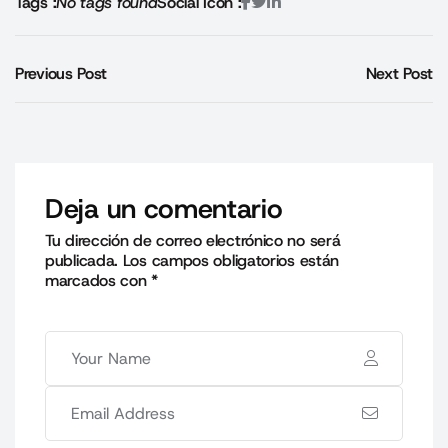
Tags :
No tags found
Social Icon :
Previous Post
Next Post
Deja un comentario
Tu dirección de correo electrónico no será
publicada.
Los campos obligatorios están
marcados con
*