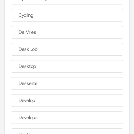
Cycling
De Vries
Desk Job
Desktop
Desserts
Develop
Develops