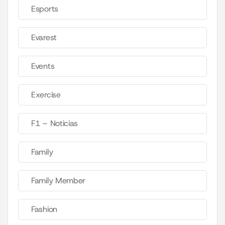
Esports
Evarest
Events
Exercise
F1 – Noticias
Family
Family Member
Fashion