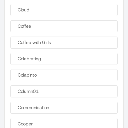
Cloud
Coffee
Coffee with Girls
Colabrating
Colapinto
Column01
Communication
Cooper