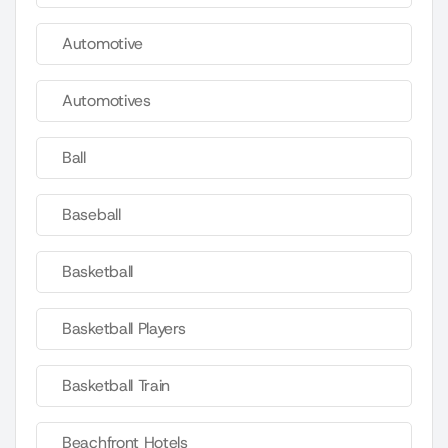
Automotive
Automotives
Ball
Baseball
Basketball
Basketball Players
Basketball Train
Beachfront Hotels