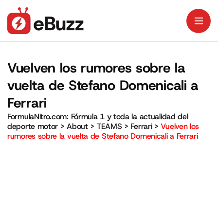
Vuelven los rumores sobre la
vuelta de Stefano Domenicali a
Ferrari
FormulaNitro.com: Fórmula 1 y toda la actualidad del
deporte motor
>
About
>
TEAMS
>
Ferrari
>
Vuelven los
rumores sobre la vuelta de Stefano Domenicali a Ferrari