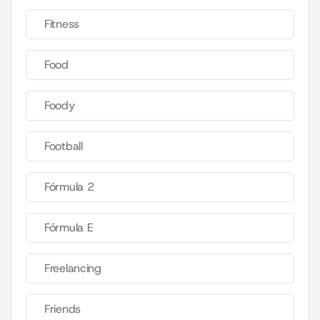
Fitness
Food
Foody
Football
Fórmula 2
Fórmula E
Freelancing
Friends