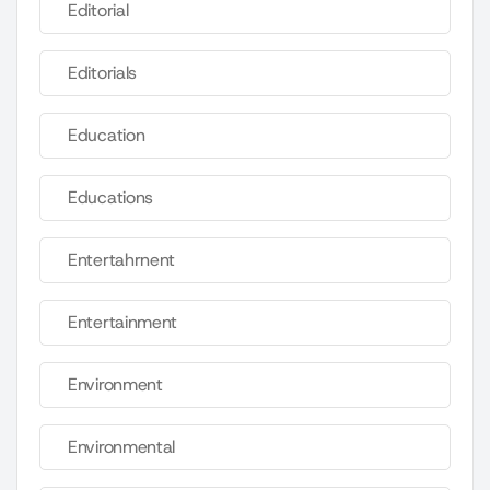
Editorial
Editorials
Education
Educations
Entertahrnent
Entertainment
Environment
Environmental