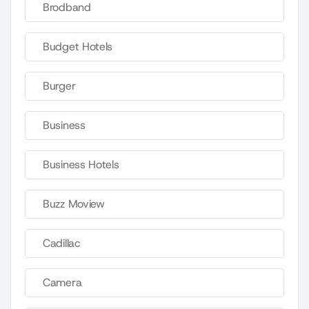
Brodband
Budget Hotels
Burger
Business
Business Hotels
Buzz Moview
Cadillac
Camera