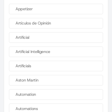
Appetizer
Artículos de Opinión
Artificial
Artificial Intelligence
Artificials
Aston Martin
Automation
Automations