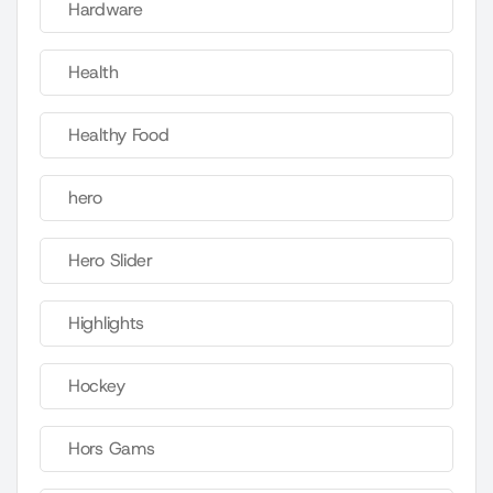
Hardware
Health
Healthy Food
hero
Hero Slider
Highlights
Hockey
Hors Gams