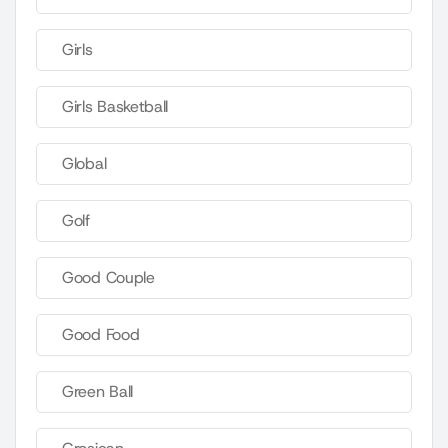
Girls
Girls Basketball
Global
Golf
Good Couple
Good Food
Green Ball