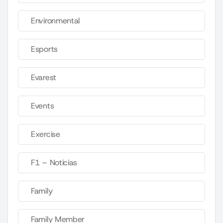
Environmental
Esports
Evarest
Events
Exercise
F1 – Noticias
Family
Family Member