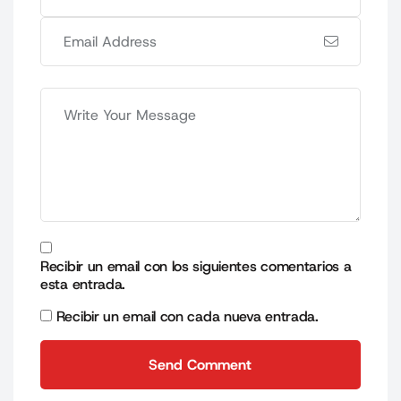
Recibir un email con los siguientes comentarios a
esta entrada.
Recibir un email con cada nueva entrada.
Send Comment
Send Comment