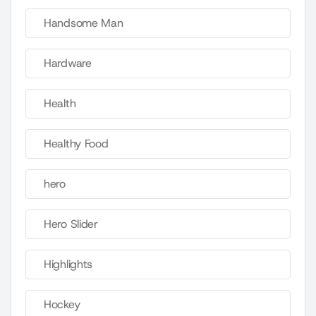
Handsome Man
Hardware
Health
Healthy Food
hero
Hero Slider
Highlights
Hockey