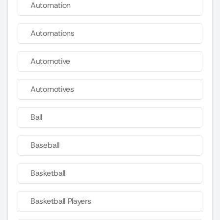
Automation
Automations
Automotive
Automotives
Ball
Baseball
Basketball
Basketball Players