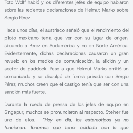
Toto Wolff habló y los diferentes jefes de equipo hablaron
sobre las recientes declaraciones de Helmut Marko sobre
Sergio Pérez.
Hace unos días, el austriaco señaló que el rendimiento del
piloto mexicano tenía que ver con su lugar de origen,
situando a Pérez en Sudamérica y no en Norte América.
Evidentemente, dichas declaraciones causaron un gran
revuelo en los medios de comunicación, la afición y un
sector de paddock. Pese a que Helmut Marko emitió un
comunicado y se disculpó de forma privada con Sergio
Pérez, muchos creen que el castigo tenía que ser con una
sanción más fuerte.
Durante la rueda de prensa de los jefes de equipo en
Singapur, muchos se pronunciaron al respecto, Steiner fue
uno de ellos.
“Hoy en día, los estereotipos ya no
funcionan. Tenemos que tener cuidado con lo que