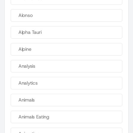
Alonso
Alpha Tauri
Alpine
Analysis
Analytics
Animals
Animals Eating