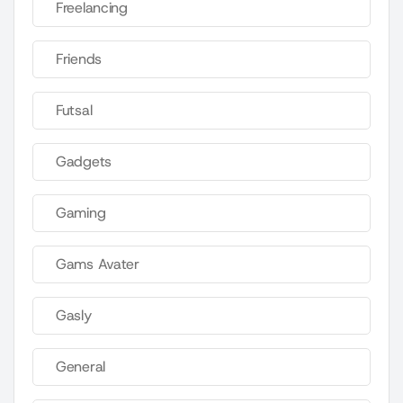
Freelancing
Friends
Futsal
Gadgets
Gaming
Gams Avater
Gasly
General