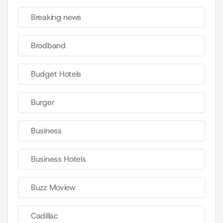
Breaking news
Brodband
Budget Hotels
Burger
Business
Business Hotels
Buzz Moview
Cadillac