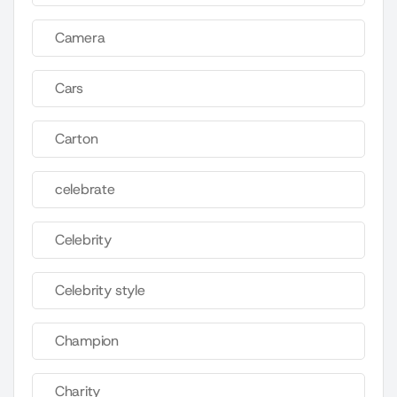
Camera
Cars
Carton
celebrate
Celebrity
Celebrity style
Champion
Charity