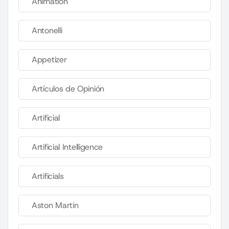
Animation
Antonelli
Appetizer
Artículos de Opinión
Artificial
Artificial Intelligence
Artificials
Aston Martin