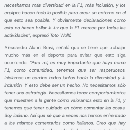
necesitamos más diversidad en la F1, más inclusión, y los
equipos hacen todo lo posible para crear un entorno en el
que esto sea posible. Y obviamente declaraciones como
esta no hacen brillar la luz que la F1 merece por todas las
actividades”, expresó Toto Wolff.
Alessandro Alunni Bravi, señaló que se tiene que trabajar
mucho más en el deporte para evitar que esto siga
ocurriendo.
“Para mí, es muy importante que haya como
F1, como comunidad, tenemos que ser respetuosos.
Iniciamos un camino todos juntos hacia la diversidad y la
inclusión. Y esto debe ser un hecho. No necesitamos sólo
tener una estrategia. Necesitamos tener comportamientos
que muestren a la gente cómo valoramos esto en la F1, y
tenemos que tener cuidado en cómo comentar las cosas.
Soy italiano. Así que sé que a veces nos hemos enfrentado
a los mismos comentarios como italianos. Creo que hay