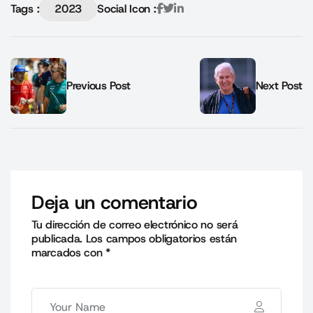
Tags :
2023
Social Icon :
Previous Post
Next Post
Deja un comentario
Tu dirección de correo electrónico no será
publicada.
Los campos obligatorios están
marcados con
*