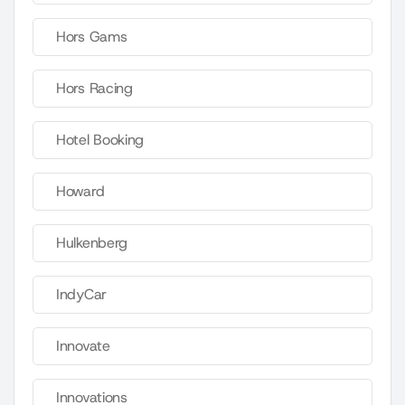
Hors Gams
Hors Racing
Hotel Booking
Howard
Hulkenberg
IndyCar
Innovate
Innovations