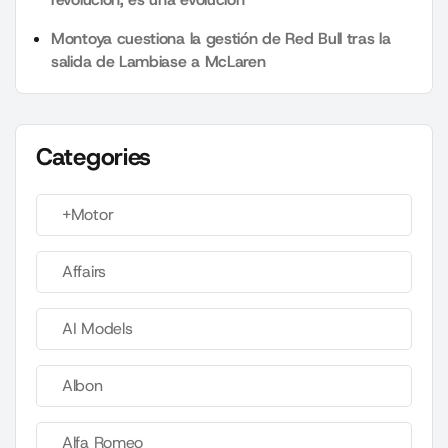
Montoya cuestiona la gestión de Red Bull tras la
salida de Lambiase a McLaren
Categories
+Motor
Affairs
AI Models
Albon
Alfa Romeo