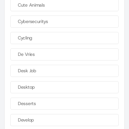
Cute Animals
Cybersecuritys
Cycling
De Vries
Desk Job
Desktop
Desserts
Develop