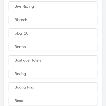
Bike Racing
Biotech
blog-10
Bottas
Boutique Hotels
Boxing
Boxing Ring
Bread