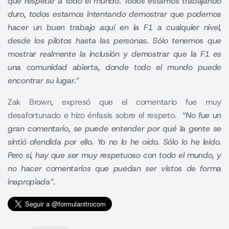
que respetar a todo el mundo. Todos estamos trabajando
duro, todos estamos intentando demostrar que podemos
hacer un buen trabajo aquí en la F1 a cualquier nivel,
desde los pilotos hasta las personas. Sólo tenemos que
mostrar realmente la inclusión y demostrar que la F1 es
una comunidad abierta, donde todo el mundo puede
encontrar su lugar.”
Zak Brown, expresó que el comentario fue muy
desafortunado e hizo énfasis sobre el respeto.
“No fue un
gran comentario, se puede entender por qué la gente se
sintió ofendida por ello. Yo no lo he oído. Sólo lo he leído.
Pero sí, hay que ser muy respetuoso con todo el mundo, y
no hacer comentarios que puedan ser vistos de forma
inapropiada”.