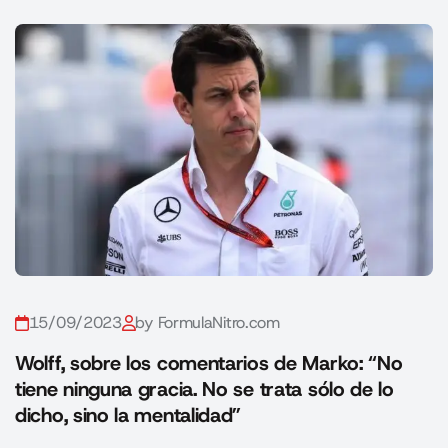
15/09/2023
by FormulaNitro.com
Wolff, sobre los comentarios de Marko: “No
tiene ninguna gracia. No se trata sólo de lo
dicho, sino la mentalidad”