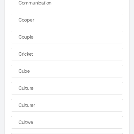
Communication
Cooper
Couple
Cricket
Cube
Culture
Culturer
Cultwe