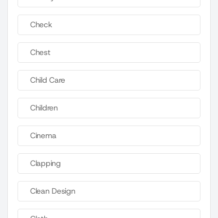
Check
Chest
Child Care
Children
Cinema
Clapping
Clean Design