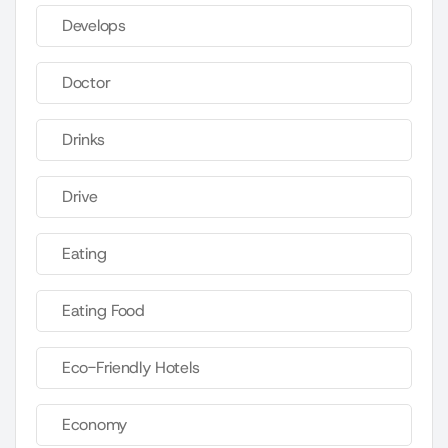
Develops
Doctor
Drinks
Drive
Eating
Eating Food
Eco-Friendly Hotels
Economy