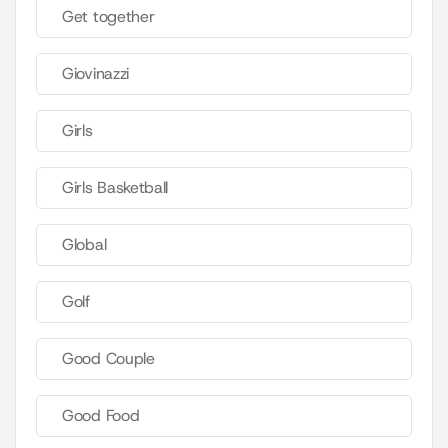
Get together
Giovinazzi
Girls
Girls Basketball
Global
Golf
Good Couple
Good Food