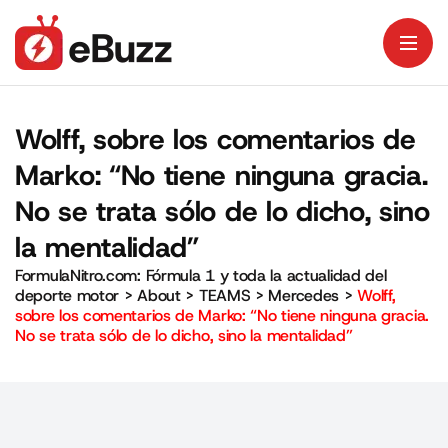
Wolff, sobre los comentarios de
Marko: “No tiene ninguna gracia.
No se trata sólo de lo dicho, sino
la mentalidad”
FormulaNitro.com: Fórmula 1 y toda la actualidad del
deporte motor
>
About
>
TEAMS
>
Mercedes
>
Wolff,
sobre los comentarios de Marko: “No tiene ninguna gracia.
No se trata sólo de lo dicho, sino la mentalidad”