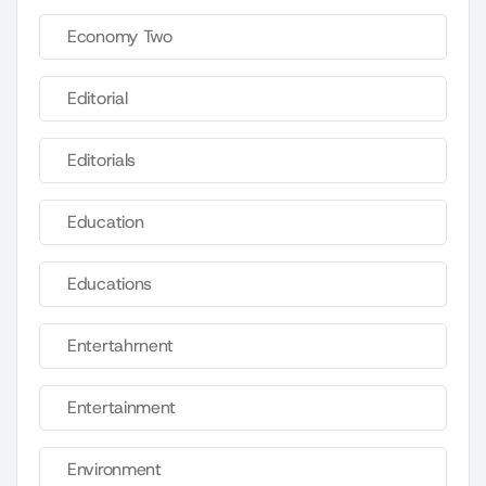
Economy Two
Editorial
Editorials
Education
Educations
Entertahrnent
Entertainment
Environment