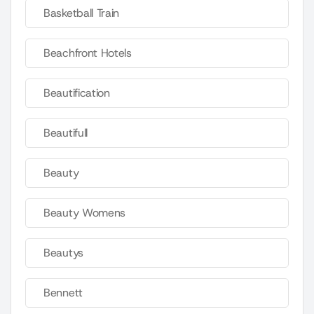
Basketball Train
Beachfront Hotels
Beautification
Beautifull
Beauty
Beauty Womens
Beautys
Bennett