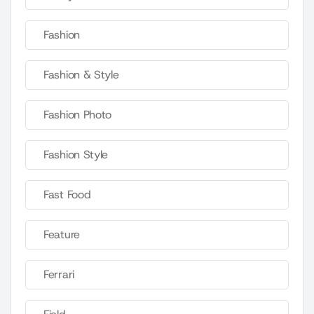
Fashion
Fashion & Style
Fashion Photo
Fashion Style
Fast Food
Feature
Ferrari