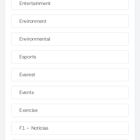
Entertainment
Environment
Environmental
Esports
Evarest
Events
Exercise
F1 – Noticias