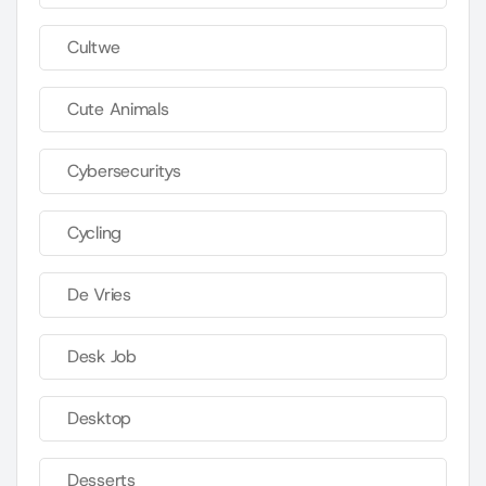
Cultwe
Cute Animals
Cybersecuritys
Cycling
De Vries
Desk Job
Desktop
Desserts