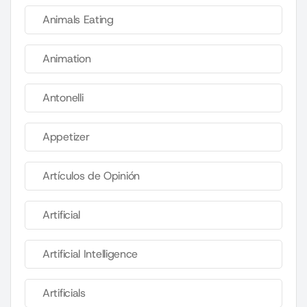
Animals Eating
Animation
Antonelli
Appetizer
Artículos de Opinión
Artificial
Artificial Intelligence
Artificials