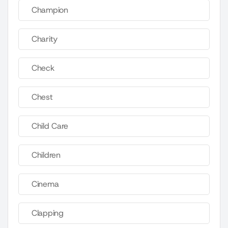
Champion
Charity
Check
Chest
Child Care
Children
Cinema
Clapping