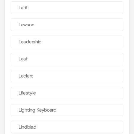
Latifi
Lawson
Leadership
Leaf
Leclerc
Lifestyle
Lighting Keyboard
Lindblad