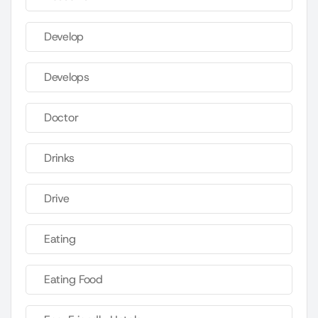
Develop
Develops
Doctor
Drinks
Drive
Eating
Eating Food