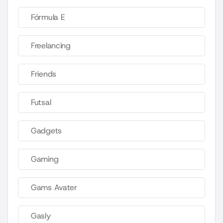
Fórmula E
Freelancing
Friends
Futsal
Gadgets
Gaming
Gams Avater
Gasly