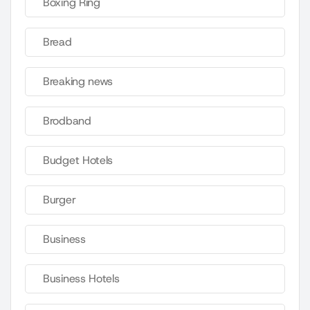
Boxing Ring
Bread
Breaking news
Brodband
Budget Hotels
Burger
Business
Business Hotels