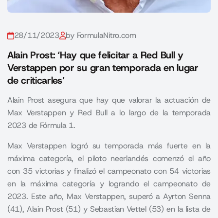
28/11/2023
by FormulaNitro.com
Alain Prost: ‘Hay que felicitar a Red Bull y
Verstappen por su gran temporada en lugar
de criticarles’
Alain Prost asegura que hay que valorar la actuación de
Max Verstappen y Red Bull a lo largo de la temporada
2023 de Fórmula 1.
Max Verstappen logró su temporada más fuerte en la
máxima categoría, el piloto neerlandés comenzó el año
con 35 victorias y finalizó el campeonato con 54 victorias
en la máxima categoría y logrando el campeonato de
2023. Este año, Max Verstappen, superó a Ayrton Senna
(41), Alain Prost (51) y Sebastian Vettel (53) en la lista de