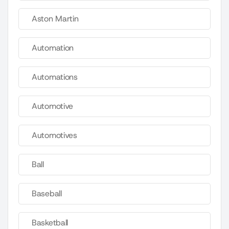
Aston Martin
Automation
Automations
Automotive
Automotives
Ball
Baseball
Basketball