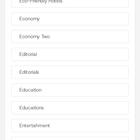
Eco-Friendly Hotels
Economy
Economy Two
Editorial
Editorials
Education
Educations
Entertahrnent