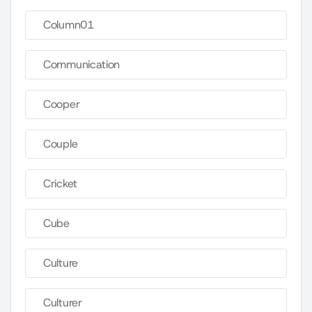
Column01
Communication
Cooper
Couple
Cricket
Cube
Culture
Culturer