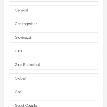
General
Get together
Giovinazzi
Girls
Girls Basketball
Global
Golf
Good Couple