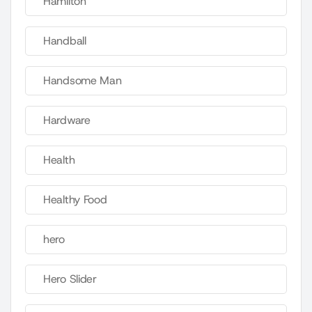
Hamilton
Handball
Handsome Man
Hardware
Health
Healthy Food
hero
Hero Slider