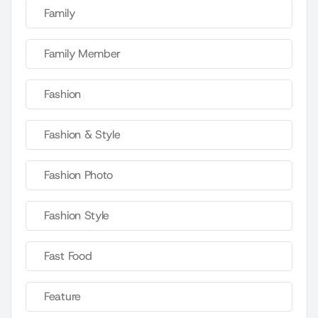
Family
Family Member
Fashion
Fashion & Style
Fashion Photo
Fashion Style
Fast Food
Feature