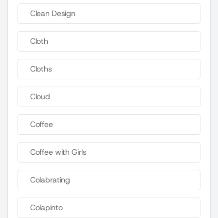
Clean Design
Cloth
Cloths
Cloud
Coffee
Coffee with Girls
Colabrating
Colapinto