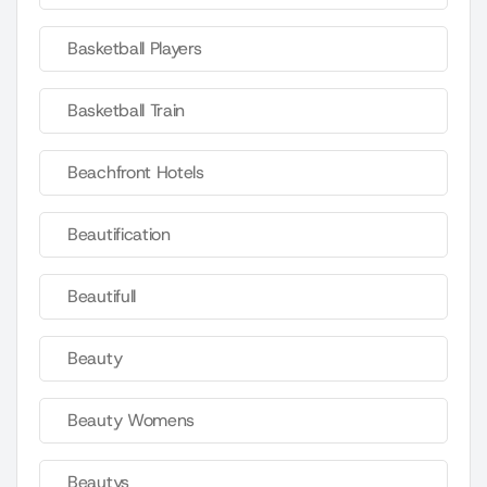
Basketball Players
Basketball Train
Beachfront Hotels
Beautification
Beautifull
Beauty
Beauty Womens
Beautys