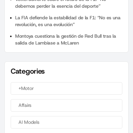
debemos perder la esencia del deporte”
La FIA defiende la estabilidad de la F1: “No es una
revolución, es una evolución”
Montoya cuestiona la gestión de Red Bull tras la
salida de Lambiase a McLaren
Categories
+Motor
Affairs
AI Models