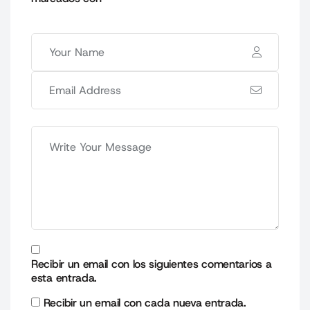
Recibir un email con los siguientes comentarios a
esta entrada.
Recibir un email con cada nueva entrada.