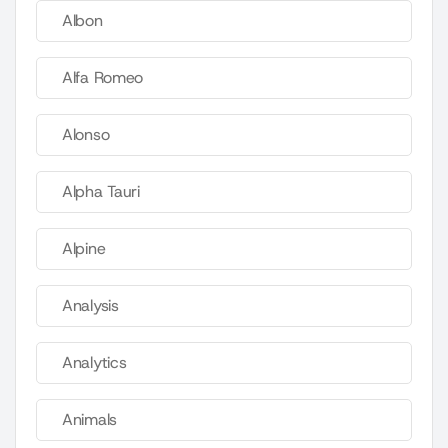
Albon
Alfa Romeo
Alonso
Alpha Tauri
Alpine
Analysis
Analytics
Animals