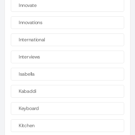
Innovate
Innovations
International
Interviews
Isabella
Kabaddi
Keyboard
Kitchen