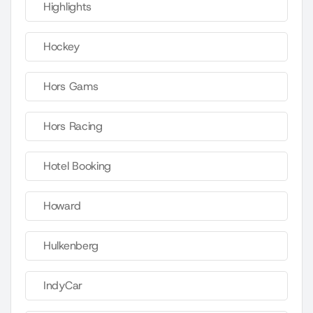
Highlights
Hockey
Hors Gams
Hors Racing
Hotel Booking
Howard
Hulkenberg
IndyCar