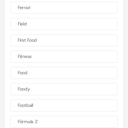
Ferrari
Field
First Food
Fitness
Food
Foody
Football
Fórmula 2