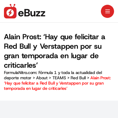
Alain Prost: ‘Hay que felicitar a
Red Bull y Verstappen por su
gran temporada en lugar de
criticarles’
FormulaNitro.com: Fórmula 1 y toda la actualidad del
deporte motor
>
About
>
TEAMS
>
Red Bull
>
Alain Prost:
‘Hay que felicitar a Red Bull y Verstappen por su gran
temporada en lugar de criticarles’