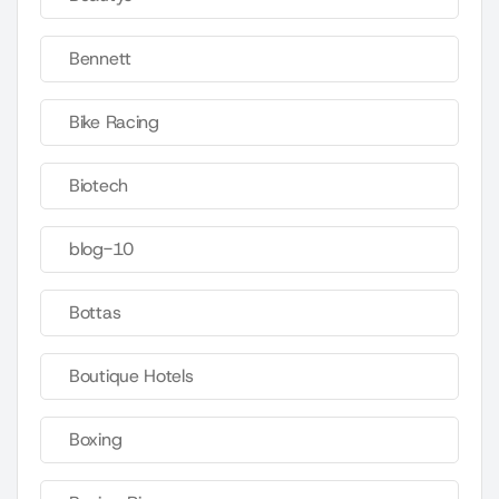
Bennett
Bike Racing
Biotech
blog-10
Bottas
Boutique Hotels
Boxing