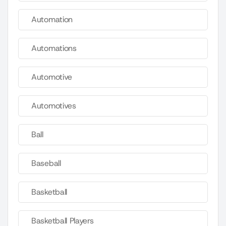
Automation
Automations
Automotive
Automotives
Ball
Baseball
Basketball
Basketball Players