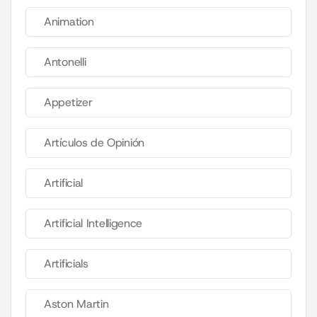
Animation
Antonelli
Appetizer
Artículos de Opinión
Artificial
Artificial Intelligence
Artificials
Aston Martin