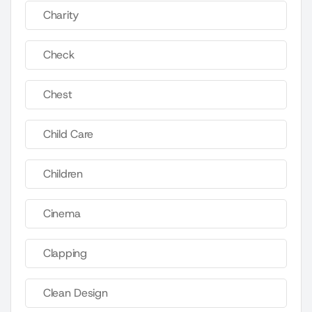
Charity
Check
Chest
Child Care
Children
Cinema
Clapping
Clean Design