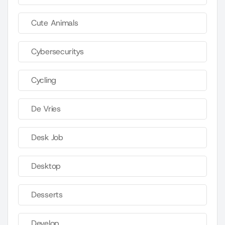
Cute Animals
Cybersecuritys
Cycling
De Vries
Desk Job
Desktop
Desserts
Develop