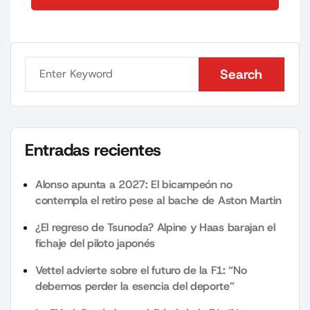
Send Comment
Search
Search
Entradas recientes
Alonso apunta a 2027: El bicampeón no
contempla el retiro pese al bache de Aston Martin
¿El regreso de Tsunoda? Alpine y Haas barajan el
fichaje del piloto japonés
Vettel advierte sobre el futuro de la F1: “No
debemos perder la esencia del deporte”