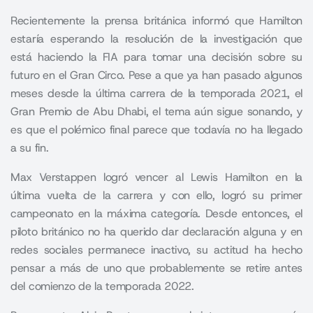
Recientemente la prensa británica informó que Hamilton
estaría esperando la resolución de la investigación que
está haciendo la FIA
para tomar una decisión sobre su
futuro en el Gran Circo. Pese a que ya han pasado algunos
meses desde la última carrera de la temporada 2021, el
Gran Premio de Abu Dhabi, el tema aún sigue sonando, y
es que el polémico final parece que todavía no ha llegado
a su fin.
Max Verstappen logró vencer al Lewis Hamilton en la
última vuelta de la carrera y con ello, logró su primer
campeonato en la máxima categoría. Desde entonces, el
piloto británico no ha querido dar declaración alguna y en
redes sociales permanece inactivo, su actitud ha hecho
pensar a más de uno que probablemente se retire antes
del comienzo de la temporada 2022.