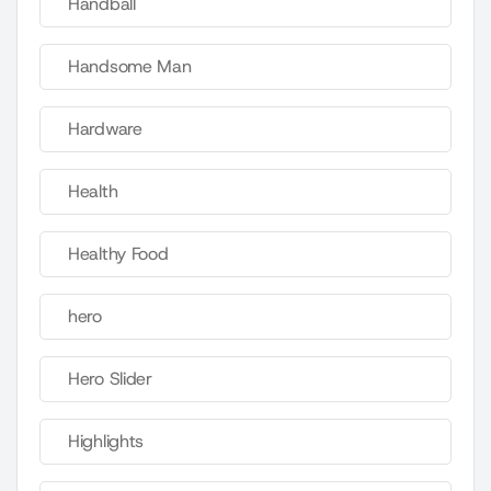
Handball
Handsome Man
Hardware
Health
Healthy Food
hero
Hero Slider
Highlights