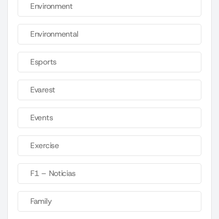
Environment
Environmental
Esports
Evarest
Events
Exercise
F1 – Noticias
Family