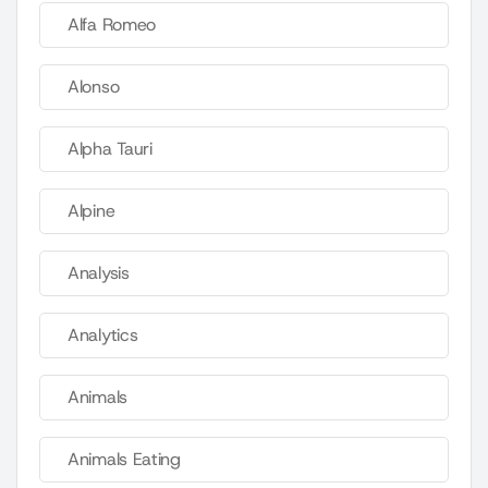
Alfa Romeo
Alonso
Alpha Tauri
Alpine
Analysis
Analytics
Animals
Animals Eating