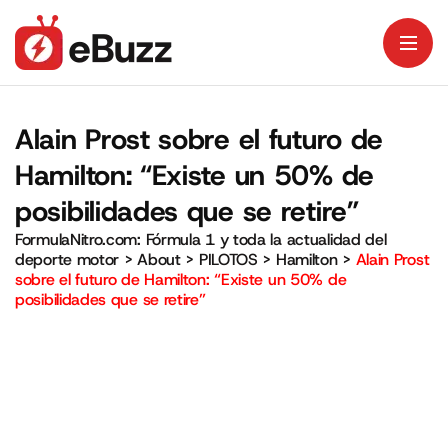
Alain Prost sobre el futuro de
Hamilton: “Existe un 50% de
posibilidades que se retire”
FormulaNitro.com: Fórmula 1 y toda la actualidad del
deporte motor
>
About
>
PILOTOS
>
Hamilton
>
Alain Prost
sobre el futuro de Hamilton: “Existe un 50% de
posibilidades que se retire”