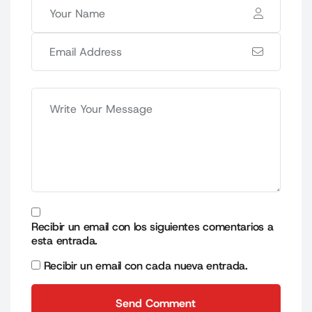
Recibir un email con los siguientes comentarios a
esta entrada.
Recibir un email con cada nueva entrada.
Send Comment