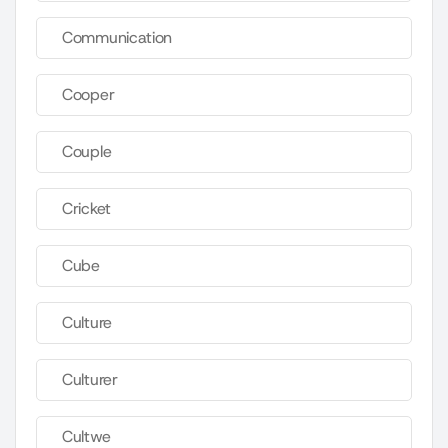
Communication
Cooper
Couple
Cricket
Cube
Culture
Culturer
Cultwe