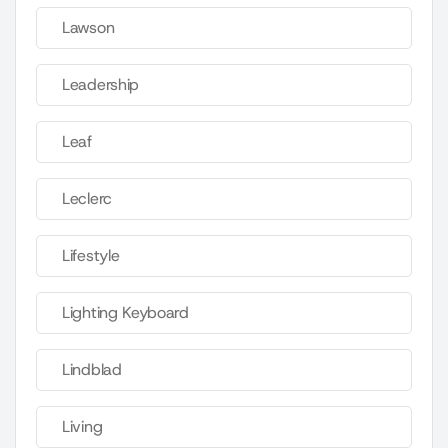
Lawson
Leadership
Leaf
Leclerc
Lifestyle
Lighting Keyboard
Lindblad
Living