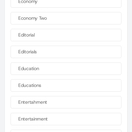
Economy
Economy Two
Editorial
Editorials
Education
Educations
Entertahrnent
Entertainment