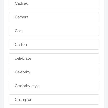
Cadillac
Camera
Cars
Carton
celebrate
Celebrity
Celebrity style
Champion