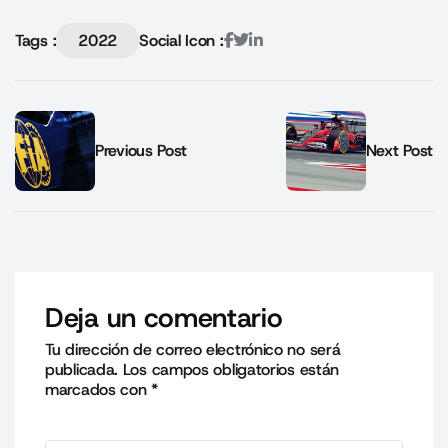
Tags :
2022
Social Icon :
Previous Post
Next Post
Deja un comentario
Tu dirección de correo electrónico no será
publicada.
Los campos obligatorios están
marcados con
*