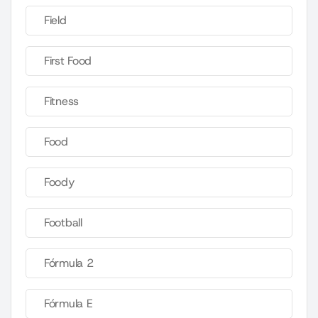
Field
First Food
Fitness
Food
Foody
Football
Fórmula 2
Fórmula E