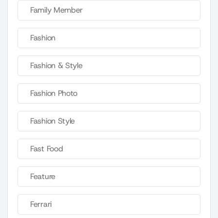
Family Member
Fashion
Fashion & Style
Fashion Photo
Fashion Style
Fast Food
Feature
Ferrari