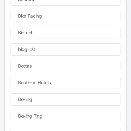
Bike Racing
Biotech
blog-10
Bottas
Boutique Hotels
Boxing
Boxing Ring