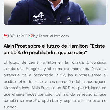
13/01/2022
by FormulaNitro.com
Alain Prost sobre el futuro de Hamilton: “Existe
un 50% de posibilidades que se retire”
El futuro de Lewis Hamilton en la Fórmula 1 continúa
siendo una incógnita y el tema del momento. Previo al
arranque de la temporada 2022, los rumores sobre el
posible retiro del siete veces campeón del mundo siguen
alimentándose. Alain Prost ve un 50% de posibilidades de
que el siete veces campeón del mundo se retire, aunque
también se muestra optimista y espera que no esto no
suceda.