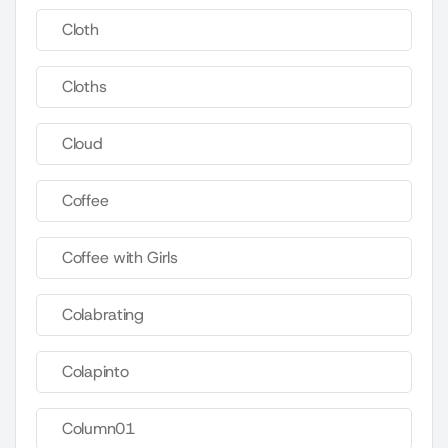
Cloth
Cloths
Cloud
Coffee
Coffee with Girls
Colabrating
Colapinto
Column01