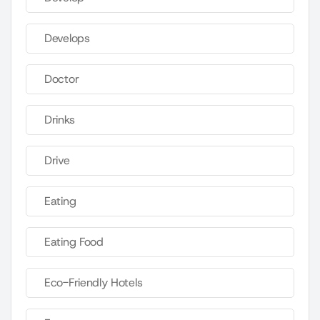
Develops
Doctor
Drinks
Drive
Eating
Eating Food
Eco-Friendly Hotels