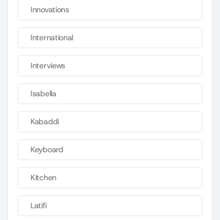
Innovations
International
Interviews
Isabella
Kabaddi
Keyboard
Kitchen
Latifi