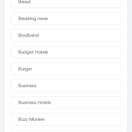
Bread
Breaking news
Brodband
Budget Hotels
Burger
Business
Business Hotels
Buzz Moview