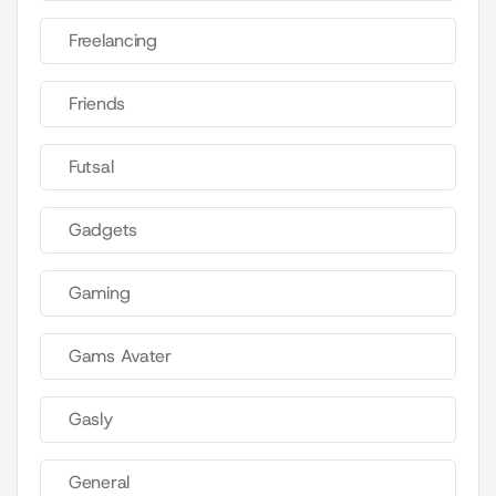
Freelancing
Friends
Futsal
Gadgets
Gaming
Gams Avater
Gasly
General