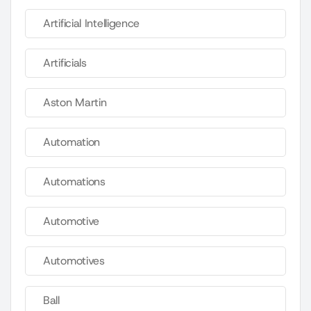
Artificial Intelligence
Artificials
Aston Martin
Automation
Automations
Automotive
Automotives
Ball