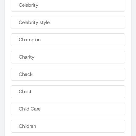
Celebrity
Celebrity style
Champion
Charity
Check
Chest
Child Care
Children