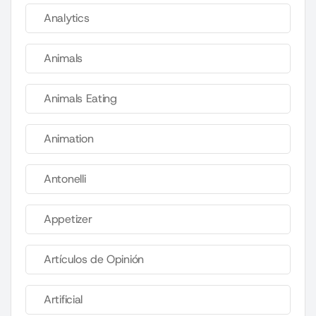
Analytics
Animals
Animals Eating
Animation
Antonelli
Appetizer
Artículos de Opinión
Artificial