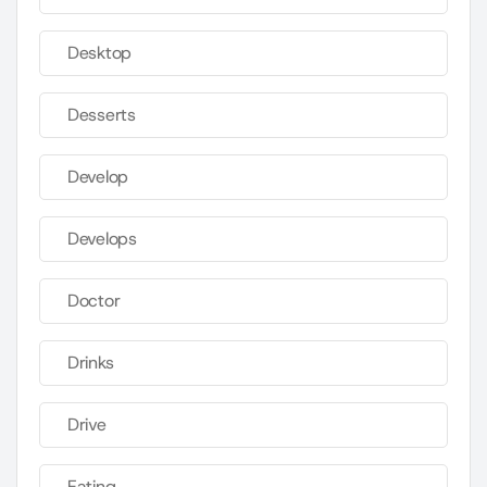
Desktop
Desserts
Develop
Develops
Doctor
Drinks
Drive
Eating