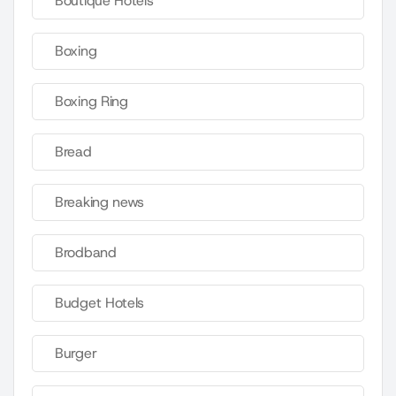
Boutique Hotels
Boxing
Boxing Ring
Bread
Breaking news
Brodband
Budget Hotels
Burger