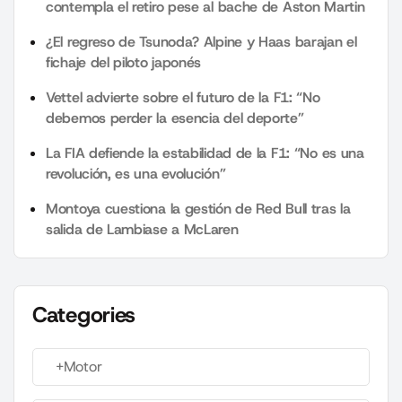
contempla el retiro pese al bache de Aston Martin
¿El regreso de Tsunoda? Alpine y Haas barajan el
fichaje del piloto japonés
Vettel advierte sobre el futuro de la F1: “No
debemos perder la esencia del deporte”
La FIA defiende la estabilidad de la F1: “No es una
revolución, es una evolución”
Montoya cuestiona la gestión de Red Bull tras la
salida de Lambiase a McLaren
Categories
+Motor