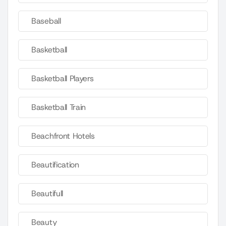
Baseball
Basketball
Basketball Players
Basketball Train
Beachfront Hotels
Beautification
Beautifull
Beauty