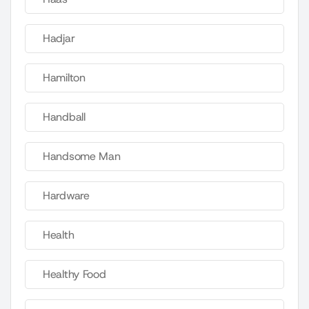
Hadjar
Hamilton
Handball
Handsome Man
Hardware
Health
Healthy Food