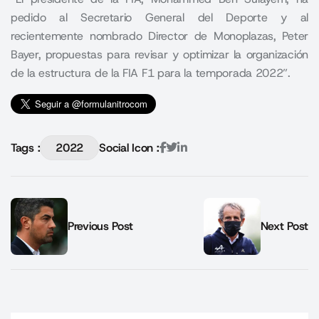
pedido al Secretario General del Deporte y al
recientemente nombrado Director de Monoplazas, Peter
Bayer, propuestas para revisar y optimizar la organización
de la estructura de la FIA F1 para la temporada 2022”.
Tags :
2022
Social Icon :
Previous Post
Next Post