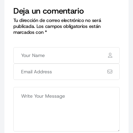
Deja un comentario
Tu dirección de correo electrónico no será
publicada.
Los campos obligatorios están
marcados con
*