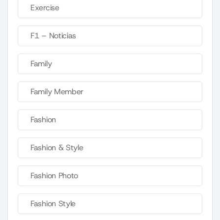
Exercise
F1 – Noticias
Family
Family Member
Fashion
Fashion & Style
Fashion Photo
Fashion Style