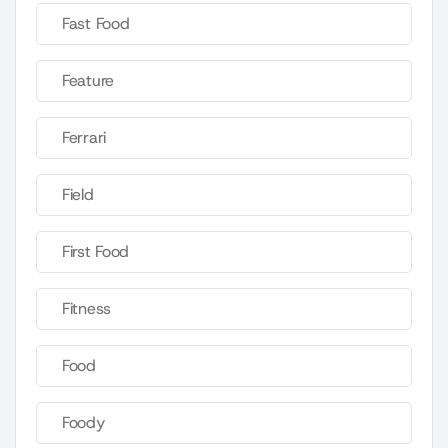
Fast Food
Feature
Ferrari
Field
First Food
Fitness
Food
Foody