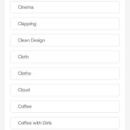
Cinema
Clapping
Clean Design
Cloth
Cloths
Cloud
Coffee
Coffee with Girls