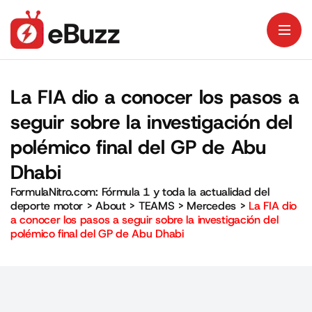
La FIA dio a conocer los pasos a
seguir sobre la investigación del
polémico final del GP de Abu
Dhabi
FormulaNitro.com: Fórmula 1 y toda la actualidad del
deporte motor
>
About
>
TEAMS
>
Mercedes
>
La FIA dio
a conocer los pasos a seguir sobre la investigación del
polémico final del GP de Abu Dhabi