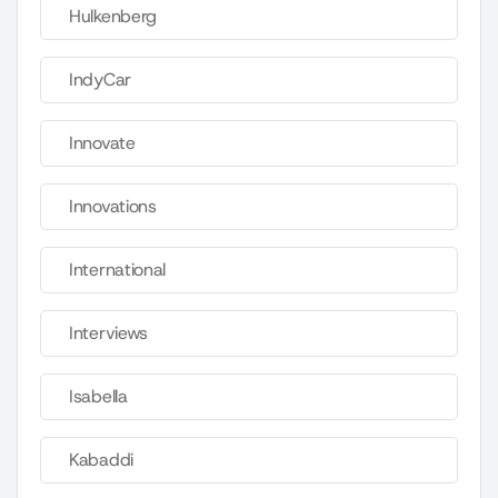
Hulkenberg
IndyCar
Innovate
Innovations
International
Interviews
Isabella
Kabaddi