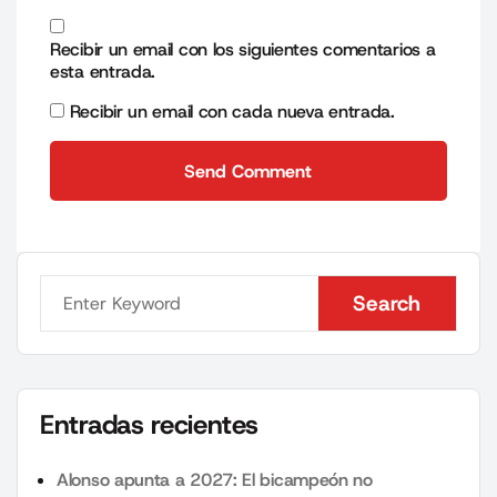
Recibir un email con los siguientes comentarios a
esta entrada.
Recibir un email con cada nueva entrada.
Send Comment
Send Comment
Search
Search
Entradas recientes
Alonso apunta a 2027: El bicampeón no