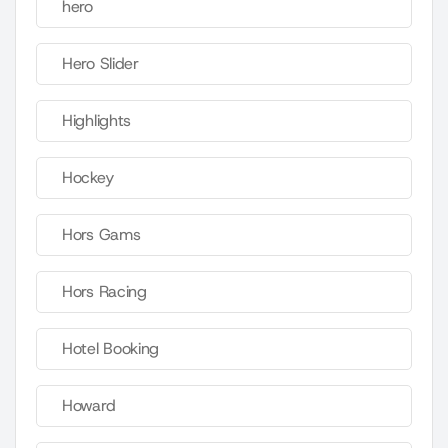
hero
Hero Slider
Highlights
Hockey
Hors Gams
Hors Racing
Hotel Booking
Howard