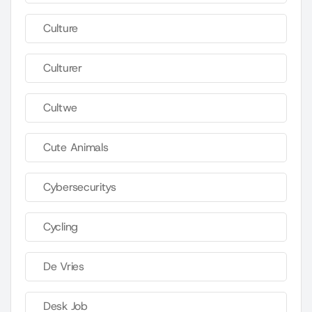
Culture
Culturer
Cultwe
Cute Animals
Cybersecuritys
Cycling
De Vries
Desk Job