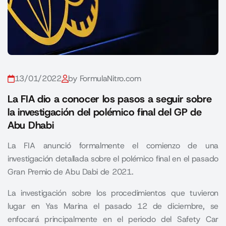
13/01/2022
by FormulaNitro.com
La FIA dio a conocer los pasos a seguir sobre
la investigación del polémico final del GP de
Abu Dhabi
La FIA anunció formalmente el comienzo de una
investigación detallada sobre el polémico final en el pasado
Gran Premio de Abu Dabi de 2021.
La investigación sobre los procedimientos que tuvieron
lugar en Yas Marina el pasado 12 de diciembre, se
enfocará principalmente en el periodo del Safety Car