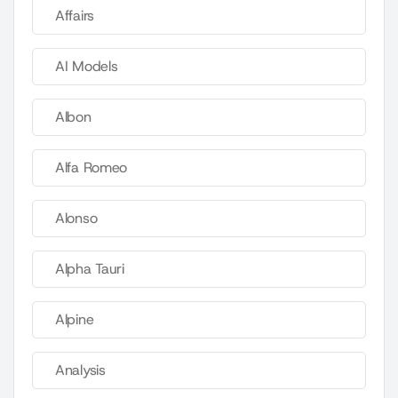
Affairs
AI Models
Albon
Alfa Romeo
Alonso
Alpha Tauri
Alpine
Analysis