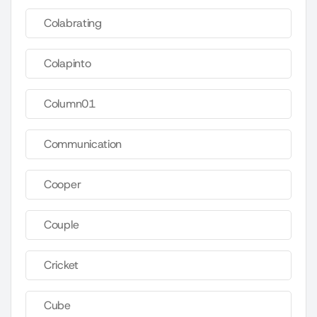
Colabrating
Colapinto
Column01
Communication
Cooper
Couple
Cricket
Cube