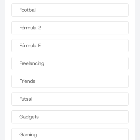
Football
Fórmula 2
Fórmula E
Freelancing
Friends
Futsal
Gadgets
Gaming