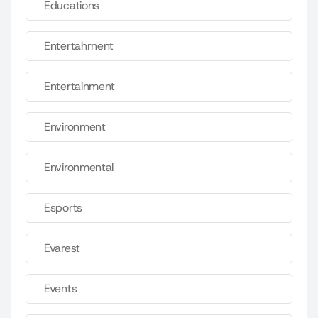
Educations
Entertahrnent
Entertainment
Environment
Environmental
Esports
Evarest
Events