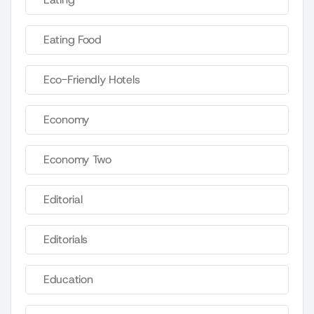
Eating Food
Eco-Friendly Hotels
Economy
Economy Two
Editorial
Editorials
Education