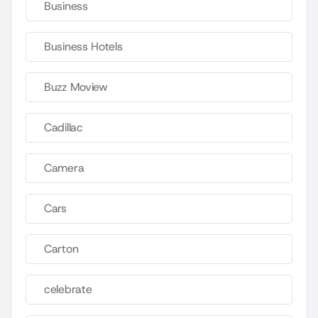
Business
Business Hotels
Buzz Moview
Cadillac
Camera
Cars
Carton
celebrate