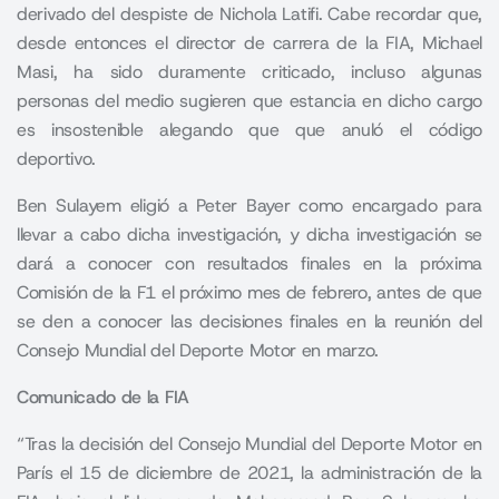
derivado del despiste de Nichola Latifi. Cabe recordar que,
desde entonces el director de carrera de la FIA,
Michael
Masi,
ha sido duramente criticado, incluso algunas
personas del medio sugieren que estancia en dicho cargo
es insostenible alegando que que anuló el código
deportivo.
Ben Sulayem eligió a Peter Bayer como encargado para
llevar a cabo dicha investigación, y dicha investigación se
dará a conocer con resultados finales en la próxima
Comisión de la F1 el próximo mes de febrero, antes de que
se den a conocer las decisiones finales en la reunión del
Consejo Mundial del Deporte Motor en marzo.
Comunicado de la FIA
“Tras la decisión del Consejo Mundial del Deporte Motor en
París el 15 de diciembre de 2021, la administración de la