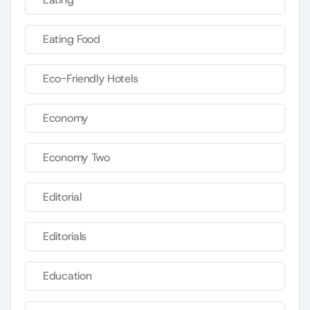
Eating Food
Eco-Friendly Hotels
Economy
Economy Two
Editorial
Editorials
Education