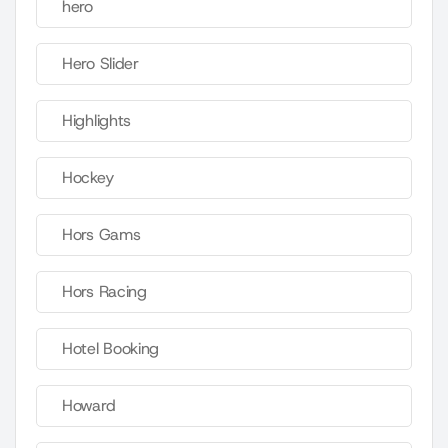
hero
Hero Slider
Highlights
Hockey
Hors Gams
Hors Racing
Hotel Booking
Howard