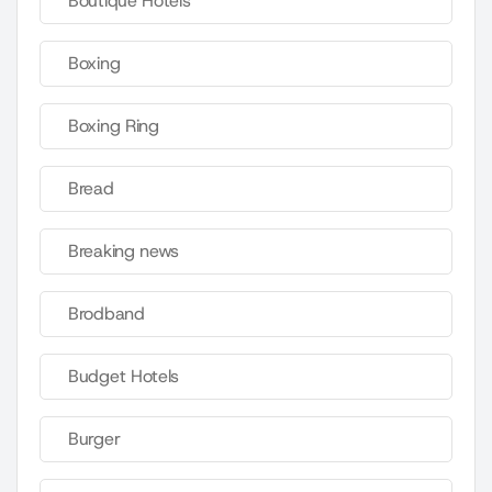
Boutique Hotels
Boxing
Boxing Ring
Bread
Breaking news
Brodband
Budget Hotels
Burger