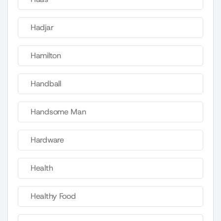
Hadjar
Hamilton
Handball
Handsome Man
Hardware
Health
Healthy Food