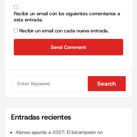
Recibir un email con los siguientes comentarios a
esta entrada.
Recibir un email con cada nueva entrada.
Send Comment
Send Comment
Search
Search
Entradas recientes
Alonso apunta a 2027: El bicampeón no