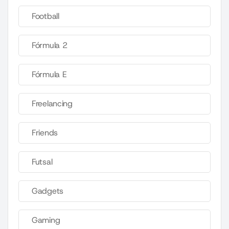
Football
Fórmula 2
Fórmula E
Freelancing
Friends
Futsal
Gadgets
Gaming