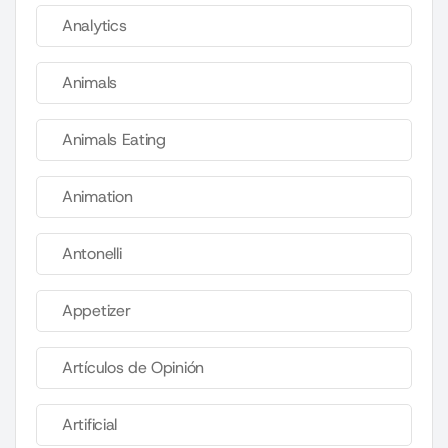
Analytics
Animals
Animals Eating
Animation
Antonelli
Appetizer
Artículos de Opinión
Artificial