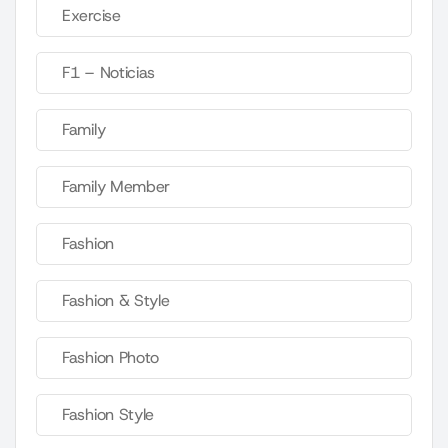
Exercise
F1 – Noticias
Family
Family Member
Fashion
Fashion & Style
Fashion Photo
Fashion Style