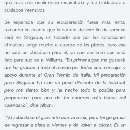
que tuvo una insuficiencia respiratoria y fue trasladado a
cuidados intensivos.
Se esperaba que su recuperación fuese más lenta,
tomando en cuenta que la carrera de este fin de semana
será en Singapur, un trazado que por las condiciones
climáticas exige mucho al cuerpo de los pilotos, pero eso
no será un obstáculo para él, ya que confirmó que está
listo para subirse al Williams.
“En primer lugar, me gustaría
dar las gracias a todo el mundo por todos sus mensajes y
apoyo durante el Gran Premio de Italia. Mi preparación
para Singapur ha sido un poco diferente de lo habitual,
pero me siento bien y he hecho todo lo posible para
prepararme para una de las carreras más físicas del
calendario”, dice Albon.
“No subestimo el gran reto que va a ser, pero tengo ganas
de regresar a pista el viernes y de volver a pilotar. Es un