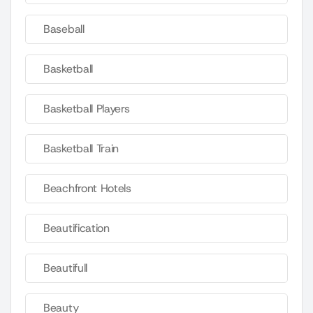
Baseball
Basketball
Basketball Players
Basketball Train
Beachfront Hotels
Beautification
Beautifull
Beauty