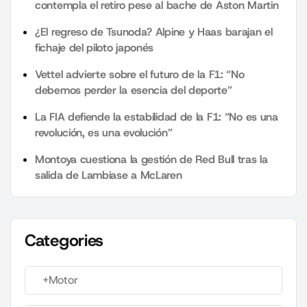
contempla el retiro pese al bache de Aston Martin
¿El regreso de Tsunoda? Alpine y Haas barajan el
fichaje del piloto japonés
Vettel advierte sobre el futuro de la F1: “No
debemos perder la esencia del deporte”
La FIA defiende la estabilidad de la F1: “No es una
revolución, es una evolución”
Montoya cuestiona la gestión de Red Bull tras la
salida de Lambiase a McLaren
Categories
+Motor