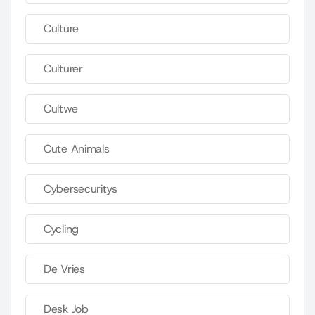
Culture
Culturer
Cultwe
Cute Animals
Cybersecuritys
Cycling
De Vries
Desk Job