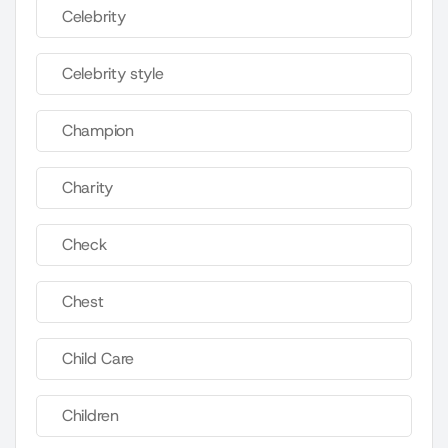
Celebrity
Celebrity style
Champion
Charity
Check
Chest
Child Care
Children