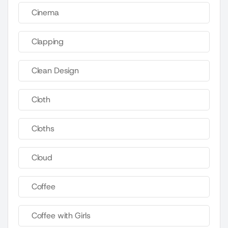
Cinema
Clapping
Clean Design
Cloth
Cloths
Cloud
Coffee
Coffee with Girls