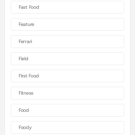
Fast Food
Feature
Ferrari
Field
First Food
Fitness
Food
Foody