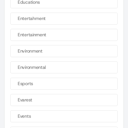
Educations
Entertahrnent
Entertainment
Environment
Environmental
Esports
Evarest
Events