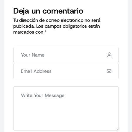
Deja un comentario
Tu dirección de correo electrónico no será
publicada.
Los campos obligatorios están
marcados con
*