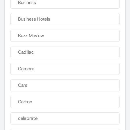
Business
Business Hotels
Buzz Moview
Cadillac
Camera
Cars
Carton
celebrate