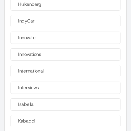
Hulkenberg
IndyCar
Innovate
Innovations
International
Interviews
Isabella
Kabaddi