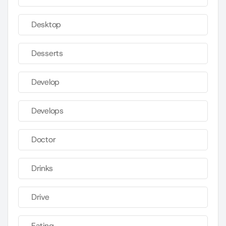
Desktop
Desserts
Develop
Develops
Doctor
Drinks
Drive
Eating