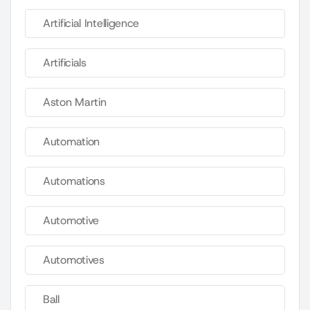
Artificial Intelligence
Artificials
Aston Martin
Automation
Automations
Automotive
Automotives
Ball