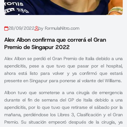
28/09/2022
by FormulaNitro.com
Alex Albon confirma que correrá el Gran
Premio de Singapur 2022
Alex Albon se perdió el Gran Premio de Italia debido a una
apendicitis, pese a que tuvo que pasar por el hospital,
ahora está listo para volver y ya confirmó que estará
presente en Singapur para ponerse al volante del Williams.
Albon tuvo que someterse a una cirugía de emergencia
durante el fin de semana del
GP de Italia
debido a una
apendicitis, por lo que tuvo que retirarse el sábado por la
mañana, perdiéndose los Libres 3, Clasificación y el Gran
Premio. Su situación empeoró después de la cirugía, ya