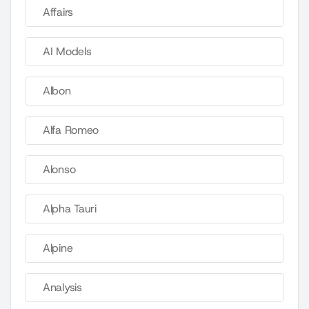
Affairs
AI Models
Albon
Alfa Romeo
Alonso
Alpha Tauri
Alpine
Analysis