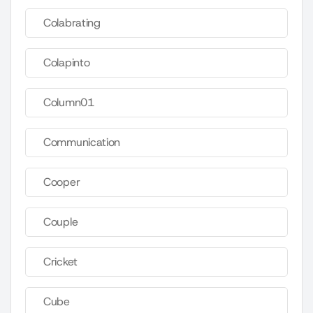
Colabrating
Colapinto
Column01
Communication
Cooper
Couple
Cricket
Cube