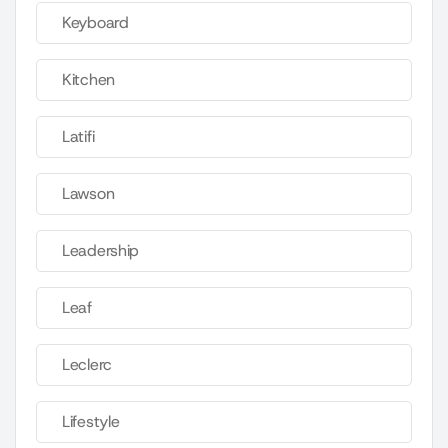
Keyboard
Kitchen
Latifi
Lawson
Leadership
Leaf
Leclerc
Lifestyle