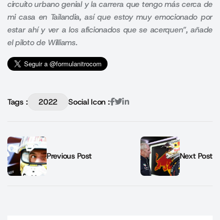
circuito urbano genial y la carrera que tengo más cerca de
mi casa en Tailandia, así que estoy muy emocionado por
estar ahí y ver a los aficionados que se acerquen”, añade
el piloto de Williams.
Tags :
2022
Social Icon :
Previous Post
Next Post