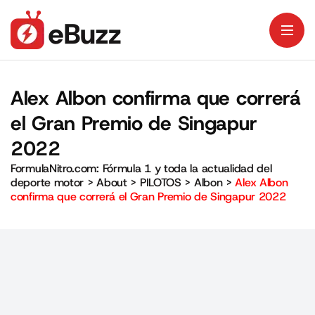
Alex Albon confirma que correrá
el Gran Premio de Singapur
2022
FormulaNitro.com: Fórmula 1 y toda la actualidad del
deporte motor
>
About
>
PILOTOS
>
Albon
>
Alex Albon
confirma que correrá el Gran Premio de Singapur 2022