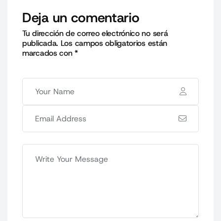
Deja un comentario
Tu dirección de correo electrónico no será
publicada.
Los campos obligatorios están
marcados con
*