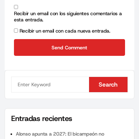
Recibir un email con los siguientes comentarios a
esta entrada.
Recibir un email con cada nueva entrada.
Send Comment
Send Comment
Search
Search
Entradas recientes
Alonso apunta a 2027: El bicampeón no