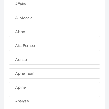
Affairs
AI Models
Albon
Alfa Romeo
Alonso
Alpha Tauri
Alpine
Analysis