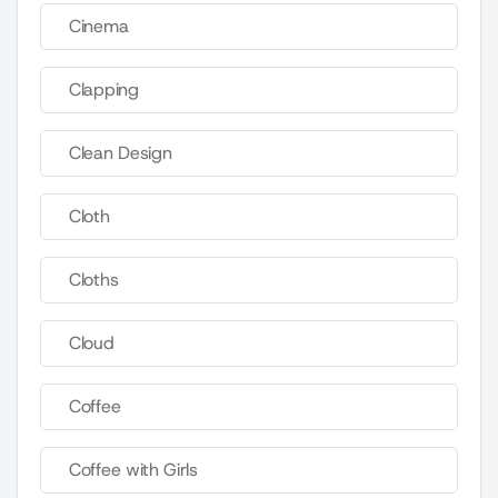
Cinema
Clapping
Clean Design
Cloth
Cloths
Cloud
Coffee
Coffee with Girls