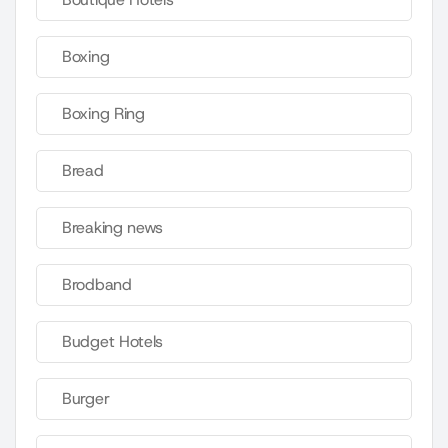
Boxing
Boxing Ring
Bread
Breaking news
Brodband
Budget Hotels
Burger