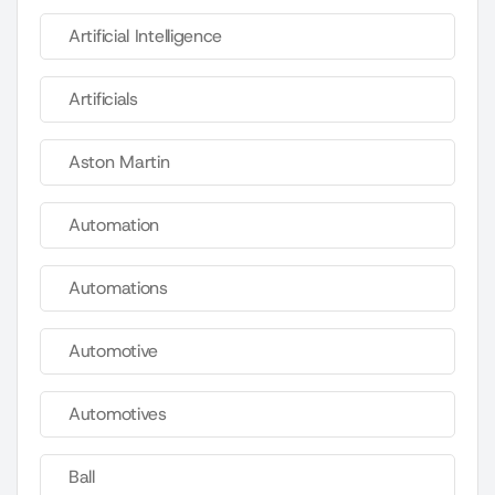
Artificial Intelligence
Artificials
Aston Martin
Automation
Automations
Automotive
Automotives
Ball