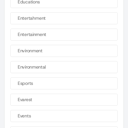
Educations
Entertahrnent
Entertainment
Environment
Environmental
Esports
Evarest
Events