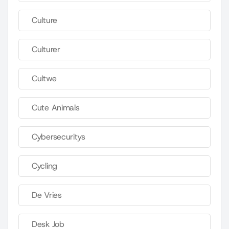
Culture
Culturer
Cultwe
Cute Animals
Cybersecuritys
Cycling
De Vries
Desk Job