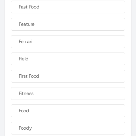
Fast Food
Feature
Ferrari
Field
First Food
Fitness
Food
Foody