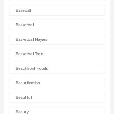
Baseball
Basketball
Basketball Players
Basketball Train
Beachfront Hotels
Beautification
Beautifull
Beauty