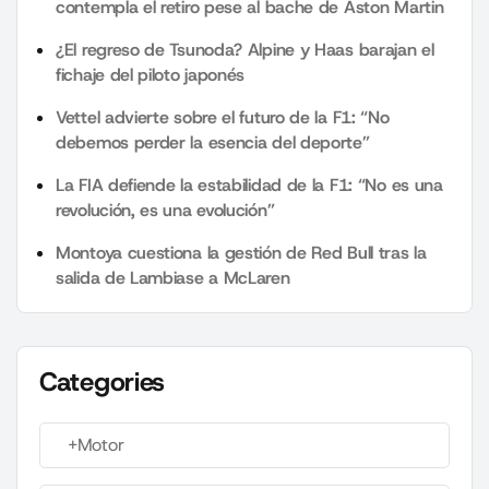
contempla el retiro pese al bache de Aston Martin
¿El regreso de Tsunoda? Alpine y Haas barajan el
fichaje del piloto japonés
Vettel advierte sobre el futuro de la F1: “No
debemos perder la esencia del deporte”
La FIA defiende la estabilidad de la F1: “No es una
revolución, es una evolución”
Montoya cuestiona la gestión de Red Bull tras la
salida de Lambiase a McLaren
Categories
+Motor