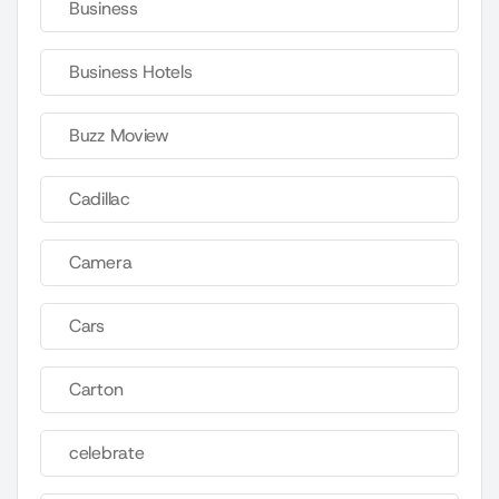
Business
Business Hotels
Buzz Moview
Cadillac
Camera
Cars
Carton
celebrate