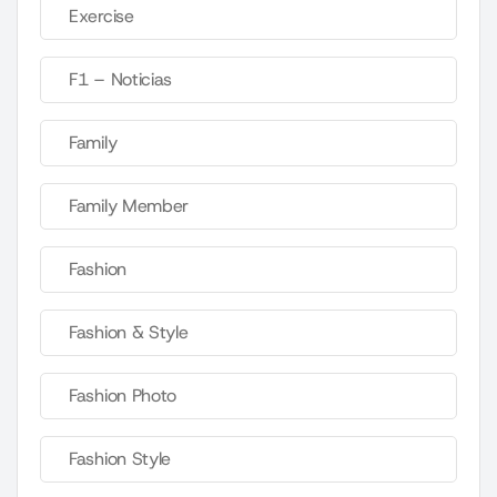
Exercise
F1 – Noticias
Family
Family Member
Fashion
Fashion & Style
Fashion Photo
Fashion Style