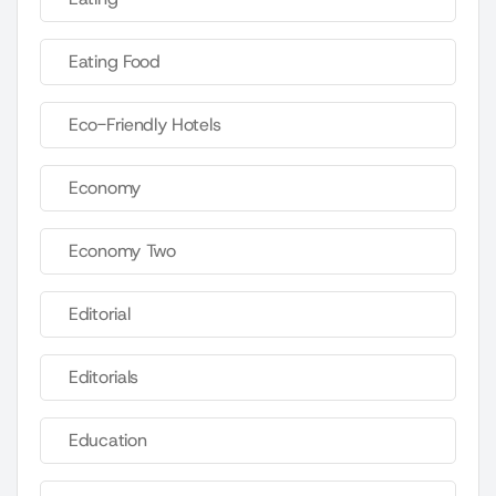
Eating Food
Eco-Friendly Hotels
Economy
Economy Two
Editorial
Editorials
Education