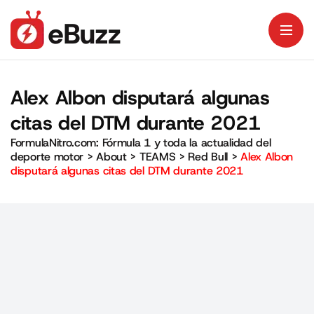
Alex Albon disputará algunas
citas del DTM durante 2021
FormulaNitro.com: Fórmula 1 y toda la actualidad del
deporte motor
>
About
>
TEAMS
>
Red Bull
>
Alex Albon
disputará algunas citas del DTM durante 2021