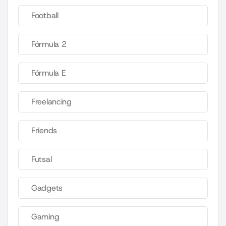
Football
Fórmula 2
Fórmula E
Freelancing
Friends
Futsal
Gadgets
Gaming