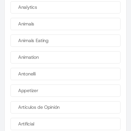
Analytics
Animals
Animals Eating
Animation
Antonelli
Appetizer
Artículos de Opinión
Artificial