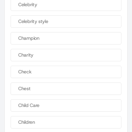
Celebrity
Celebrity style
Champion
Charity
Check
Chest
Child Care
Children