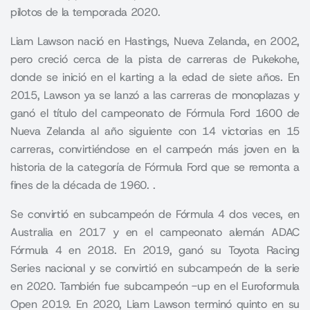
pilotos de la temporada 2020.
Liam Lawson nació en Hastings, Nueva Zelanda, en 2002,
pero creció cerca de la pista de carreras de Pukekohe,
donde se inició en el karting a la edad de siete años. En
2015, Lawson ya se lanzó a las carreras de monoplazas y
ganó el título del campeonato de Fórmula Ford 1600 de
Nueva Zelanda al año siguiente con 14 victorias en 15
carreras, convirtiéndose en el campeón más joven en la
historia de la categoría de Fórmula Ford que se remonta a
fines de la década de 1960. .
Se convirtió en subcampeón de Fórmula 4 dos veces, en
Australia en 2017 y en el campeonato alemán ADAC
Fórmula 4 en 2018. En 2019, ganó su Toyota Racing
Series nacional y se convirtió en subcampeón de la serie
en 2020. También fue subcampeón -up en el Euroformula
Open 2019. En 2020, Liam Lawson terminó quinto en su