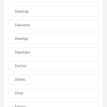
Desktop
Desserts
Develop
Develops
Doctor
Drinks
Drive
Eating