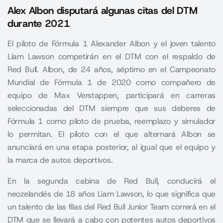
Alex Albon disputará algunas citas del DTM
durante 2021
El piloto de Fórmula 1 Alexander Albon y el joven talento
Liam Lawson competirán en el DTM con el respaldo de
Red Bull. Albon, de 24 años, séptimo en el Campeonato
Mundial de Fórmula 1 de 2020 como compañero de
equipo de Max Verstappen, participará en carreras
seleccionadas del DTM siempre que sus deberes de
Fórmula 1 como piloto de prueba, reemplazo y simulador
lo permitan. El piloto con el que alternará Albon se
anunciará en una etapa posterior, al igual que el equipo y
la marca de autos deportivos.
En la segunda cabina de Red Bull, conducirá el
neozelandés de 18 años Liam Lawson, lo que significa que
un talento de las filas del Red Bull Junior Team correrá en el
DTM que se llevará a cabo con potentes autos deportivos