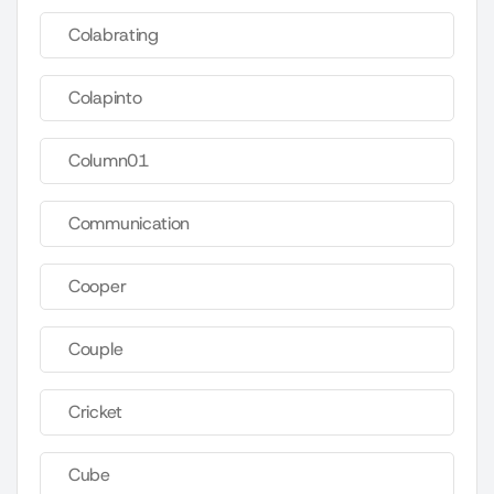
Colabrating
Colapinto
Column01
Communication
Cooper
Couple
Cricket
Cube