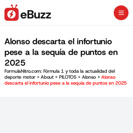
Alonso descarta el infortunio
pese a la sequía de puntos en
2025
FormulaNitro.com: Fórmula 1 y toda la actualidad del
deporte motor
>
About
>
PILOTOS
>
Alonso
>
Alonso
descarta el infortunio pese a la sequía de puntos en 2025