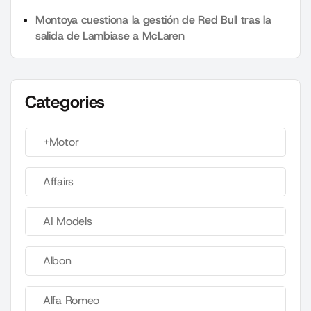
Montoya cuestiona la gestión de Red Bull tras la
salida de Lambiase a McLaren
Categories
+Motor
Affairs
AI Models
Albon
Alfa Romeo