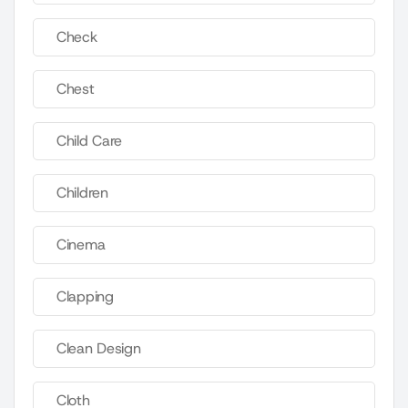
Check
Chest
Child Care
Children
Cinema
Clapping
Clean Design
Cloth