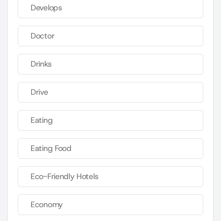
Develops
Doctor
Drinks
Drive
Eating
Eating Food
Eco-Friendly Hotels
Economy