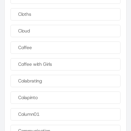
Cloths
Cloud
Coffee
Coffee with Girls
Colabrating
Colapinto
Column01
Communication