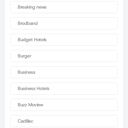
Breaking news
Brodband
Budget Hotels
Burger
Business
Business Hotels
Buzz Moview
Cadillac