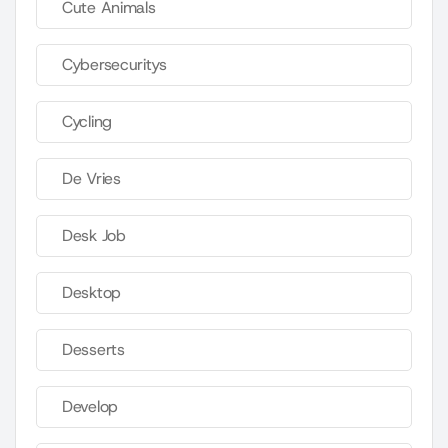
Cute Animals
Cybersecuritys
Cycling
De Vries
Desk Job
Desktop
Desserts
Develop