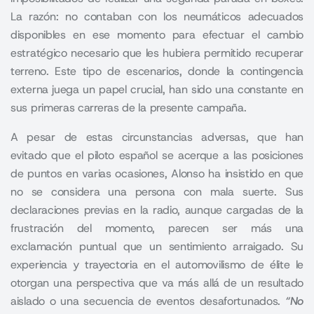
La razón: no contaban con los neumáticos adecuados
disponibles en ese momento para efectuar el cambio
estratégico necesario que les hubiera permitido recuperar
terreno. Este tipo de escenarios, donde la contingencia
externa juega un papel crucial, han sido una constante en
sus primeras carreras de la presente campaña.
A pesar de estas circunstancias adversas, que han
evitado que el piloto español se acerque a las posiciones
de puntos en varias ocasiones, Alonso ha insistido en que
no se considera una persona con mala suerte. Sus
declaraciones previas en la radio, aunque cargadas de la
frustración del momento, parecen ser más una
exclamación puntual que un sentimiento arraigado. Su
experiencia y trayectoria en el automovilismo de élite le
otorgan una perspectiva que va más allá de un resultado
aislado o una secuencia de eventos desafortunados.
“No