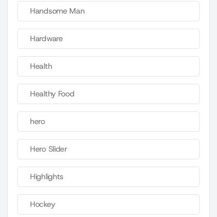
Handsome Man
Hardware
Health
Healthy Food
hero
Hero Slider
Highlights
Hockey