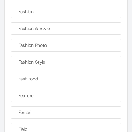
Fashion
Fashion & Style
Fashion Photo
Fashion Style
Fast Food
Feature
Ferrari
Field