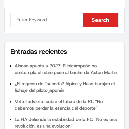
Search
Search
Entradas recientes
Alonso apunta a 2027: El bicampeón no
contempla el retiro pese al bache de Aston Martin
¿El regreso de Tsunoda? Alpine y Haas barajan el
fichaje del piloto japonés
Vettel advierte sobre el futuro de la F1: “No
debemos perder la esencia del deporte”
La FIA defiende la estabilidad de la F1: “No es una
revolución, es una evolución”