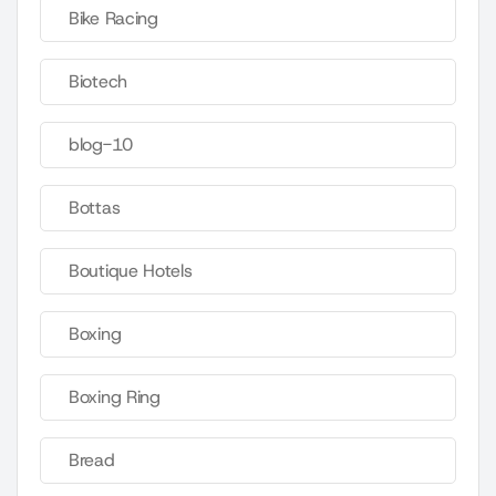
Bike Racing
Biotech
blog-10
Bottas
Boutique Hotels
Boxing
Boxing Ring
Bread