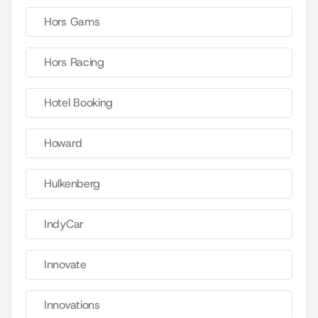
Hors Gams
Hors Racing
Hotel Booking
Howard
Hulkenberg
IndyCar
Innovate
Innovations