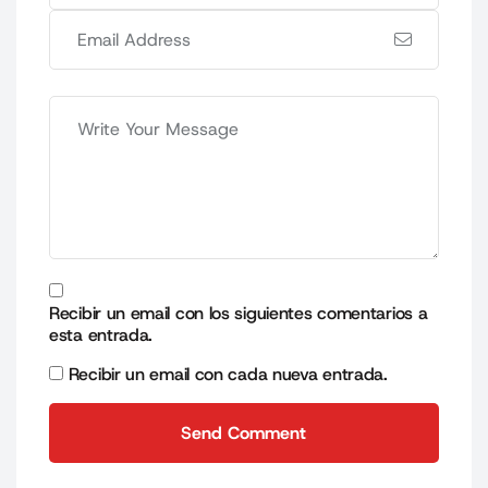
Recibir un email con los siguientes comentarios a
esta entrada.
Recibir un email con cada nueva entrada.
Send Comment
Send Comment