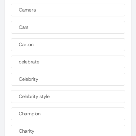
Camera
Cars
Carton
celebrate
Celebrity
Celebrity style
Champion
Charity