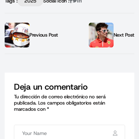
Tags :
2025
Social Icon :
Previous Post
Next Post
Deja un comentario
Tu dirección de correo electrónico no será
publicada.
Los campos obligatorios están
marcados con
*