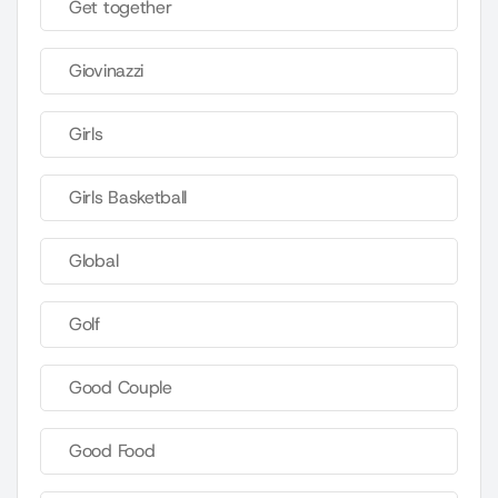
Get together
Giovinazzi
Girls
Girls Basketball
Global
Golf
Good Couple
Good Food