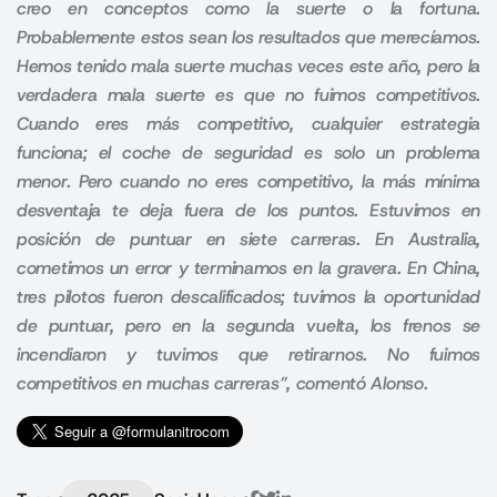
creo en conceptos como la suerte o la fortuna.
Probablemente estos sean los resultados que merecíamos.
Hemos tenido mala suerte muchas veces este año, pero la
verdadera mala suerte es que no fuimos competitivos.
Cuando eres más competitivo, cualquier estrategia
funciona; el coche de seguridad es solo un problema
menor. Pero cuando no eres competitivo, la más mínima
desventaja te deja fuera de los puntos. Estuvimos en
posición de puntuar en siete carreras. En Australia,
cometimos un error y terminamos en la gravera. En China,
tres pilotos fueron descalificados; tuvimos la oportunidad
de puntuar, pero en la segunda vuelta, los frenos se
incendiaron y tuvimos que retirarnos. No fuimos
competitivos en muchas carreras”, comentó Alonso.