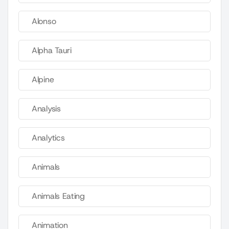
Alonso
Alpha Tauri
Alpine
Analysis
Analytics
Animals
Animals Eating
Animation