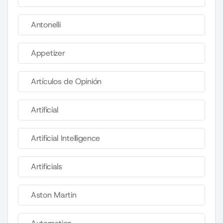
Antonelli
Appetizer
Artículos de Opinión
Artificial
Artificial Intelligence
Artificials
Aston Martin