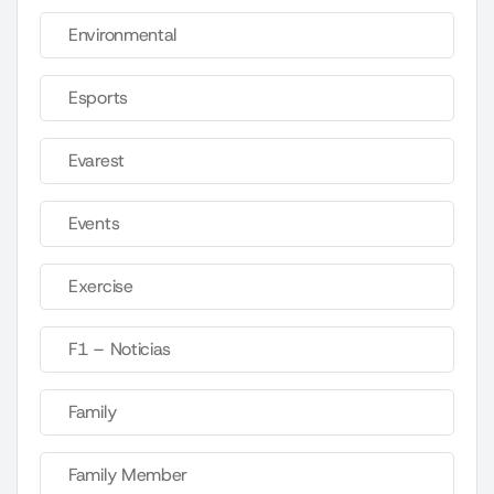
Environmental
Esports
Evarest
Events
Exercise
F1 – Noticias
Family
Family Member