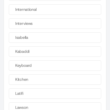
International
Interviews
Isabella
Kabaddi
Keyboard
Kitchen
Latifi
Lawson