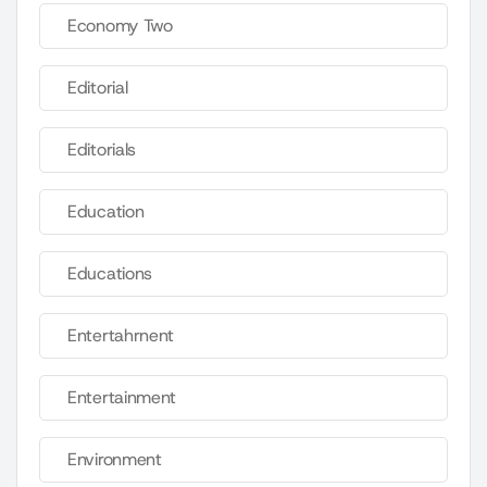
Economy Two
Editorial
Editorials
Education
Educations
Entertahrnent
Entertainment
Environment