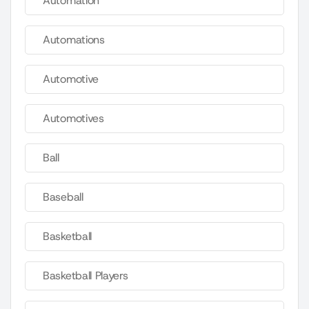
Automation
Automations
Automotive
Automotives
Ball
Baseball
Basketball
Basketball Players