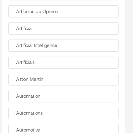
Artículos de Opinión
Artificial
Artificial Intelligence
Artificials
Aston Martin
Automation
Automations
Automotive