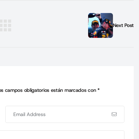
Next Post
os campos obligatorios están marcados con
*