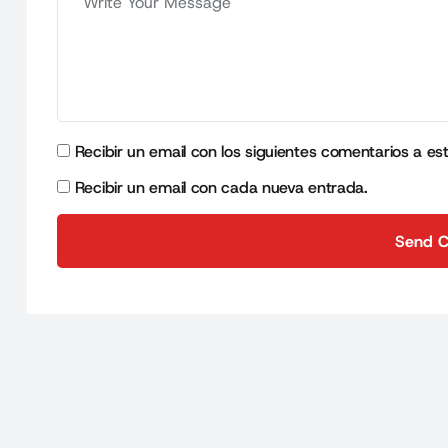
Recibir un email con los siguientes comentarios a es
Recibir un email con cada nueva entrada.
Send 
Send 