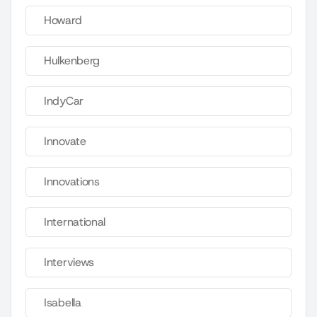
Howard
Hulkenberg
IndyCar
Innovate
Innovations
International
Interviews
Isabella