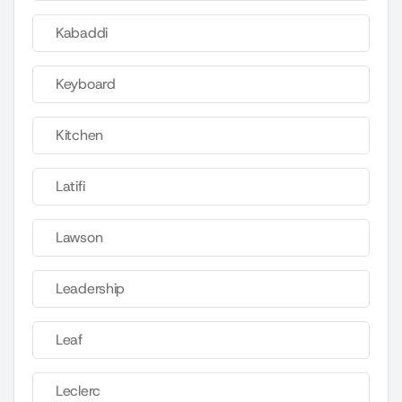
Kabaddi
Keyboard
Kitchen
Latifi
Lawson
Leadership
Leaf
Leclerc