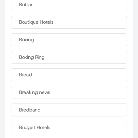
Bottas
Boutique Hotels
Boxing
Boxing Ring
Bread
Breaking news
Brodband
Budget Hotels