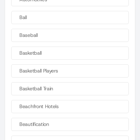
Ball
Baseball
Basketball
Basketball Players
Basketball Train
Beachfront Hotels
Beautification