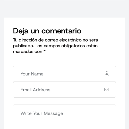
Deja un comentario
Tu dirección de correo electrónico no será
publicada.
Los campos obligatorios están
marcados con
*