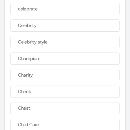
celebrate
Celebrity
Celebrity style
Champion
Charity
Check
Chest
Child Care