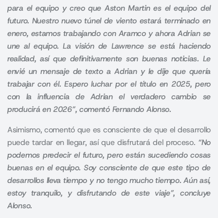
para el equipo y creo que Aston Martin es el equipo del
futuro. Nuestro nuevo túnel de viento estará terminado en
enero, estamos trabajando con Aramco y ahora Adrian se
une al equipo. La visión de Lawrence se está haciendo
realidad, así que definitivamente son buenas noticias. Le
envié un mensaje de texto a Adrian y le dije que quería
trabajar con él. Espero luchar por el título en 2025, pero
con la influencia de Adrian el verdadero cambio se
producirá en 2026”, comentó Fernando Alonso.
Asimismo, comentó que es consciente de que el desarrollo
puede tardar en llegar, así que disfrutará del proceso.
“No
podemos predecir el futuro, pero están sucediendo cosas
buenas en el equipo. Soy consciente de que este tipo de
desarrollos lleva tiempo y no tengo mucho tiempo. Aún así,
estoy tranquilo, y disfrutando de este viaje”, concluye
Alonso.