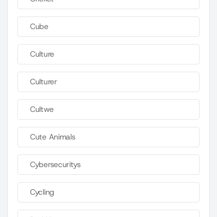
Cube
Culture
Culturer
Cultwe
Cute Animals
Cybersecuritys
Cycling