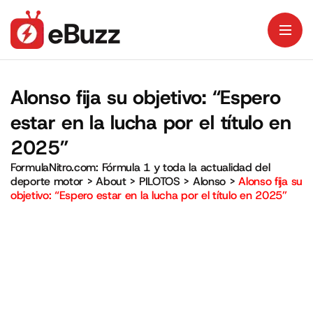
Alonso fija su objetivo: “Espero
estar en la lucha por el título en
2025”
FormulaNitro.com: Fórmula 1 y toda la actualidad del
deporte motor
>
About
>
PILOTOS
>
Alonso
>
Alonso fija su
objetivo: “Espero estar en la lucha por el título en 2025”