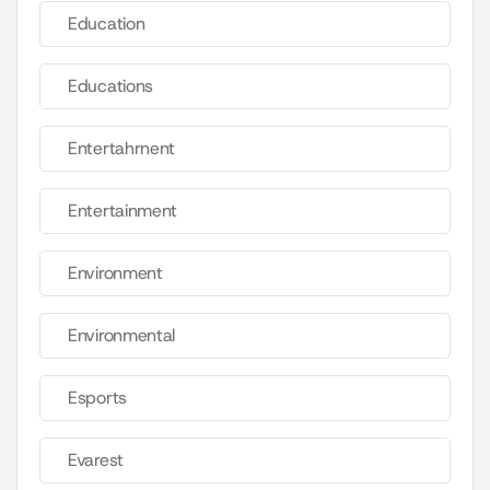
Education
Educations
Entertahrnent
Entertainment
Environment
Environmental
Esports
Evarest