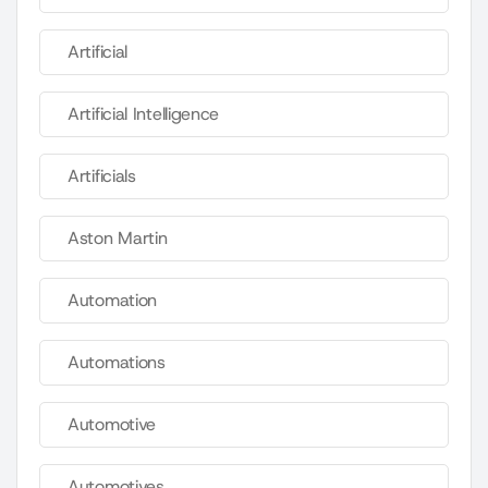
Artificial
Artificial Intelligence
Artificials
Aston Martin
Automation
Automations
Automotive
Automotives