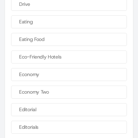
Drive
Eating
Eating Food
Eco-Friendly Hotels
Economy
Economy Two
Editorial
Editorials