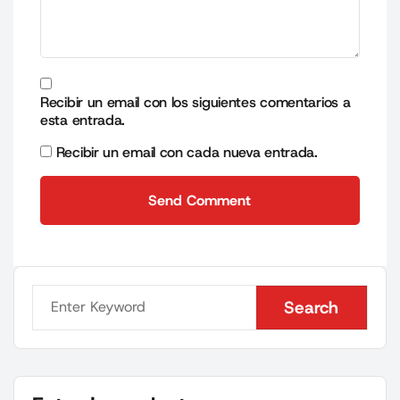
Recibir un email con los siguientes comentarios a
esta entrada.
Recibir un email con cada nueva entrada.
Send Comment
Send Comment
Search
Search