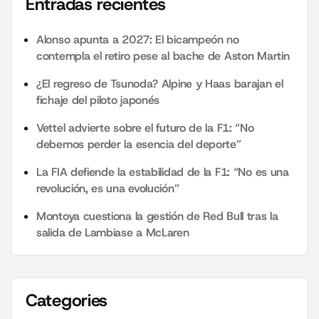
Entradas recientes
Alonso apunta a 2027: El bicampeón no
contempla el retiro pese al bache de Aston Martin
¿El regreso de Tsunoda? Alpine y Haas barajan el
fichaje del piloto japonés
Vettel advierte sobre el futuro de la F1: “No
debemos perder la esencia del deporte”
La FIA defiende la estabilidad de la F1: “No es una
revolución, es una evolución”
Montoya cuestiona la gestión de Red Bull tras la
salida de Lambiase a McLaren
Categories