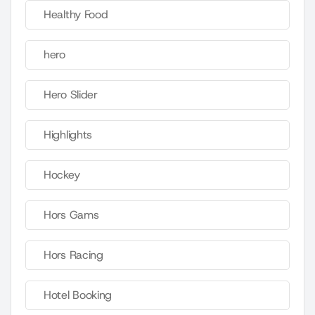
Healthy Food
hero
Hero Slider
Highlights
Hockey
Hors Gams
Hors Racing
Hotel Booking