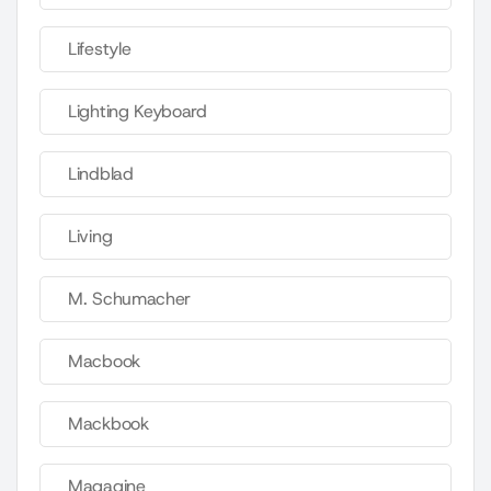
Lifestyle
Lighting Keyboard
Lindblad
Living
M. Schumacher
Macbook
Mackbook
Magagine