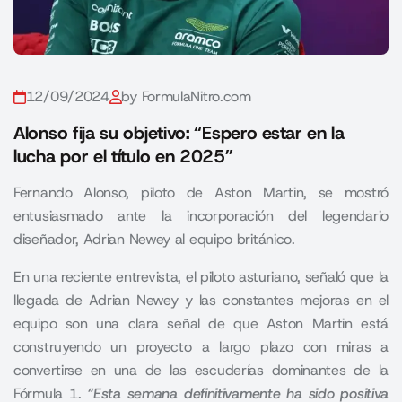
12/09/2024
by FormulaNitro.com
Alonso fija su objetivo: “Espero estar en la
lucha por el título en 2025”
Fernando Alonso, piloto de Aston Martin, se mostró
entusiasmado ante la incorporación del legendario
diseñador, Adrian Newey al equipo británico.
En una reciente entrevista, el piloto asturiano, señaló que la
llegada de
Adrian Newey
y las constantes mejoras en el
equipo son una clara señal de que
Aston Martin
está
construyendo un proyecto a largo plazo con miras a
convertirse en una de las escuderías dominantes de la
Fórmula 1.
“Esta semana definitivamente ha sido positiva