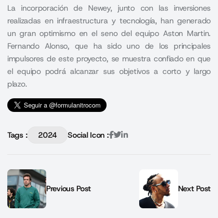
La incorporación de Newey, junto con las inversiones
realizadas en infraestructura y tecnología, han generado
un gran optimismo en el seno del equipo Aston Martin.
Fernando Alonso, que ha sido uno de los principales
impulsores de este proyecto, se muestra confiado en que
el equipo podrá alcanzar sus objetivos a corto y largo
plazo.
Tags :
2024
Social Icon :
Previous Post
Next Post