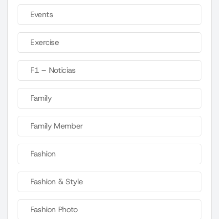
Events
Exercise
F1 – Noticias
Family
Family Member
Fashion
Fashion & Style
Fashion Photo