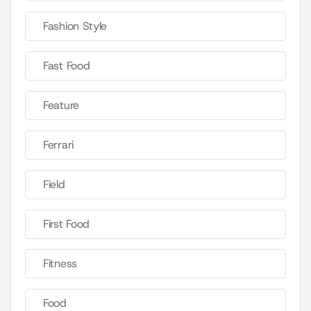
Fashion Style
Fast Food
Feature
Ferrari
Field
First Food
Fitness
Food