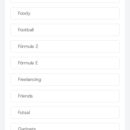
Foody
Football
Fórmula 2
Fórmula E
Freelancing
Friends
Futsal
Gadgets