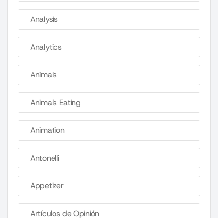
Analysis
Analytics
Animals
Animals Eating
Animation
Antonelli
Appetizer
Artículos de Opinión