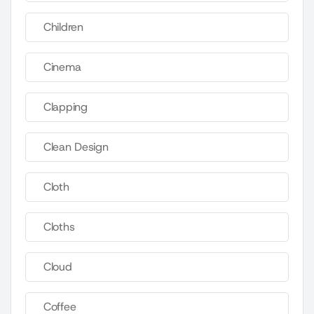
Children
Cinema
Clapping
Clean Design
Cloth
Cloths
Cloud
Coffee