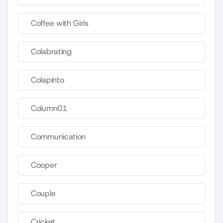
Coffee with Girls
Colabrating
Colapinto
Column01
Communication
Cooper
Couple
Cricket