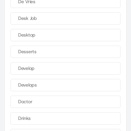
De Vries
Desk Job
Desktop
Desserts
Develop
Develops
Doctor
Drinks