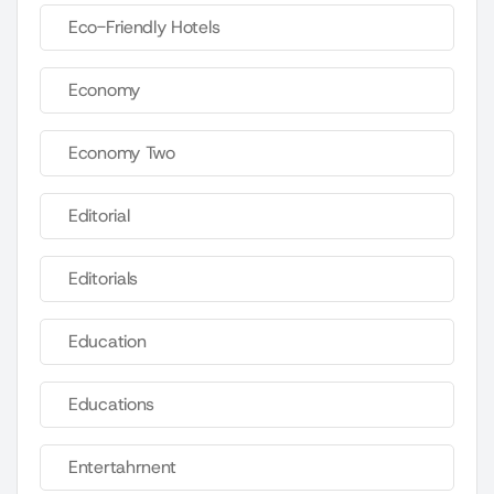
Eco-Friendly Hotels
Economy
Economy Two
Editorial
Editorials
Education
Educations
Entertahrnent