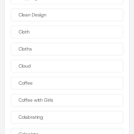
Clean Design
Cloth
Cloths
Cloud
Coffee
Coffee with Girls
Colabrating