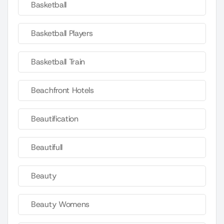
Basketball
Basketball Players
Basketball Train
Beachfront Hotels
Beautification
Beautifull
Beauty
Beauty Womens