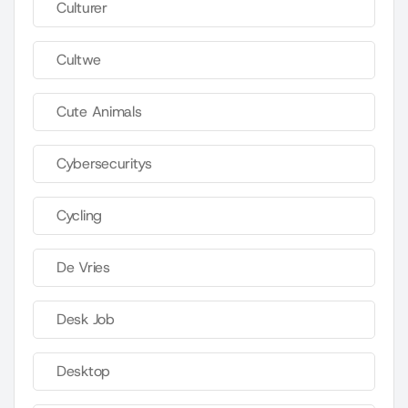
Culturer
Cultwe
Cute Animals
Cybersecuritys
Cycling
De Vries
Desk Job
Desktop