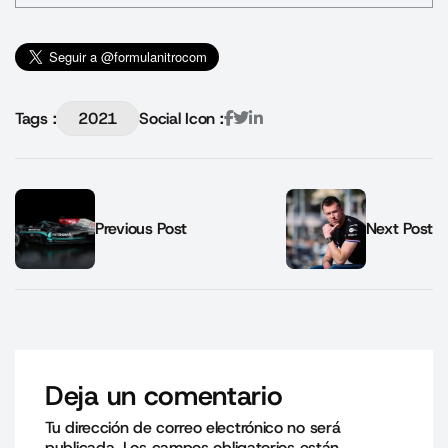
Tags :
2021
Social Icon :
Previous Post
Next Post
Deja un comentario
Tu dirección de correo electrónico no será
publicada.
Los campos obligatorios están