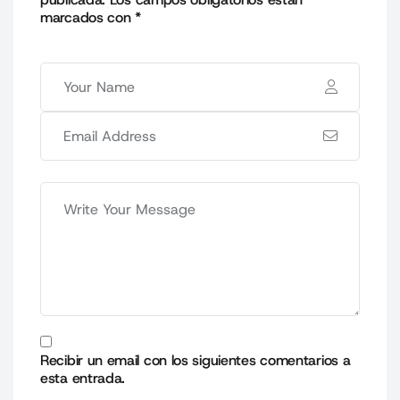
marcados con
*
Recibir un email con los siguientes comentarios a
esta entrada.