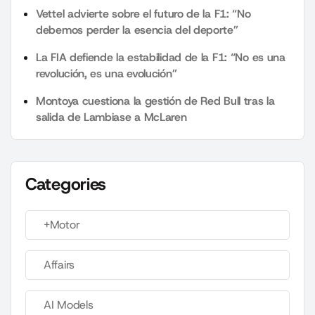
Vettel advierte sobre el futuro de la F1: “No
debemos perder la esencia del deporte”
La FIA defiende la estabilidad de la F1: “No es una
revolución, es una evolución”
Montoya cuestiona la gestión de Red Bull tras la
salida de Lambiase a McLaren
Categories
+Motor
Affairs
AI Models