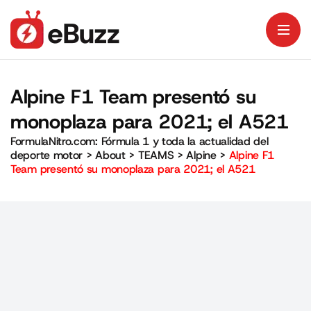
Alpine F1 Team presentó su
monoplaza para 2021; el A521
FormulaNitro.com: Fórmula 1 y toda la actualidad del
deporte motor
>
About
>
TEAMS
>
Alpine
>
Alpine F1
Team presentó su monoplaza para 2021; el A521