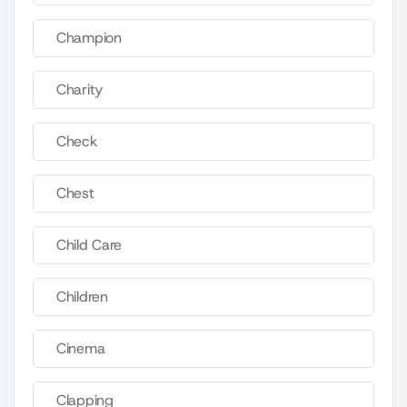
Champion
Charity
Check
Chest
Child Care
Children
Cinema
Clapping