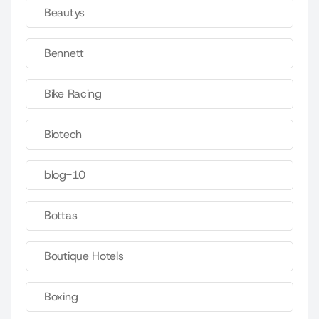
Beautys
Bennett
Bike Racing
Biotech
blog-10
Bottas
Boutique Hotels
Boxing