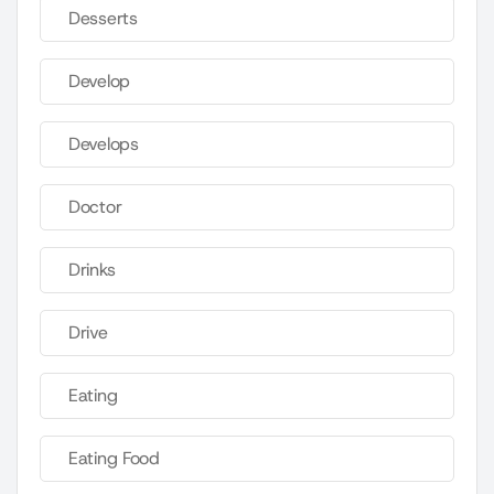
Desserts
Develop
Develops
Doctor
Drinks
Drive
Eating
Eating Food