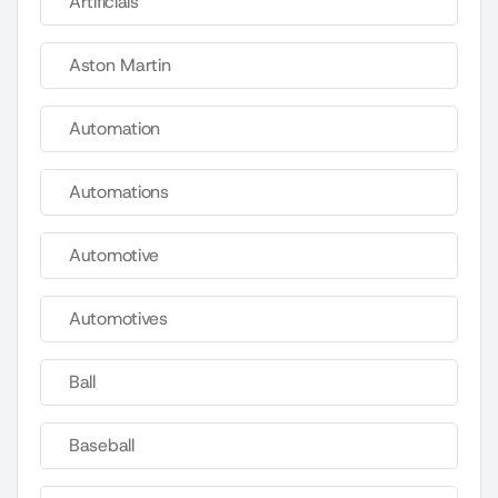
Artificials
Aston Martin
Automation
Automations
Automotive
Automotives
Ball
Baseball