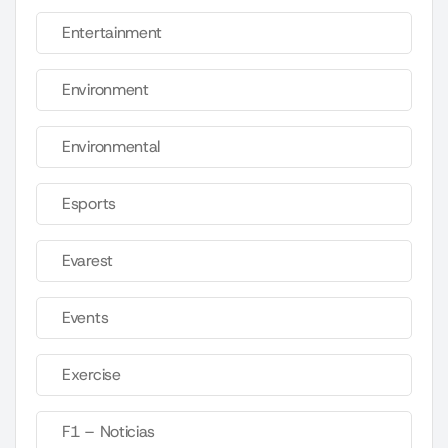
Entertainment
Environment
Environmental
Esports
Evarest
Events
Exercise
F1 – Noticias