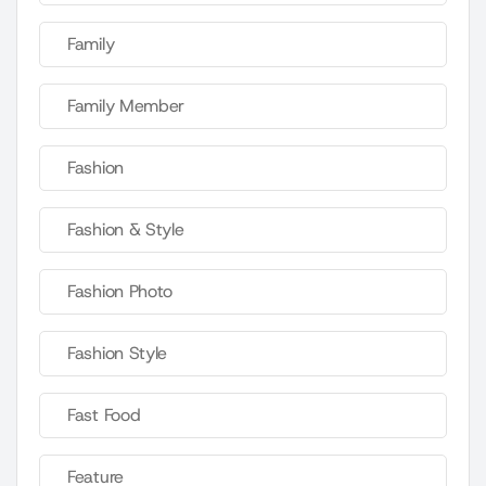
Family
Family Member
Fashion
Fashion & Style
Fashion Photo
Fashion Style
Fast Food
Feature