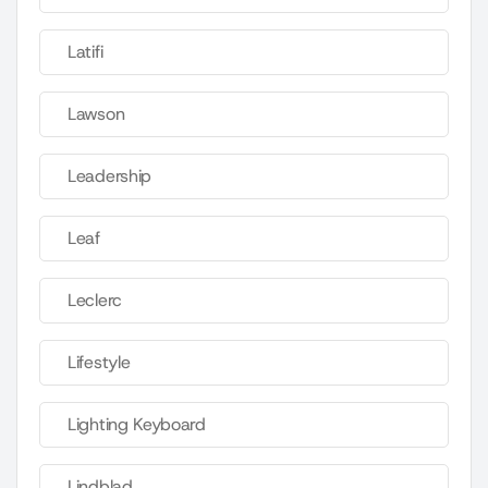
Latifi
Lawson
Leadership
Leaf
Leclerc
Lifestyle
Lighting Keyboard
Lindblad