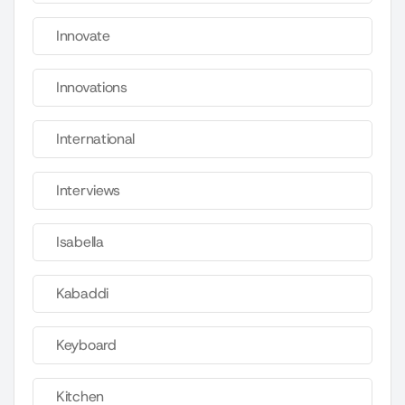
Innovate
Innovations
International
Interviews
Isabella
Kabaddi
Keyboard
Kitchen