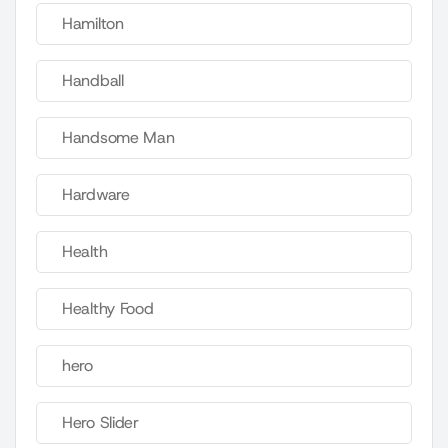
Hamilton
Handball
Handsome Man
Hardware
Health
Healthy Food
hero
Hero Slider