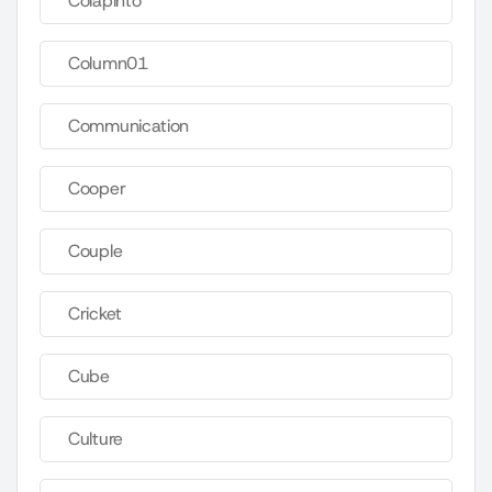
Colapinto
Column01
Communication
Cooper
Couple
Cricket
Cube
Culture