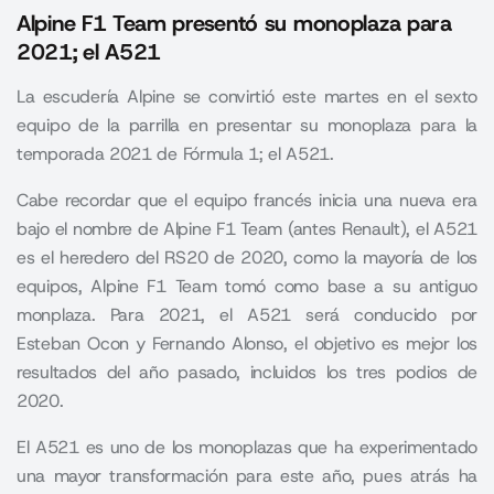
Alpine F1 Team presentó su monoplaza para
2021; el A521
La escudería Alpine se convirtió este martes en el sexto
equipo de la parrilla en presentar su monoplaza para la
temporada 2021 de Fórmula 1; el A521.
Cabe recordar que el equipo francés inicia una nueva era
bajo el nombre de Alpine F1 Team (antes Renault), el A521
es el heredero del RS20 de 2020, como la mayoría de los
equipos,
Alpine F1 Team
tomó como base a su antiguo
monplaza. Para 2021, el A521 será conducido por
Esteban Ocon y Fernando Alonso, el objetivo es mejor los
resultados del año pasado, incluidos los tres podios de
2020.
El A521 es uno de los monoplazas que ha experimentado
una mayor transformación para este año, pues atrás ha