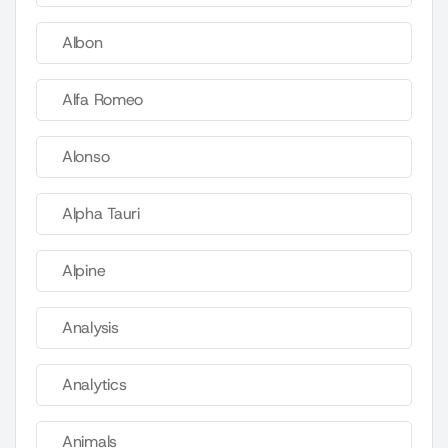
Albon
Alfa Romeo
Alonso
Alpha Tauri
Alpine
Analysis
Analytics
Animals