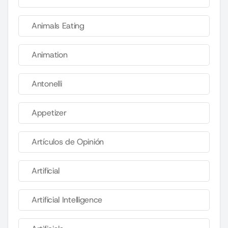
Animals Eating
Animation
Antonelli
Appetizer
Artículos de Opinión
Artificial
Artificial Intelligence