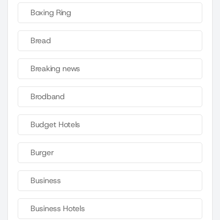
Boxing Ring
Bread
Breaking news
Brodband
Budget Hotels
Burger
Business
Business Hotels