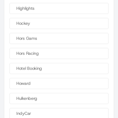
Highlights
Hockey
Hors Gams
Hors Racing
Hotel Booking
Howard
Hulkenberg
IndyCar