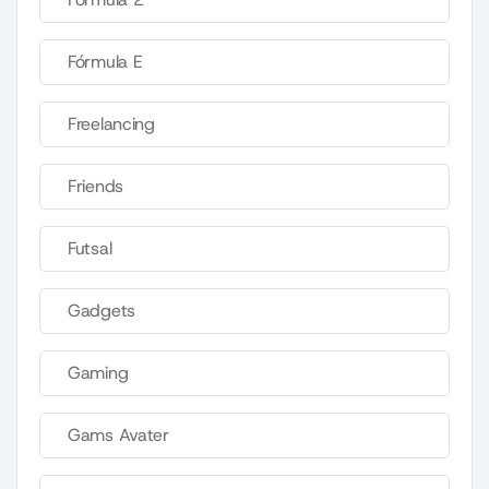
Fórmula E
Freelancing
Friends
Futsal
Gadgets
Gaming
Gams Avater