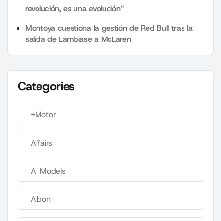
revolución, es una evolución”
Montoya cuestiona la gestión de Red Bull tras la
salida de Lambiase a McLaren
Categories
+Motor
Affairs
AI Models
Albon