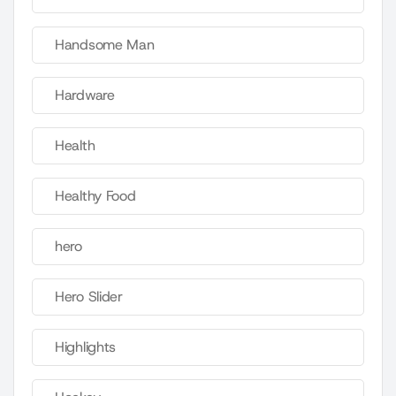
Handsome Man
Hardware
Health
Healthy Food
hero
Hero Slider
Highlights