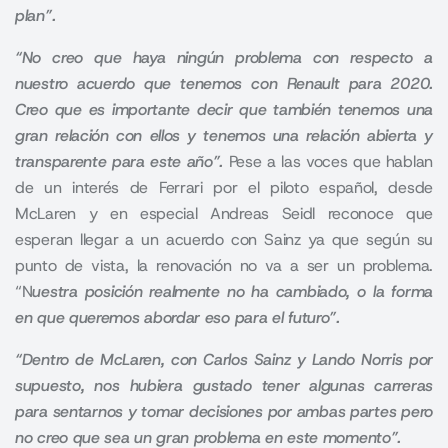
plan”.
“No creo que haya ningún problema con respecto a
nuestro acuerdo que tenemos con Renault para 2020.
Creo que es importante decir que también tenemos una
gran relación con ellos y tenemos una relación abierta y
transparente para este año”.
Pese a las voces que hablan
de un interés de Ferrari por el piloto español, desde
McLaren y en especial Andreas Seidl reconoce que
esperan llegar a un acuerdo con Sainz ya que según su
punto de vista, la renovación no va a ser un problema.
“N
uestra posición realmente no ha cambiado, o la forma
en que queremos abordar eso para el futuro”
.
“Dentro de McLaren, con Carlos Sainz y Lando Norris por
supuesto, nos hubiera gustado tener algunas carreras
para sentarnos y tomar decisiones por ambas partes pero
no creo que sea un gran problema en este momento”
.