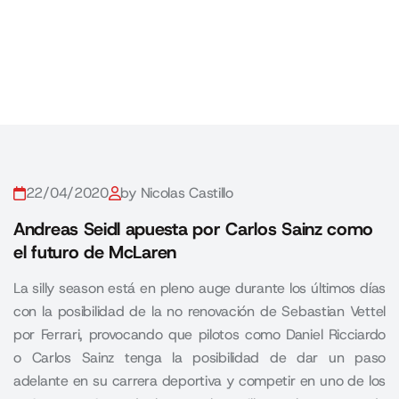
22/04/2020
by Nicolas Castillo
Andreas Seidl apuesta por Carlos Sainz como
el futuro de McLaren
La silly season está en pleno auge durante los últimos días
con la posibilidad de la no renovación de Sebastian Vettel
por Ferrari, provocando que pilotos como Daniel Ricciardo
o Carlos Sainz tenga la posibilidad de dar un paso
adelante en su carrera deportiva y competir en uno de los