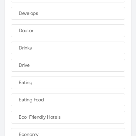
Develops
Doctor
Drinks
Drive
Eating
Eating Food
Eco-Friendly Hotels
Economy