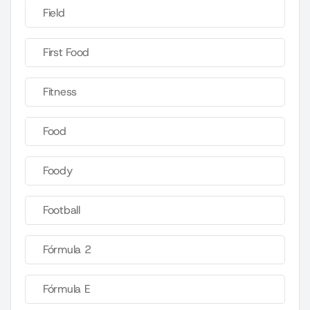
Field
First Food
Fitness
Food
Foody
Football
Fórmula 2
Fórmula E