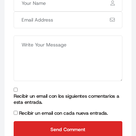
Recibir un email con los siguientes comentarios a
esta entrada.
Recibir un email con cada nueva entrada.
Send Comment
Send Comment