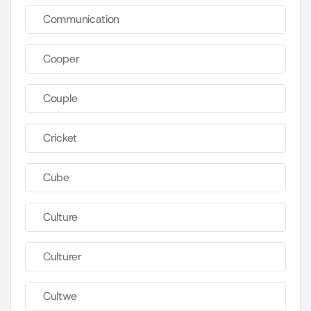
Communication
Cooper
Couple
Cricket
Cube
Culture
Culturer
Cultwe