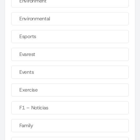
Environment
Environmental
Esports
Evarest
Events
Exercise
F1 – Noticias
Family