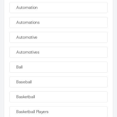
Automation
Automations
Automotive
Automotives
Ball
Baseball
Basketball
Basketball Players