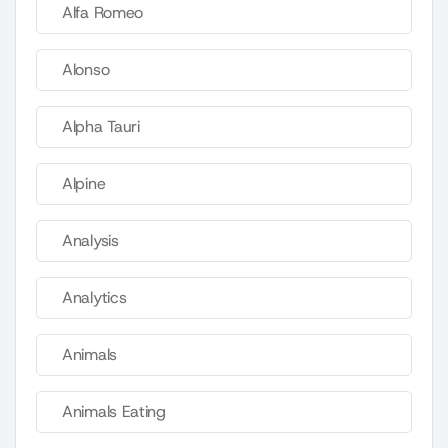
Alfa Romeo
Alonso
Alpha Tauri
Alpine
Analysis
Analytics
Animals
Animals Eating