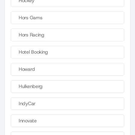
Hockey
Hors Gams
Hors Racing
Hotel Booking
Howard
Hulkenberg
IndyCar
Innovate