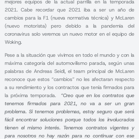
mejores equipos de la actual parrilla en la temporada
2021. Cabe recordar que 2021 iba a ser un año de
cambios para la F1 (nueva normativa técnica) y McLaren
(nuevo motorista) pero debido a la pandemia del
coronavirus solo veremos un nuevo motor en el equipo de
Woking.
Pese a la situación que vivimos en todo el mundo y con la
máxima categoría del automovilismo parada, según unas
palabras de Andreas Seidl, el team principal de McLaren
reconoce que estos “cambios” no les afectaran respecto
a su rendimiento y los contractos que tenía firmados para
la próxima temporada.
“Creo que en los contratos que
tenemos firmados para 2021, no va a ser un gran
problema. Si tenemos problemas, estoy seguro que será
fácil encontrar soluciones porque todos los involucrados
tienen el mismo interés. Tenemos contratos vigentes y
para nosotros no hay razón para no continuar con ese