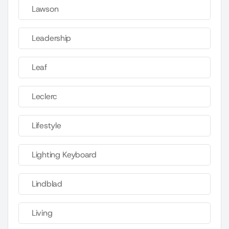
Lawson
Leadership
Leaf
Leclerc
Lifestyle
Lighting Keyboard
Lindblad
Living