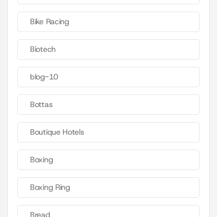
Bike Racing
Biotech
blog-10
Bottas
Boutique Hotels
Boxing
Boxing Ring
Bread