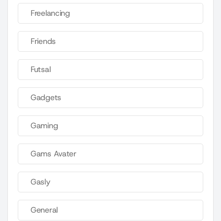
Freelancing
Friends
Futsal
Gadgets
Gaming
Gams Avater
Gasly
General