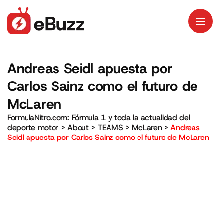
Andreas Seidl apuesta por
Carlos Sainz como el futuro de
McLaren
FormulaNitro.com: Fórmula 1 y toda la actualidad del
deporte motor
>
About
>
TEAMS
>
McLaren
>
Andreas
Seidl apuesta por Carlos Sainz como el futuro de McLaren