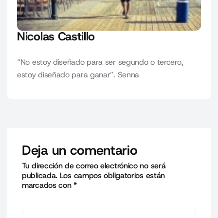
Nicolas Castillo
“No estoy diseñado para ser segundo o tercero,
estoy diseñado para ganar”. Senna
Deja un comentario
Tu dirección de correo electrónico no será
publicada.
Los campos obligatorios están
marcados con
*