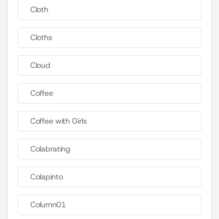
Cloth
Cloths
Cloud
Coffee
Coffee with Girls
Colabrating
Colapinto
Column01