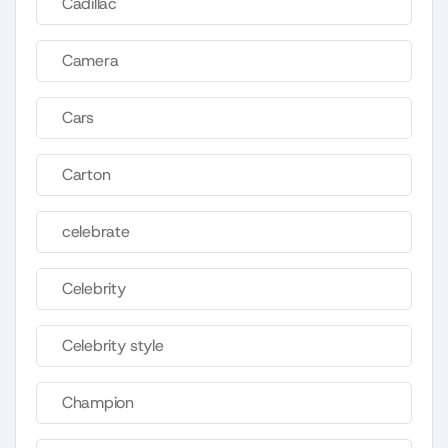
Cadillac
Camera
Cars
Carton
celebrate
Celebrity
Celebrity style
Champion