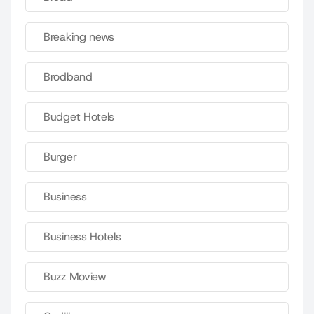
Breaking news
Brodband
Budget Hotels
Burger
Business
Business Hotels
Buzz Moview