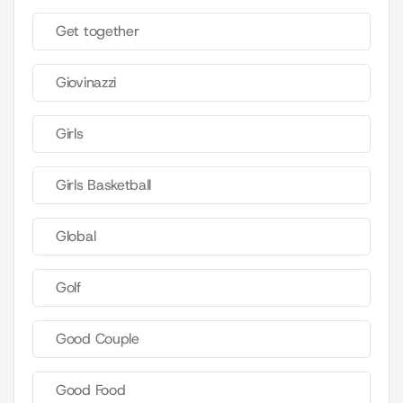
Get together
Giovinazzi
Girls
Girls Basketball
Global
Golf
Good Couple
Good Food