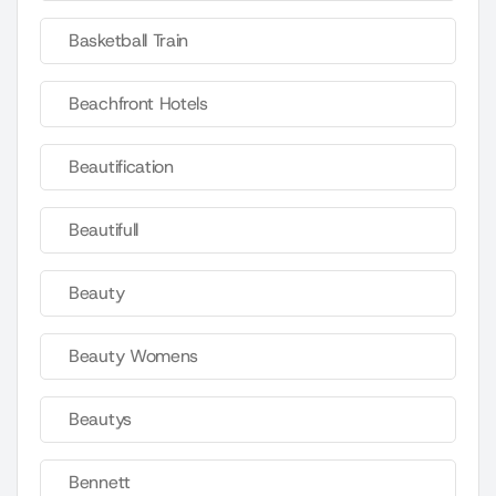
Basketball Train
Beachfront Hotels
Beautification
Beautifull
Beauty
Beauty Womens
Beautys
Bennett