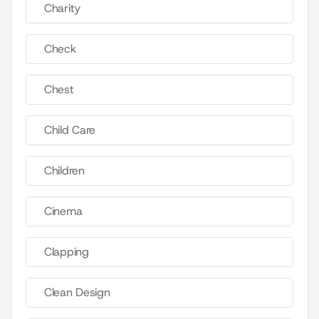
Charity
Check
Chest
Child Care
Children
Cinema
Clapping
Clean Design