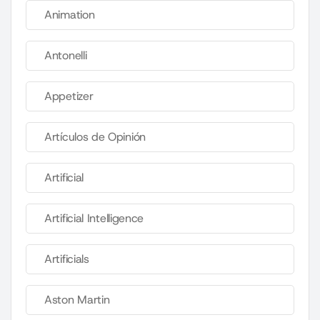
Animation
Antonelli
Appetizer
Artículos de Opinión
Artificial
Artificial Intelligence
Artificials
Aston Martin