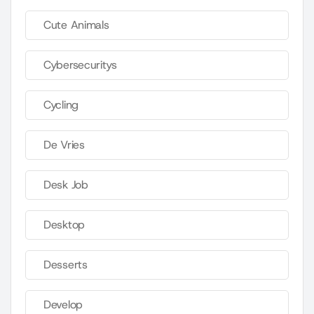
Cute Animals
Cybersecuritys
Cycling
De Vries
Desk Job
Desktop
Desserts
Develop