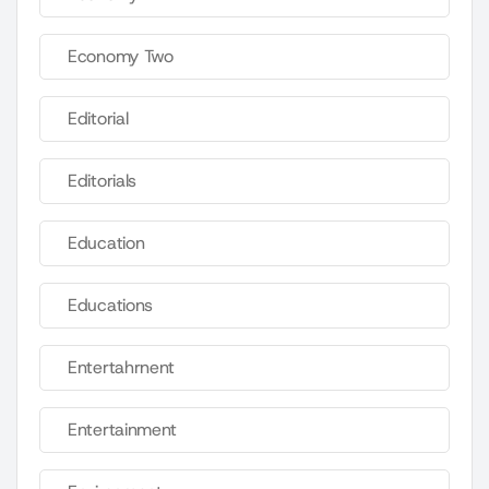
Economy Two
Editorial
Editorials
Education
Educations
Entertahrnent
Entertainment