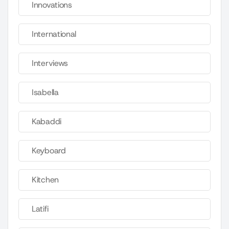
Innovations
International
Interviews
Isabella
Kabaddi
Keyboard
Kitchen
Latifi