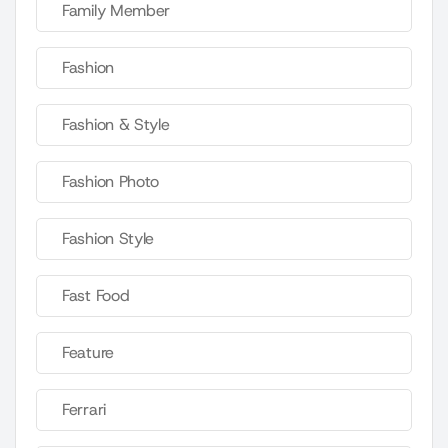
Family Member
Fashion
Fashion & Style
Fashion Photo
Fashion Style
Fast Food
Feature
Ferrari