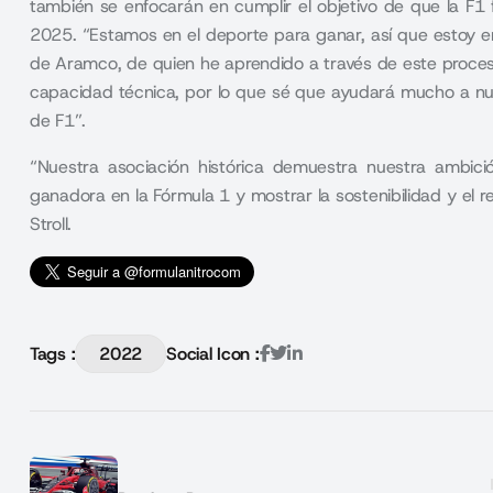
también se enfocarán en cumplir el objetivo de que la F
2025. “Estamos en el deporte para ganar, así que estoy enc
de Aramco, de quien he aprendido a través de este proces
capacidad técnica, por lo que sé que ayudará mucho a nue
de F1”.
“Nuestra asociación histórica demuestra nuestra ambici
ganadora en la Fórmula 1 y mostrar la sostenibilidad y e
Stroll.
Tags :
2022
Social Icon :