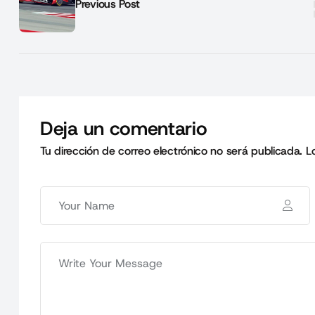
Previous Post
Deja un comentario
Tu dirección de correo electrónico no será publicada.
L