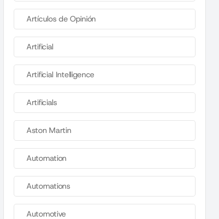
Artículos de Opinión
Artificial
Artificial Intelligence
Artificials
Aston Martin
Automation
Automations
Automotive