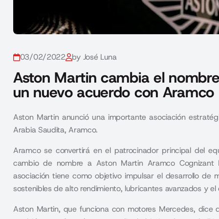
03/02/2022
by José Luna
Aston Martin cambia el nombre
un nuevo acuerdo con Aramco
Aston Martin anunció una importante asociación estratég
Arabia Saudita, Aramco.
Aramco se convertirá en el patrocinador principal del e
cambio de nombre a
Aston Martin Aramco Cognizant
asociación tiene como objetivo impulsar el desarrollo de
sostenibles de alto rendimiento, lubricantes avanzados y el
Aston Martin
, que funciona con motores Mercedes, dice qu