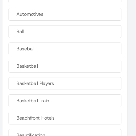
Automotives
Ball
Baseball
Basketball
Basketball Players
Basketball Train
Beachfront Hotels
Beautification