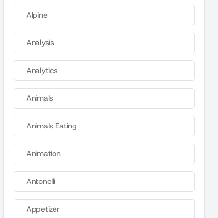
Alpine
Analysis
Analytics
Animals
Animals Eating
Animation
Antonelli
Appetizer