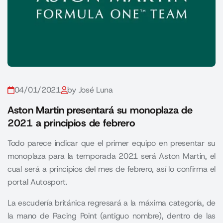
04/01/2021
by José Luna
Aston Martin presentará su monoplaza de
2021 a principios de febrero
Todo parece indicar que el primer equipo en presentar su
monoplaza para la temporada 2021 será Aston Martin, el
cual será a principios del mes de febrero, así lo confirma el
portal Autosport.
La escudería británica regresará a la máxima categoría, de
la mano de
Racing Point
(antiguo nombre), dentro de las