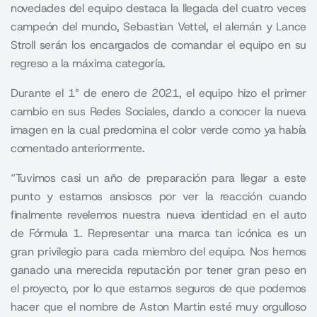
novedades del equipo destaca la llegada del cuatro veces
campeón del mundo, Sebastian Vettel, el alemán y Lance
Stroll serán los encargados de comandar el equipo en su
regreso a la máxima categoría.
Durante el 1° de enero de 2021, el equipo hizo el primer
cambio en sus Redes Sociales, dando a conocer la nueva
imagen en la cual predomina el color verde como ya había
comentado anteriormente.
“Tuvimos casi un año de preparación para llegar a este
punto y estamos ansiosos por ver la reacción cuando
finalmente revelemos nuestra nueva identidad en el auto
de Fórmula 1. Representar una marca tan icónica es un
gran privilegio para cada miembro del equipo. Nos hemos
ganado una merecida reputación por tener gran peso en
el proyecto, por lo que estamos seguros de que podemos
hacer que el nombre de Aston Martin esté muy orgulloso