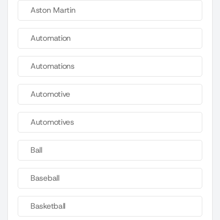
Aston Martin
Automation
Automations
Automotive
Automotives
Ball
Baseball
Basketball