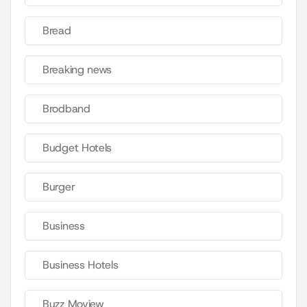
Bread
Breaking news
Brodband
Budget Hotels
Burger
Business
Business Hotels
Buzz Moview