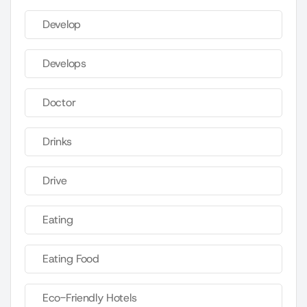
Develop
Develops
Doctor
Drinks
Drive
Eating
Eating Food
Eco-Friendly Hotels