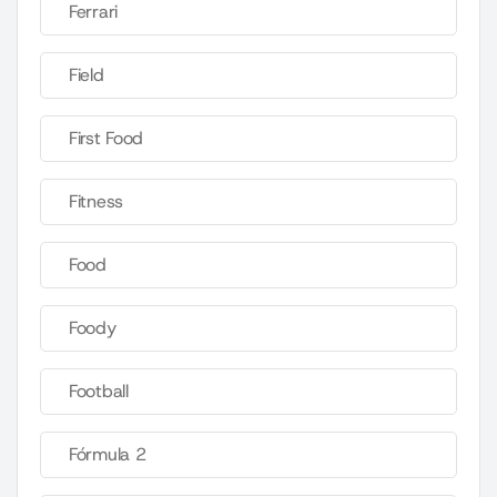
Ferrari
Field
First Food
Fitness
Food
Foody
Football
Fórmula 2