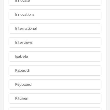
Innovate
Innovations
International
Interviews
Isabella
Kabaddi
Keyboard
Kitchen