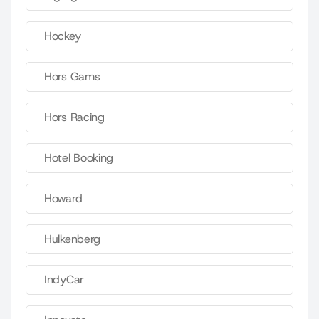
Hockey
Hors Gams
Hors Racing
Hotel Booking
Howard
Hulkenberg
IndyCar