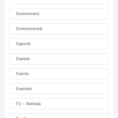
Environment
Environmental
Esports
Evarest
Events
Exercise
F1 – Noticias