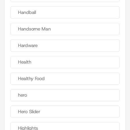
Handball
Handsome Man
Hardware
Health
Healthy Food
hero
Hero Slider
Highlights