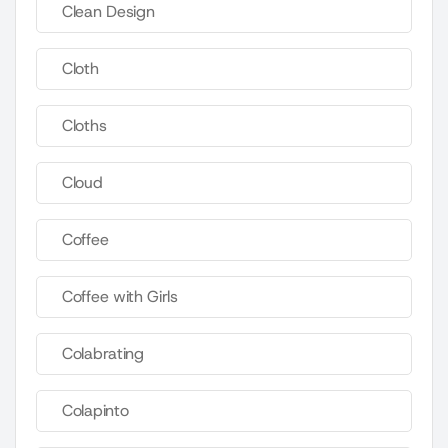
Clean Design
Cloth
Cloths
Cloud
Coffee
Coffee with Girls
Colabrating
Colapinto