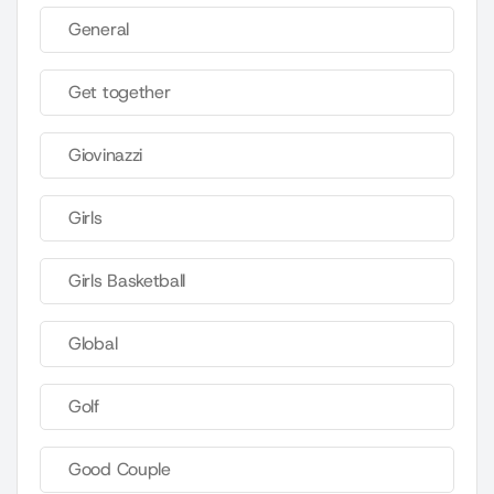
General
Get together
Giovinazzi
Girls
Girls Basketball
Global
Golf
Good Couple