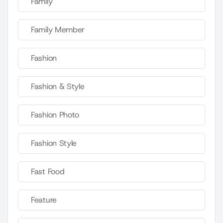
Family
Family Member
Fashion
Fashion & Style
Fashion Photo
Fashion Style
Fast Food
Feature