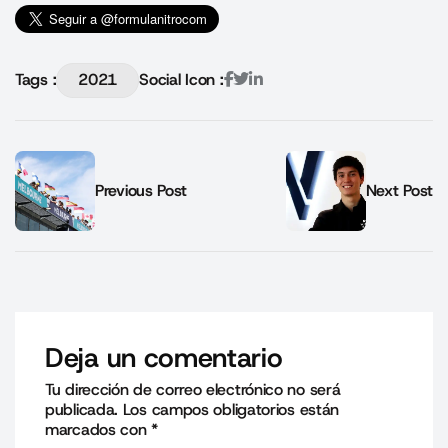
Tags :
2021
Social Icon :
Previous Post
Next Post
Deja un comentario
Tu dirección de correo electrónico no será
publicada.
Los campos obligatorios están
marcados con
*