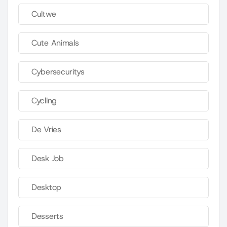
Cultwe
Cute Animals
Cybersecuritys
Cycling
De Vries
Desk Job
Desktop
Desserts