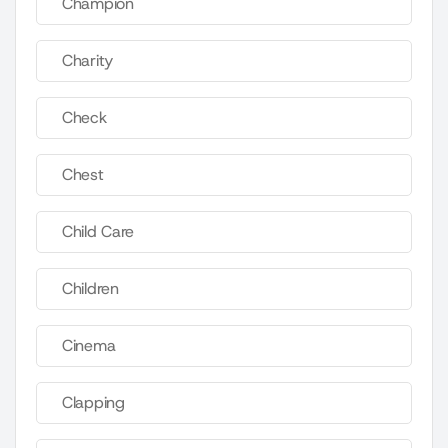
Champion
Charity
Check
Chest
Child Care
Children
Cinema
Clapping