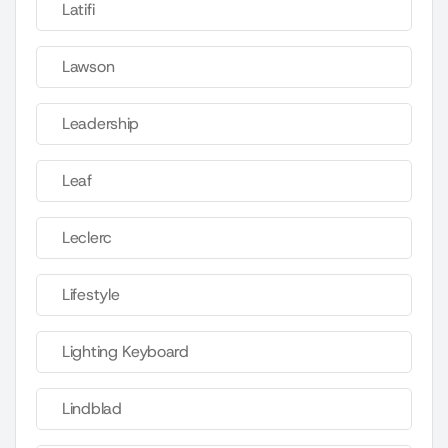
Latifi
Lawson
Leadership
Leaf
Leclerc
Lifestyle
Lighting Keyboard
Lindblad