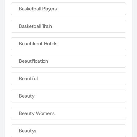
Basketball Players
Basketball Train
Beachfront Hotels
Beautification
Beautifull
Beauty
Beauty Womens
Beautys