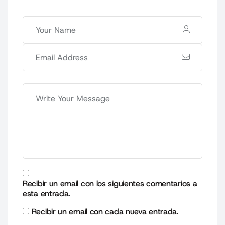
Recibir un email con los siguientes comentarios a
esta entrada.
Recibir un email con cada nueva entrada.