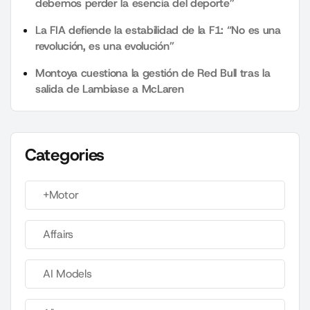
debemos perder la esencia del deporte”
La FIA defiende la estabilidad de la F1: “No es una
revolución, es una evolución”
Montoya cuestiona la gestión de Red Bull tras la
salida de Lambiase a McLaren
Categories
+Motor
Affairs
AI Models