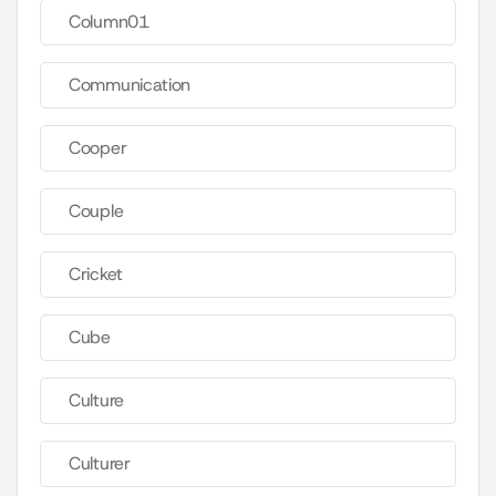
Column01
Communication
Cooper
Couple
Cricket
Cube
Culture
Culturer