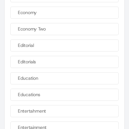
Economy
Economy Two
Editorial
Editorials
Education
Educations
Entertahrnent
Entertainment