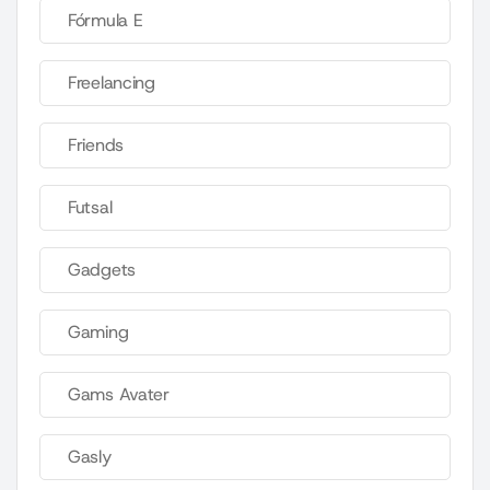
Fórmula E
Freelancing
Friends
Futsal
Gadgets
Gaming
Gams Avater
Gasly