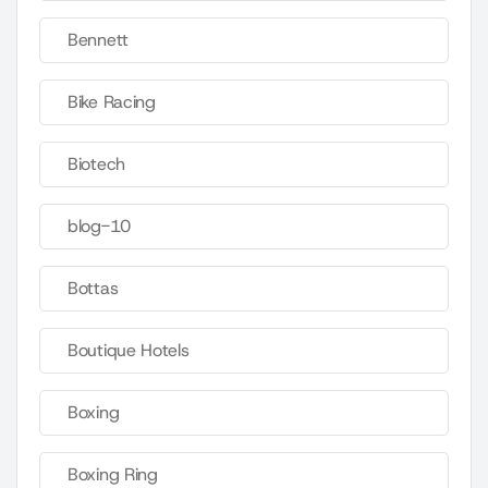
Bennett
Bike Racing
Biotech
blog-10
Bottas
Boutique Hotels
Boxing
Boxing Ring