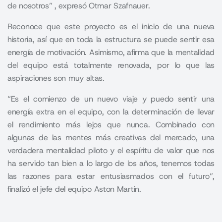
de nosotros” , expresó Otmar Szafnauer.
Reconoce que este proyecto es el inicio de una nueva
historia, así que en toda la estructura se puede sentir esa
energía de motivación. Asimismo, afirma que la mentalidad
del equipo está totalmente renovada, por lo que las
aspiraciones son muy altas.
“Es el comienzo de un nuevo viaje y puedo sentir una
energía extra en el equipo, con la determinación de llevar
el rendimiento más lejos que nunca. Combinado con
algunas de las mentes más creativas del mercado, una
verdadera mentalidad piloto y el espíritu de valor que nos
ha servido tan bien a lo largo de los años, tenemos todas
las razones para estar entusiasmados con el futuro”,
finalizó el jefe del equipo Aston Martin.