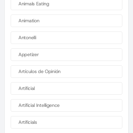
Animals Eating
Animation
Antonelli
Appetizer
Artículos de Opinión
Artificial
Artificial Intelligence
Artificials