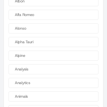
Albon
Alfa Romeo
Alonso
Alpha Tauri
Alpine
Analysis
Analytics
Animals