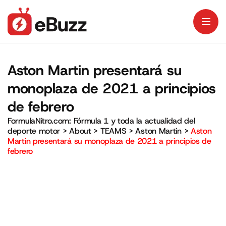
Aston Martin presentará su
monoplaza de 2021 a principios
de febrero
FormulaNitro.com: Fórmula 1 y toda la actualidad del
deporte motor
>
About
>
TEAMS
>
Aston Martin
>
Aston
Martin presentará su monoplaza de 2021 a principios de
febrero