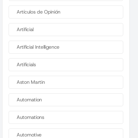
Artículos de Opinión
Artificial
Artificial Intelligence
Artificials
Aston Martin
Automation
Automations
Automotive