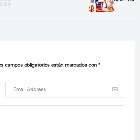
os campos obligatorios están marcados con
*