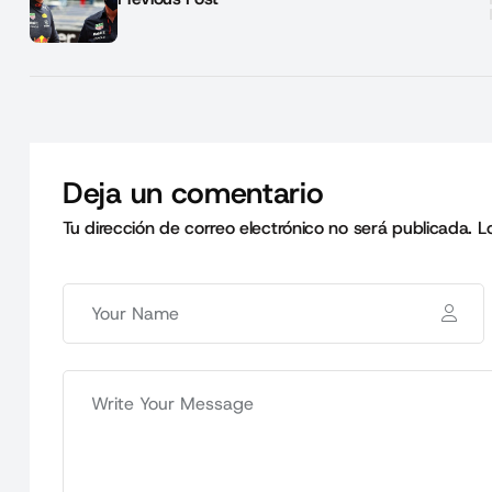
Deja un comentario
Tu dirección de correo electrónico no será publicada.
L