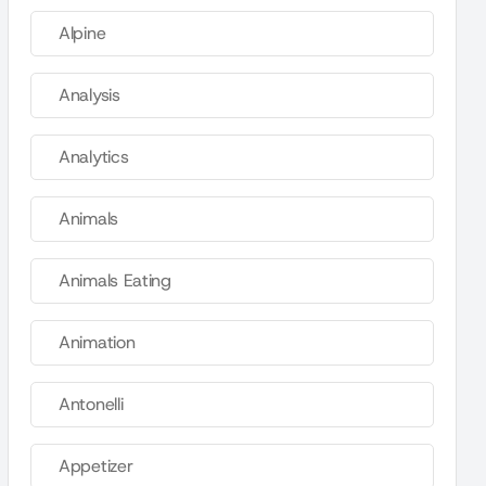
Alpine
Analysis
Analytics
Animals
Animals Eating
Animation
Antonelli
Appetizer