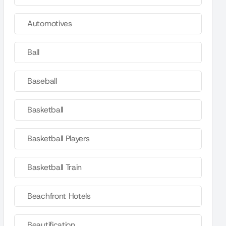
Automotives
Ball
Baseball
Basketball
Basketball Players
Basketball Train
Beachfront Hotels
Beautification