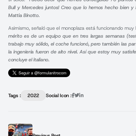
Bull y Mercedes juntos! Creo que lo hemos hecho bien 
Mattia Binotto.
Asimismo, señaló que el monoplaza está funcionando muy 
mérito es de un equipo que en tres largas semanas (tes
trabajo muy sólido, el coche funcionó, pero también las par
la ingeniería fueron de alto nivel. Así que estoy muy sat
concluye el italiano.
Tags :
2022
Social Icon :
Previous Post