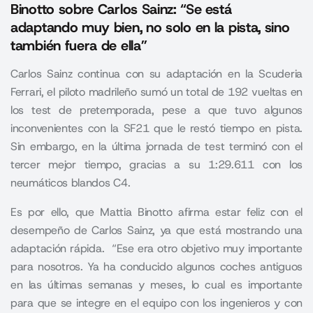
Binotto sobre Carlos Sainz: “Se está
adaptando muy bien, no solo en la pista, sino
también fuera de ella”
Carlos Sainz continua con su adaptación en la Scuderia
Ferrari, el piloto madrileño sumó un total de 192 vueltas en
los test de pretemporada, pese a que tuvo algunos
inconvenientes con la SF21 que le restó tiempo en pista.
Sin embargo, en la última jornada de test terminó con el
tercer mejor tiempo, gracias a su 1:29.611 con los
neumáticos blandos C4.
Es por ello, que
Mattia Binotto
afirma estar feliz con el
desempeño de Carlos Sainz, ya que está mostrando una
adaptación rápida. “Ese era otro objetivo muy importante
para nosotros. Ya ha conducido algunos coches antiguos
en las últimas semanas y meses, lo cual es importante
para que se integre en el equipo con los ingenieros y con