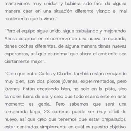
mantuvimos muy unidos y hubiera sido fácil de alguna
manera caer en una situación diferente viendo el mal
rendimiento que tuvimos”
“Pero el equipo sigue unido, sigue trabajando y mejorando.
Ahora estamos en el comienzo de una nueva temporada,
tienes coches diferentes, de alguna manera tienes nuevas
esperanzas, así que es normal que ahora el ambiente sea
ciertamente mejor”.
“Creo que entre Carlos y Charles también están encajando
muy bien, son dos pilotos jóvenes, experimentados, pero
jóvenes. Están encajando bien, no solo en la pista, sino
también fuera de ella y creo que todo el ambiente en este
momento es genial. Pero sabemos que será una
temporada larga, 23 carreras puede ser muy difícil de
nuevo, así que creo que tenemos que estar preparados,
estar centrados simplemente en cuál es nuestro objetivo,