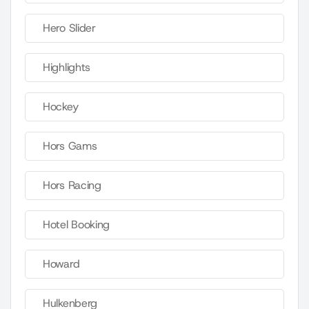
Hero Slider
Highlights
Hockey
Hors Gams
Hors Racing
Hotel Booking
Howard
Hulkenberg