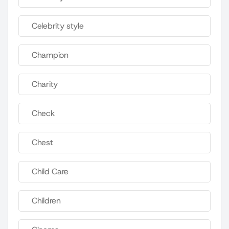
Celebrity style
Champion
Charity
Check
Chest
Child Care
Children