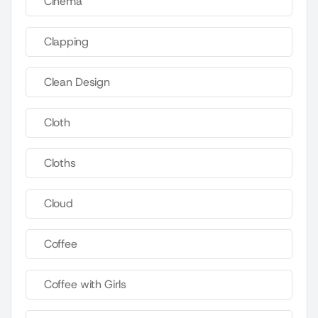
Cinema
Clapping
Clean Design
Cloth
Cloths
Cloud
Coffee
Coffee with Girls