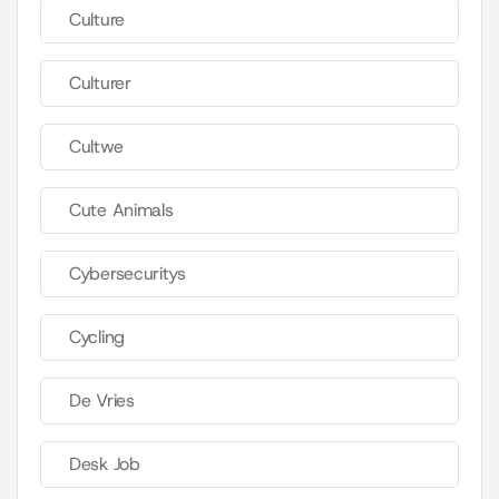
Culture
Culturer
Cultwe
Cute Animals
Cybersecuritys
Cycling
De Vries
Desk Job