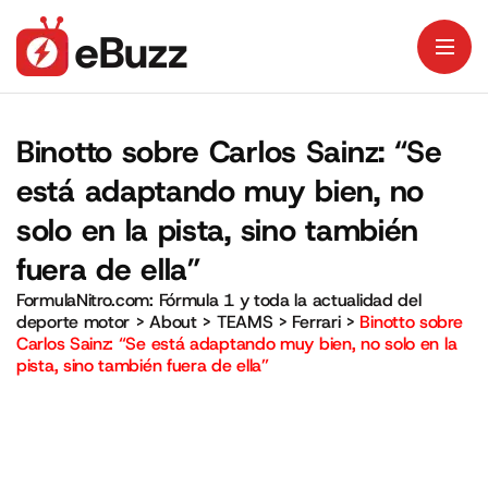
Binotto sobre Carlos Sainz: “Se
está adaptando muy bien, no
solo en la pista, sino también
fuera de ella”
FormulaNitro.com: Fórmula 1 y toda la actualidad del
deporte motor
>
About
>
TEAMS
>
Ferrari
>
Binotto sobre
Carlos Sainz: “Se está adaptando muy bien, no solo en la
pista, sino también fuera de ella”