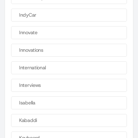
IndyCar
Innovate
Innovations
International
Interviews
Isabella
Kabaddi
Keyboard