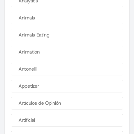
Analytics
Animals
Animals Eating
Animation
Antonelli
Appetizer
Artículos de Opinión
Artificial