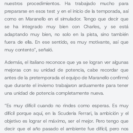
nuestros procedimientos. Ha trabajado mucho para
prepararse en esos test y en el inicio de la temporada, así
como en Maranello en el simulador. Tengo que decir que
se ha integrado muy bien con Charles, y se está
adaptando muy bien, no solo en la pista, sino también
fuera de ella. En ese sentido, es muy motivante, así que
muy contento”, señaló.
Además, el italiano reconoce que ya se logran ver algunas
mejoras con su unidad de potencia, cabe recordar que
antes de la pretemporada el equipo de Maranello confirmó
que durante el invierno trabajaron arduamente para tener
una unidad de potencia completamente nueva.
“Es muy difícil cuando no rindes como esperas. Es muy
difícil porque aquí, en la Scuderia Ferrari, la ambición y el
objetivo es lograr el máximo, ser el mejor. Pero tengo que
decir que el año pasado el ambiente fue difícil, pero nos