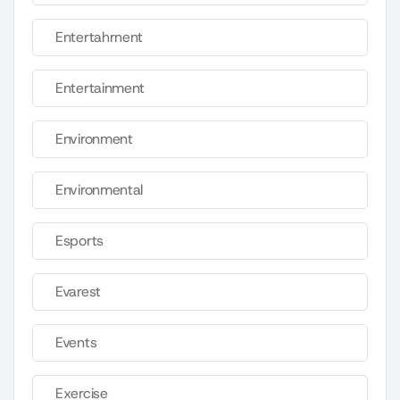
Entertahrnent
Entertainment
Environment
Environmental
Esports
Evarest
Events
Exercise