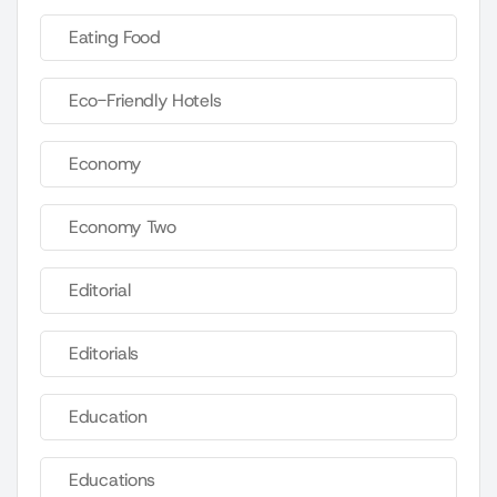
Eating Food
Eco-Friendly Hotels
Economy
Economy Two
Editorial
Editorials
Education
Educations