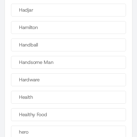
Hadjar
Hamilton
Handball
Handsome Man
Hardware
Health
Healthy Food
hero