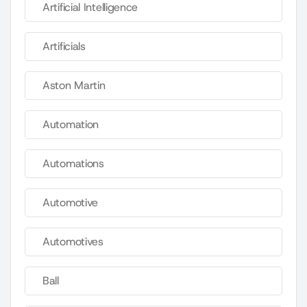
Artificial Intelligence
Artificials
Aston Martin
Automation
Automations
Automotive
Automotives
Ball