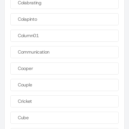
Colabrating
Colapinto
Column01
Communication
Cooper
Couple
Cricket
Cube