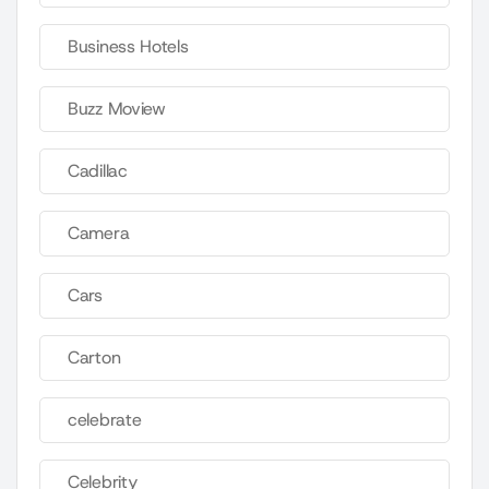
Business Hotels
Buzz Moview
Cadillac
Camera
Cars
Carton
celebrate
Celebrity