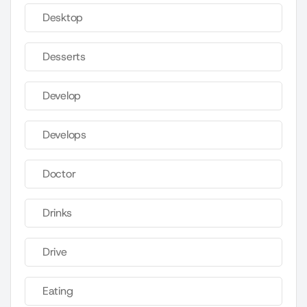
Desktop
Desserts
Develop
Develops
Doctor
Drinks
Drive
Eating