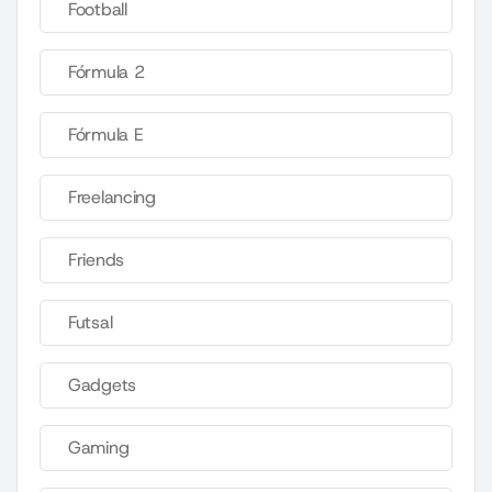
Football
Fórmula 2
Fórmula E
Freelancing
Friends
Futsal
Gadgets
Gaming