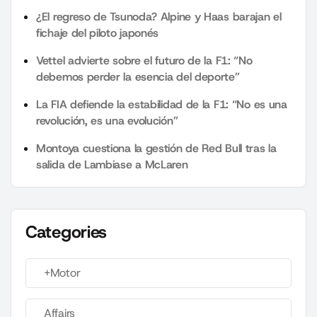
¿El regreso de Tsunoda? Alpine y Haas barajan el
fichaje del piloto japonés
Vettel advierte sobre el futuro de la F1: “No
debemos perder la esencia del deporte”
La FIA defiende la estabilidad de la F1: “No es una
revolución, es una evolución”
Montoya cuestiona la gestión de Red Bull tras la
salida de Lambiase a McLaren
Categories
+Motor
Affairs