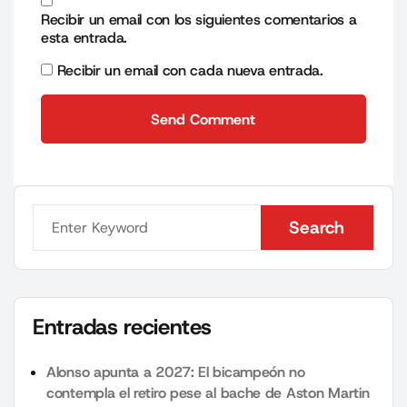
Recibir un email con los siguientes comentarios a
esta entrada.
Recibir un email con cada nueva entrada.
Send Comment
Send Comment
Search
Search
Entradas recientes
Alonso apunta a 2027: El bicampeón no
contempla el retiro pese al bache de Aston Martin