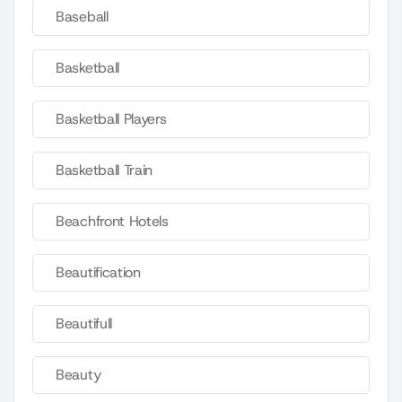
Baseball
Basketball
Basketball Players
Basketball Train
Beachfront Hotels
Beautification
Beautifull
Beauty