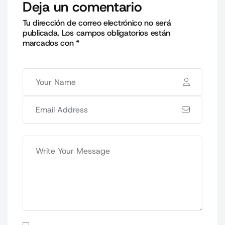
Deja un comentario
Tu dirección de correo electrónico no será
publicada.
Los campos obligatorios están
marcados con
*