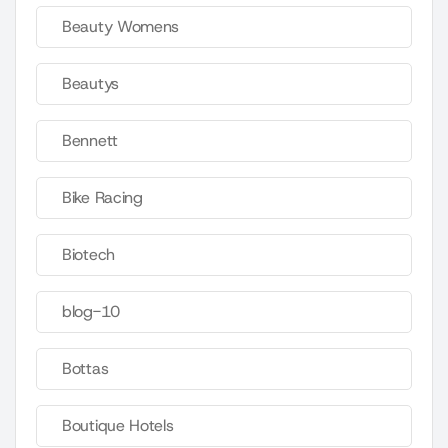
Beauty Womens
Beautys
Bennett
Bike Racing
Biotech
blog-10
Bottas
Boutique Hotels