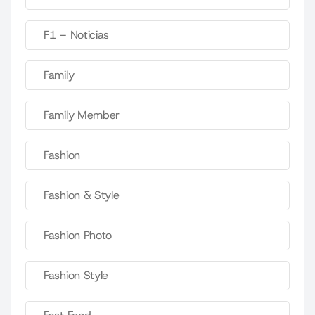
F1 – Noticias
Family
Family Member
Fashion
Fashion & Style
Fashion Photo
Fashion Style