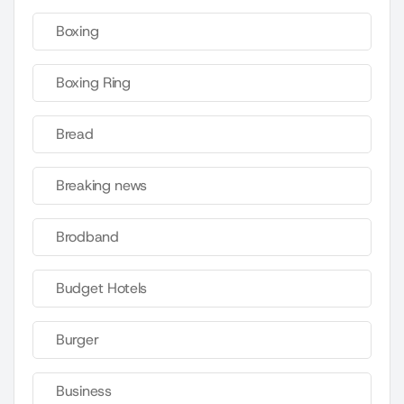
Boxing
Boxing Ring
Bread
Breaking news
Brodband
Budget Hotels
Burger
Business