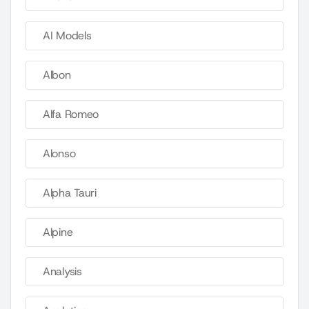
AI Models
Albon
Alfa Romeo
Alonso
Alpha Tauri
Alpine
Analysis