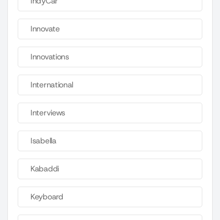
IndyCar
Innovate
Innovations
International
Interviews
Isabella
Kabaddi
Keyboard