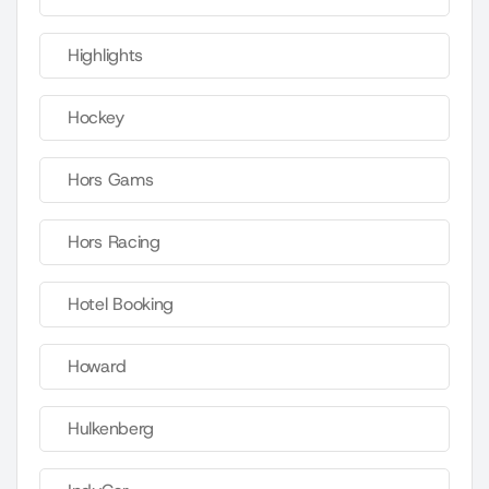
Highlights
Hockey
Hors Gams
Hors Racing
Hotel Booking
Howard
Hulkenberg