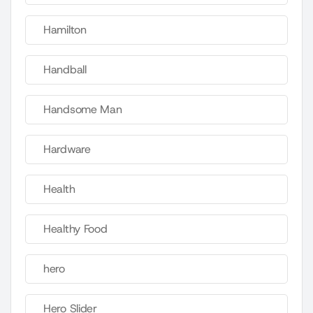
Hamilton
Handball
Handsome Man
Hardware
Health
Healthy Food
hero
Hero Slider