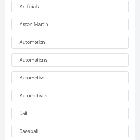
Artificials
Aston Martin
Automation
Automations
Automotive
Automotives
Ball
Baseball