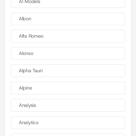
AI Models
Albon
Alfa Romeo
Alonso
Alpha Tauri
Alpine
Analysis
Analytics