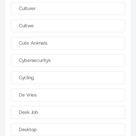
Culturer
Cultwe
Cute Animals
Cybersecuritys
Cycling
De Vries
Desk Job
Desktop