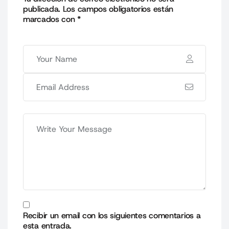
publicada.
Los campos obligatorios están
marcados con
*
Recibir un email con los siguientes comentarios a
esta entrada.