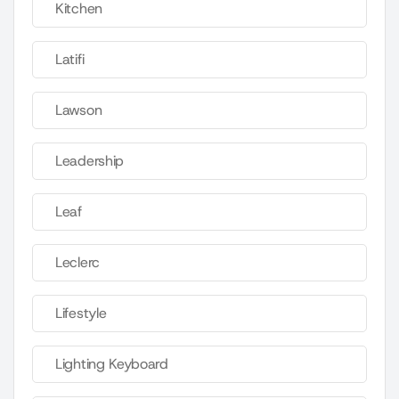
Kitchen
Latifi
Lawson
Leadership
Leaf
Leclerc
Lifestyle
Lighting Keyboard