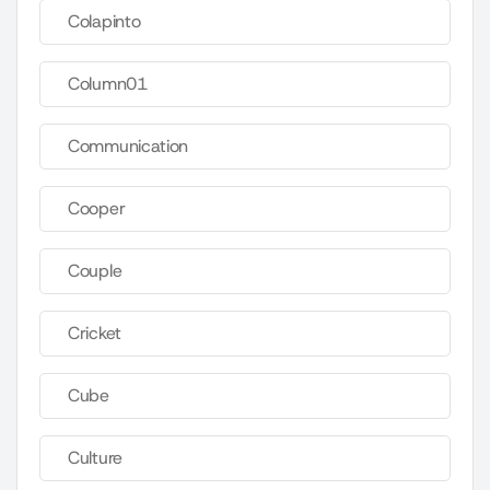
Colapinto
Column01
Communication
Cooper
Couple
Cricket
Cube
Culture