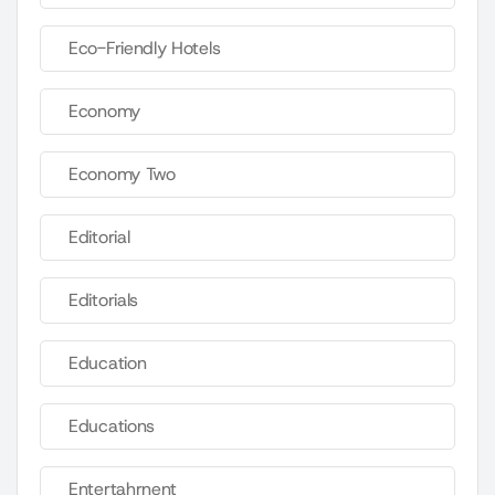
Eco-Friendly Hotels
Economy
Economy Two
Editorial
Editorials
Education
Educations
Entertahrnent