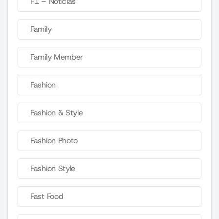
F1 – Noticias
Family
Family Member
Fashion
Fashion & Style
Fashion Photo
Fashion Style
Fast Food