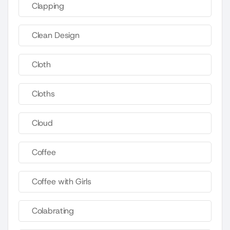
Clapping
Clean Design
Cloth
Cloths
Cloud
Coffee
Coffee with Girls
Colabrating