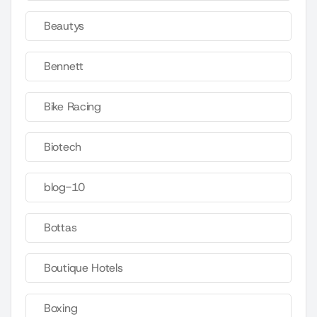
Beautys
Bennett
Bike Racing
Biotech
blog-10
Bottas
Boutique Hotels
Boxing