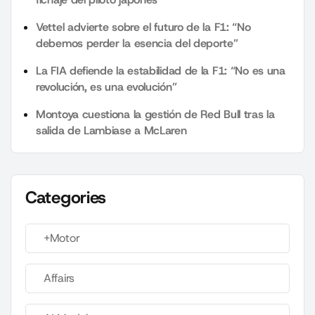
Vettel advierte sobre el futuro de la F1: “No
debemos perder la esencia del deporte”
La FIA defiende la estabilidad de la F1: “No es una
revolución, es una evolución”
Montoya cuestiona la gestión de Red Bull tras la
salida de Lambiase a McLaren
Categories
+Motor
Affairs