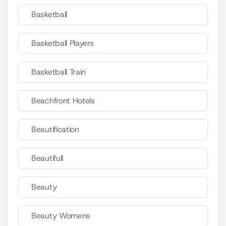
Basketball
Basketball Players
Basketball Train
Beachfront Hotels
Beautification
Beautifull
Beauty
Beauty Womens