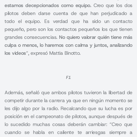
estamos decepcionados como equipo.
Creo que los dos
pilotos deben darse cuenta de que han perjudicado a
todo el equipo. Es verdad que ha sido un contacto
pequeño, pero son los contactos pequeños los que tienen
grandes consecuencias.
No quiero valorar quién tiene más
culpa o menos, lo haremos con calma y juntos, analizando
los videos
“, expresó Mattia Binotto.
F1
Además, señaló que ambos pilotos tuvieron la libertad de
competir durante la carrera ya que en ningún momento se
les dijo algo por la radio. Recalcando que su lucha es por
posición en el campeonato de pilotos, aunque después de
lo sucedido muchas cosas deberán cambiar: “Creo que
cuando se habla en caliente te arriesgas siempre a