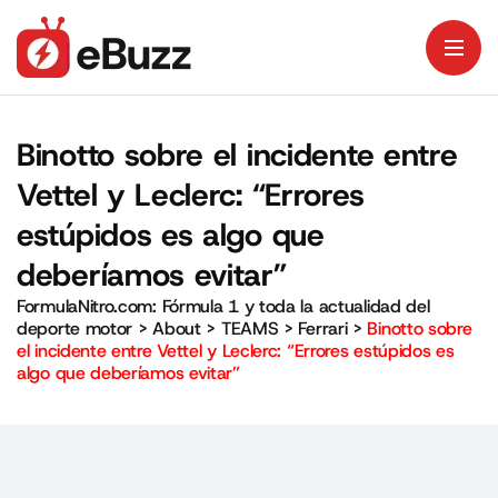
Binotto sobre el incidente entre
Vettel y Leclerc: “Errores
estúpidos es algo que
deberíamos evitar”
FormulaNitro.com: Fórmula 1 y toda la actualidad del
deporte motor
>
About
>
TEAMS
>
Ferrari
>
Binotto sobre
el incidente entre Vettel y Leclerc: “Errores estúpidos es
algo que deberíamos evitar”