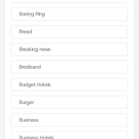
Boxing Ring
Bread
Breaking news
Brodband
Budget Hotels
Burger
Business
Business Hotels