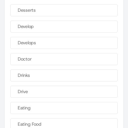
Desserts
Develop
Develops
Doctor
Drinks
Drive
Eating
Eating Food