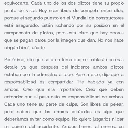
equivocarte. Cada uno de los dos pilotos tiene su propio
punto de vista.
Hoy eran libres de competir entre ellos,
porque el segundo puesto en el Mundial de constructores
está asegurado. Están luchando por su posición en el
campeonato de pilotos
, pero está claro que hay errores
que se pagan caros por la imagen que dan. No nos hace
ningún bien”, añade.
Por último, dijo que será un tema que se hablará con mas
detalle ya que después del incidente ambos pilotos
estaban con la adrenalina a tope. Pese a esto, dijo que la
responsabilidad es compartida: “He hablado ya con
ambos. Creo que era importante.
Creo que deben
entender que si pasa esto es responsabilidad de ambos.
Cada uno tiene su parte de culpa. Son libres de pelear,
pero saben que los errores estúpidos es algo que
deberíamos evitar como equipo
. No quiero juzgarlos ni dar
mi opinión del accidente. Ambos tienen, al menos, un