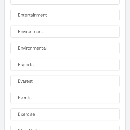
Entertainment
Environment
Environmental
Esports
Evarest
Events
Exercise