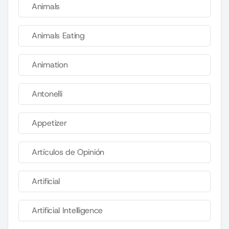
Animals
Animals Eating
Animation
Antonelli
Appetizer
Artículos de Opinión
Artificial
Artificial Intelligence