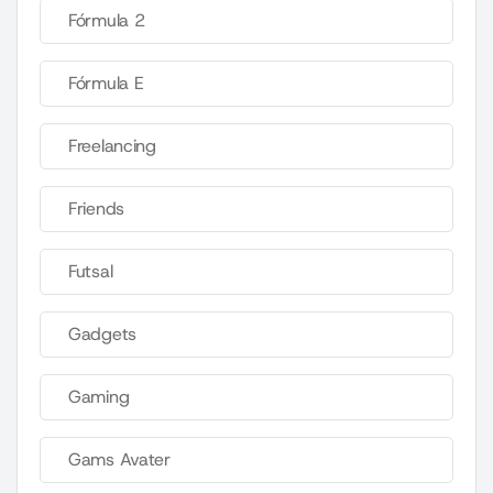
Fórmula 2
Fórmula E
Freelancing
Friends
Futsal
Gadgets
Gaming
Gams Avater