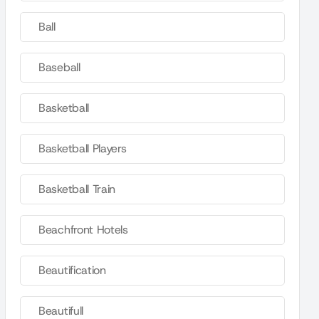
Ball
Baseball
Basketball
Basketball Players
Basketball Train
Beachfront Hotels
Beautification
Beautifull