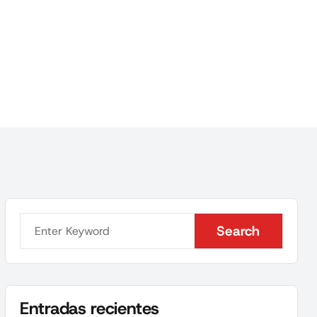
Search
Search
Entradas recientes