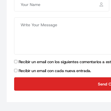
Recibir un email con los siguientes comentarios a es
Recibir un email con cada nueva entrada.
Send 
Send 