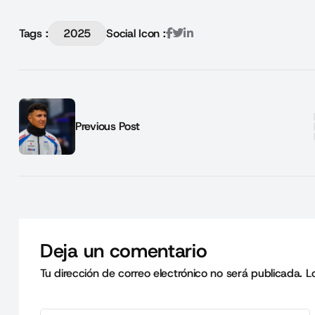
Tags :
2025
Social Icon :
Previous Post
Deja un comentario
Tu dirección de correo electrónico no será publicada.
L