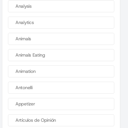
Analysis
Analytics
Animals
Animals Eating
Animation
Antonelli
Appetizer
Artículos de Opinión