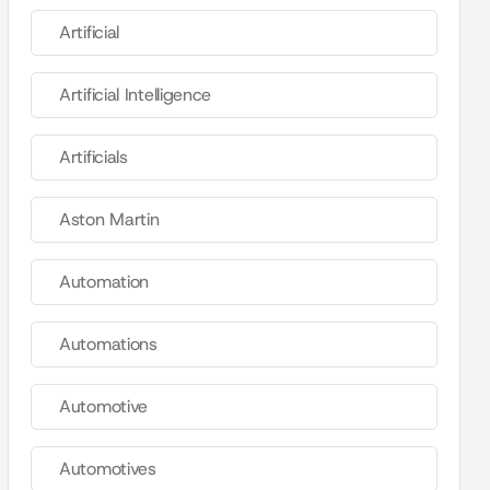
Artificial
Artificial Intelligence
Artificials
Aston Martin
Automation
Automations
Automotive
Automotives