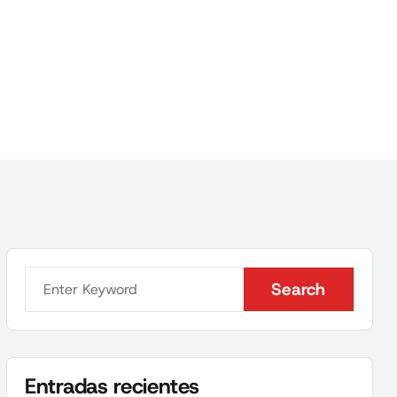
Search
Search
Entradas recientes