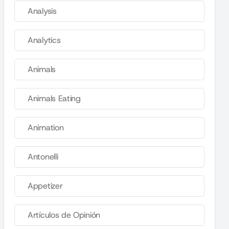
Analysis
Analytics
Animals
Animals Eating
Animation
Antonelli
Appetizer
Artículos de Opinión