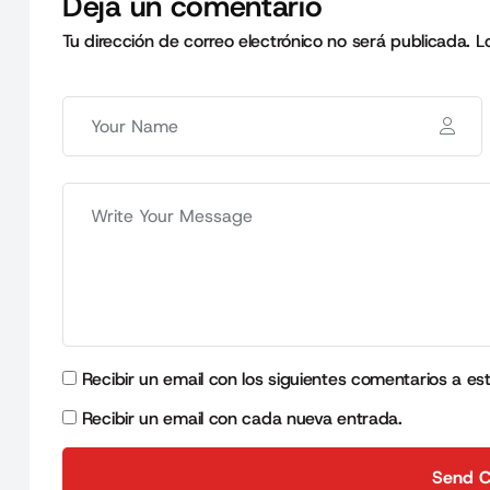
Deja un comentario
Tu dirección de correo electrónico no será publicada.
L
Recibir un email con los siguientes comentarios a es
Recibir un email con cada nueva entrada.
Send 