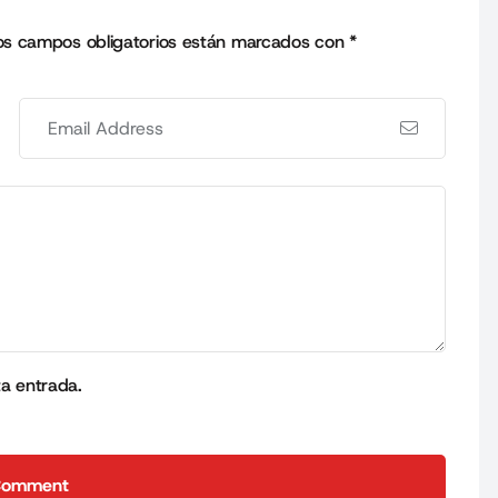
os campos obligatorios están marcados con
*
ta entrada.
Comment