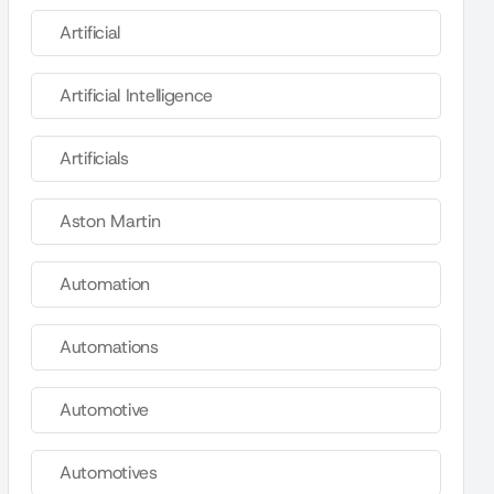
Artificial
Artificial Intelligence
Artificials
Aston Martin
Automation
Automations
Automotive
Automotives