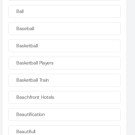
Ball
Baseball
Basketball
Basketball Players
Basketball Train
Beachfront Hotels
Beautification
Beautifull