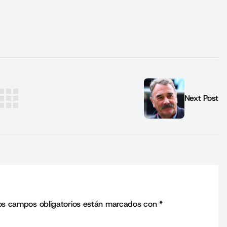
Next Post
os campos obligatorios están marcados con
*