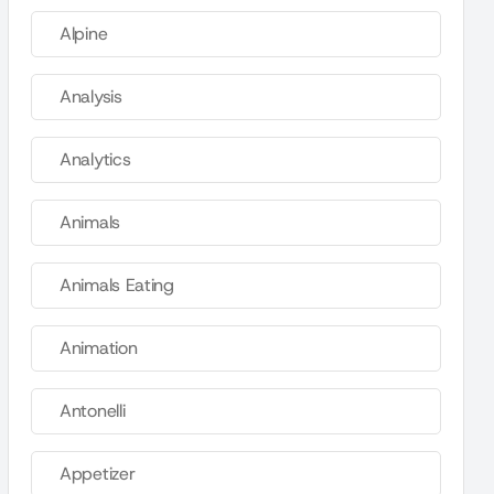
Alpine
Analysis
Analytics
Animals
Animals Eating
Animation
Antonelli
Appetizer