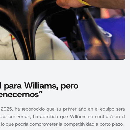
il para Williams, pero
tenecemos”
a 2025, ha reconocido que su primer año en el equipo será
paso por Ferrari, ha admitido que Williams se centrará en el
 lo que podría comprometer la competitividad a corto plazo.