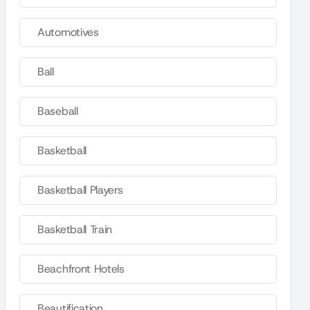
Automotives
Ball
Baseball
Basketball
Basketball Players
Basketball Train
Beachfront Hotels
Beautification