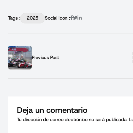
Tags :
2025
Social Icon :
Previous Post
Deja un comentario
Tu dirección de correo electrónico no será publicada.
L