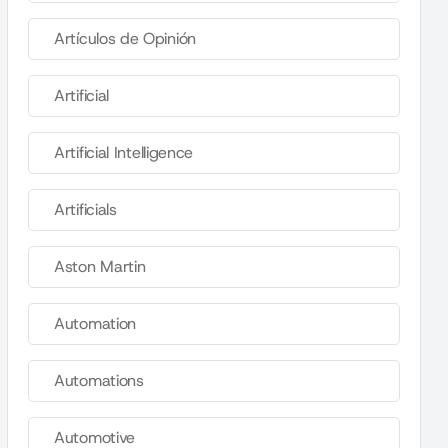
Artículos de Opinión
Artificial
Artificial Intelligence
Artificials
Aston Martin
Automation
Automations
Automotive