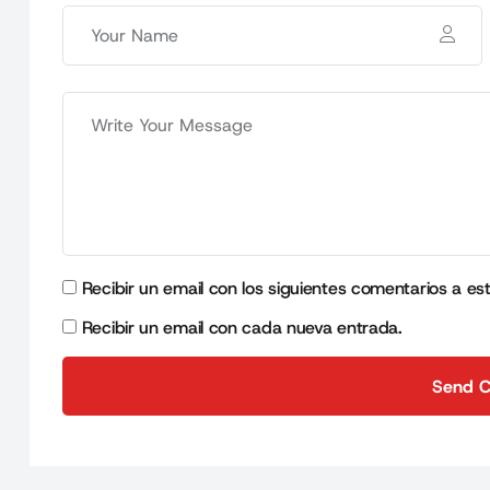
Recibir un email con los siguientes comentarios a es
Recibir un email con cada nueva entrada.
Send 
Send 