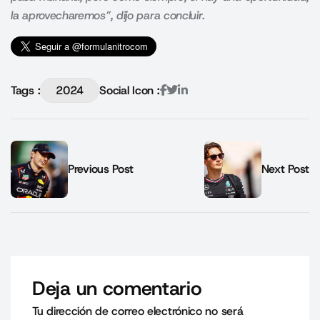
la aprovecharemos”, dijo para concluir.
Tags :
2024
Social Icon :
Previous Post
Next Post
Deja un comentario
Tu dirección de correo electrónico no será