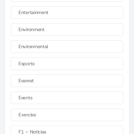
Entertainment
Environment
Environmental
Esports
Evarest
Events
Exercise
F1 – Noticias