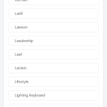
Latifi
Lawson
Leadership
Leaf
Leclerc
Lifestyle
Lighting Keyboard