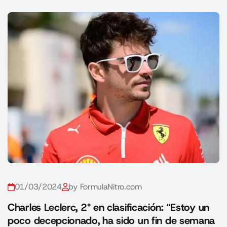
01/03/2024
by FormulaNitro.com
Charles Leclerc, 2° en clasificación: “Estoy un
poco decepcionado, ha sido un fin de semana