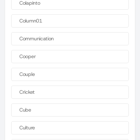
Colapinto
Column01
Communication
Cooper
Couple
Cricket
Cube
Culture