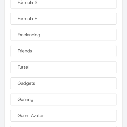
Fórmula 2
Fórmula E
Freelancing
Friends
Futsal
Gadgets
Gaming
Gams Avater