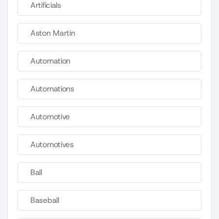
Artificials
Aston Martin
Automation
Automations
Automotive
Automotives
Ball
Baseball