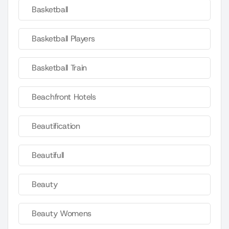
Basketball
Basketball Players
Basketball Train
Beachfront Hotels
Beautification
Beautifull
Beauty
Beauty Womens