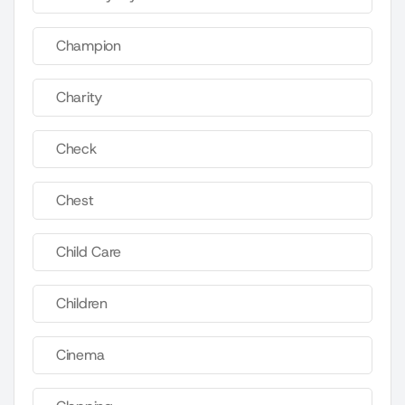
Champion
Charity
Check
Chest
Child Care
Children
Cinema