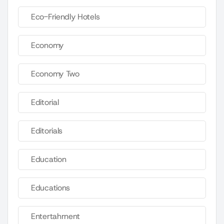
Eco-Friendly Hotels
Economy
Economy Two
Editorial
Editorials
Education
Educations
Entertahrnent