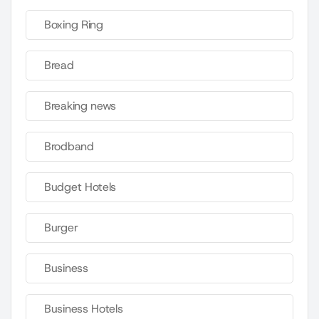
Boxing Ring
Bread
Breaking news
Brodband
Budget Hotels
Burger
Business
Business Hotels