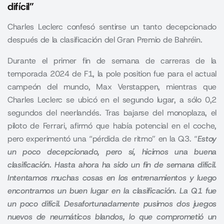
difícil”
Charles Leclerc confesó sentirse un tanto decepcionado
después de la clasificación del Gran Premio de Bahréin.
Durante el primer fin de semana de carreras de la
temporada 2024 de F1, la pole position fue para el actual
campeón del mundo, Max Verstappen, mientras que
Charles Leclerc se ubicó en el segundo lugar, a sólo 0,2
segundos del neerlandés. Tras bajarse del monoplaza, el
piloto de Ferrari, afirmó que había potencial en el coche,
pero experimentó una “pérdida de ritmo” en la Q3. “
Estoy
un poco decepcionado, pero sí, hicimos una buena
clasificación. Hasta ahora ha sido un fin de semana difícil.
Intentamos muchas cosas en los entrenamientos y luego
encontramos un buen lugar en la clasificación. La Q1 fue
un poco difícil. Desafortunadamente pusimos dos juegos
nuevos de neumáticos blandos, lo que comprometió un