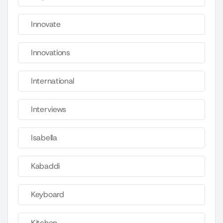
Innovate
Innovations
International
Interviews
Isabella
Kabaddi
Keyboard
Kitchen