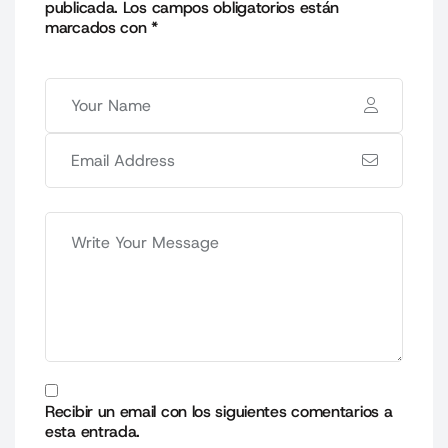
publicada.
Los campos obligatorios están
marcados con
*
Recibir un email con los siguientes comentarios a
esta entrada.