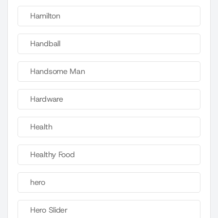
Hamilton
Handball
Handsome Man
Hardware
Health
Healthy Food
hero
Hero Slider