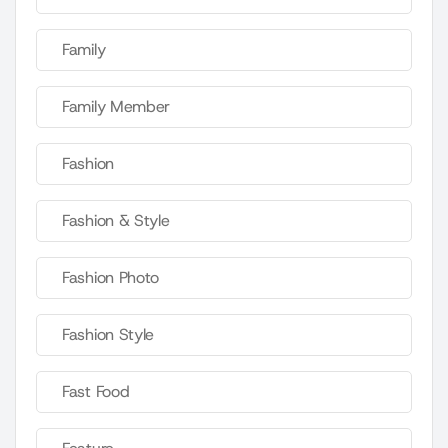
Family
Family Member
Fashion
Fashion & Style
Fashion Photo
Fashion Style
Fast Food