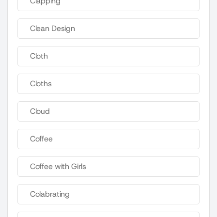
Clapping
Clean Design
Cloth
Cloths
Cloud
Coffee
Coffee with Girls
Colabrating