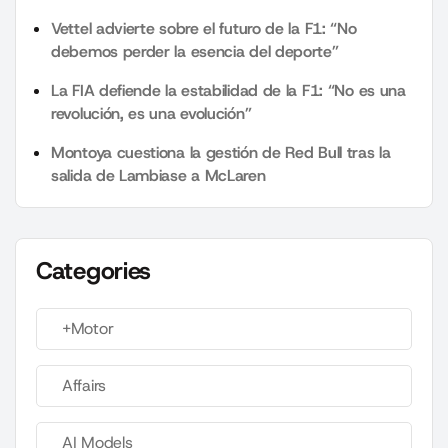
Vettel advierte sobre el futuro de la F1: “No
debemos perder la esencia del deporte”
La FIA defiende la estabilidad de la F1: “No es una
revolución, es una evolución”
Montoya cuestiona la gestión de Red Bull tras la
salida de Lambiase a McLaren
Categories
+Motor
Affairs
AI Models