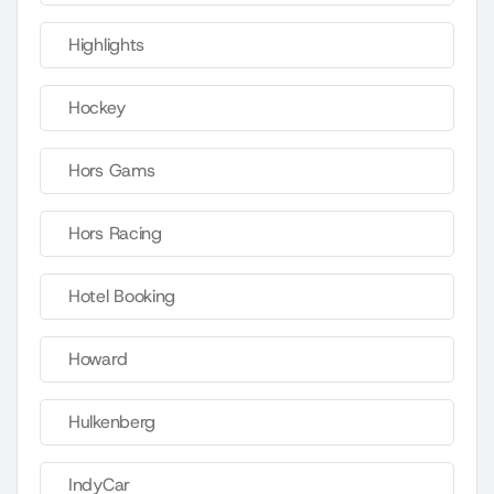
Highlights
Hockey
Hors Gams
Hors Racing
Hotel Booking
Howard
Hulkenberg
IndyCar