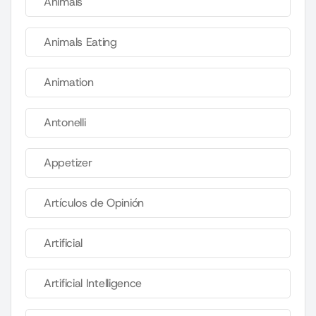
Animals
Animals Eating
Animation
Antonelli
Appetizer
Artículos de Opinión
Artificial
Artificial Intelligence