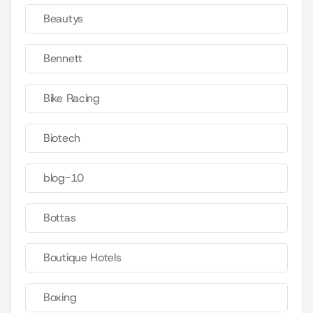
Beautys
Bennett
Bike Racing
Biotech
blog-10
Bottas
Boutique Hotels
Boxing