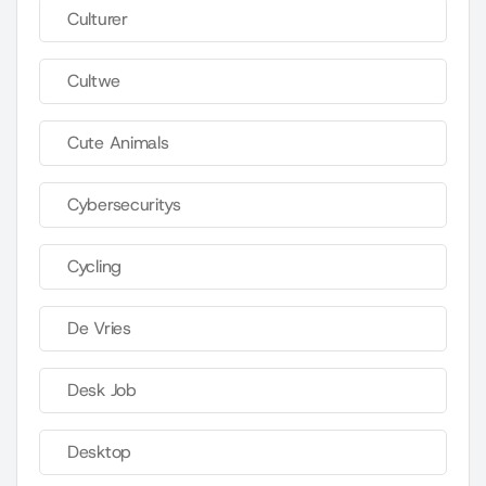
Culturer
Cultwe
Cute Animals
Cybersecuritys
Cycling
De Vries
Desk Job
Desktop