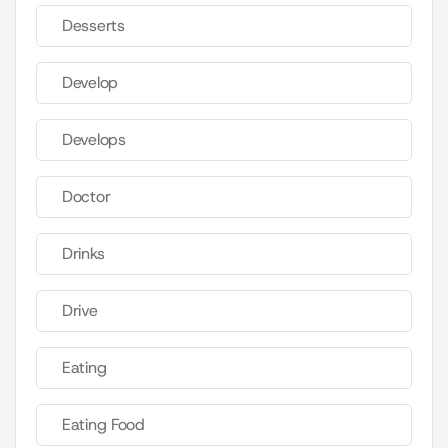
Desserts
Develop
Develops
Doctor
Drinks
Drive
Eating
Eating Food