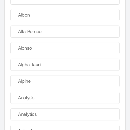
Albon
Alfa Romeo
Alonso
Alpha Tauri
Alpine
Analysis
Analytics