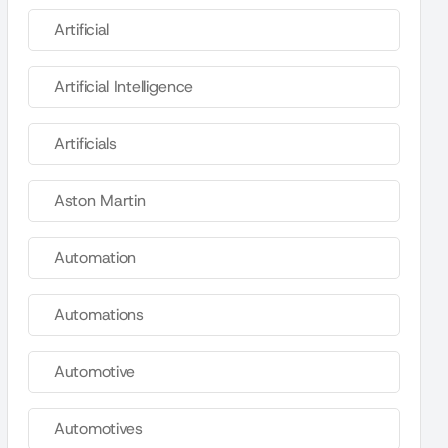
Artificial
Artificial Intelligence
Artificials
Aston Martin
Automation
Automations
Automotive
Automotives