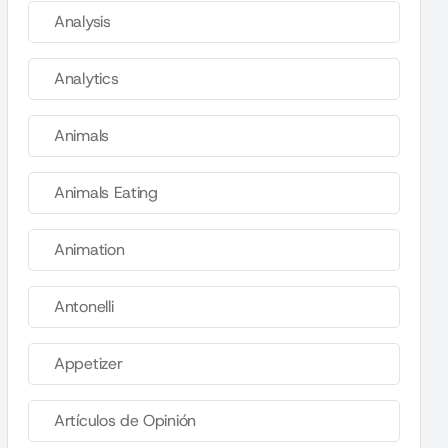
Analysis
Analytics
Animals
Animals Eating
Animation
Antonelli
Appetizer
Artículos de Opinión