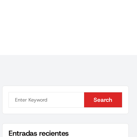
Search
Search
Entradas recientes