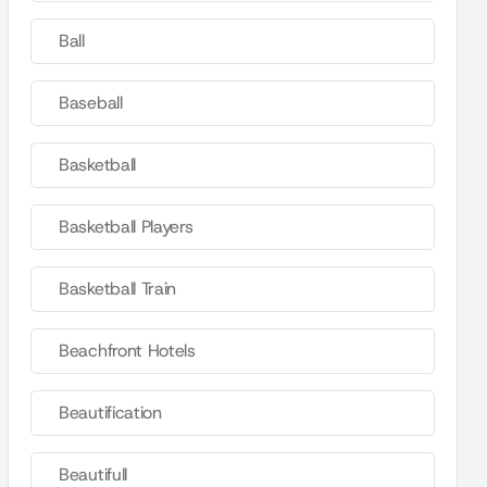
Ball
Baseball
Basketball
Basketball Players
Basketball Train
Beachfront Hotels
Beautification
Beautifull