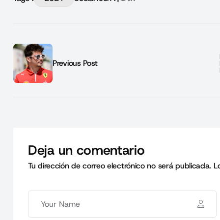
Previous Post
Deja un comentario
Tu dirección de correo electrónico no será publicada.
L