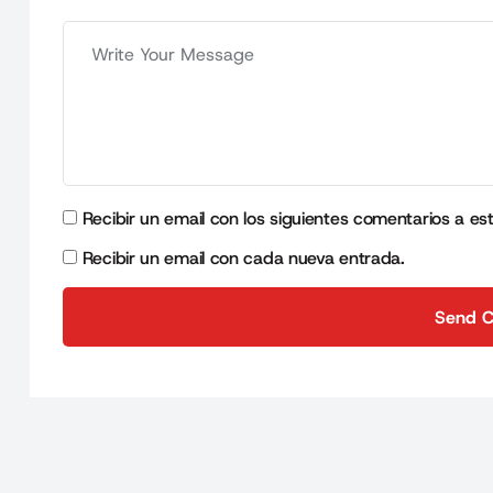
Recibir un email con los siguientes comentarios a es
Recibir un email con cada nueva entrada.
Send 
Send 