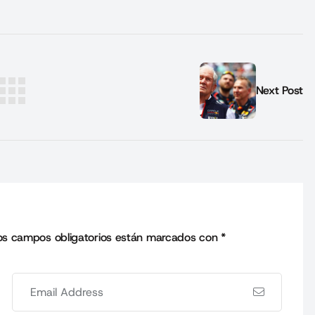
Next Post
os campos obligatorios están marcados con
*