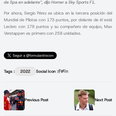
de Spa en adelante”, dijo Horner a Sky Sports F1.
Por ahora, Sergio Pérez se ubica en la tercera posición del
Mundial de Pilotos con 173 puntos, por delante de él está
Leclerc con 178 puntos y su compañero de equipo, Max
Verstappen es primero con 258 unidades.
Tags :
2022
Social Icon :
Previous Post
Next Post