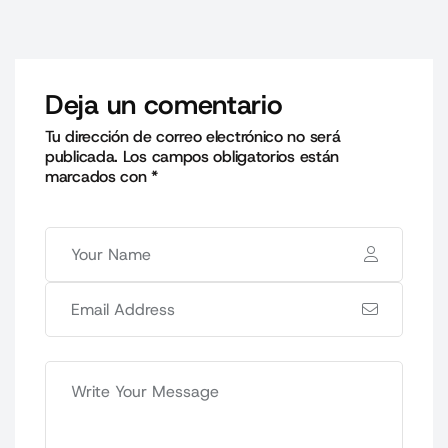
Deja un comentario
Tu dirección de correo electrónico no será
publicada.
Los campos obligatorios están
marcados con
*