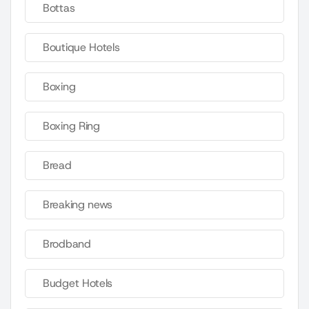
Bottas
Boutique Hotels
Boxing
Boxing Ring
Bread
Breaking news
Brodband
Budget Hotels