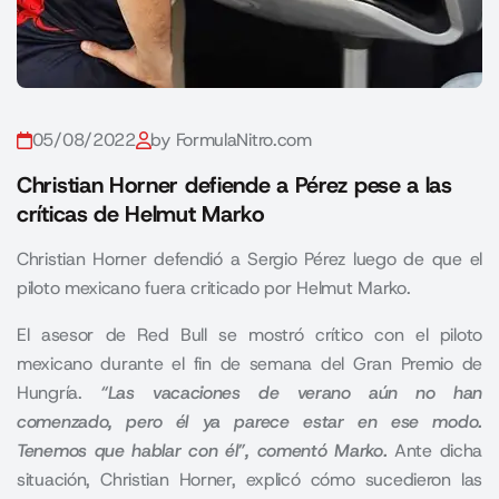
05/08/2022
by FormulaNitro.com
Christian Horner defiende a Pérez pese a las
críticas de Helmut Marko
Christian Horner defendió a Sergio Pérez luego de que el
piloto mexicano fuera criticado por Helmut Marko.
El asesor de
Red Bull
se mostró crítico con el piloto
mexicano durante el fin de semana del Gran Premio de
Hungría.
“Las vacaciones de verano aún no han
comenzado, pero él ya parece estar en ese modo.
Tenemos que hablar con él”, comentó Marko.
Ante dicha
situación, Christian Horner, explicó cómo sucedieron las