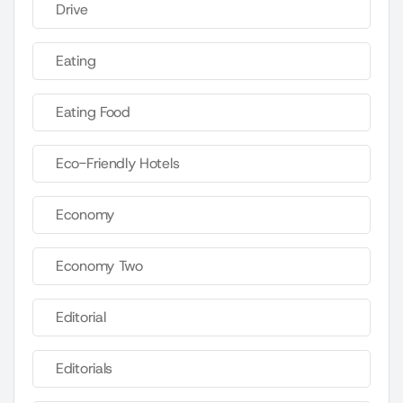
Drive
Eating
Eating Food
Eco-Friendly Hotels
Economy
Economy Two
Editorial
Editorials