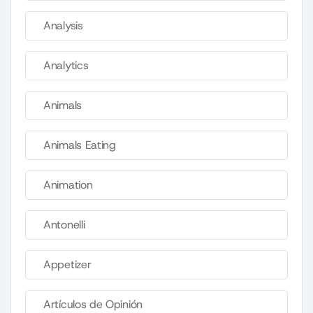
Analysis
Analytics
Animals
Animals Eating
Animation
Antonelli
Appetizer
Artículos de Opinión