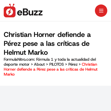
Christian Horner defiende a
Pérez pese a las críticas de
Helmut Marko
FormulaNitro.com: Fórmula 1 y toda la actualidad del
deporte motor
>
About
>
PILOTOS
>
Pérez
>
Christian
Horner defiende a Pérez pese a las críticas de Helmut
Marko