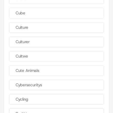
Cube
Culture
Culturer
Cultwe
Cute Animals
Cybersecuritys
Cycling