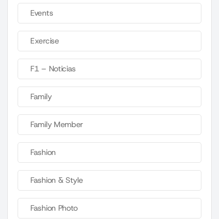
Events
Exercise
F1 – Noticias
Family
Family Member
Fashion
Fashion & Style
Fashion Photo