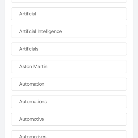
Artificial
Artificial Intelligence
Artificials
Aston Martin
Automation
Automations
Automotive
Automotives