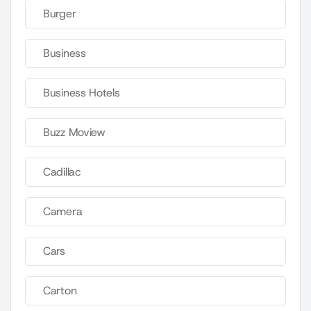
Burger
Business
Business Hotels
Buzz Moview
Cadillac
Camera
Cars
Carton