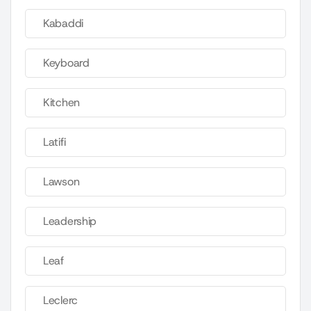
Kabaddi
Keyboard
Kitchen
Latifi
Lawson
Leadership
Leaf
Leclerc