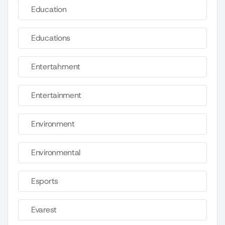
Education
Educations
Entertahrnent
Entertainment
Environment
Environmental
Esports
Evarest