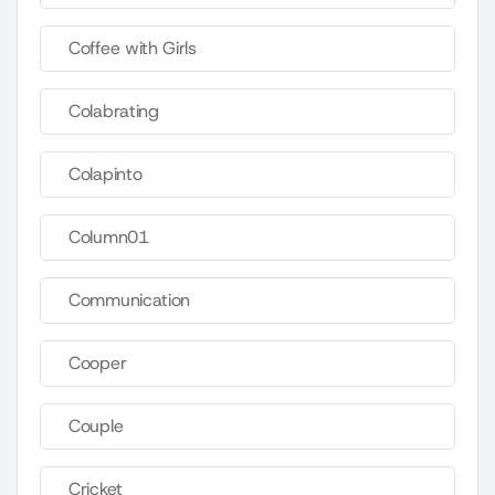
Coffee with Girls
Colabrating
Colapinto
Column01
Communication
Cooper
Couple
Cricket