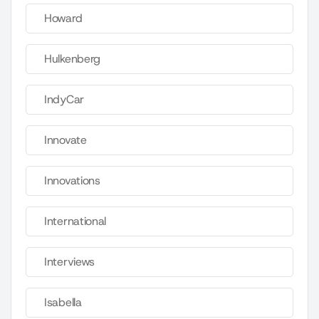
Howard
Hulkenberg
IndyCar
Innovate
Innovations
International
Interviews
Isabella