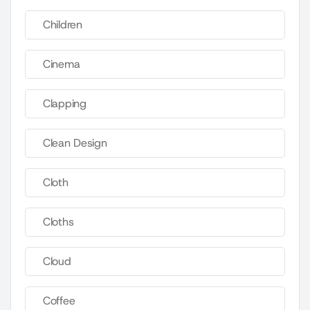
Children
Cinema
Clapping
Clean Design
Cloth
Cloths
Cloud
Coffee