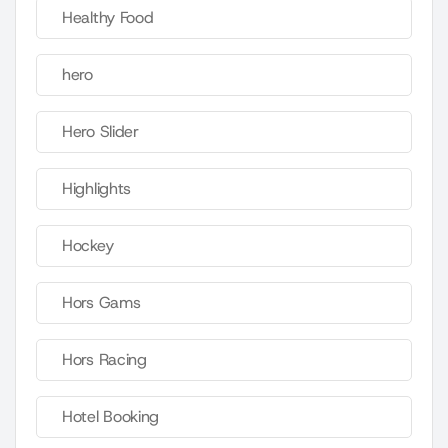
Healthy Food
hero
Hero Slider
Highlights
Hockey
Hors Gams
Hors Racing
Hotel Booking