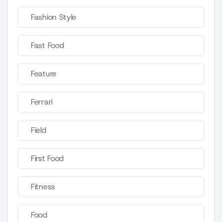
Fashion Style
Fast Food
Feature
Ferrari
Field
First Food
Fitness
Food