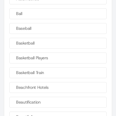
Ball
Baseball
Basketball
Basketball Players
Basketball Train
Beachfront Hotels
Beautification