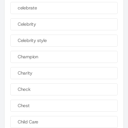
celebrate
Celebrity
Celebrity style
Champion
Charity
Check
Chest
Child Care