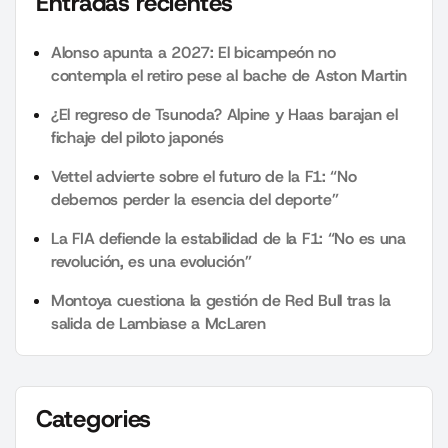
Entradas recientes
Alonso apunta a 2027: El bicampeón no
contempla el retiro pese al bache de Aston Martin
¿El regreso de Tsunoda? Alpine y Haas barajan el
fichaje del piloto japonés
Vettel advierte sobre el futuro de la F1: “No
debemos perder la esencia del deporte”
La FIA defiende la estabilidad de la F1: “No es una
revolución, es una evolución”
Montoya cuestiona la gestión de Red Bull tras la
salida de Lambiase a McLaren
Categories