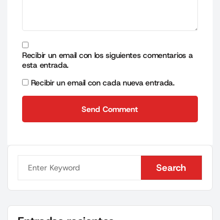
Recibir un email con los siguientes comentarios a
esta entrada.
Recibir un email con cada nueva entrada.
Send Comment
Send Comment
Search
Search