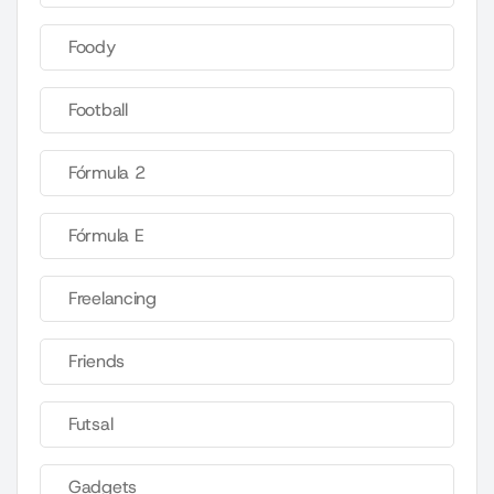
Foody
Football
Fórmula 2
Fórmula E
Freelancing
Friends
Futsal
Gadgets