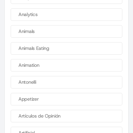
Analytics
Animals
Animals Eating
Animation
Antonelli
Appetizer
Artículos de Opinión
Artificial