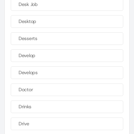
Desk Job
Desktop
Desserts
Develop
Develops
Doctor
Drinks
Drive