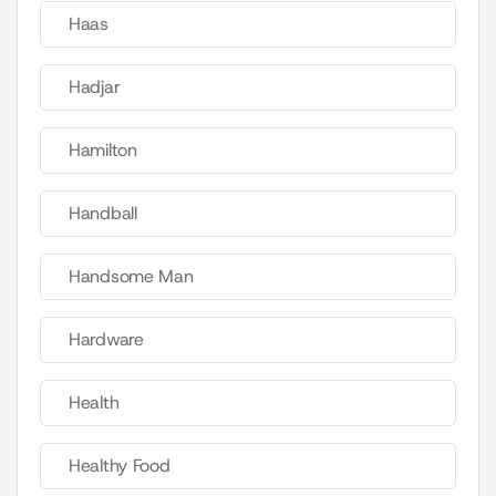
Haas
Hadjar
Hamilton
Handball
Handsome Man
Hardware
Health
Healthy Food