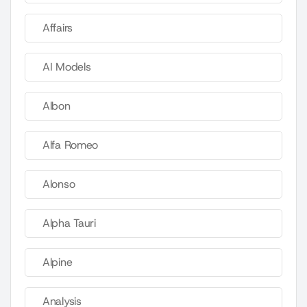
Affairs
AI Models
Albon
Alfa Romeo
Alonso
Alpha Tauri
Alpine
Analysis