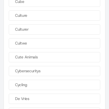
Cube
Culture
Culturer
Cultwe
Cute Animals
Cybersecuritys
Cycling
De Vries