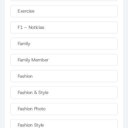
Exercise
F1 – Noticias
Family
Family Member
Fashion
Fashion & Style
Fashion Photo
Fashion Style