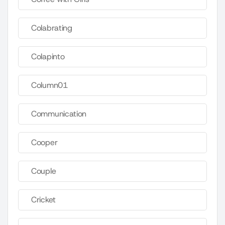
Colabrating
Colapinto
Column01
Communication
Cooper
Couple
Cricket