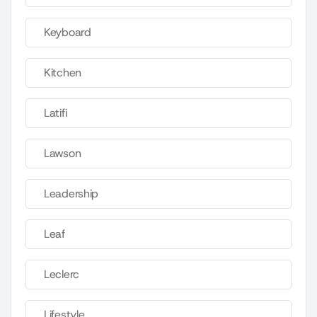
Keyboard
Kitchen
Latifi
Lawson
Leadership
Leaf
Leclerc
Lifestyle