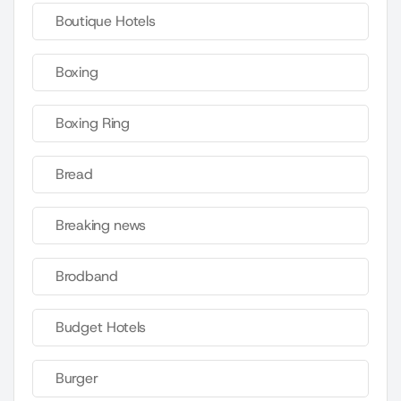
Boutique Hotels
Boxing
Boxing Ring
Bread
Breaking news
Brodband
Budget Hotels
Burger