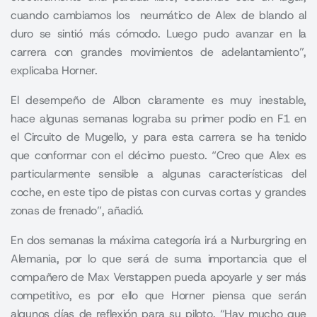
cuando cambiamos los neumático de Alex de blando al
duro se sintió más cómodo. Luego pudo avanzar en la
carrera con grandes movimientos de adelantamiento”,
explicaba Horner.
El desempeño de Albon claramente es muy inestable,
hace algunas semanas lograba su primer podio en F1 en
el Circuito de Mugello, y para esta carrera se ha tenido
que conformar con el décimo puesto. “Creo que Alex es
particularmente sensible a algunas características del
coche, en este tipo de pistas con curvas cortas y grandes
zonas de frenado”, añadió.
En dos semanas la máxima categoría irá a Nurburgring en
Alemania, por lo que será de suma importancia que el
compañero de Max Verstappen pueda apoyarle y ser más
competitivo, es por ello que Horner piensa que serán
algunos días de reflexión para su piloto. “Hay mucho que