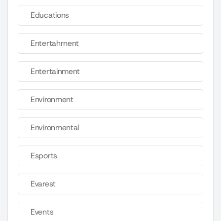
Educations
Entertahrnent
Entertainment
Environment
Environmental
Esports
Evarest
Events