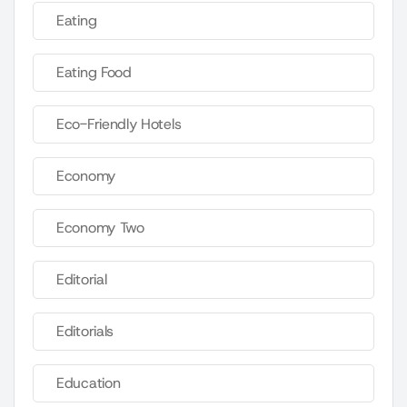
Eating
Eating Food
Eco-Friendly Hotels
Economy
Economy Two
Editorial
Editorials
Education