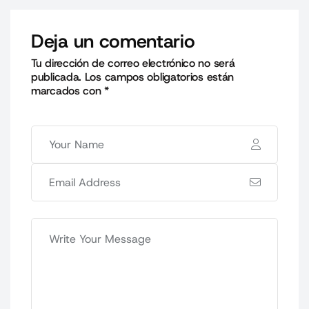
Deja un comentario
Tu dirección de correo electrónico no será
publicada.
Los campos obligatorios están
marcados con
*