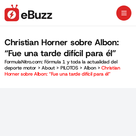
Christian Horner sobre Albon:
“Fue una tarde difícil para él”
FormulaNitro.com: Fórmula 1 y toda la actualidad del
deporte motor
>
About
>
PILOTOS
>
Albon
>
Christian
Horner sobre Albon: “Fue una tarde difícil para él”