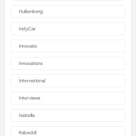
Hulkenberg
IndyCar
Innovate
Innovations
International
Interviews
Isabella
Kabaddi