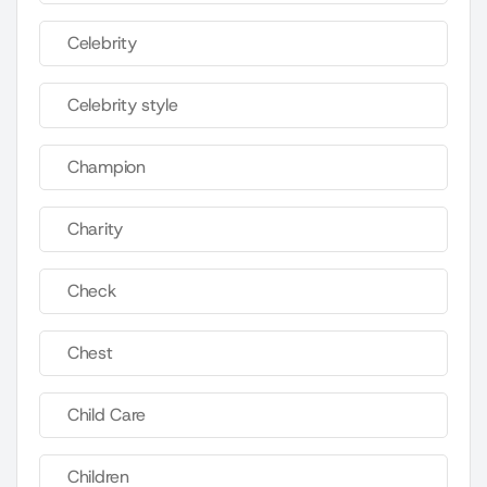
Celebrity
Celebrity style
Champion
Charity
Check
Chest
Child Care
Children