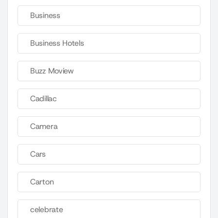
Business
Business Hotels
Buzz Moview
Cadillac
Camera
Cars
Carton
celebrate