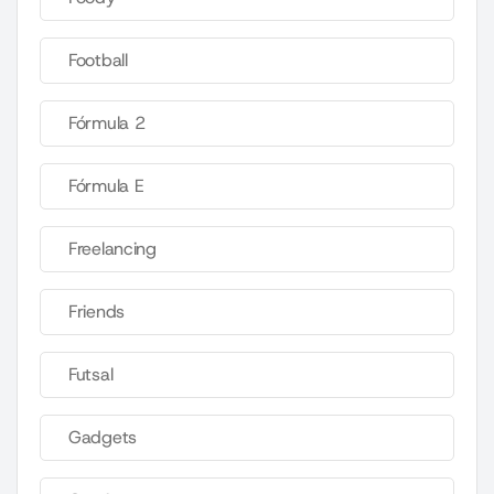
Football
Fórmula 2
Fórmula E
Freelancing
Friends
Futsal
Gadgets