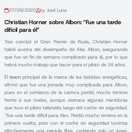
27/09/2020
by José Luna
Christian Horner sobre Albon: “Fue una tarde
difícil para él”
Tras concluir el Gran Premio de Rusia, Christian Horner
habló acerca del desempeño de Alex Albon, asegurando
que fue un fin de semana complicado para él, por lo que
habrá mucho trabajo que hacer para el piloto de 24 años.
El
team
principal de la marca de las bebidas energéticas,
afirmó que fue una jornada muy complicada para Albon,
pues en el comienzo de la carrera perdió mucho terreno
frente a sus rivales, aunque destaca algunas maniobras
que tuvo el piloto tailandés luego del coche de seguridad.
“Fue una tarde difícil para Alex. Perdió mucho terreno en la
primera vuelta, pero con el coche de seguridad tuvimos
efectivamente una parada libre, cediendo solo un lugar,