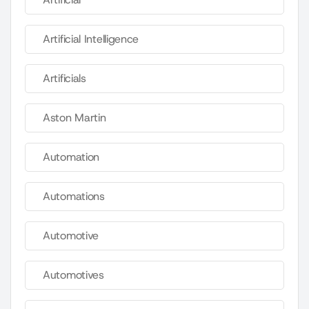
Artificial Intelligence
Artificials
Aston Martin
Automation
Automations
Automotive
Automotives