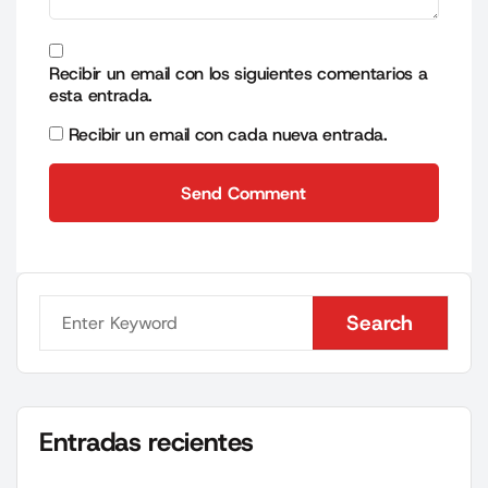
Recibir un email con los siguientes comentarios a
esta entrada.
Recibir un email con cada nueva entrada.
Send Comment
Send Comment
Search
Search
Entradas recientes