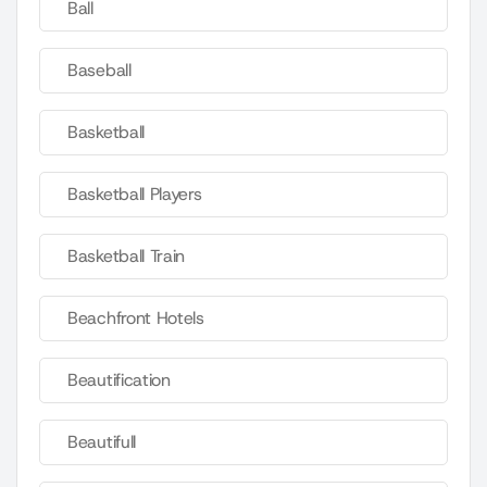
Ball
Baseball
Basketball
Basketball Players
Basketball Train
Beachfront Hotels
Beautification
Beautifull