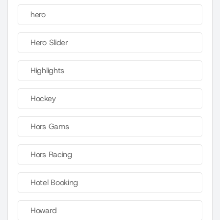
hero
Hero Slider
Highlights
Hockey
Hors Gams
Hors Racing
Hotel Booking
Howard