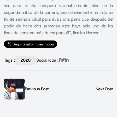
ver para él. Se recuperó razonablemente bien en la
segunda mitad de la carrera, pero obviamente ha sido un
fin de semana difícil para él. Es una pena que después del
podio de hace dos semanas este haya sido uno de los
fines de semana más duros para él”, finalizó Horner.
Tags :
2020
Social Icon :
Previous Post
Next Post