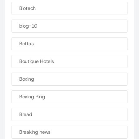
Biotech
blog-10
Bottas
Boutique Hotels
Boxing
Boxing Ring
Bread
Breaking news