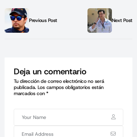
Previous Post
Next Post
Deja un comentario
Tu dirección de correo electrónico no será
publicada.
Los campos obligatorios están
marcados con
*