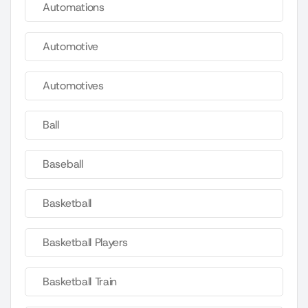
Automations
Automotive
Automotives
Ball
Baseball
Basketball
Basketball Players
Basketball Train