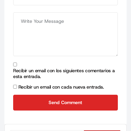
Recibir un email con los siguientes comentarios a
esta entrada.
Recibir un email con cada nueva entrada.
Send Comment
Send Comment