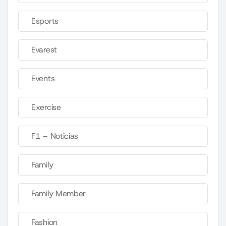
Esports
Evarest
Events
Exercise
F1 – Noticias
Family
Family Member
Fashion