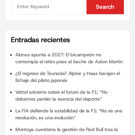
Search
Search
Entradas recientes
Alonso apunta a 2027: El bicampeón no
contempla el retiro pese al bache de Aston Martin
¿El regreso de Tsunoda? Alpine y Haas barajan el
fichaje del piloto japonés
Vettel advierte sobre el futuro de la F1: “No
debemos perder la esencia del deporte”
La FIA defiende la estabilidad de la F1: “No es una
revolución, es una evolución”
Montoya cuestiona la gestión de Red Bull tras la