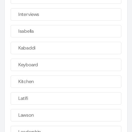
Interviews
Isabella
Kabaddi
Keyboard
Kitchen
Latifi
Lawson
Leadership