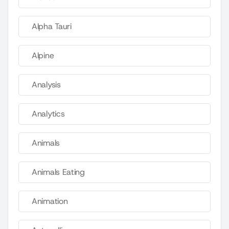
Alpha Tauri
Alpine
Analysis
Analytics
Animals
Animals Eating
Animation