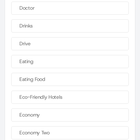
Doctor
Drinks
Drive
Eating
Eating Food
Eco-Friendly Hotels
Economy
Economy Two