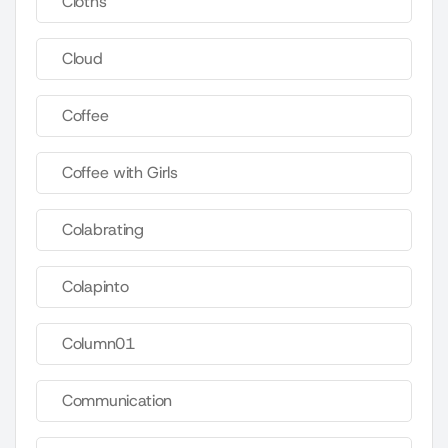
Cloths
Cloud
Coffee
Coffee with Girls
Colabrating
Colapinto
Column01
Communication