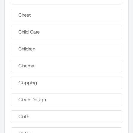
Chest
Child Care
Children
Cinema
Clapping
Clean Design
Cloth