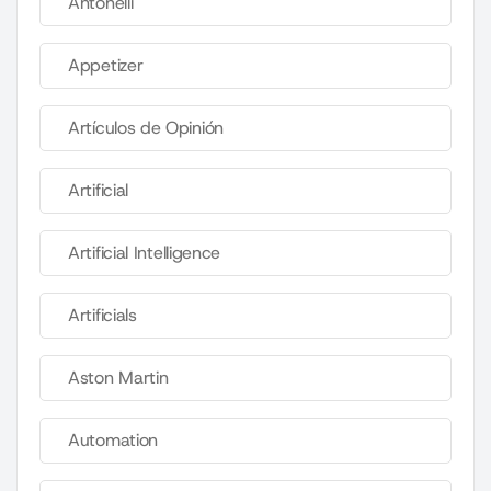
Antonelli
Appetizer
Artículos de Opinión
Artificial
Artificial Intelligence
Artificials
Aston Martin
Automation