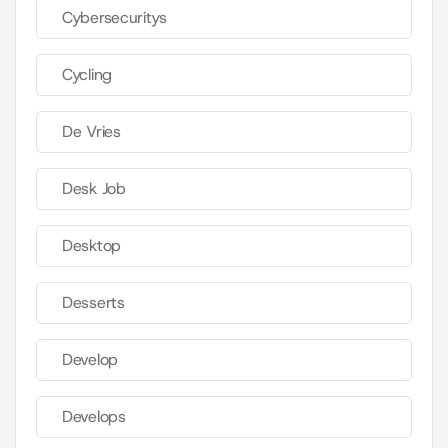
Cybersecuritys
Cycling
De Vries
Desk Job
Desktop
Desserts
Develop
Develops