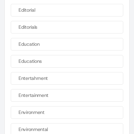
Editorial
Editorials
Education
Educations
Entertahrnent
Entertainment
Environment
Environmental