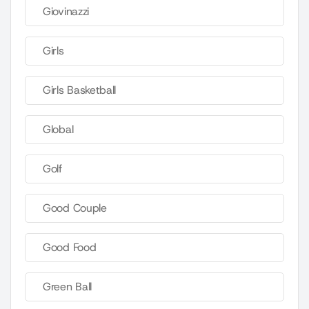
Giovinazzi
Girls
Girls Basketball
Global
Golf
Good Couple
Good Food
Green Ball