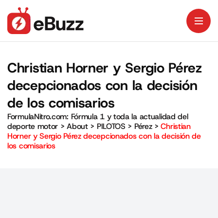
Christian Horner y Sergio Pérez
decepcionados con la decisión
de los comisarios
FormulaNitro.com: Fórmula 1 y toda la actualidad del
deporte motor
>
About
>
PILOTOS
>
Pérez
>
Christian
Horner y Sergio Pérez decepcionados con la decisión de
los comisarios