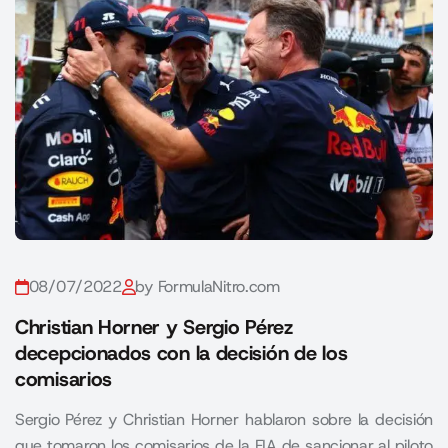
08/07/2022
by FormulaNitro.com
Christian Horner y Sergio Pérez
decepcionados con la decisión de los
comisarios
Sergio Pérez y Christian Horner hablaron sobre la decisión
que tomaron los comisarios de la FIA de sancionar al piloto