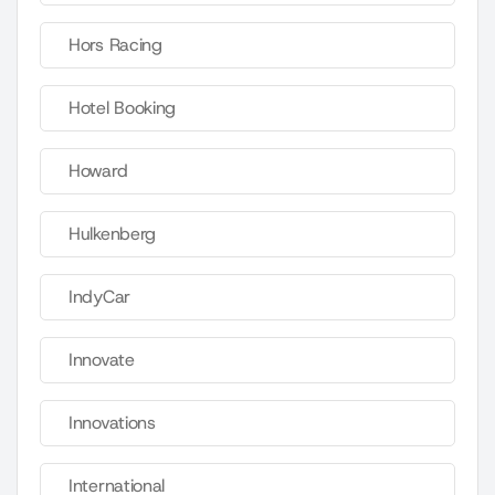
Hors Racing
Hotel Booking
Howard
Hulkenberg
IndyCar
Innovate
Innovations
International