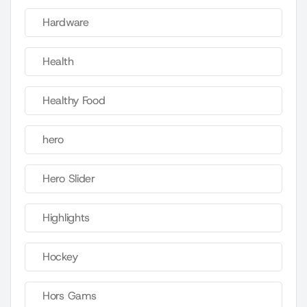
Hardware
Health
Healthy Food
hero
Hero Slider
Highlights
Hockey
Hors Gams