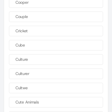
Cooper
Couple
Cricket
Cube
Culture
Culturer
Cultwe
Cute Animals