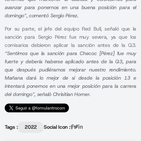
avanzar para ponernos en una buena posición para el
domingo”, comentó Sergio Pérez.
Por su parte, el jefe del equipo Red Bull, señaló que la
sanción para Sergio Pérez fue muy severa, ya que los
comisarios debieron aplicar la sanción antes de la Q3.
“Sentimos que la sanción para Checoc [Pérez] fue muy
fuerte y debería haberse aplicado antes de la Q3, para
que después pudiéramos mejorar nuestro rendimiento.
Mañana dará lo mejor de sí desde la posición 13 e
intentará ponernos en una mejor posición para la carrera
del domingo”, señaló Chrisitian Horner.
Tags :
2022
Social Icon :