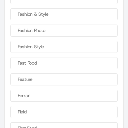
Fashion & Style
Fashion Photo
Fashion Style
Fast Food
Feature
Ferrari
Field