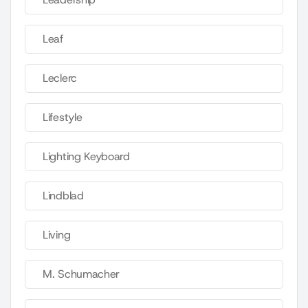
Leaf
Leclerc
Lifestyle
Lighting Keyboard
Lindblad
Living
M. Schumacher