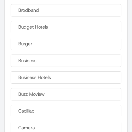
Brodband
Budget Hotels
Burger
Business
Business Hotels
Buzz Moview
Cadillac
Camera