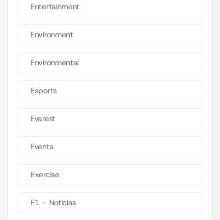
Entertainment
Environment
Environmental
Esports
Evarest
Events
Exercise
F1 – Noticias