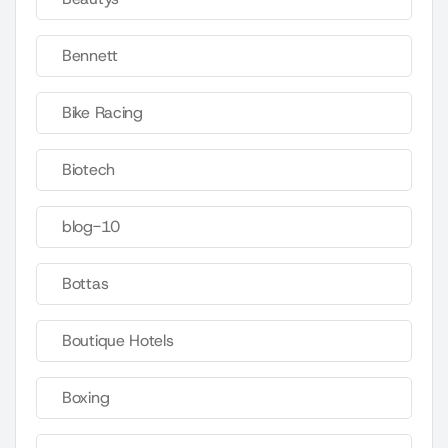
Bennett
Bike Racing
Biotech
blog-10
Bottas
Boutique Hotels
Boxing