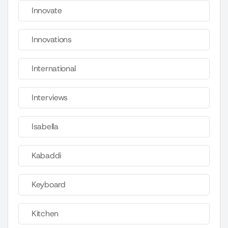
Innovate
Innovations
International
Interviews
Isabella
Kabaddi
Keyboard
Kitchen