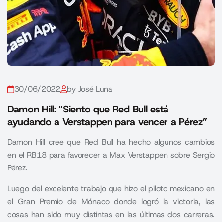
30/06/2022
by José Luna
Damon Hill: “Siento que Red Bull está
ayudando a Verstappen para vencer a Pérez”
Damon Hill cree que Red Bull ha hecho algunos cambios
en el RB18 para favorecer a Max Verstappen sobre Sergio
Pérez.
Luego del excelente trabajo que hizo el piloto mexicano en
el
Gran Premio de Mónaco
donde logró la victoria, las
cosas han sido muy distintas en las últimas dos carreras.