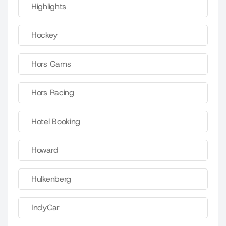
Highlights
Hockey
Hors Gams
Hors Racing
Hotel Booking
Howard
Hulkenberg
IndyCar