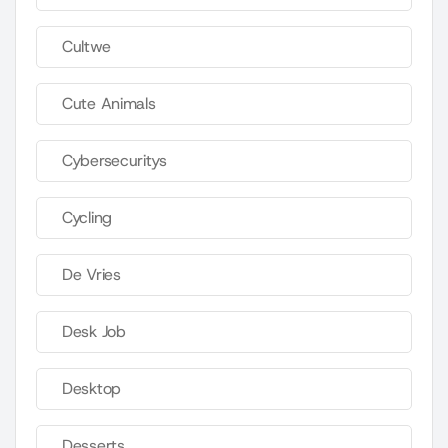
Cultwe
Cute Animals
Cybersecuritys
Cycling
De Vries
Desk Job
Desktop
Desserts