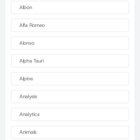
Albon
Alfa Romeo
Alonso
Alpha Tauri
Alpine
Analysis
Analytics
Animals