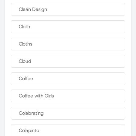
Clean Design
Cloth
Cloths
Cloud
Coffee
Coffee with Girls
Colabrating
Colapinto