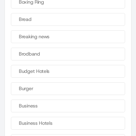
Boxing Ring
Bread
Breaking news
Brodband
Budget Hotels
Burger
Business
Business Hotels