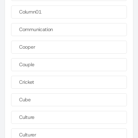
Column01
Communication
Cooper
Couple
Cricket
Cube
Culture
Culturer