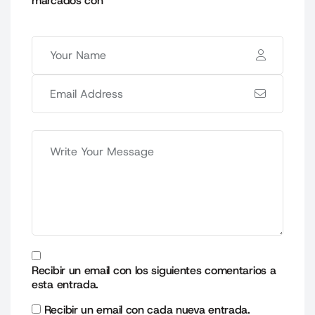
marcados con
*
Recibir un email con los siguientes comentarios a
esta entrada.
Recibir un email con cada nueva entrada.