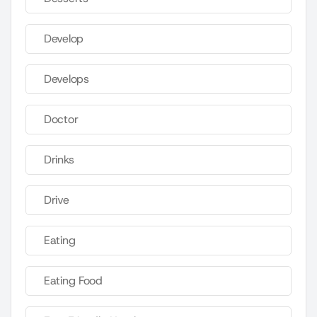
Develop
Develops
Doctor
Drinks
Drive
Eating
Eating Food