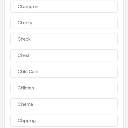
Champion
Charity
Check
Chest
Child Care
Children
Cinema
Clapping