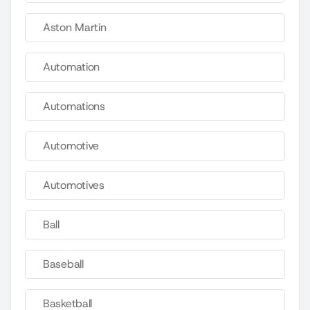
Aston Martin
Automation
Automations
Automotive
Automotives
Ball
Baseball
Basketball