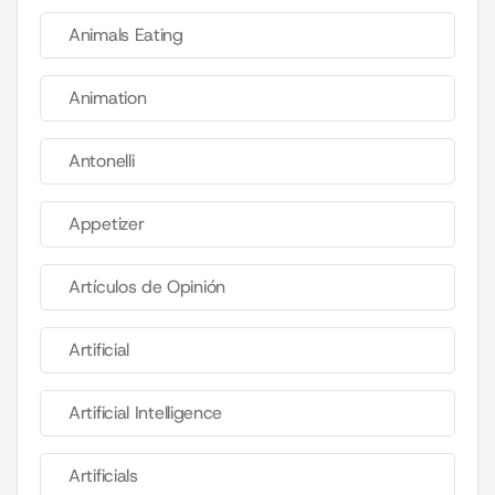
Animals Eating
Animation
Antonelli
Appetizer
Artículos de Opinión
Artificial
Artificial Intelligence
Artificials