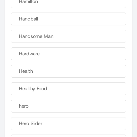
Hamilton
Handball
Handsome Man
Hardware
Health
Healthy Food
hero
Hero Slider