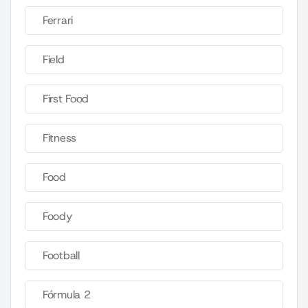
Ferrari
Field
First Food
Fitness
Food
Foody
Football
Fórmula 2