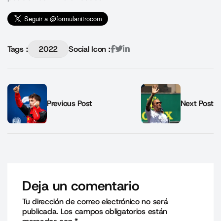
Tags :
2022
Social Icon :
Previous Post
Next Post
Deja un comentario
Tu dirección de correo electrónico no será
publicada.
Los campos obligatorios están