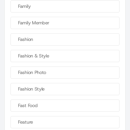
Family
Family Member
Fashion
Fashion & Style
Fashion Photo
Fashion Style
Fast Food
Feature