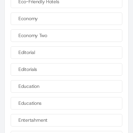
Eco-Friendly Hotels
Economy
Economy Two
Editorial
Editorials
Education
Educations
Entertahrnent