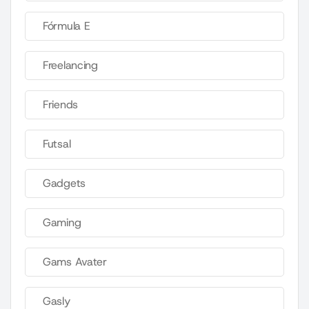
Fórmula E
Freelancing
Friends
Futsal
Gadgets
Gaming
Gams Avater
Gasly