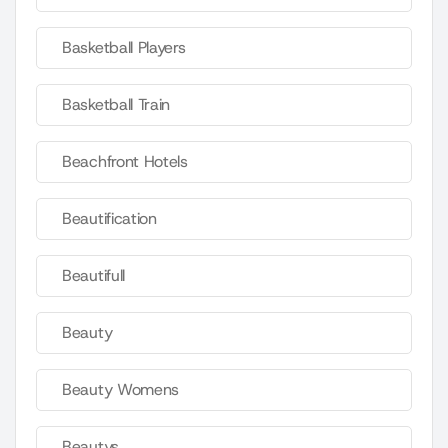
Basketball Players
Basketball Train
Beachfront Hotels
Beautification
Beautifull
Beauty
Beauty Womens
Beautys