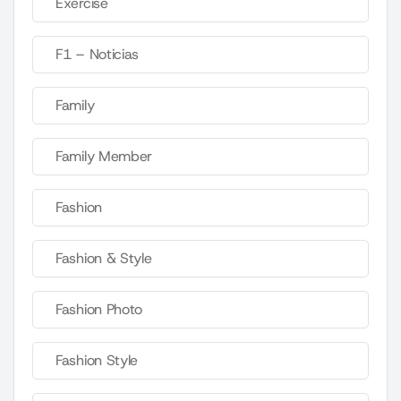
Exercise
F1 – Noticias
Family
Family Member
Fashion
Fashion & Style
Fashion Photo
Fashion Style