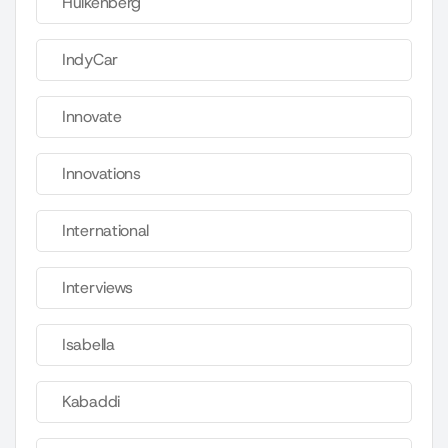
Hulkenberg
IndyCar
Innovate
Innovations
International
Interviews
Isabella
Kabaddi