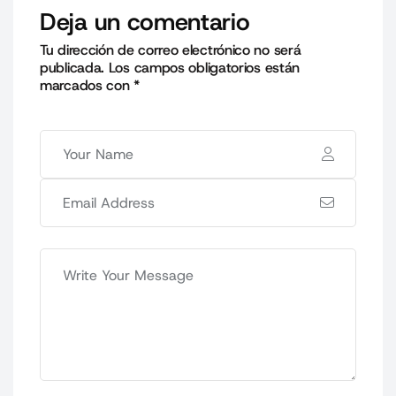
Deja un comentario
Tu dirección de correo electrónico no será
publicada.
Los campos obligatorios están
marcados con
*