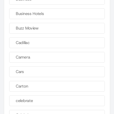
Business Hotels
Buzz Moview
Cadillac
Camera
Cars
Carton
celebrate