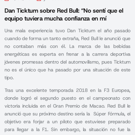
Dan Ticktum sobre Red Bull: “No sentí que el
equipo tuviera mucha confianza en mí
Una mala experiencia tuvo Dan Ticktum el año pasado
cuando de forma un tanto extraña, Red Bull le anunció que
no contaban más con él. La marca de las bebidas
energéticas es experta en frenar a la carrera deportiva
jóvenes promesas dentro del automovilismo, pues Ticktum
no es el único que ha pasado por una situación de este
tipo.
Tras una excelente temporada 2018 en la F3 Europea,
donde logró el segundo puesto en el campeonato con
victoria incluida en el Gran Premio de Macao. Red Bull le
anunció que su próximo destino sería la Súper Fórmula, el
objetivo era forjar a un piloto que estuviese preparado
para llegar a la F1. Sin embargo, la situación no fue la