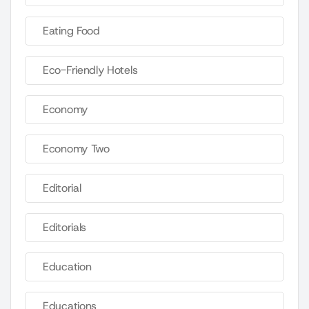
Eating Food
Eco-Friendly Hotels
Economy
Economy Two
Editorial
Editorials
Education
Educations