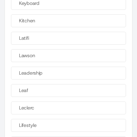
Keyboard
Kitchen
Latifi
Lawson
Leadership
Leaf
Leclerc
Lifestyle