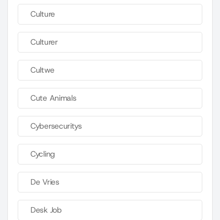
Culture
Culturer
Cultwe
Cute Animals
Cybersecuritys
Cycling
De Vries
Desk Job