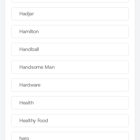
Hadjar
Hamilton
Handball
Handsome Man
Hardware
Health
Healthy Food
hero