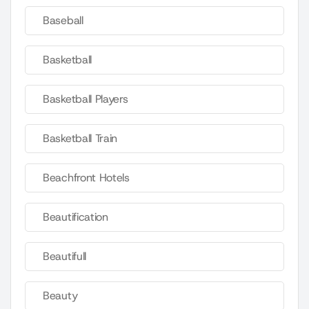
Baseball
Basketball
Basketball Players
Basketball Train
Beachfront Hotels
Beautification
Beautifull
Beauty