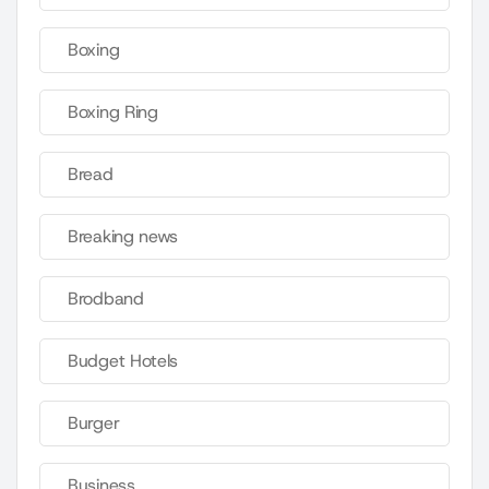
Boxing
Boxing Ring
Bread
Breaking news
Brodband
Budget Hotels
Burger
Business