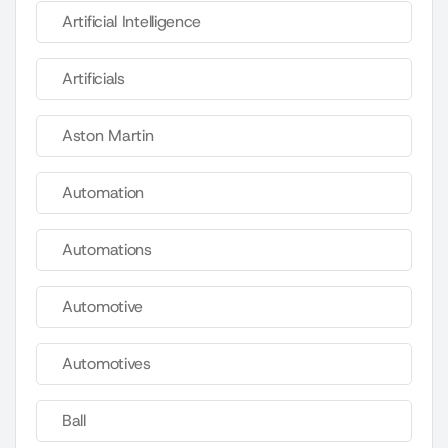
Artificial Intelligence
Artificials
Aston Martin
Automation
Automations
Automotive
Automotives
Ball