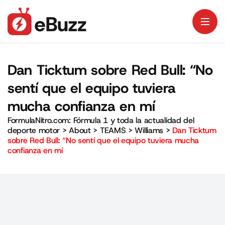
Dan Ticktum sobre Red Bull: “No
sentí que el equipo tuviera
mucha confianza en mí
FormulaNitro.com: Fórmula 1 y toda la actualidad del
deporte motor
>
About
>
TEAMS
>
Williams
>
Dan Ticktum
sobre Red Bull: “No sentí que el equipo tuviera mucha
confianza en mí