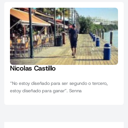
Nicolas Castillo
“No estoy diseñado para ser segundo o tercero,
estoy diseñado para ganar”. Senna