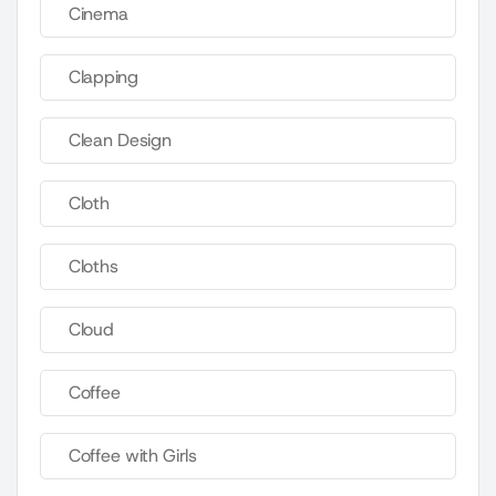
Cinema
Clapping
Clean Design
Cloth
Cloths
Cloud
Coffee
Coffee with Girls