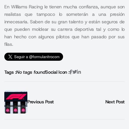
En Williams Racing le tienen mucha confianza, aunque son
realistas que tampoco lo someterán a una presión
innecesaria. Saben de su gran talento y están seguros de
que pueden moldear su carrera deportiva tal y como lo
han hecho con algunos pilotos que han pasado por sus
filas
.
Tags :
No tags found
Social Icon :
Previous Post
Next Post