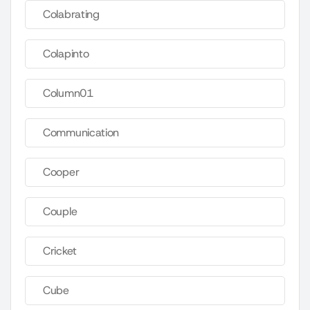
Colabrating
Colapinto
Column01
Communication
Cooper
Couple
Cricket
Cube