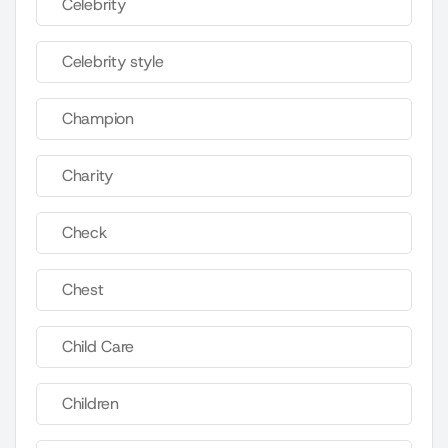
Celebrity
Celebrity style
Champion
Charity
Check
Chest
Child Care
Children