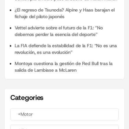
¿El regreso de Tsunoda? Alpine y Haas barajan el
fichaje del piloto japonés
Vettel advierte sobre el futuro de la F1: “No
debemos perder la esencia del deporte”
La FIA defiende la estabilidad de la F1: “No es una
revolución, es una evolución”
Montoya cuestiona la gestión de Red Bull tras la
salida de Lambiase a McLaren
Categories
+Motor