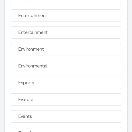
Entertahrnent
Entertainment
Environment
Environmental
Esports
Evarest
Events