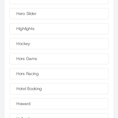
Hero Slider
Highlights
Hockey
Hors Gams
Hors Racing
Hotel Booking
Howard