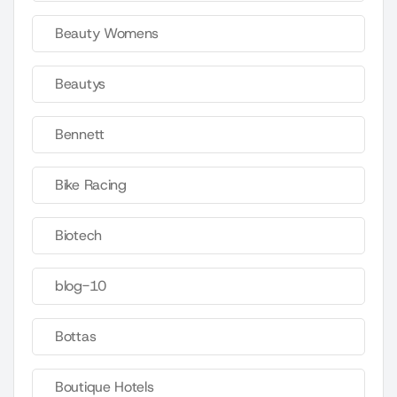
Beauty Womens
Beautys
Bennett
Bike Racing
Biotech
blog-10
Bottas
Boutique Hotels