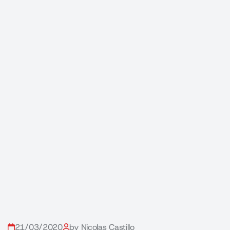
21/03/2020
by Nicolas Castillo