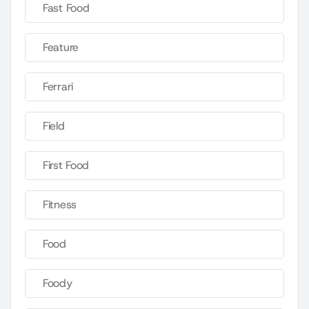
Fast Food
Feature
Ferrari
Field
First Food
Fitness
Food
Foody