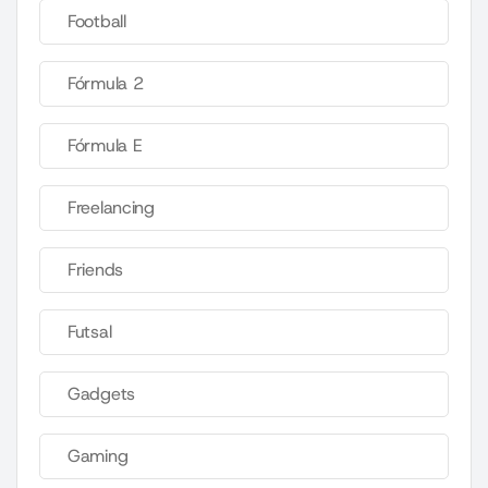
Football
Fórmula 2
Fórmula E
Freelancing
Friends
Futsal
Gadgets
Gaming