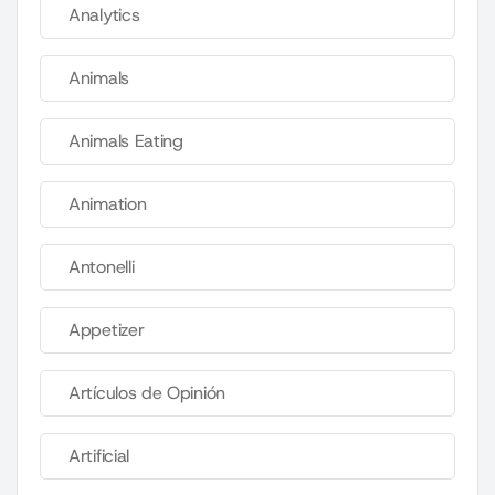
Analytics
Animals
Animals Eating
Animation
Antonelli
Appetizer
Artículos de Opinión
Artificial