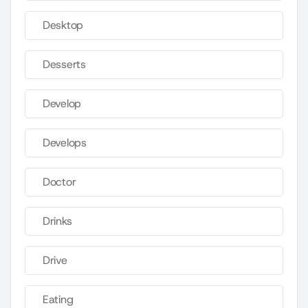
Desktop
Desserts
Develop
Develops
Doctor
Drinks
Drive
Eating