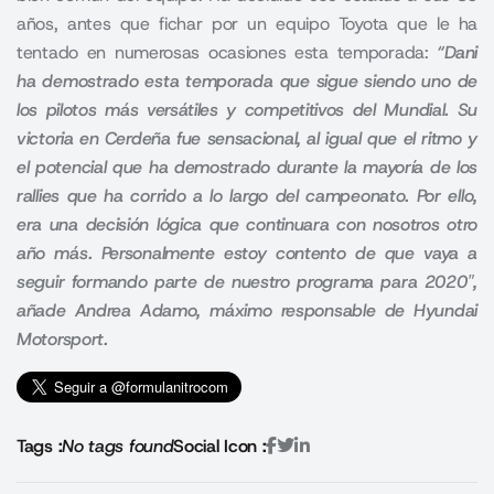
años, antes que fichar por un equipo Toyota que le ha
tentado en numerosas ocasiones esta temporada:
“
Dani
ha demostrado esta temporada que sigue siendo uno de
los pilotos más versátiles y competitivos del Mundial. Su
victoria en Cerdeña fue sensacional, al igual que el ritmo y
el potencial que ha demostrado durante la mayoría de los
rallies que ha corrido a lo largo del campeonato.
Por ello,
era una decisión lógica que continuara con nosotros otro
año más. Personalmente estoy contento de que vaya a
seguir formando parte de nuestro programa para 2020″,
añade Andrea Adamo, máximo responsable de Hyundai
Motorsport.
Tags :
No tags found
Social Icon :