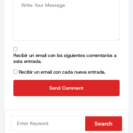
Recibir un email con los siguientes comentarios a
esta entrada.
Recibir un email con cada nueva entrada.
Send Comment
Send Comment
Search
Search