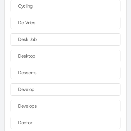
Cycling
De Vries
Desk Job
Desktop
Desserts
Develop
Develops
Doctor