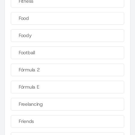
Fitness
Food
Foody
Football
Fórmula 2
Fórmula E
Freelancing
Friends