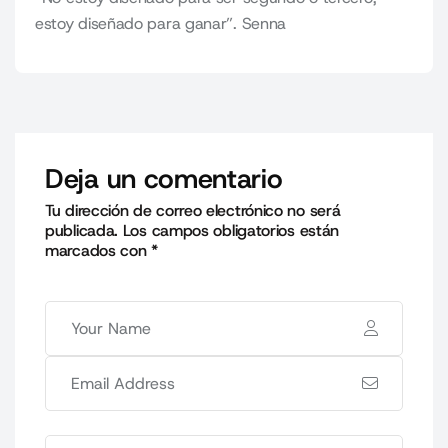
estoy diseñado para ganar”. Senna
Deja un comentario
Tu dirección de correo electrónico no será
publicada.
Los campos obligatorios están
marcados con
*