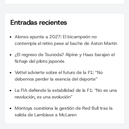
Entradas recientes
Alonso apunta a 2027: El bicampeón no
contempla el retiro pese al bache de Aston Martin
¿El regreso de Tsunoda? Alpine y Haas barajan el
fichaje del piloto japonés
Vettel advierte sobre el futuro de la F1: “No
debemos perder la esencia del deporte”
La FIA defiende la estabilidad de la F1: “No es una
revolución, es una evolución”
Montoya cuestiona la gestión de Red Bull tras la
salida de Lambiase a McLaren