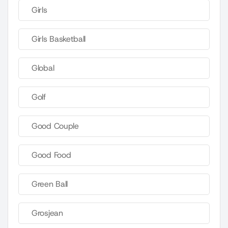
Girls
Girls Basketball
Global
Golf
Good Couple
Good Food
Green Ball
Grosjean