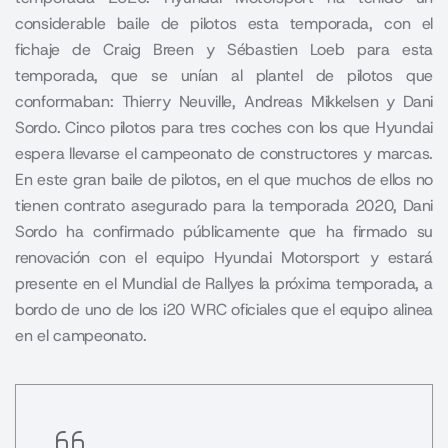
considerable baile de pilotos esta temporada, con el
fichaje de Craig Breen y Sébastien Loeb para esta
temporada, que se unían al plantel de pilotos que
conformaban: Thierry Neuville, Andreas Mikkelsen y Dani
Sordo. Cinco pilotos para tres coches con los que Hyundai
espera llevarse el campeonato de constructores y marcas.
En este gran baile de pilotos, en el que muchos de ellos no
tienen contrato asegurado para la temporada 2020, Dani
Sordo ha confirmado públicamente que ha firmado su
renovación con el equipo Hyundai Motorsport y estará
presente en el Mundial de Rallyes la próxima temporada, a
bordo de uno de los i20 WRC oficiales que el equipo alinea
en el campeonato.