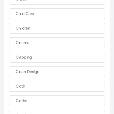
Child Care
Children
Cinema
Clapping
Clean Design
Cloth
Cloths