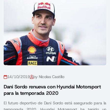
14/10/2019
by Nicolas Castillo
Dani Sordo renueva con Hyundai Motorsport
para la temporada 2020
El futuro deportivo de Dani Sordo está asegurado para la
temporada 2020. Hyundai Motorsport ha tenido un