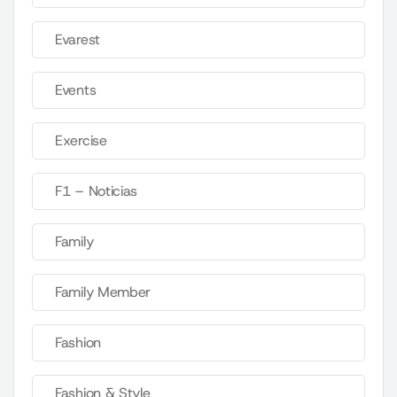
Evarest
Events
Exercise
F1 – Noticias
Family
Family Member
Fashion
Fashion & Style