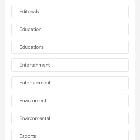
Editorials
Education
Educations
Entertahrnent
Entertainment
Environment
Environmental
Esports