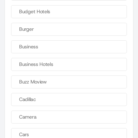
Budget Hotels
Burger
Business
Business Hotels
Buzz Moview
Cadillac
Camera
Cars