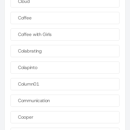
Cloud
Coffee
Coffee with Girls
Colabrating
Colapinto
Column01
Communication
Cooper