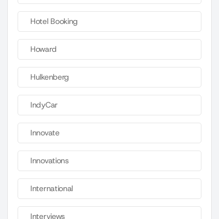
Hotel Booking
Howard
Hulkenberg
IndyCar
Innovate
Innovations
International
Interviews