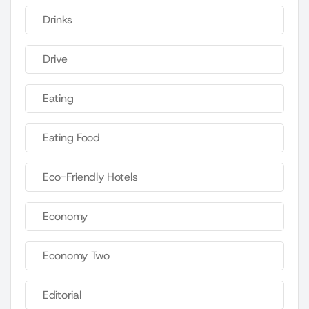
Drinks
Drive
Eating
Eating Food
Eco-Friendly Hotels
Economy
Economy Two
Editorial