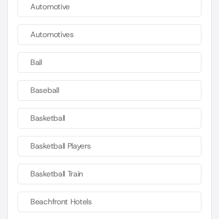
Automotive
Automotives
Ball
Baseball
Basketball
Basketball Players
Basketball Train
Beachfront Hotels