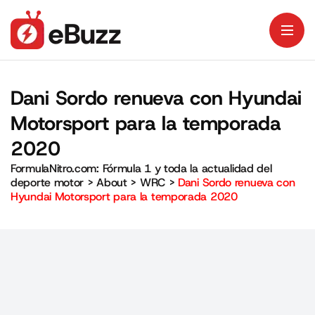
Dani Sordo renueva con Hyundai
Motorsport para la temporada
2020
FormulaNitro.com: Fórmula 1 y toda la actualidad del
deporte motor
>
About
>
WRC
>
Dani Sordo renueva con
Hyundai Motorsport para la temporada 2020