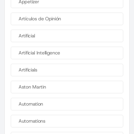
Appetizer
Artículos de Opinión
Artificial
Artificial Intelligence
Artificials
Aston Martin
Automation
Automations