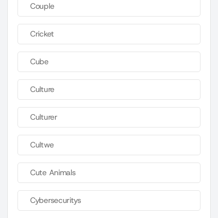
Couple
Cricket
Cube
Culture
Culturer
Cultwe
Cute Animals
Cybersecuritys