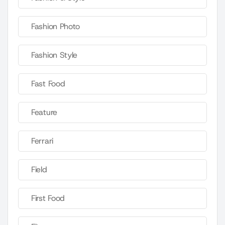
Fashion Photo
Fashion Style
Fast Food
Feature
Ferrari
Field
First Food