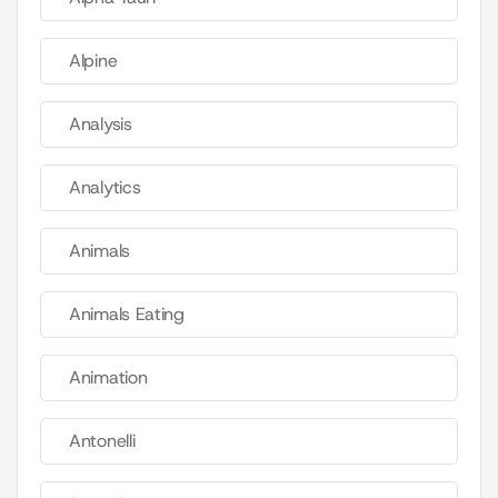
Alpine
Analysis
Analytics
Animals
Animals Eating
Animation
Antonelli