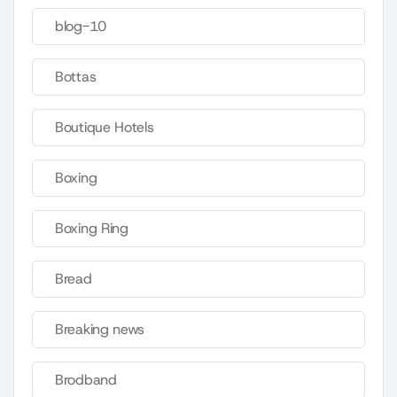
blog-10
Bottas
Boutique Hotels
Boxing
Boxing Ring
Bread
Breaking news
Brodband