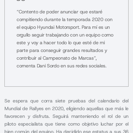
“Contento de poder anunciar que estaré
compitiendo durante la temporada 2020 con
el equipo Hyundai Motorsport. Para mí es un
orgullo seguir trabajando con un equipo como
este y voy a hacer todo lo que esté de mi
parte para conseguir grandes resultados y
contribuir al Campeonato de Marcas”,
comenta Dani Sordo en sus redes sociales.
Se espera que corra siete pruebas del calendario del
Mundial de Rallyes en 2020, eligiendo aquellas que más le
favorecen y disfruta. Seguirá manteniendo el rol de un
piloto especialista que tiene como objetivo luchar por el
bien común del equipo. Ha decidido ese estatus a sus 36