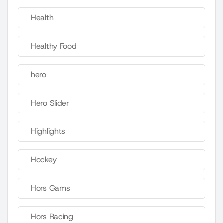
Health
Healthy Food
hero
Hero Slider
Highlights
Hockey
Hors Gams
Hors Racing