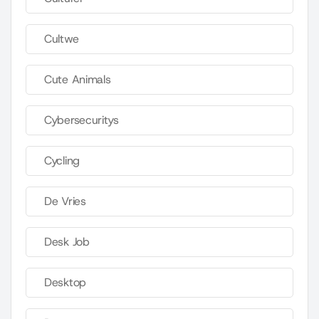
Cultwe
Cute Animals
Cybersecuritys
Cycling
De Vries
Desk Job
Desktop