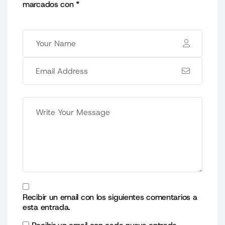
marcados con
*
Recibir un email con los siguientes comentarios a
esta entrada.