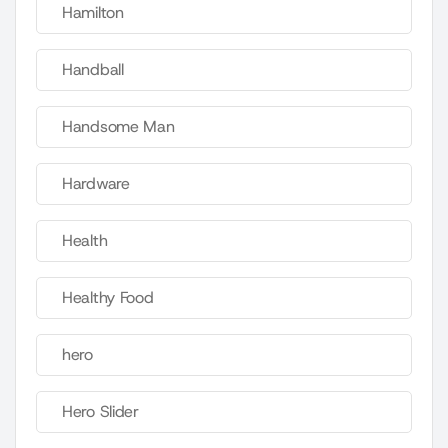
Hamilton
Handball
Handsome Man
Hardware
Health
Healthy Food
hero
Hero Slider