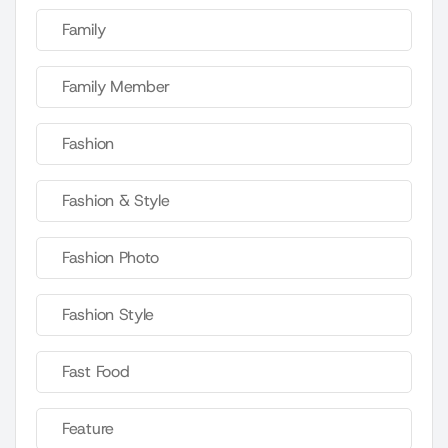
Family
Family Member
Fashion
Fashion & Style
Fashion Photo
Fashion Style
Fast Food
Feature