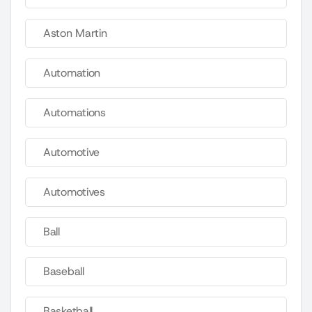
Aston Martin
Automation
Automations
Automotive
Automotives
Ball
Baseball
Basketball