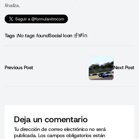
finaliza.
Tags :
No tags found
Social Icon :
Previous Post
Next Post
Deja un comentario
Tu dirección de correo electrónico no será
publicada.
Los campos obligatorios están