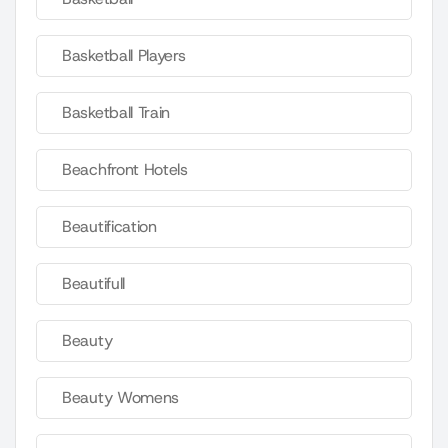
Basketball Players
Basketball Train
Beachfront Hotels
Beautification
Beautifull
Beauty
Beauty Womens