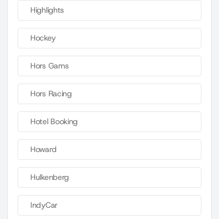
Highlights
Hockey
Hors Gams
Hors Racing
Hotel Booking
Howard
Hulkenberg
IndyCar