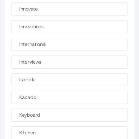
Innovate
Innovations
International
Interviews
Isabella
Kabaddi
Keyboard
Kitchen