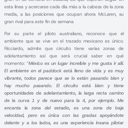
esta línea y acercarse cada día más a la cabeza de la zona
media, a las posiciones que ocupan ahora McLaren, su
gran rival para este fin de semana
Por su parte el piloto australiano, reconoce que el
ambiente que se vive en el trazado mexicano es único.
Ricciardo, admite que circuito tiene varias zonas de
adelantamiento así que será crucial saber en qué
momento: “
México es un lugar increíble y me gusta ir allí.
El ambiente en el paddock está lleno de vida y es muy
vibrante, todos parece que se lo están pasando bien y
hay mucho pasando. El circuito está bien y tiene
oportunidades de adelantamiento, la larga recta camino
de la curva 1 y de nuevo para la 4, por ejemplo. Me
encanta la zona del estadio
, es una zona de baja
velocidad, pero es única con las gradas apoyándote
delante y a los lados, es una experiencia insana pilotar