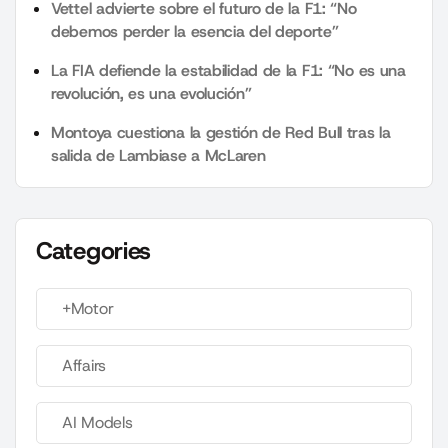
Vettel advierte sobre el futuro de la F1: “No
debemos perder la esencia del deporte”
La FIA defiende la estabilidad de la F1: “No es una
revolución, es una evolución”
Montoya cuestiona la gestión de Red Bull tras la
salida de Lambiase a McLaren
Categories
+Motor
Affairs
AI Models