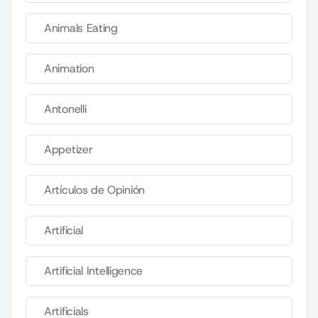
Animals Eating
Animation
Antonelli
Appetizer
Artículos de Opinión
Artificial
Artificial Intelligence
Artificials