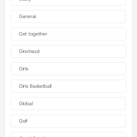
General
Get together
Giovinazzi
Girls
Girls Basketball
Global
Golf