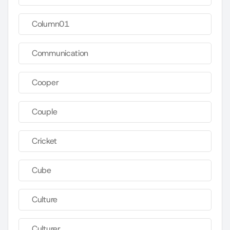
Column01
Communication
Cooper
Couple
Cricket
Cube
Culture
Culturer