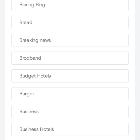
Boxing Ring
Bread
Breaking news
Brodband
Budget Hotels
Burger
Business
Business Hotels