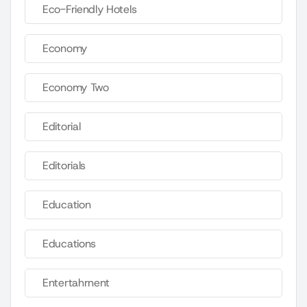
Eco-Friendly Hotels
Economy
Economy Two
Editorial
Editorials
Education
Educations
Entertahrnent