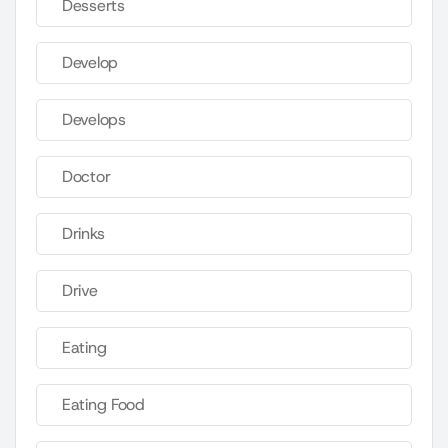
Desserts
Develop
Develops
Doctor
Drinks
Drive
Eating
Eating Food