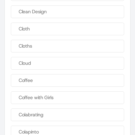
Clean Design
Cloth
Cloths
Cloud
Coffee
Coffee with Girls
Colabrating
Colapinto