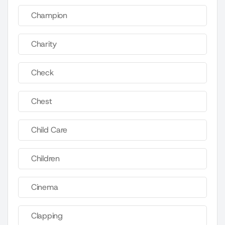
Champion
Charity
Check
Chest
Child Care
Children
Cinema
Clapping