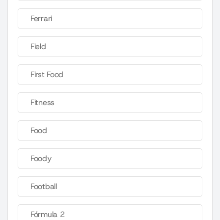
Ferrari
Field
First Food
Fitness
Food
Foody
Football
Fórmula 2