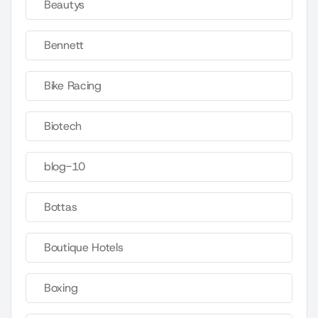
Beautys
Bennett
Bike Racing
Biotech
blog-10
Bottas
Boutique Hotels
Boxing