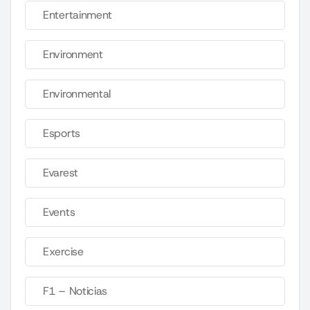
Entertainment
Environment
Environmental
Esports
Evarest
Events
Exercise
F1 – Noticias