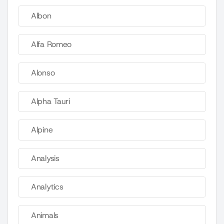
Albon
Alfa Romeo
Alonso
Alpha Tauri
Alpine
Analysis
Analytics
Animals