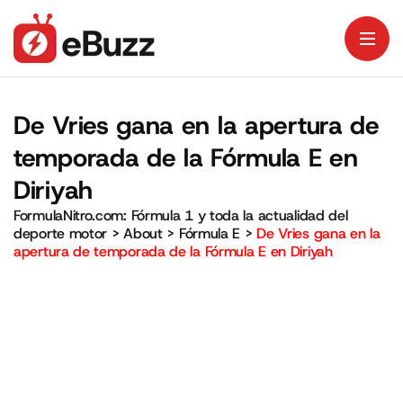
De Vries gana en la apertura de
temporada de la Fórmula E en
Diriyah
FormulaNitro.com: Fórmula 1 y toda la actualidad del
deporte motor
>
About
>
Fórmula E
>
De Vries gana en la
apertura de temporada de la Fórmula E en Diriyah