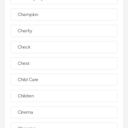
Champion
Charity
Check
Chest
Child Care
Children
Cinema