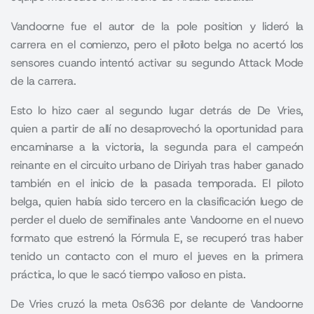
Vandoorne fue el autor de la pole position y lideró la
carrera en el comienzo, pero el piloto belga no acertó los
sensores cuando intentó activar su segundo Attack Mode
de la carrera.
Esto lo hizo caer al segundo lugar detrás de De Vries,
quien a partir de allí no desaprovechó la oportunidad para
encaminarse a la victoria, la segunda para el campeón
reinante en el circuito urbano de Diriyah tras haber ganado
también en el inicio de la pasada temporada. El piloto
belga, quien había sido tercero en la clasificación luego de
perder el duelo de semifinales ante Vandoorne en el nuevo
formato que estrenó la Fórmula E, se recuperó tras haber
tenido un contacto con el muro el jueves en la primera
práctica, lo que le sacó tiempo valioso en pista.
De Vries cruzó la meta 0s636 por delante de Vandoorne