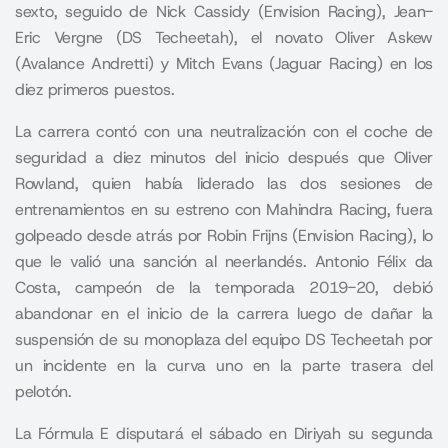
sexto, seguido de Nick Cassidy (Envision Racing),
Jean-
Eric Vergne
(DS Techeetah), el novato Oliver Askew
(Avalance Andretti) y Mitch Evans (Jaguar Racing) en los
diez primeros puestos.
La carrera contó con una neutralización con el coche de
seguridad a diez minutos del inicio después que Oliver
Rowland, quien había liderado las dos sesiones de
entrenamientos en su estreno con Mahindra Racing, fuera
golpeado desde atrás por Robin Frijns (Envision Racing), lo
que le valió una sanción al neerlandés. Antonio Félix da
Costa, campeón de la temporada 2019-20, debió
abandonar en el inicio de la carrera luego de dañar la
suspensión de su monoplaza del equipo DS Techeetah por
un incidente en la curva uno en la parte trasera del
pelotón.
La Fórmula E disputará el sábado en Diriyah su segunda