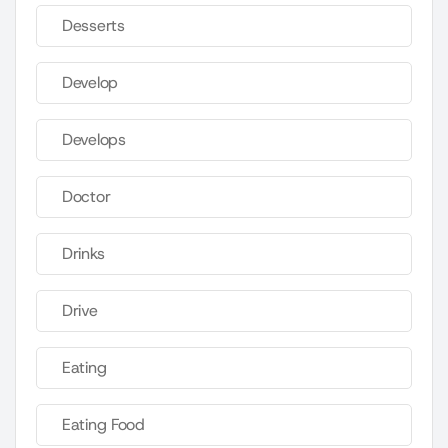
Desserts
Develop
Develops
Doctor
Drinks
Drive
Eating
Eating Food