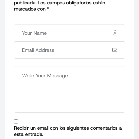
publicada.
Los campos obligatorios están
marcados con
*
Recibir un email con los siguientes comentarios a
esta entrada.