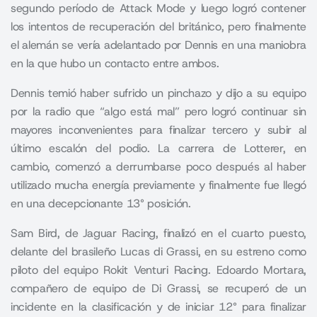
segundo período de Attack Mode y luego logró contener
los intentos de recuperación del británico, pero finalmente
el alemán se vería adelantado por Dennis en una maniobra
en la que hubo un contacto entre ambos.
Dennis temió haber sufrido un pinchazo y dijo a su equipo
por la radio que “algo está mal” pero logró continuar sin
mayores inconvenientes para finalizar tercero y subir al
último escalón del podio. La carrera de Lotterer, en
cambio, comenzó a derrumbarse poco después al haber
utilizado mucha energía previamente y finalmente fue llegó
en una decepcionante 13° posición.
Sam Bird, de Jaguar Racing, finalizó en el cuarto puesto,
delante del brasileño Lucas di Grassi, en su estreno como
piloto del equipo Rokit Venturi Racing. Edoardo Mortara,
compañero de equipo de Di Grassi, se recuperó de un
incidente en la clasificación y de iniciar 12° para finalizar