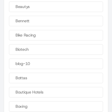
Beautys
Bennett
Bike Racing
Biotech
blog-10
Bottas
Boutique Hotels
Boxing