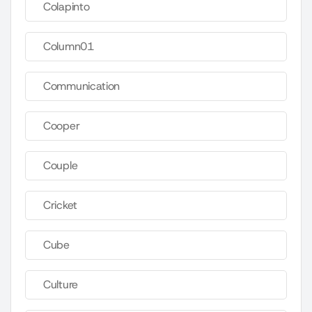
Colapinto
Column01
Communication
Cooper
Couple
Cricket
Cube
Culture