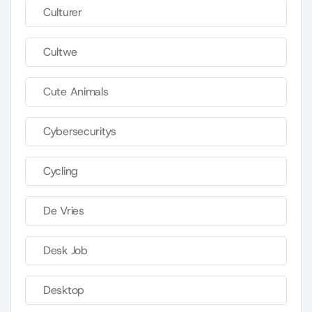
Culturer
Cultwe
Cute Animals
Cybersecuritys
Cycling
De Vries
Desk Job
Desktop