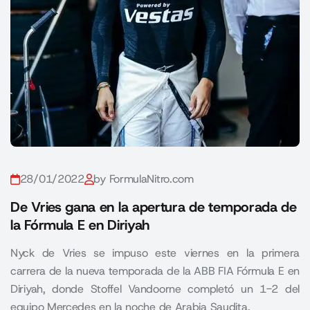
28/01/2022
by FormulaNitro.com
De Vries gana en la apertura de temporada de
la Fórmula E en Diriyah
Nyck de Vries se impuso este viernes en la primera
carrera de la nueva temporada de la ABB FIA Fórmula E en
Diriyah, donde Stoffel Vandoorne completó un 1-2 del
equipo Mercedes en la noche de Arabia Saudita.