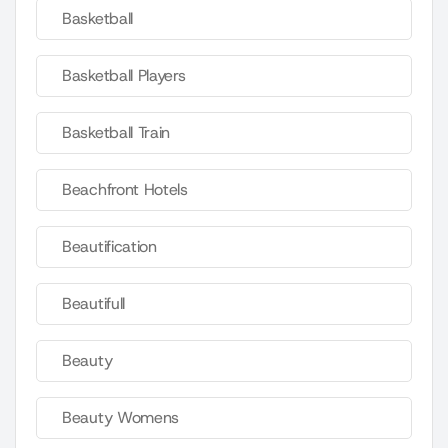
Basketball
Basketball Players
Basketball Train
Beachfront Hotels
Beautification
Beautifull
Beauty
Beauty Womens