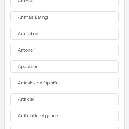
Animals
Animals Eating
Animation
Antonelli
Appetizer
Artículos de Opinión
Artificial
Artificial Intelligence