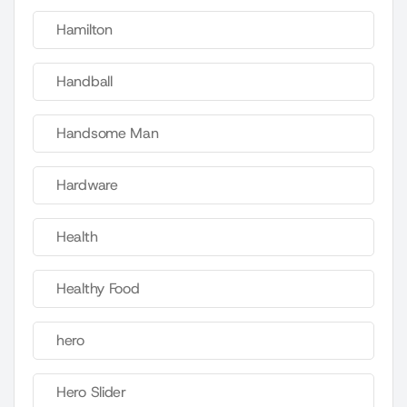
Hamilton
Handball
Handsome Man
Hardware
Health
Healthy Food
hero
Hero Slider