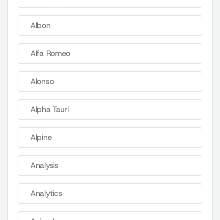
Albon
Alfa Romeo
Alonso
Alpha Tauri
Alpine
Analysis
Analytics