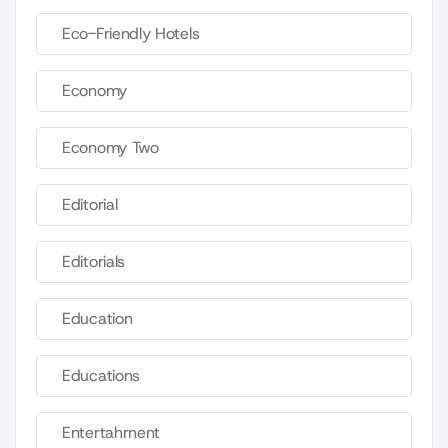
Eco-Friendly Hotels
Economy
Economy Two
Editorial
Editorials
Education
Educations
Entertahrnent