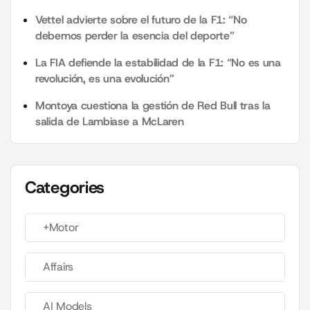
Vettel advierte sobre el futuro de la F1: “No
debemos perder la esencia del deporte”
La FIA defiende la estabilidad de la F1: “No es una
revolución, es una evolución”
Montoya cuestiona la gestión de Red Bull tras la
salida de Lambiase a McLaren
Categories
+Motor
Affairs
AI Models