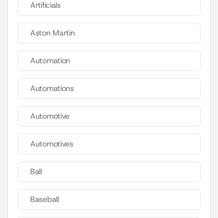
Artificials
Aston Martin
Automation
Automations
Automotive
Automotives
Ball
Baseball