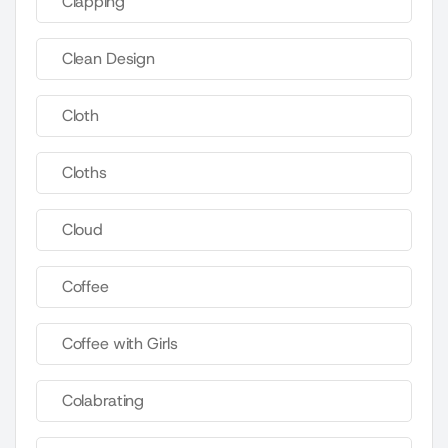
Clapping
Clean Design
Cloth
Cloths
Cloud
Coffee
Coffee with Girls
Colabrating