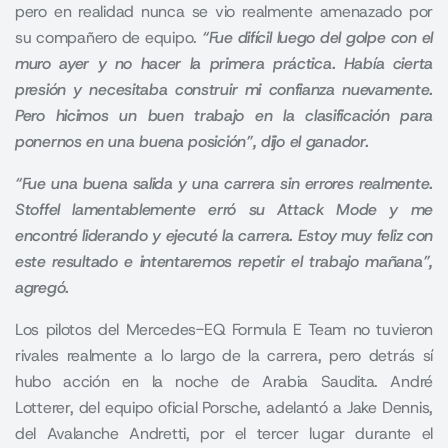
pero en realidad nunca se vio realmente amenazado por
su compañero de equipo.
“Fue difícil luego del golpe con el
muro ayer y no hacer la primera práctica. Había cierta
presión y necesitaba construir mi confianza nuevamente.
Pero hicimos un buen trabajo en la clasificación para
ponernos en una buena posición”, dijo el ganador.
“Fue una buena salida y una carrera sin errores realmente.
Stoffel lamentablemente erró su Attack Mode y me
encontré liderando y ejecuté la carrera. Estoy muy feliz con
este resultado e intentaremos repetir el trabajo mañana”,
agregó.
Los pilotos del Mercedes-EQ Formula E Team no tuvieron
rivales realmente a lo largo de la carrera, pero detrás sí
hubo acción en la noche de Arabia Saudita. André
Lotterer, del equipo oficial Porsche, adelantó a Jake Dennis,
del Avalanche Andretti, por el tercer lugar durante el