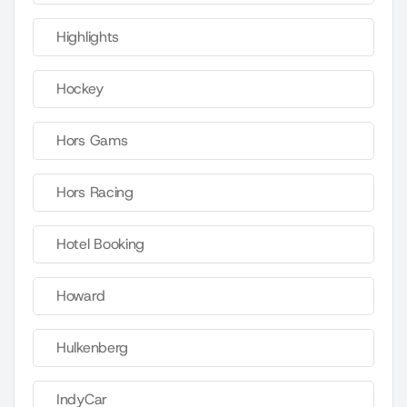
Highlights
Hockey
Hors Gams
Hors Racing
Hotel Booking
Howard
Hulkenberg
IndyCar