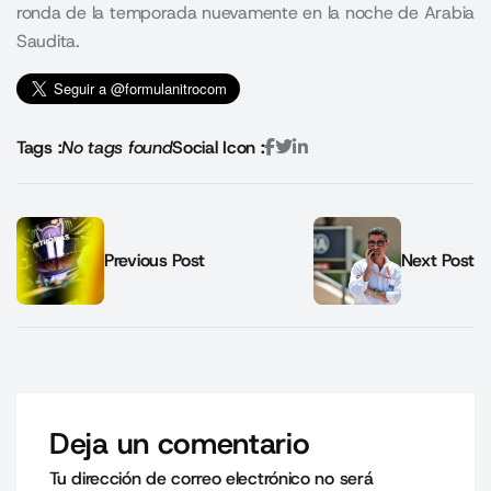
ronda de la temporada nuevamente en la noche de Arabia
Saudita.
Tags :
No tags found
Social Icon :
Previous Post
Next Post
Deja un comentario
Tu dirección de correo electrónico no será