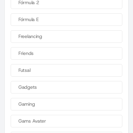
Fórmula 2
Fórmula E
Freelancing
Friends
Futsal
Gadgets
Gaming
Gams Avater