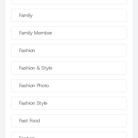
Family
Family Member
Fashion
Fashion & Style
Fashion Photo
Fashion Style
Fast Food