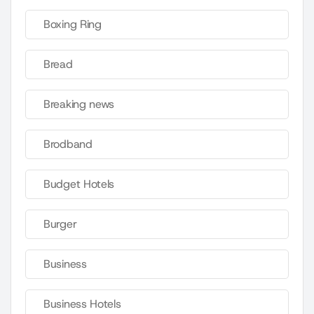
Boxing Ring
Bread
Breaking news
Brodband
Budget Hotels
Burger
Business
Business Hotels