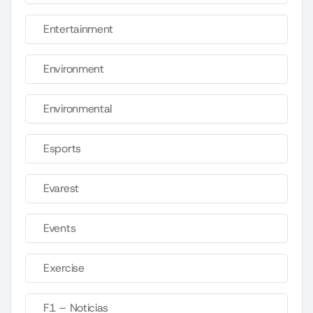
Entertainment
Environment
Environmental
Esports
Evarest
Events
Exercise
F1 – Noticias