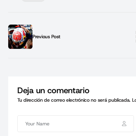
Previous Post
Deja un comentario
Tu dirección de correo electrónico no será publicada.
L