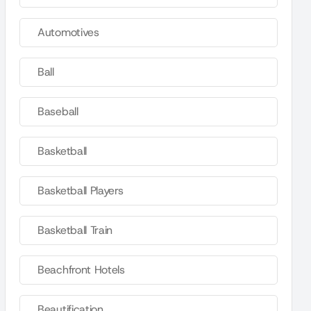
Automotives
Ball
Baseball
Basketball
Basketball Players
Basketball Train
Beachfront Hotels
Beautification