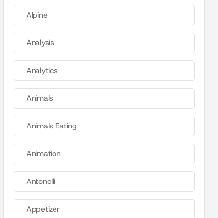
Alpine
Analysis
Analytics
Animals
Animals Eating
Animation
Antonelli
Appetizer