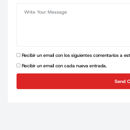
Recibir un email con los siguientes comentarios a es
Recibir un email con cada nueva entrada.
Send 
Send 