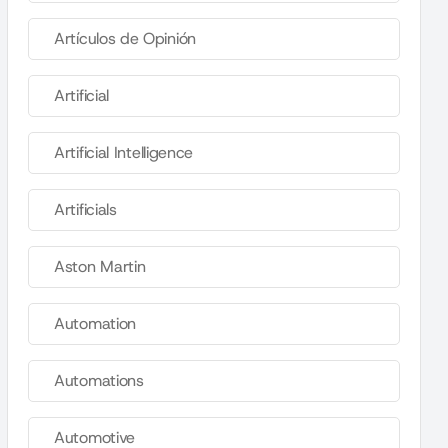
Artículos de Opinión
Artificial
Artificial Intelligence
Artificials
Aston Martin
Automation
Automations
Automotive