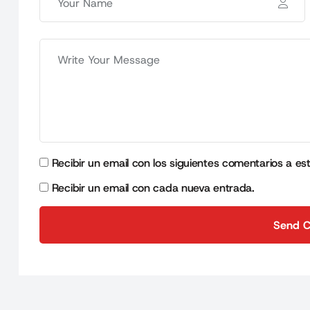
Recibir un email con los siguientes comentarios a es
Recibir un email con cada nueva entrada.
Send 
Send 