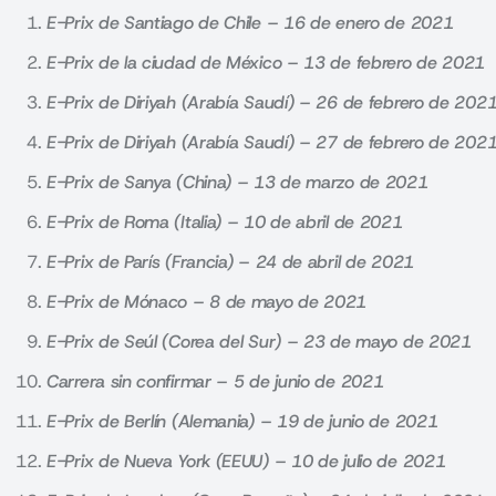
E-Prix de Santiago de Chile – 16 de enero de 2021
E-Prix de la ciudad de México – 13 de febrero de 2021
E-Prix de Diriyah (Arabía Saudí) – 26 de febrero de 202
E-Prix de Diriyah (Arabía Saudí) – 27 de febrero de 202
E-Prix de Sanya (China) – 13 de marzo de 2021
E-Prix de Roma (Italia) – 10 de abril de 2021
E-Prix de París (Francia) – 24 de abril de 2021
E-Prix de Mónaco – 8 de mayo de 2021
E-Prix de Seúl (Corea del Sur) – 23 de mayo de 2021
Carrera sin confirmar – 5 de junio de 2021
E-Prix de Berlín (Alemania) – 19 de junio de 2021
E-Prix de Nueva York (EEUU) – 10 de julio de 2021