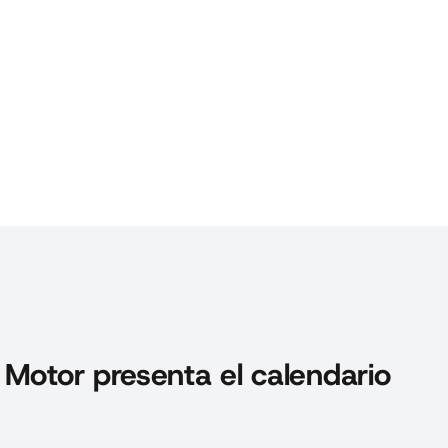
 Motor presenta el calendario