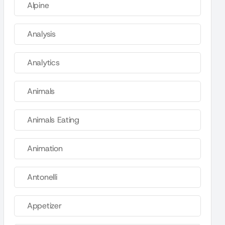
Alpine
Analysis
Analytics
Animals
Animals Eating
Animation
Antonelli
Appetizer