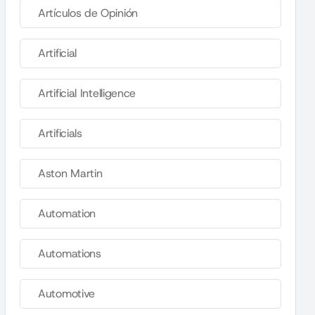
Artículos de Opinión
Artificial
Artificial Intelligence
Artificials
Aston Martin
Automation
Automations
Automotive