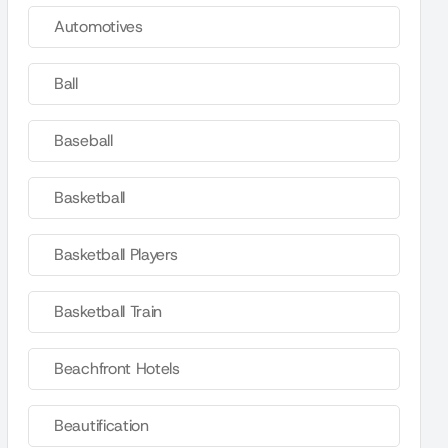
Automotives
Ball
Baseball
Basketball
Basketball Players
Basketball Train
Beachfront Hotels
Beautification