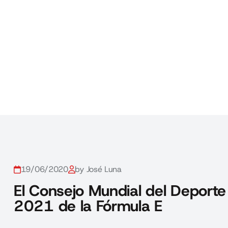
19/06/2020
by José Luna
El Consejo Mundial del Deporte
2021 de la Fórmula E