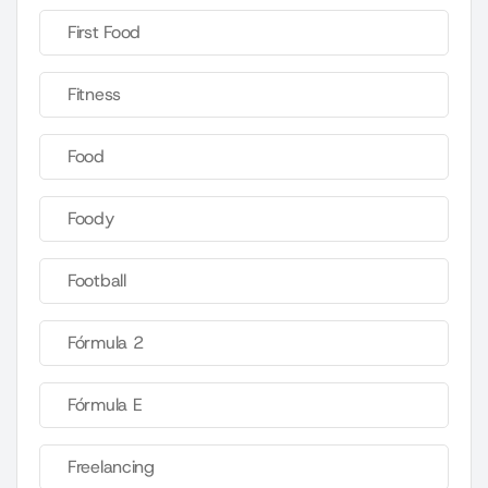
First Food
Fitness
Food
Foody
Football
Fórmula 2
Fórmula E
Freelancing