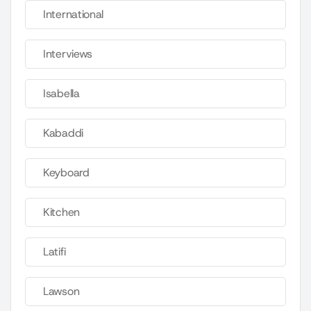
International
Interviews
Isabella
Kabaddi
Keyboard
Kitchen
Latifi
Lawson