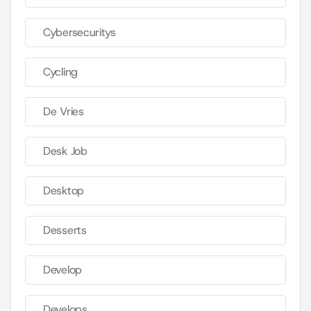
Cybersecuritys
Cycling
De Vries
Desk Job
Desktop
Desserts
Develop
Develops