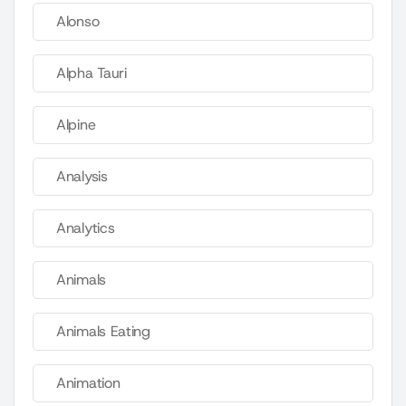
Alonso
Alpha Tauri
Alpine
Analysis
Analytics
Animals
Animals Eating
Animation