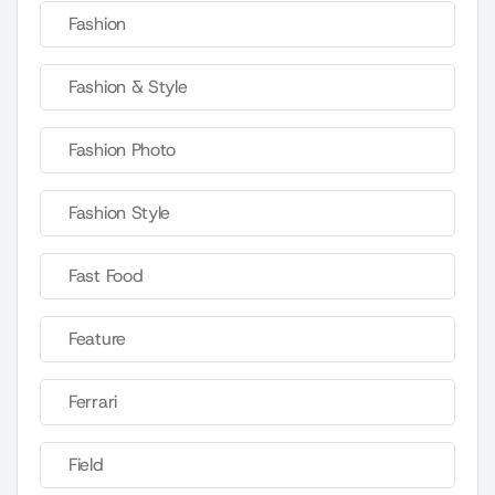
Fashion
Fashion & Style
Fashion Photo
Fashion Style
Fast Food
Feature
Ferrari
Field