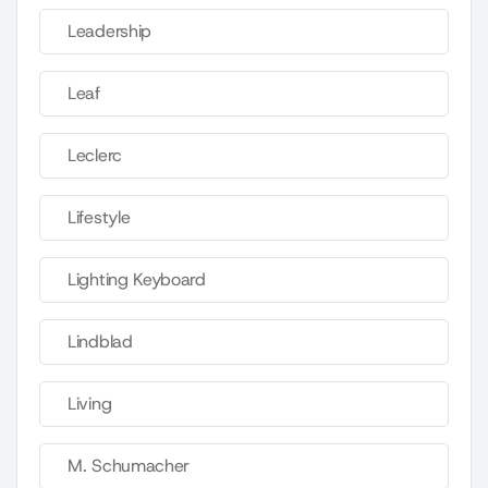
Leadership
Leaf
Leclerc
Lifestyle
Lighting Keyboard
Lindblad
Living
M. Schumacher