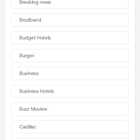
Breaking news
Brodband
Budget Hotels
Burger
Business
Business Hotels
Buzz Moview
Cadillac