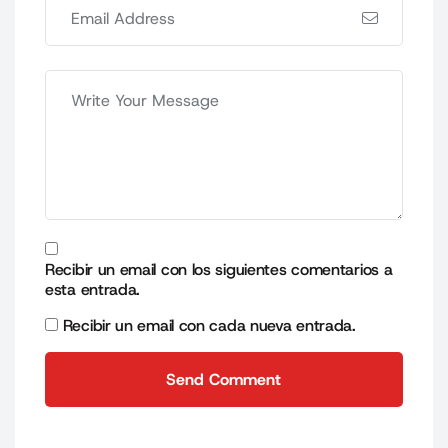
Recibir un email con los siguientes comentarios a
esta entrada.
Recibir un email con cada nueva entrada.
Send Comment
Send Comment