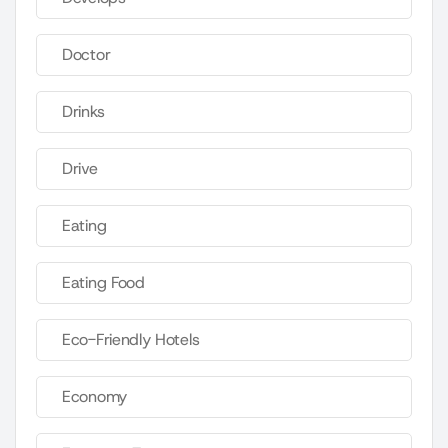
Doctor
Drinks
Drive
Eating
Eating Food
Eco-Friendly Hotels
Economy