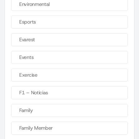
Environmental
Esports
Evarest
Events
Exercise
F1 – Noticias
Family
Family Member