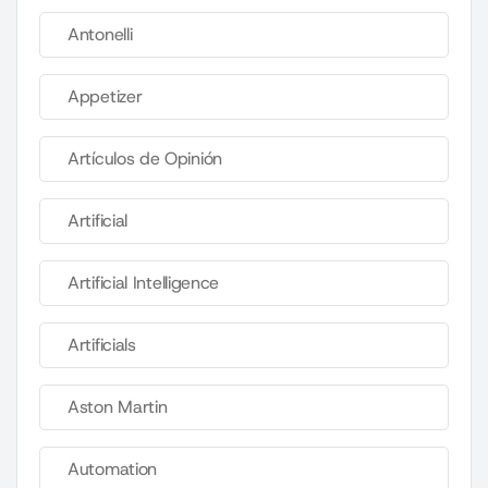
Antonelli
Appetizer
Artículos de Opinión
Artificial
Artificial Intelligence
Artificials
Aston Martin
Automation