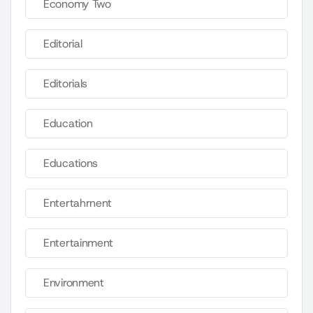
Economy Two
Editorial
Editorials
Education
Educations
Entertahrnent
Entertainment
Environment