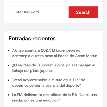
Search
Search
Entradas recientes
Alonso apunta a 2027: El bicampeón no
contempla el retiro pese al bache de Aston Martin
¿El regreso de Tsunoda? Alpine y Haas barajan el
fichaje del piloto japonés
Vettel advierte sobre el futuro de la F1: “No
debemos perder la esencia del deporte”
La FIA defiende la estabilidad de la F1: “No es una
revolución, es una evolución”