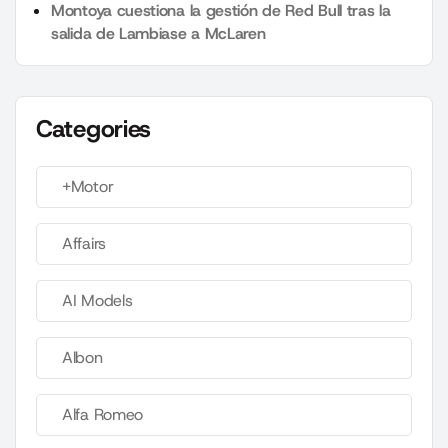
Montoya cuestiona la gestión de Red Bull tras la
salida de Lambiase a McLaren
Categories
+Motor
Affairs
AI Models
Albon
Alfa Romeo