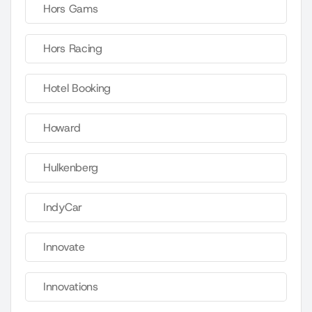
Hors Gams
Hors Racing
Hotel Booking
Howard
Hulkenberg
IndyCar
Innovate
Innovations