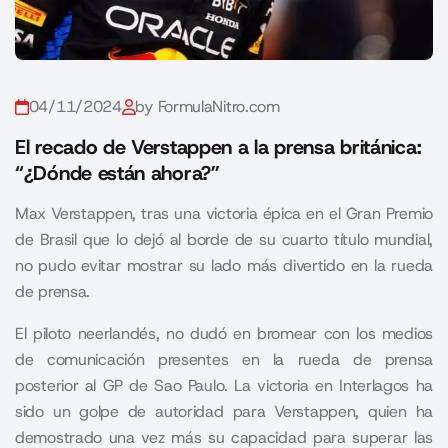
04/11/2024
by FormulaNitro.com
El recado de Verstappen a la prensa británica:
“¿Dónde están ahora?”
Max Verstappen, tras una victoria épica en el Gran Premio
de Brasil que lo dejó al borde de su cuarto título mundial,
no pudo evitar mostrar su lado más divertido en la rueda
de prensa.
El piloto neerlandés, no dudó en bromear con los medios
de comunicación presentes en la rueda de prensa
posterior al
GP de Sao Paulo
. La victoria en Interlagos ha
sido un golpe de autoridad para Verstappen, quien ha
demostrado una vez más su capacidad para superar las