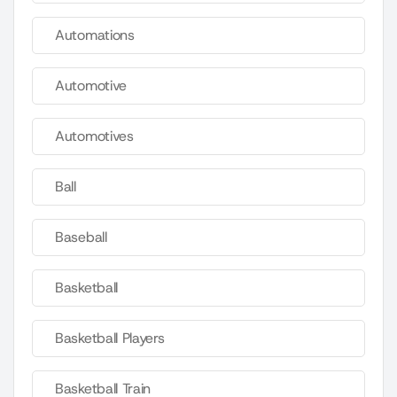
Automations
Automotive
Automotives
Ball
Baseball
Basketball
Basketball Players
Basketball Train