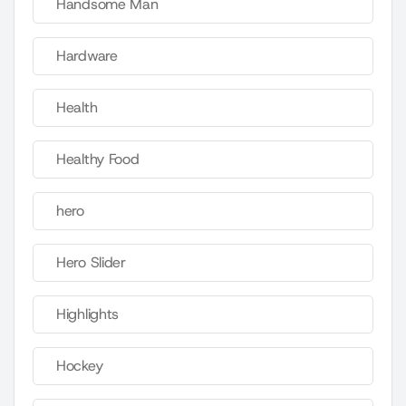
Handsome Man
Hardware
Health
Healthy Food
hero
Hero Slider
Highlights
Hockey