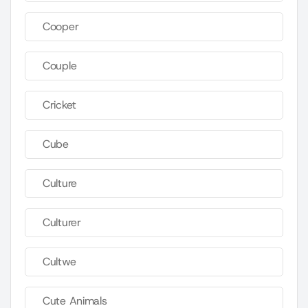
Cooper
Couple
Cricket
Cube
Culture
Culturer
Cultwe
Cute Animals