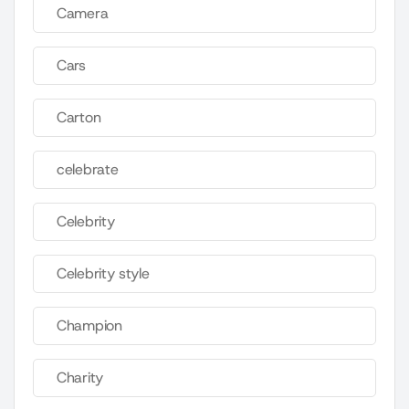
Camera
Cars
Carton
celebrate
Celebrity
Celebrity style
Champion
Charity