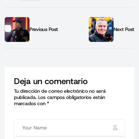
Previous Post
Next Post
Deja un comentario
Tu dirección de correo electrónico no será
publicada.
Los campos obligatorios están
marcados con
*