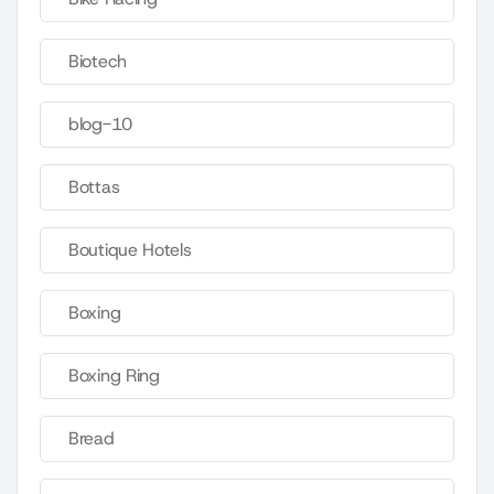
Biotech
blog-10
Bottas
Boutique Hotels
Boxing
Boxing Ring
Bread