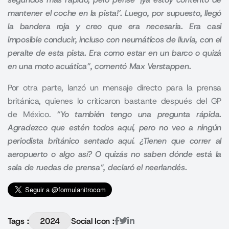
mantener el coche en la pista!’. Luego, por supuesto, llegó
la bandera roja y creo que era necesaria. Era casi
imposible conducir, incluso con neumáticos de lluvia, con el
peralte de esta pista. Era como estar en un barco o quizá
en una moto acuática”, comentó Max Verstappen.
Por otra parte, lanzó un mensaje directo para la prensa
británica, quienes lo criticaron bastante después del GP
de México.
“Yo también tengo una pregunta rápida.
Agradezco que estén todos aquí, pero no veo a ningún
periodista británico sentado aquí. ¿Tienen que correr al
aeropuerto o algo así? O quizás no saben dónde está la
sala de ruedas de prensa”, declaró el neerlandés.
Tags :
2024
Social Icon :