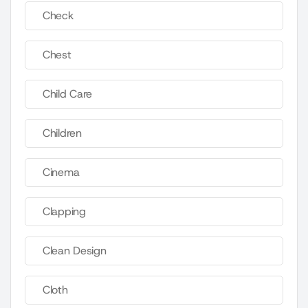
Check
Chest
Child Care
Children
Cinema
Clapping
Clean Design
Cloth