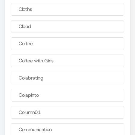
Cloths
Cloud
Coffee
Coffee with Girls
Colabrating
Colapinto
Column01
Communication