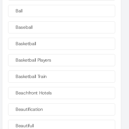
Ball
Baseball
Basketball
Basketball Players
Basketball Train
Beachfront Hotels
Beautification
Beautifull