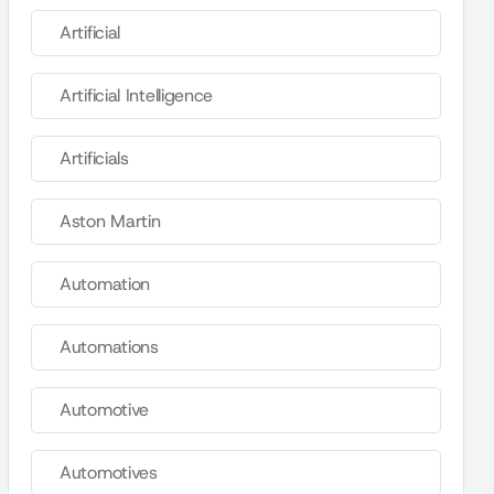
Artificial
Artificial Intelligence
Artificials
Aston Martin
Automation
Automations
Automotive
Automotives