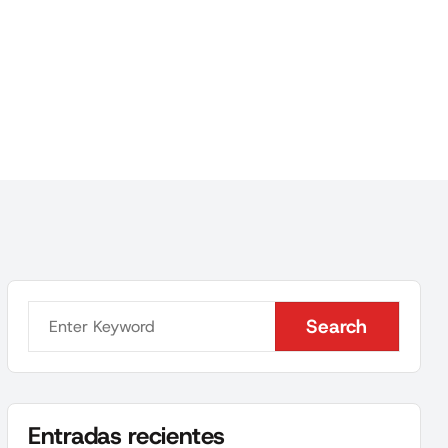
Search
Search
Entradas recientes