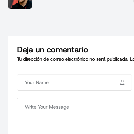
Deja un comentario
Tu dirección de correo electrónico no será publicada.
L