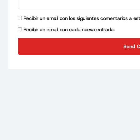
Recibir un email con los siguientes comentarios a es
Recibir un email con cada nueva entrada.
Send 
Send 