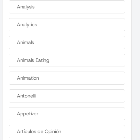
Analysis
Analytics
Animals
Animals Eating
Animation
Antonelli
Appetizer
Artículos de Opinión