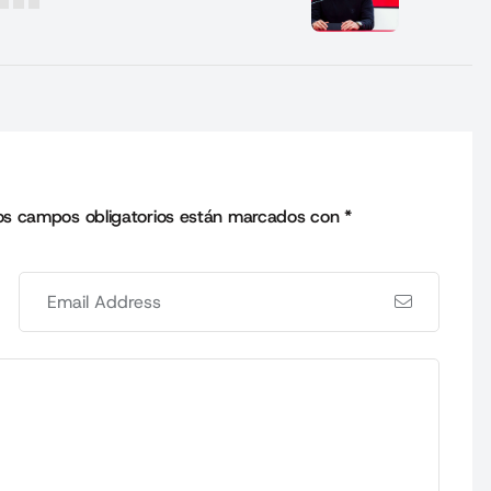
os campos obligatorios están marcados con
*