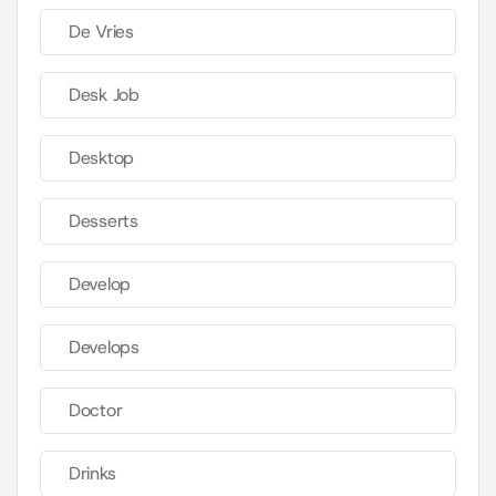
De Vries
Desk Job
Desktop
Desserts
Develop
Develops
Doctor
Drinks