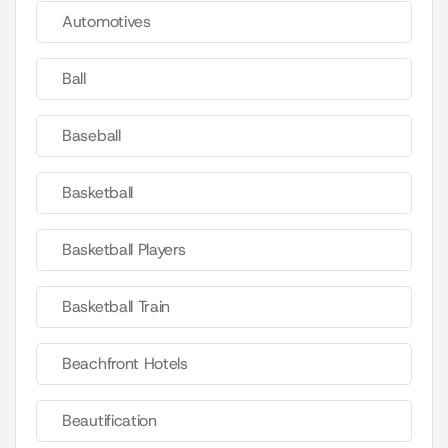
Automotives
Ball
Baseball
Basketball
Basketball Players
Basketball Train
Beachfront Hotels
Beautification