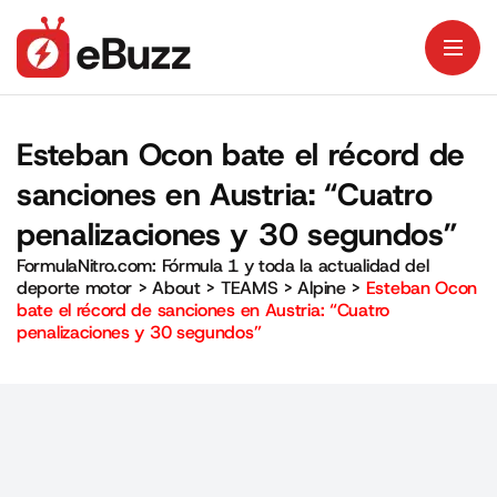
Esteban Ocon bate el récord de
sanciones en Austria: “Cuatro
penalizaciones y 30 segundos”
FormulaNitro.com: Fórmula 1 y toda la actualidad del
deporte motor
>
About
>
TEAMS
>
Alpine
>
Esteban Ocon
bate el récord de sanciones en Austria: “Cuatro
penalizaciones y 30 segundos”