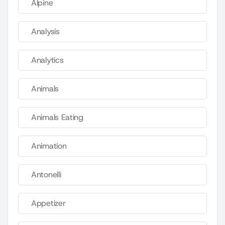
Alpine
Analysis
Analytics
Animals
Animals Eating
Animation
Antonelli
Appetizer