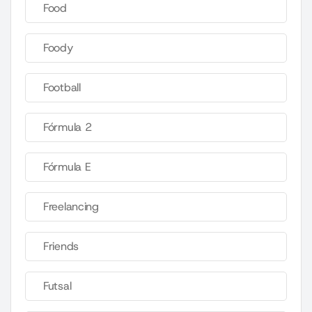
Food
Foody
Football
Fórmula 2
Fórmula E
Freelancing
Friends
Futsal