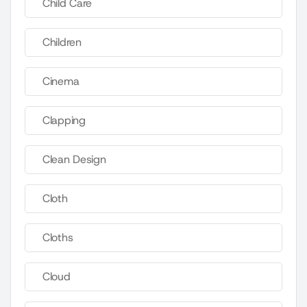
Child Care
Children
Cinema
Clapping
Clean Design
Cloth
Cloths
Cloud