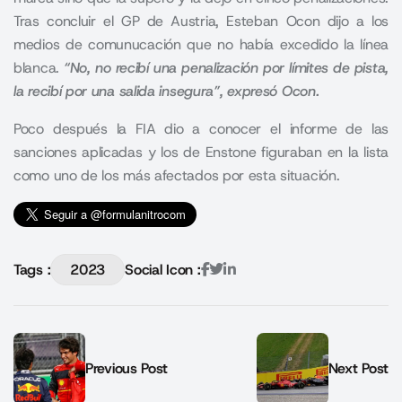
Tras concluir el GP de Austria, Esteban Ocon dijo a los
medios de comunucación que no había excedido la línea
blanca.
“No, no recibí una penalización por límites de pista,
la recibí por una salida insegura”, expresó Ocon.
Poco después la FIA dio a conocer el informe de las
sanciones aplicadas y los de Enstone figuraban en la lista
como uno de los más afectados por esta situación.
Tags :
2023
Social Icon :
Previous Post
Next Post