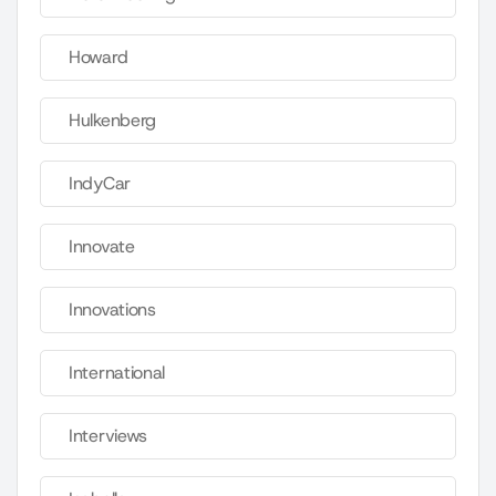
Howard
Hulkenberg
IndyCar
Innovate
Innovations
International
Interviews