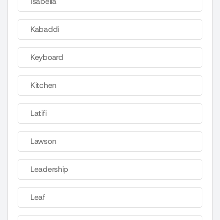
Isabella
Kabaddi
Keyboard
Kitchen
Latifi
Lawson
Leadership
Leaf