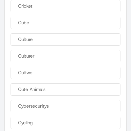
Cricket
Cube
Culture
Culturer
Cultwe
Cute Animals
Cybersecuritys
Cycling