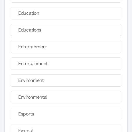
Education
Educations
Entertahrnent
Entertainment
Environment
Environmental
Esports
Evarest