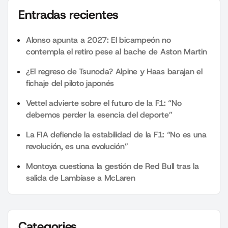
Entradas recientes
Alonso apunta a 2027: El bicampeón no
contempla el retiro pese al bache de Aston Martin
¿El regreso de Tsunoda? Alpine y Haas barajan el
fichaje del piloto japonés
Vettel advierte sobre el futuro de la F1: “No
debemos perder la esencia del deporte”
La FIA defiende la estabilidad de la F1: “No es una
revolución, es una evolución”
Montoya cuestiona la gestión de Red Bull tras la
salida de Lambiase a McLaren
Categories