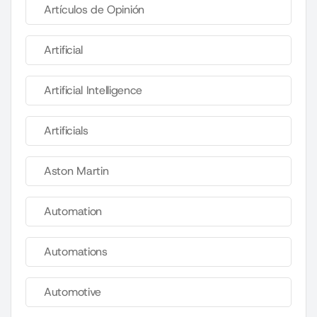
Artículos de Opinión
Artificial
Artificial Intelligence
Artificials
Aston Martin
Automation
Automations
Automotive