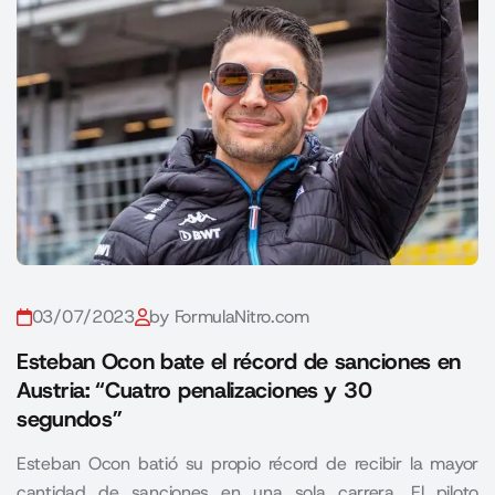
03/07/2023
by FormulaNitro.com
Esteban Ocon bate el récord de sanciones en
Austria: “Cuatro penalizaciones y 30
segundos”
Esteban Ocon batió su propio récord de recibir la mayor
cantidad de sanciones en una sola carrera. El piloto