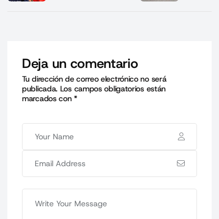
Deja un comentario
Tu dirección de correo electrónico no será
publicada.
Los campos obligatorios están
marcados con
*