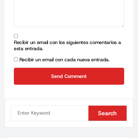
Recibir un email con los siguientes comentarios a
esta entrada.
Recibir un email con cada nueva entrada.
Send Comment
Send Comment
Search
Search