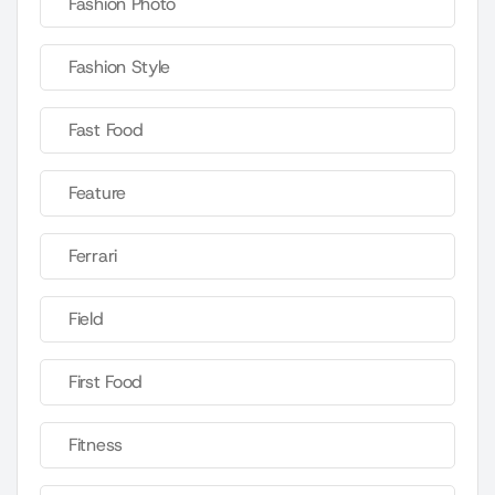
Fashion Photo
Fashion Style
Fast Food
Feature
Ferrari
Field
First Food
Fitness