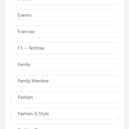
Events
Exercise
F1 – Noticias
Family
Family Member
Fashion
Fashion & Style