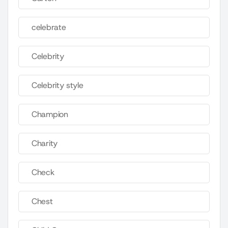
celebrate
Celebrity
Celebrity style
Champion
Charity
Check
Chest