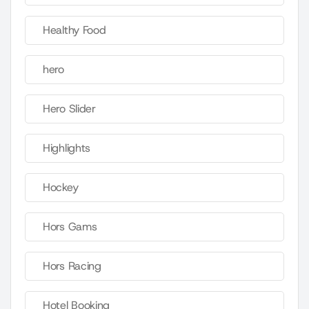
Healthy Food
hero
Hero Slider
Highlights
Hockey
Hors Gams
Hors Racing
Hotel Booking