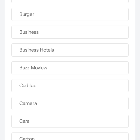
Burger
Business
Business Hotels
Buzz Moview
Cadillac
Camera
Cars
Carton