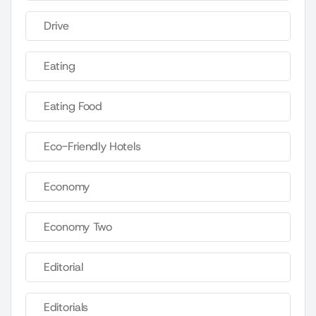
Drive
Eating
Eating Food
Eco-Friendly Hotels
Economy
Economy Two
Editorial
Editorials