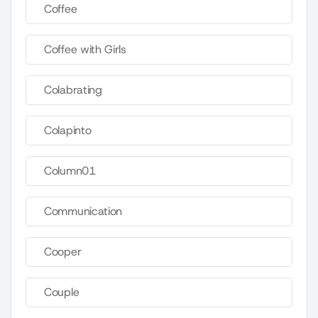
Coffee
Coffee with Girls
Colabrating
Colapinto
Column01
Communication
Cooper
Couple