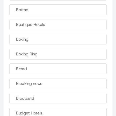
Bottas
Boutique Hotels
Boxing
Boxing Ring
Bread
Breaking news
Brodband
Budget Hotels