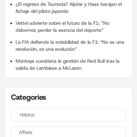
¿El regreso de Tsunoda? Alpine y Haas barajan el
fichaje del piloto japonés
Vettel advierte sobre el futuro de la F1: “No
debemos perder la esencia del deporte”
La FIA defiende la estabilidad de la F1: “No es una
revolución, es una evolución”
Montoya cuestiona la gestión de Red Bull tras la
salida de Lambiase a McLaren
Categories
+Motor
Affairs