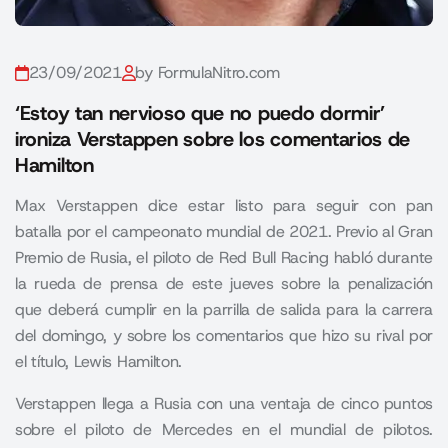
23/09/2021
by FormulaNitro.com
‘Estoy tan nervioso que no puedo dormir’
ironiza Verstappen sobre los comentarios de
Hamilton
Max Verstappen dice estar listo para seguir con pan
batalla por el campeonato mundial de 2021. Previo al Gran
Premio de Rusia, el piloto de Red Bull Racing habló durante
la rueda de prensa de este jueves sobre la penalización
que deberá cumplir en la parrilla de salida para la carrera
del domingo, y sobre los comentarios que hizo su rival por
el título, Lewis Hamilton.
Verstappen llega a Rusia con una ventaja de cinco puntos
sobre el piloto de Mercedes en el mundial de pilotos.