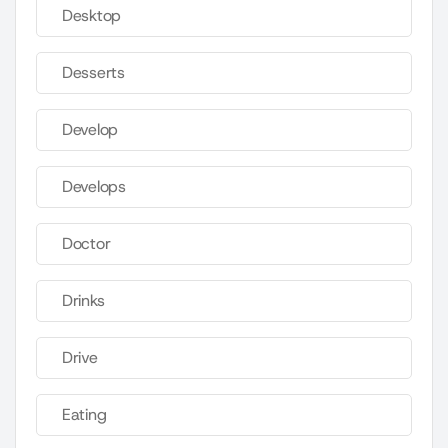
Desktop
Desserts
Develop
Develops
Doctor
Drinks
Drive
Eating