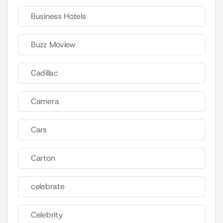
Business Hotels
Buzz Moview
Cadillac
Camera
Cars
Carton
celebrate
Celebrity