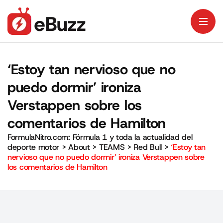
‘Estoy tan nervioso que no
puedo dormir’ ironiza
Verstappen sobre los
comentarios de Hamilton
FormulaNitro.com: Fórmula 1 y toda la actualidad del
deporte motor
>
About
>
TEAMS
>
Red Bull
>
‘Estoy tan
nervioso que no puedo dormir’ ironiza Verstappen sobre
los comentarios de Hamilton