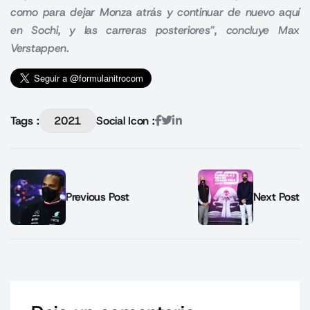
como para dejar Monza atrás y continuar de nuevo aquí
en Sochi, y las carreras posteriores”, concluye Max
Verstappen.
Tags :
2021
Social Icon :
Previous Post
Next Post