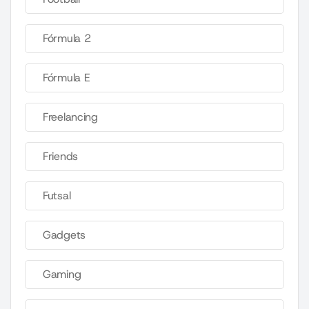
Fórmula 2
Fórmula E
Freelancing
Friends
Futsal
Gadgets
Gaming