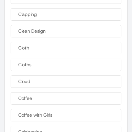
Clapping
Clean Design
Cloth
Cloths
Cloud
Coffee
Coffee with Girls
Colabrating