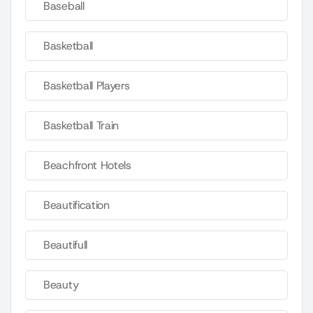
Baseball
Basketball
Basketball Players
Basketball Train
Beachfront Hotels
Beautification
Beautifull
Beauty