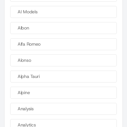
AI Models
Albon
Alfa Romeo
Alonso
Alpha Tauri
Alpine
Analysis
Analytics