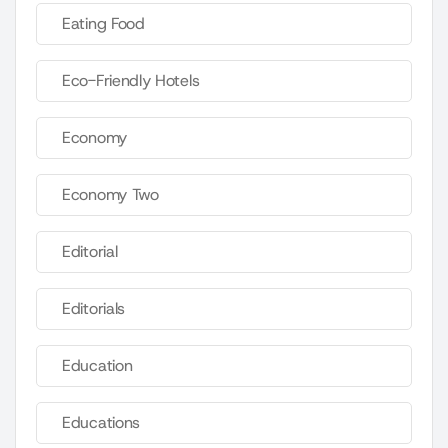
Eating Food
Eco-Friendly Hotels
Economy
Economy Two
Editorial
Editorials
Education
Educations