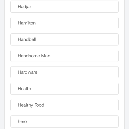
Hadjar
Hamilton
Handball
Handsome Man
Hardware
Health
Healthy Food
hero