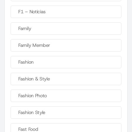
F1 – Noticias
Family
Family Member
Fashion
Fashion & Style
Fashion Photo
Fashion Style
Fast Food