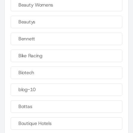
Beauty Womens
Beautys
Bennett
Bike Racing
Biotech
blog-10
Bottas
Boutique Hotels