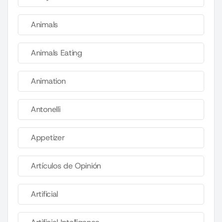
Animals
Animals Eating
Animation
Antonelli
Appetizer
Artículos de Opinión
Artificial