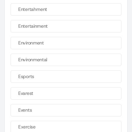
Entertahrnent
Entertainment
Environment
Environmental
Esports
Evarest
Events
Exercise