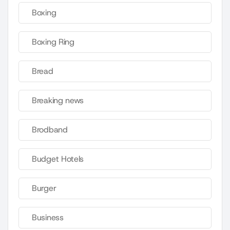
Boxing
Boxing Ring
Bread
Breaking news
Brodband
Budget Hotels
Burger
Business