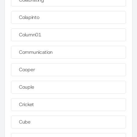
Colapinto
Column01
Communication
Cooper
Couple
Cricket
Cube