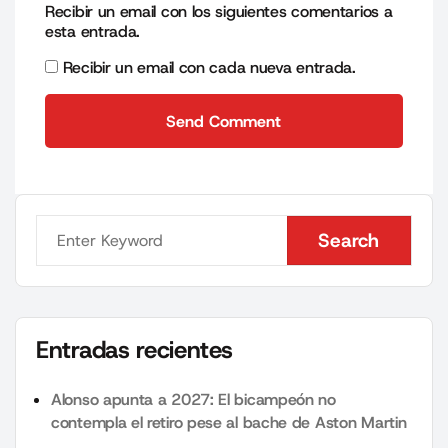
Recibir un email con los siguientes comentarios a
esta entrada.
Recibir un email con cada nueva entrada.
Send Comment
Send Comment
Search
Search
Entradas recientes
Alonso apunta a 2027: El bicampeón no
contempla el retiro pese al bache de Aston Martin