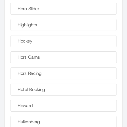
Hero Slider
Highlights
Hockey
Hors Gams
Hors Racing
Hotel Booking
Howard
Hulkenberg