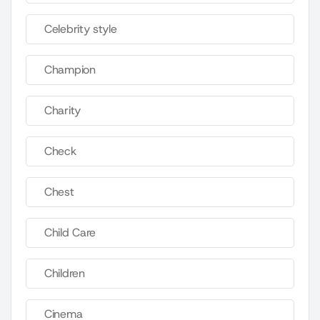
Celebrity style
Champion
Charity
Check
Chest
Child Care
Children
Cinema