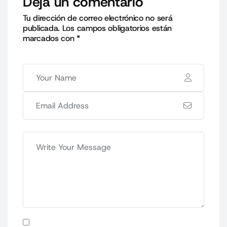
Deja un comentario
Tu dirección de correo electrónico no será
publicada.
Los campos obligatorios están
marcados con
*