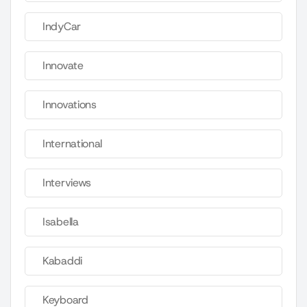
IndyCar
Innovate
Innovations
International
Interviews
Isabella
Kabaddi
Keyboard