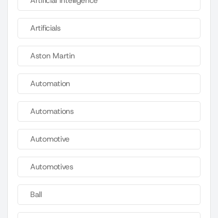
Artificial Intelligence
Artificials
Aston Martin
Automation
Automations
Automotive
Automotives
Ball