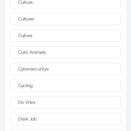
Culture
Culturer
Cultwe
Cute Animals
Cybersecuritys
Cycling
De Vries
Desk Job