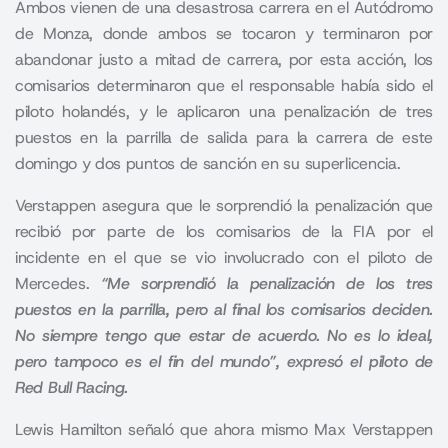
Ambos vienen de una desastrosa carrera en el Autódromo
de Monza, donde ambos se tocaron y terminaron por
abandonar justo a mitad de carrera, por esta acción, los
comisarios determinaron que el responsable había sido el
piloto holandés, y le aplicaron una penalización de tres
puestos en la parrilla de salida para la carrera de este
domingo y dos puntos de sanción en su superlicencia.
Verstappen asegura que le sorprendió la penalización que
recibió por parte de los comisarios de la FIA por el
incidente en el que se vio involucrado con el piloto de
Mercedes.
“Me sorprendió la penalización de los tres
puestos en la parrilla, pero al final los comisarios deciden.
No siempre tengo que estar de acuerdo. No es lo ideal,
pero tampoco es el fin del mundo”, expresó el piloto de
Red Bull Racing.
Lewis Hamilton señaló que ahora mismo Max Verstappen