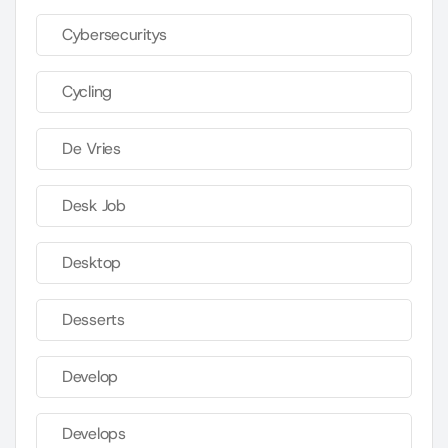
Cybersecuritys
Cycling
De Vries
Desk Job
Desktop
Desserts
Develop
Develops