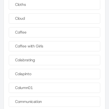
Cloths
Cloud
Coffee
Coffee with Girls
Colabrating
Colapinto
Column01
Communication