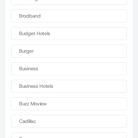
Brodband
Budget Hotels
Burger
Business
Business Hotels
Buzz Moview
Cadillac