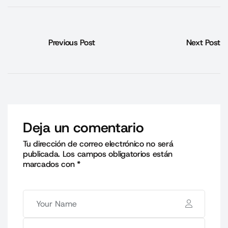
Previous Post
Next Post
Deja un comentario
Tu dirección de correo electrónico no será
publicada.
Los campos obligatorios están
marcados con
*