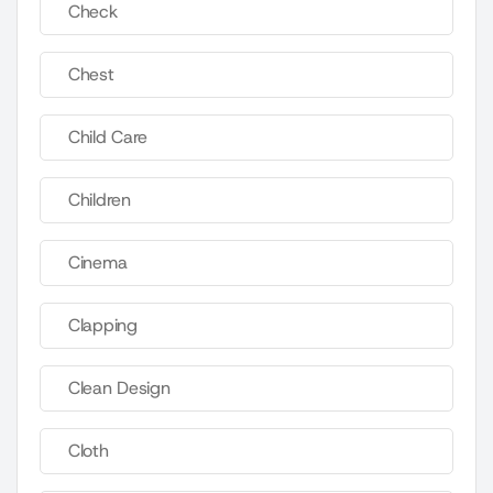
Check
Chest
Child Care
Children
Cinema
Clapping
Clean Design
Cloth