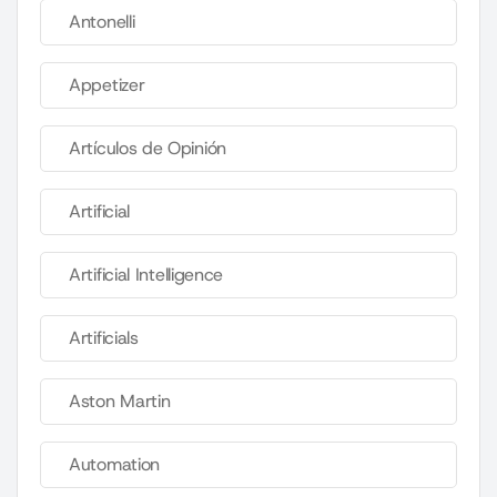
Antonelli
Appetizer
Artículos de Opinión
Artificial
Artificial Intelligence
Artificials
Aston Martin
Automation