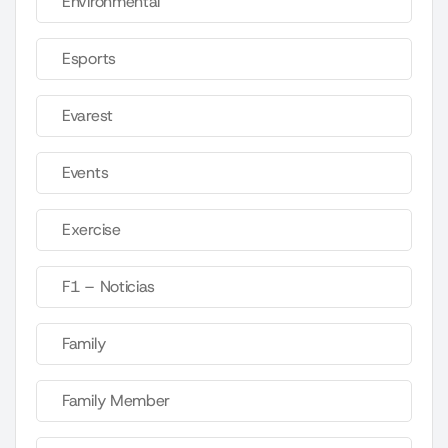
Environmental
Esports
Evarest
Events
Exercise
F1 – Noticias
Family
Family Member