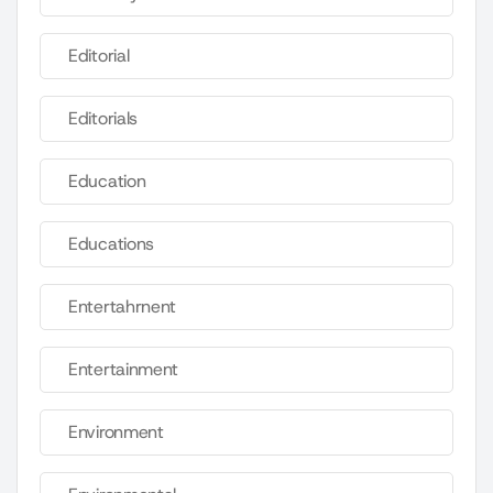
Editorial
Editorials
Education
Educations
Entertahrnent
Entertainment
Environment