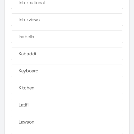
International
Interviews
Isabella
Kabaddi
Keyboard
Kitchen
Latifi
Lawson