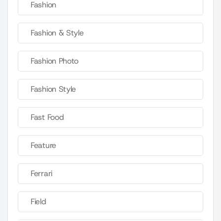
Fashion
Fashion & Style
Fashion Photo
Fashion Style
Fast Food
Feature
Ferrari
Field