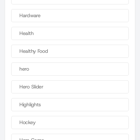
Hardware
Health
Healthy Food
hero
Hero Slider
Highlights
Hockey