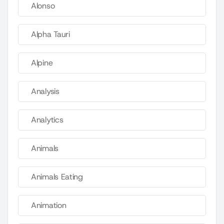
Alonso
Alpha Tauri
Alpine
Analysis
Analytics
Animals
Animals Eating
Animation