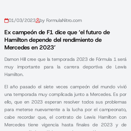
01/03/2023
by FormulaNitro.com
Ex campeón de F1 dice que ‘el futuro de
Hamilton depende del rendimiento de
Mercedes en 2023’
Damon Hill cree que la temporada 2023 de Fórmula 1 será
muy importante para la carrera deportiva de Lewis
Hamilton.
El año pasado el siete veces campeón del mundo vivió
una temporada muy complicada junto a Mercedes. Es por
ello, que en 2023 esperan resolver todos sus problemas
para meterse nuevamente a la lucha por el campeonato,
cabe recordar que, el contrato de Lewis Hamilton con
Mercedes tiene vigencia hasta finales de 2023 y de