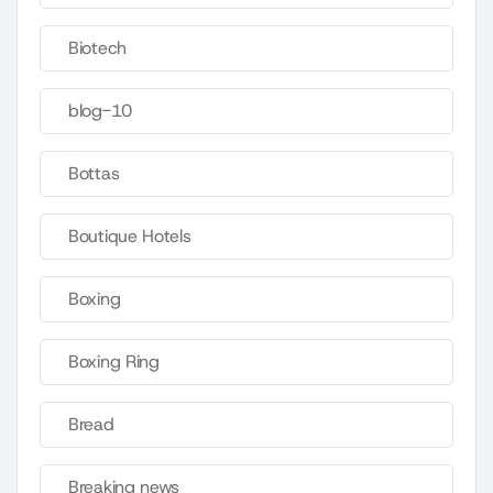
Biotech
blog-10
Bottas
Boutique Hotels
Boxing
Boxing Ring
Bread
Breaking news