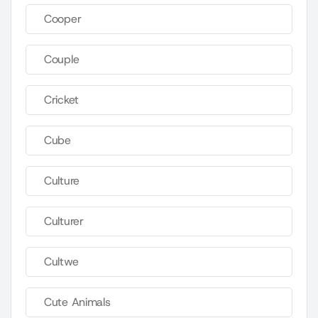
Cooper
Couple
Cricket
Cube
Culture
Culturer
Cultwe
Cute Animals