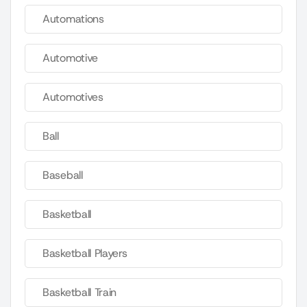
Automations
Automotive
Automotives
Ball
Baseball
Basketball
Basketball Players
Basketball Train