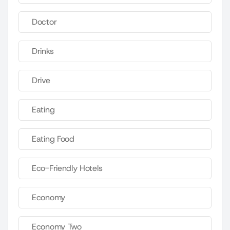
Doctor
Drinks
Drive
Eating
Eating Food
Eco-Friendly Hotels
Economy
Economy Two