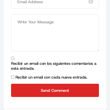
Recibir un email con los siguientes comentarios a
esta entrada.
Recibir un email con cada nueva entrada.
Send Comment
Send Comment