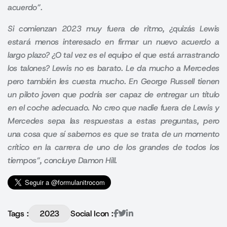
acuerdo”.
Si comienzan 2023 muy fuera de ritmo, ¿quizás Lewis
estará menos interesado en firmar un nuevo acuerdo a
largo plazo? ¿O tal vez es el equipo el que está arrastrando
los talones? Lewis no es barato. Le da mucho a Mercedes
pero también les cuesta mucho. En George Russell tienen
un piloto joven que podría ser capaz de entregar un título
en el coche adecuado. No creo que nadie fuera de Lewis y
Mercedes sepa las respuestas a estas preguntas, pero
una cosa que sí sabemos es que se trata de un momento
crítico en la carrera de uno de los grandes de todos los
tiempos”, concluye Damon Hill.
Tags :
2023
Social Icon :