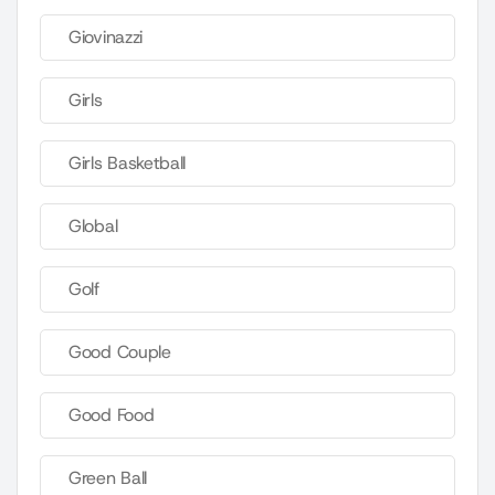
Giovinazzi
Girls
Girls Basketball
Global
Golf
Good Couple
Good Food
Green Ball