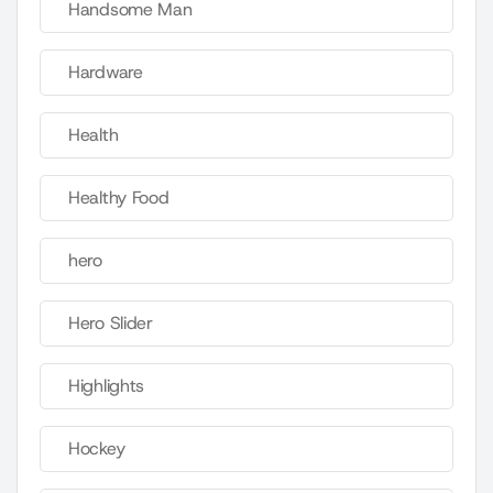
Handsome Man
Hardware
Health
Healthy Food
hero
Hero Slider
Highlights
Hockey