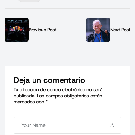
Previous Post
Next Post
Deja un comentario
Tu dirección de correo electrónico no será
publicada.
Los campos obligatorios están
marcados con
*