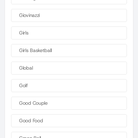
Giovinazzi
Girls
Girls Basketball
Global
Golf
Good Couple
Good Food