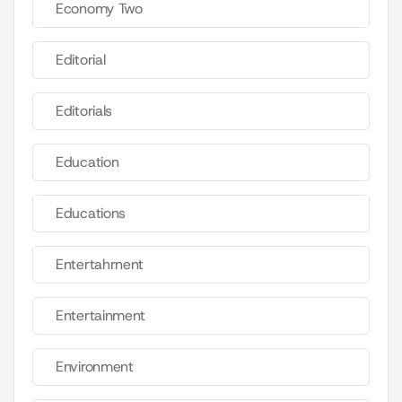
Economy Two
Editorial
Editorials
Education
Educations
Entertahrnent
Entertainment
Environment