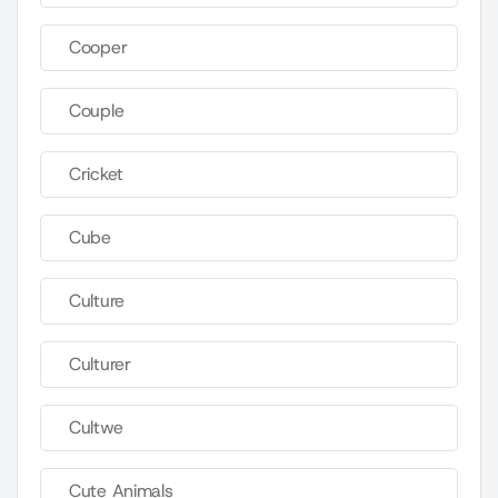
Cooper
Couple
Cricket
Cube
Culture
Culturer
Cultwe
Cute Animals