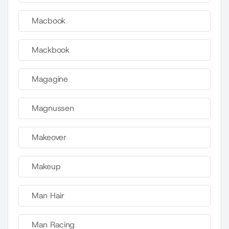
Macbook
Mackbook
Magagine
Magnussen
Makeover
Makeup
Man Hair
Man Racing