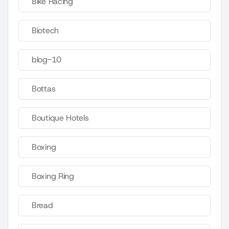
Bike Racing
Biotech
blog-10
Bottas
Boutique Hotels
Boxing
Boxing Ring
Bread