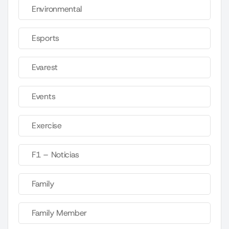
Environmental
Esports
Evarest
Events
Exercise
F1 – Noticias
Family
Family Member