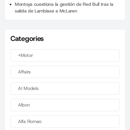
Montoya cuestiona la gestión de Red Bull tras la
salida de Lambiase a McLaren
Categories
+Motor
Affairs
AI Models
Albon
Alfa Romeo