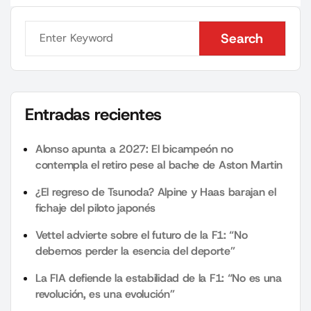
Search
Search
Entradas recientes
Alonso apunta a 2027: El bicampeón no
contempla el retiro pese al bache de Aston Martin
¿El regreso de Tsunoda? Alpine y Haas barajan el
fichaje del piloto japonés
Vettel advierte sobre el futuro de la F1: “No
debemos perder la esencia del deporte”
La FIA defiende la estabilidad de la F1: “No es una
revolución, es una evolución”