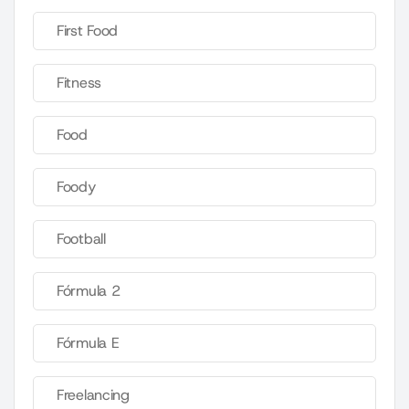
First Food
Fitness
Food
Foody
Football
Fórmula 2
Fórmula E
Freelancing