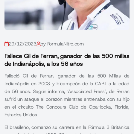
29/12/2023
by FormulaNitro.com
Fallece Gil de Ferran, ganador de las 500 millas
de Indianápolis, a los 56 años
Falleció Gil de Ferran, ganador de las 500 Millas de
Indianápolis en 2003 y bicampeón de la CART a la edad
de 56 años. Según informa, ‘Associated Press’, de Ferran
sufrió un ataque al corazón mientras entrenaba con su hijo
en el circuito The Concours Club de Opa-locka, Florida,
Estados Unidos.
El brasileño, comenzó su carrera en la Fórmula 3 Británica