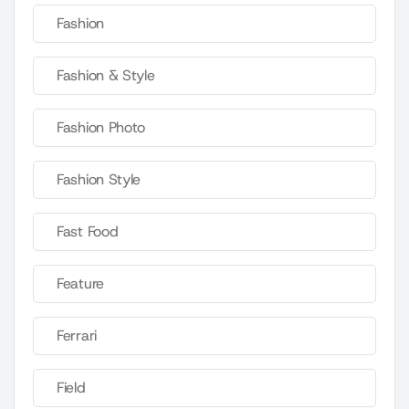
Fashion
Fashion & Style
Fashion Photo
Fashion Style
Fast Food
Feature
Ferrari
Field