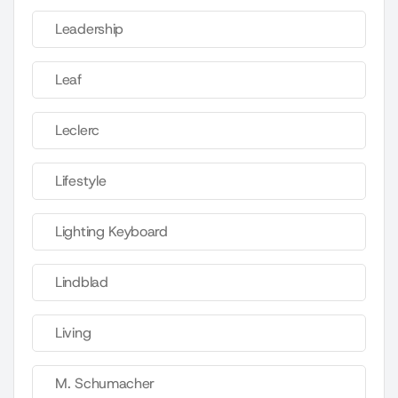
Leadership
Leaf
Leclerc
Lifestyle
Lighting Keyboard
Lindblad
Living
M. Schumacher