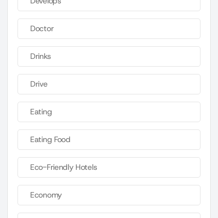
Develops
Doctor
Drinks
Drive
Eating
Eating Food
Eco-Friendly Hotels
Economy