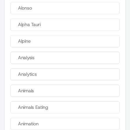
Alonso
Alpha Tauri
Alpine
Analysis
Analytics
Animals
Animals Eating
Animation