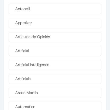
Antonelli
Appetizer
Artículos de Opinión
Artificial
Artificial Intelligence
Artificials
Aston Martin
Automation