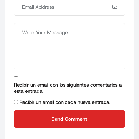
Recibir un email con los siguientes comentarios a
esta entrada.
Recibir un email con cada nueva entrada.
Send Comment
Send Comment