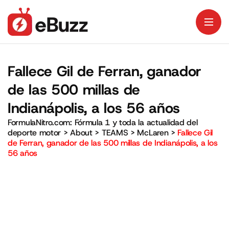
Fallece Gil de Ferran, ganador
de las 500 millas de
Indianápolis, a los 56 años
FormulaNitro.com: Fórmula 1 y toda la actualidad del
deporte motor
>
About
>
TEAMS
>
McLaren
>
Fallece Gil
de Ferran, ganador de las 500 millas de Indianápolis, a los
56 años