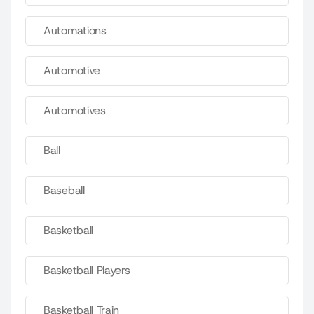
Automations
Automotive
Automotives
Ball
Baseball
Basketball
Basketball Players
Basketball Train