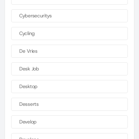
Cybersecuritys
Cycling
De Vries
Desk Job
Desktop
Desserts
Develop