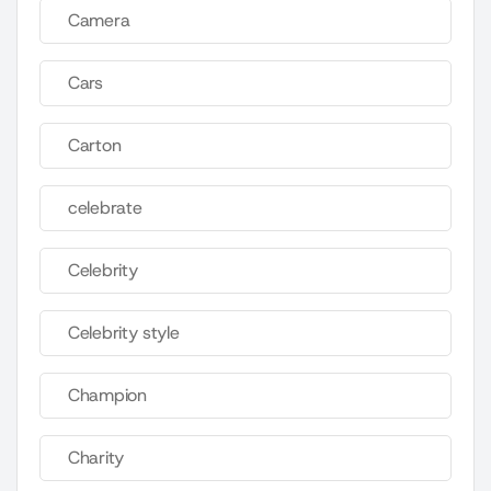
Camera
Cars
Carton
celebrate
Celebrity
Celebrity style
Champion
Charity