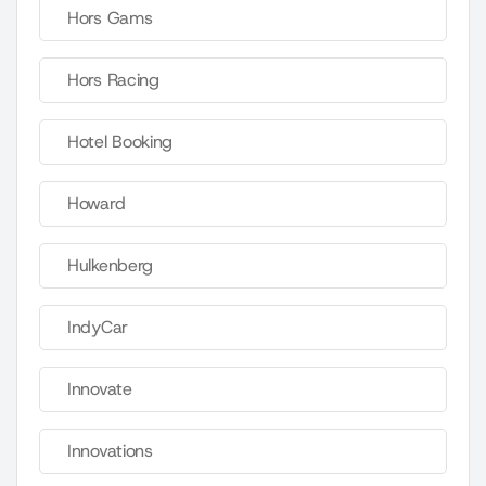
Hors Gams
Hors Racing
Hotel Booking
Howard
Hulkenberg
IndyCar
Innovate
Innovations