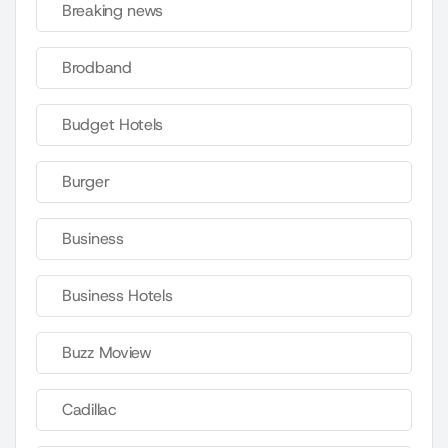
Breaking news
Brodband
Budget Hotels
Burger
Business
Business Hotels
Buzz Moview
Cadillac