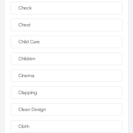
Check
Chest
Child Care
Children
Cinema
Clapping
Clean Design
Cloth