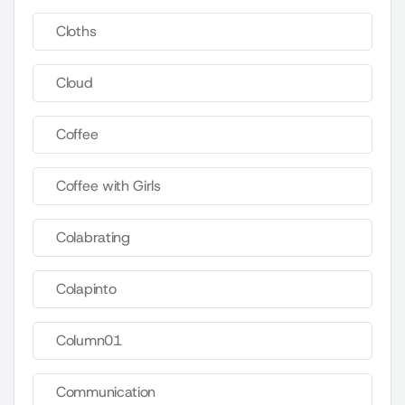
Cloths
Cloud
Coffee
Coffee with Girls
Colabrating
Colapinto
Column01
Communication