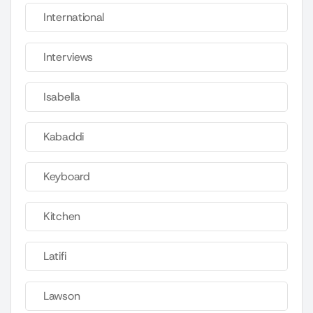
International
Interviews
Isabella
Kabaddi
Keyboard
Kitchen
Latifi
Lawson