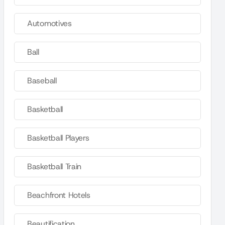
Automotives
Ball
Baseball
Basketball
Basketball Players
Basketball Train
Beachfront Hotels
Beautification