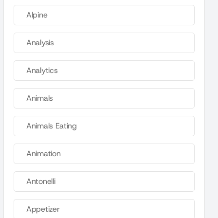
Alpine
Analysis
Analytics
Animals
Animals Eating
Animation
Antonelli
Appetizer