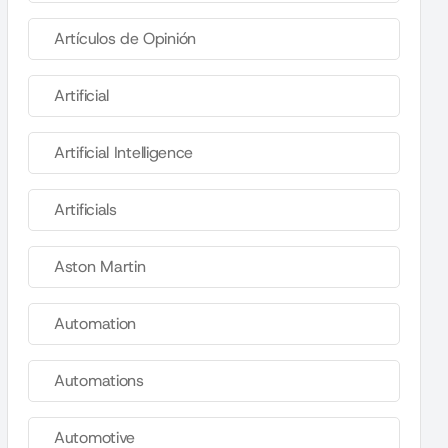
Artículos de Opinión
Artificial
Artificial Intelligence
Artificials
Aston Martin
Automation
Automations
Automotive