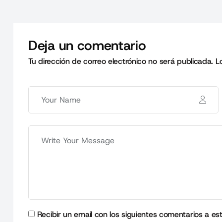
Deja un comentario
Tu dirección de correo electrónico no será publicada.
L
Recibir un email con los siguientes comentarios a es