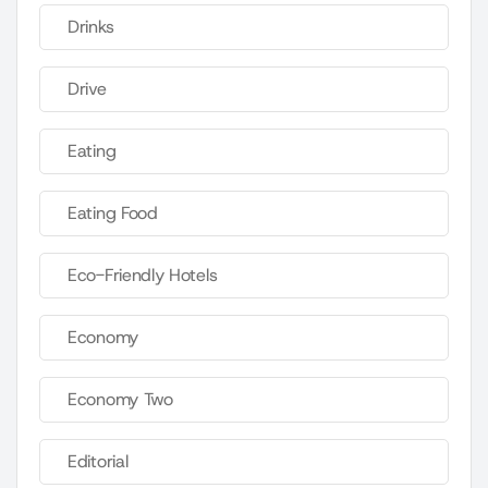
Drinks
Drive
Eating
Eating Food
Eco-Friendly Hotels
Economy
Economy Two
Editorial