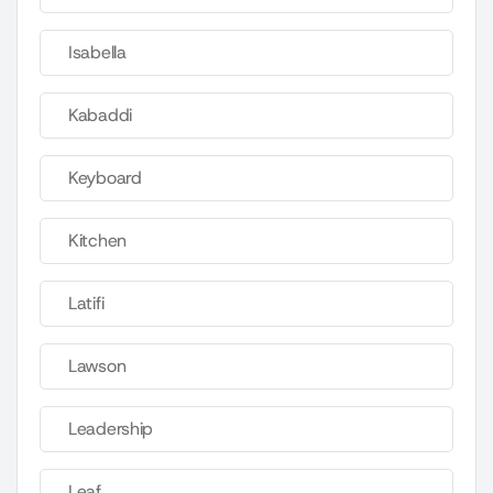
Isabella
Kabaddi
Keyboard
Kitchen
Latifi
Lawson
Leadership
Leaf