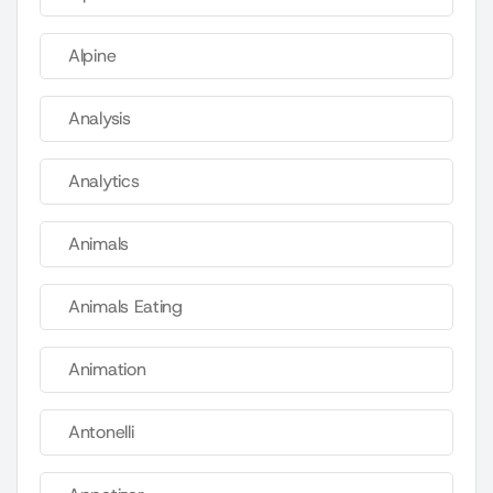
Alpine
Analysis
Analytics
Animals
Animals Eating
Animation
Antonelli