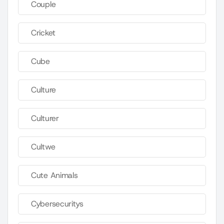
Couple
Cricket
Cube
Culture
Culturer
Cultwe
Cute Animals
Cybersecuritys