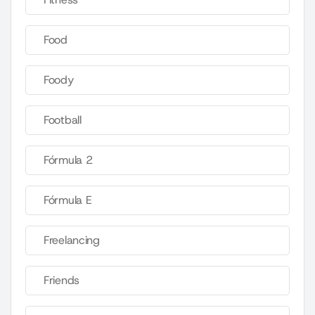
Food
Foody
Football
Fórmula 2
Fórmula E
Freelancing
Friends