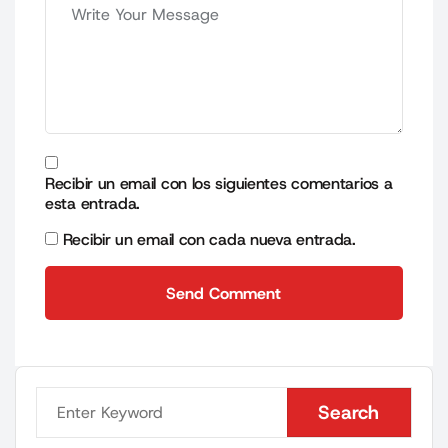
Recibir un email con los siguientes comentarios a
esta entrada.
Recibir un email con cada nueva entrada.
Send Comment
Send Comment
Search
Search