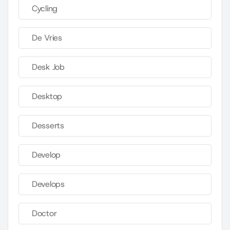
Cycling
De Vries
Desk Job
Desktop
Desserts
Develop
Develops
Doctor