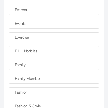
Evarest
Events
Exercise
F1 – Noticias
Family
Family Member
Fashion
Fashion & Style