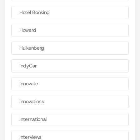
Hotel Booking
Howard
Hulkenberg
IndyCar
Innovate
Innovations
International
Interviews