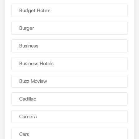
Budget Hotels
Burger
Business
Business Hotels
Buzz Moview
Cadillac
Camera
Cars