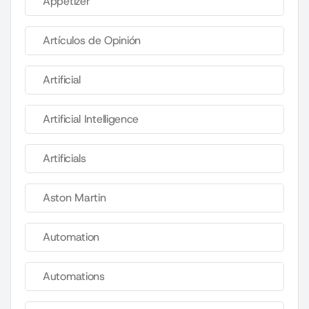
Appetizer
Artículos de Opinión
Artificial
Artificial Intelligence
Artificials
Aston Martin
Automation
Automations