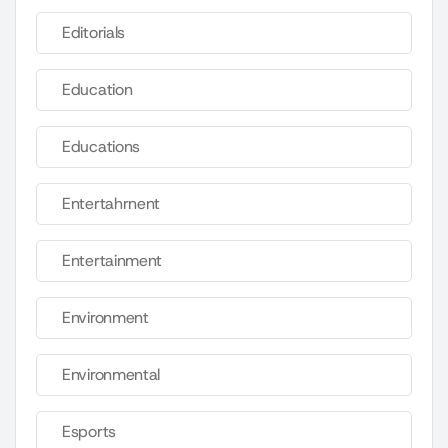
Editorials
Education
Educations
Entertahrnent
Entertainment
Environment
Environmental
Esports