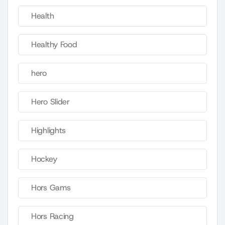
Health
Healthy Food
hero
Hero Slider
Highlights
Hockey
Hors Gams
Hors Racing