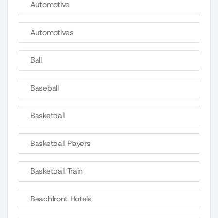
Automotive
Automotives
Ball
Baseball
Basketball
Basketball Players
Basketball Train
Beachfront Hotels