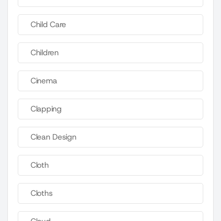
Child Care
Children
Cinema
Clapping
Clean Design
Cloth
Cloths