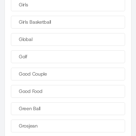
Girls
Girls Basketball
Global
Golf
Good Couple
Good Food
Green Ball
Grosjean