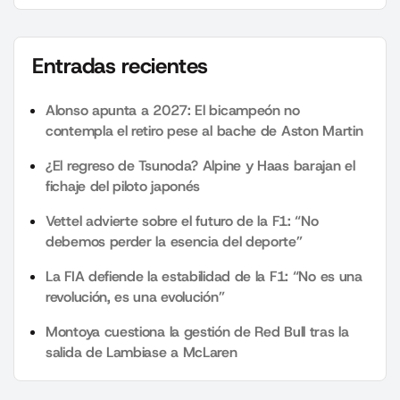
Entradas recientes
Alonso apunta a 2027: El bicampeón no
contempla el retiro pese al bache de Aston Martin
¿El regreso de Tsunoda? Alpine y Haas barajan el
fichaje del piloto japonés
Vettel advierte sobre el futuro de la F1: “No
debemos perder la esencia del deporte”
La FIA defiende la estabilidad de la F1: “No es una
revolución, es una evolución”
Montoya cuestiona la gestión de Red Bull tras la
salida de Lambiase a McLaren