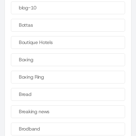
blog-10
Bottas
Boutique Hotels
Boxing
Boxing Ring
Bread
Breaking news
Brodband