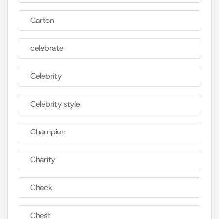
Carton
celebrate
Celebrity
Celebrity style
Champion
Charity
Check
Chest