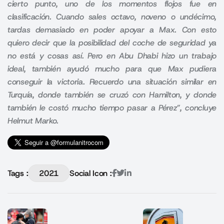
cierto punto, uno de los momentos flojos fue en
clasificación. Cuando sales octavo, noveno o undécimo,
tardas demasiado en poder apoyar a Max. Con esto
quiero decir que la posibilidad del coche de seguridad ya
no está y cosas así. Pero en Abu Dhabi hizo un trabajo
ideal, también ayudó mucho para que Max pudiera
conseguir la victoria. Recuerdo una situación similar en
Turquía, donde también se cruzó con Hamilton, y donde
también le costó mucho tiempo pasar a Pérez”, concluye
Helmut Marko.
Tags :
2021
Social Icon :