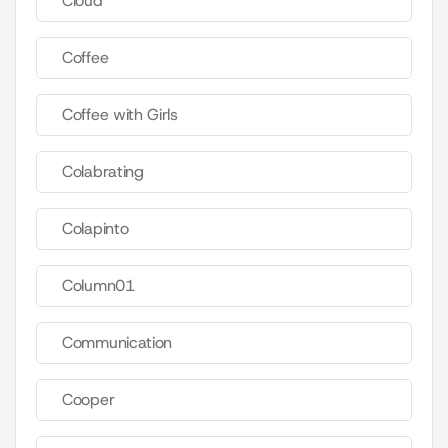
Cloud
Coffee
Coffee with Girls
Colabrating
Colapinto
Column01
Communication
Cooper