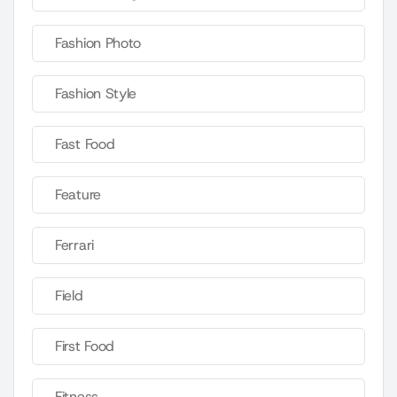
Fashion Photo
Fashion Style
Fast Food
Feature
Ferrari
Field
First Food
Fitness