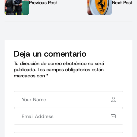
Previous Post
Next Post
Deja un comentario
Tu dirección de correo electrónico no será
publicada.
Los campos obligatorios están
marcados con
*