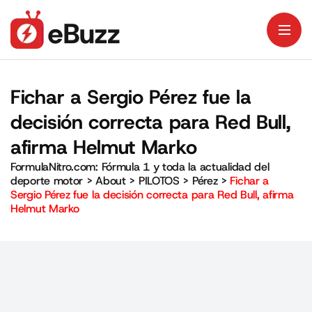
Fichar a Sergio Pérez fue la
decisión correcta para Red Bull,
afirma Helmut Marko
FormulaNitro.com: Fórmula 1 y toda la actualidad del
deporte motor
>
About
>
PILOTOS
>
Pérez
>
Fichar a
Sergio Pérez fue la decisión correcta para Red Bull, afirma
Helmut Marko