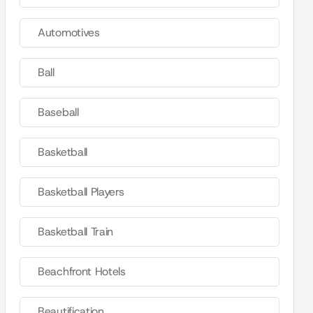
Automotives
Ball
Baseball
Basketball
Basketball Players
Basketball Train
Beachfront Hotels
Beautification