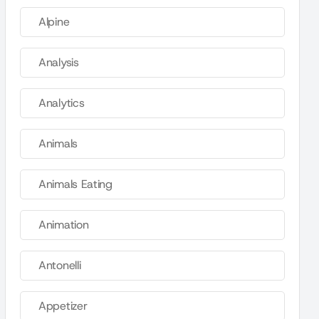
Alpine
Analysis
Analytics
Animals
Animals Eating
Animation
Antonelli
Appetizer