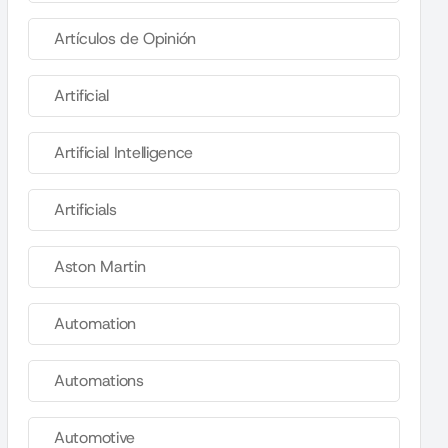
Artículos de Opinión
Artificial
Artificial Intelligence
Artificials
Aston Martin
Automation
Automations
Automotive