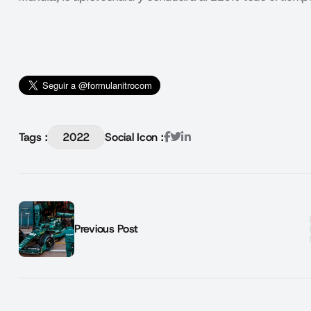
Tags :
2022
Social Icon :
Previous Post