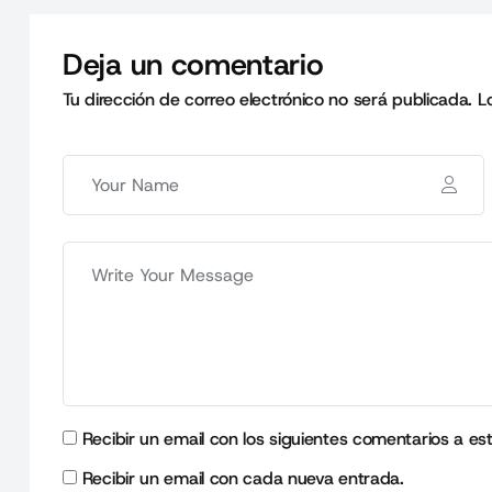
Deja un comentario
Tu dirección de correo electrónico no será publicada.
L
Recibir un email con los siguientes comentarios a es
Recibir un email con cada nueva entrada.