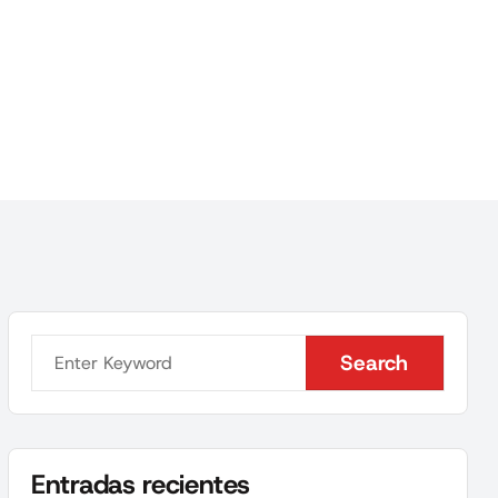
Search
Search
Entradas recientes