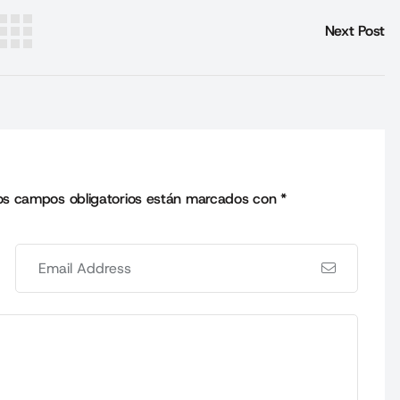
Next Post
os campos obligatorios están marcados con
*