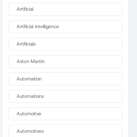
Artificial
Artificial Intelligence
Artificials
Aston Martin
Automation
Automations
Automotive
Automotives