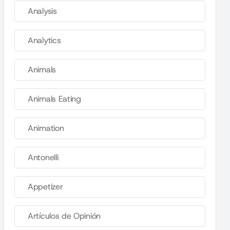
Analysis
Analytics
Animals
Animals Eating
Animation
Antonelli
Appetizer
Artículos de Opinión