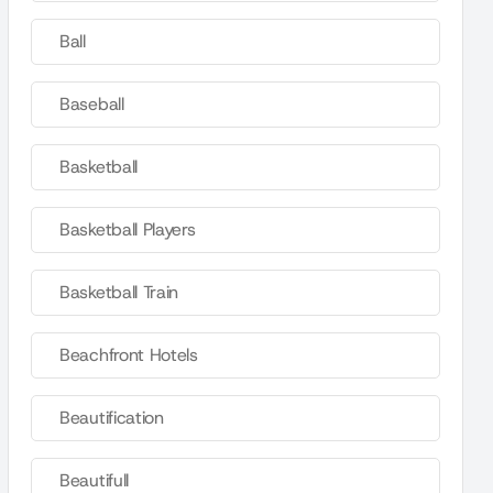
Ball
Baseball
Basketball
Basketball Players
Basketball Train
Beachfront Hotels
Beautification
Beautifull