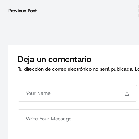
Previous Post
Deja un comentario
Tu dirección de correo electrónico no será publicada.
L