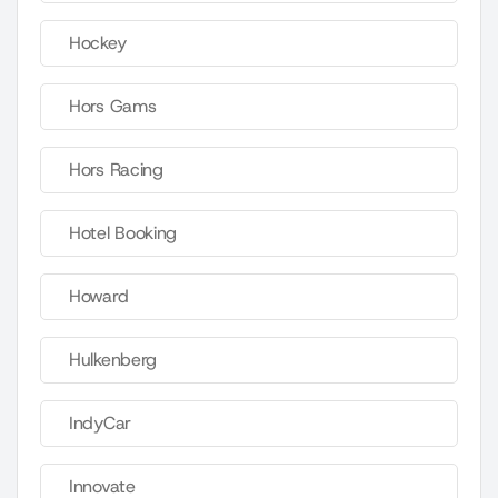
Hockey
Hors Gams
Hors Racing
Hotel Booking
Howard
Hulkenberg
IndyCar
Innovate