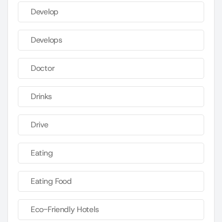
Develop
Develops
Doctor
Drinks
Drive
Eating
Eating Food
Eco-Friendly Hotels