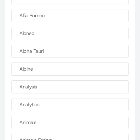
Alfa Romeo
Alonso
Alpha Tauri
Alpine
Analysis
Analytics
Animals