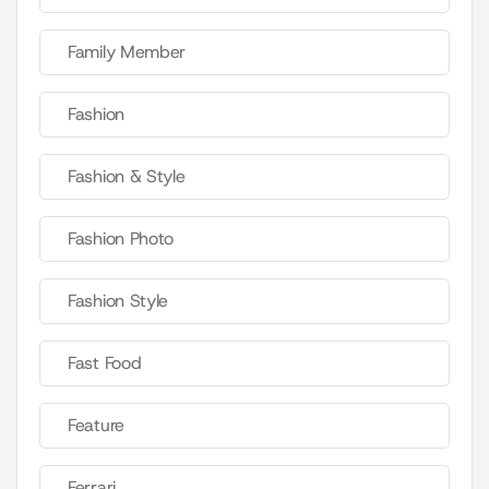
Family Member
Fashion
Fashion & Style
Fashion Photo
Fashion Style
Fast Food
Feature
Ferrari