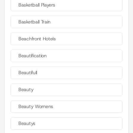
Basketball Players
Basketball Train
Beachfront Hotels
Beautification
Beautifull
Beauty
Beauty Womens
Beautys