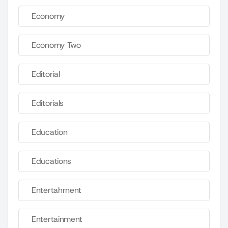
Economy
Economy Two
Editorial
Editorials
Education
Educations
Entertahrnent
Entertainment