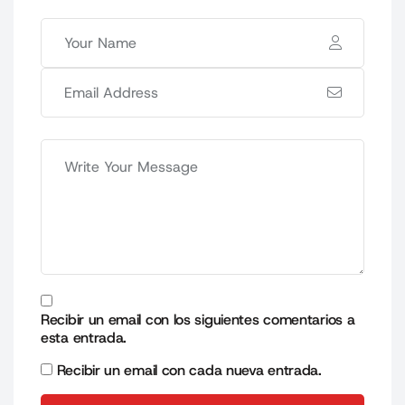
Recibir un email con los siguientes comentarios a
esta entrada.
Recibir un email con cada nueva entrada.