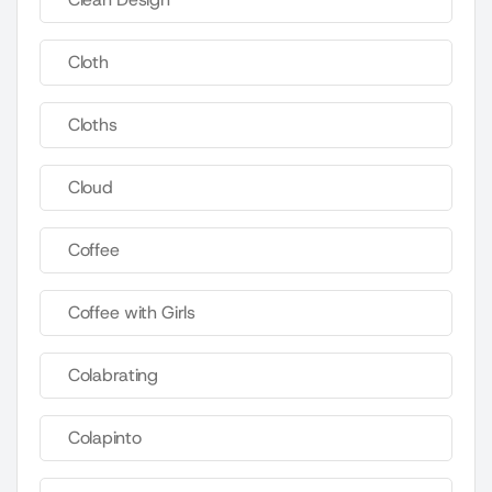
Cloth
Cloths
Cloud
Coffee
Coffee with Girls
Colabrating
Colapinto