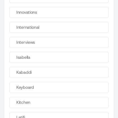
Innovations
International
Interviews
Isabella
Kabaddi
Keyboard
Kitchen
Latifi