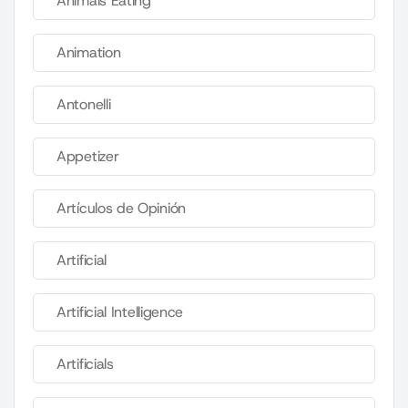
Animals Eating
Animation
Antonelli
Appetizer
Artículos de Opinión
Artificial
Artificial Intelligence
Artificials