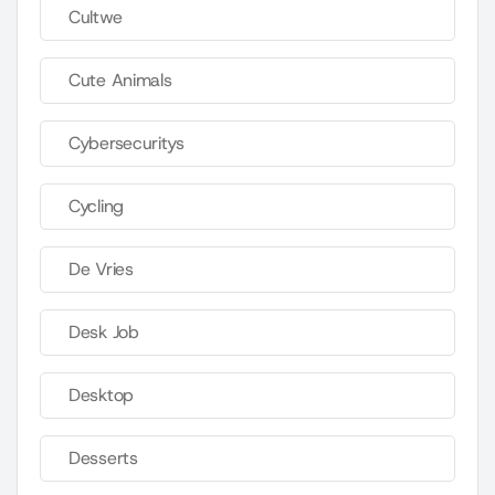
Cultwe
Cute Animals
Cybersecuritys
Cycling
De Vries
Desk Job
Desktop
Desserts