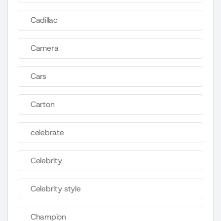
Cadillac
Camera
Cars
Carton
celebrate
Celebrity
Celebrity style
Champion