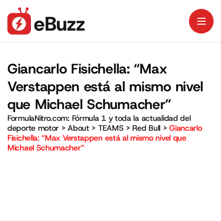
Giancarlo Fisichella: “Max
Verstappen está al mismo nivel
que Michael Schumacher”
FormulaNitro.com: Fórmula 1 y toda la actualidad del
deporte motor
>
About
>
TEAMS
>
Red Bull
>
Giancarlo
Fisichella: “Max Verstappen está al mismo nivel que
Michael Schumacher”