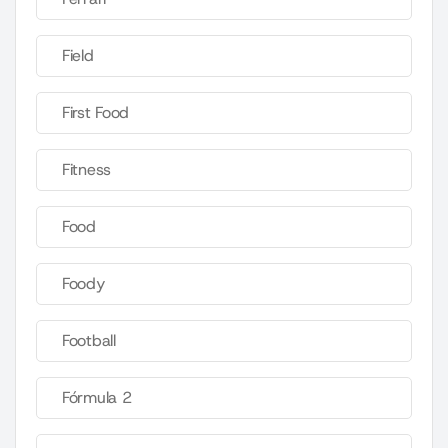
Field
First Food
Fitness
Food
Foody
Football
Fórmula 2