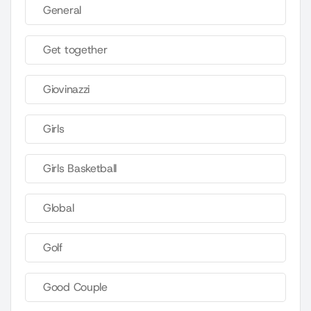
General
Get together
Giovinazzi
Girls
Girls Basketball
Global
Golf
Good Couple