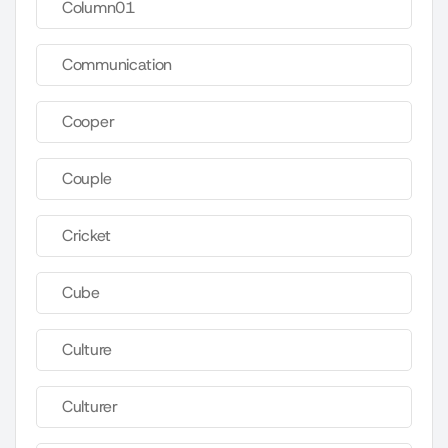
Column01
Communication
Cooper
Couple
Cricket
Cube
Culture
Culturer