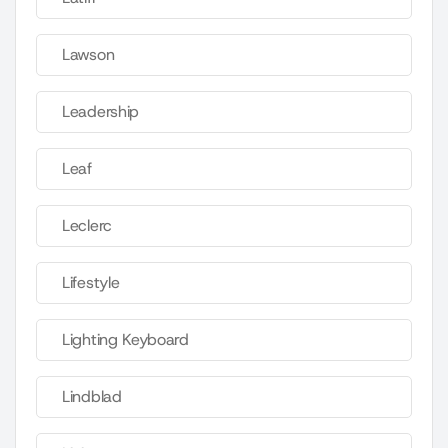
Lawson
Leadership
Leaf
Leclerc
Lifestyle
Lighting Keyboard
Lindblad