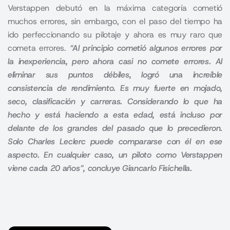
Verstappen debutó en la máxima categoría cometió
muchos errores, sin embargo, con el paso del tiempo ha
ido perfeccionando su pilotaje y ahora es muy raro que
cometa errores.
“Al principio cometió algunos errores por
la inexperiencia, pero ahora casi no comete errores. Al
eliminar sus puntos débiles, logró una increíble
consistencia de rendimiento. Es muy fuerte en mojado,
seco, clasificación y carreras. Considerando lo que ha
hecho y está haciendo a esta edad, está incluso por
delante de los grandes del pasado que lo precedieron.
Solo Charles Leclerc puede compararse con él en ese
aspecto. En cualquier caso, un piloto como Verstappen
viene cada 20 años”, concluye Giancarlo Fisichella.