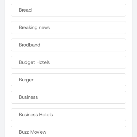
Bread
Breaking news
Brodband
Budget Hotels
Burger
Business
Business Hotels
Buzz Moview