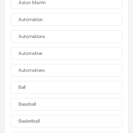
Aston Martin
Automation
Automations
Automotive
Automotives
Ball
Baseball
Basketball