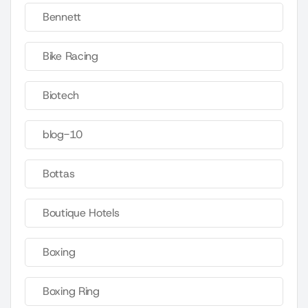
Bennett
Bike Racing
Biotech
blog-10
Bottas
Boutique Hotels
Boxing
Boxing Ring