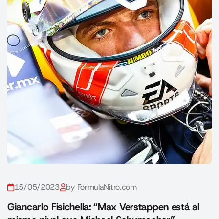
15/05/2023
by FormulaNitro.com
Giancarlo Fisichella: “Max Verstappen está al