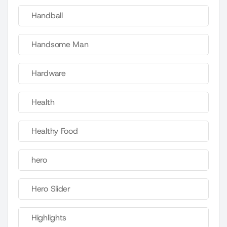
Handball
Handsome Man
Hardware
Health
Healthy Food
hero
Hero Slider
Highlights