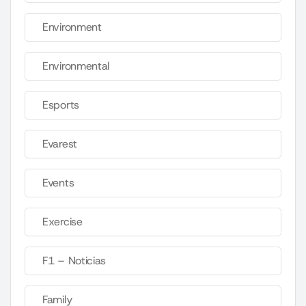
Environment
Environmental
Esports
Evarest
Events
Exercise
F1 – Noticias
Family