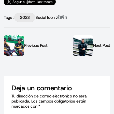
Tags :
2023
Social Icon :
Previous Post
Next Post
Deja un comentario
Tu dirección de correo electrónico no será
publicada.
Los campos obligatorios están
marcados con
*