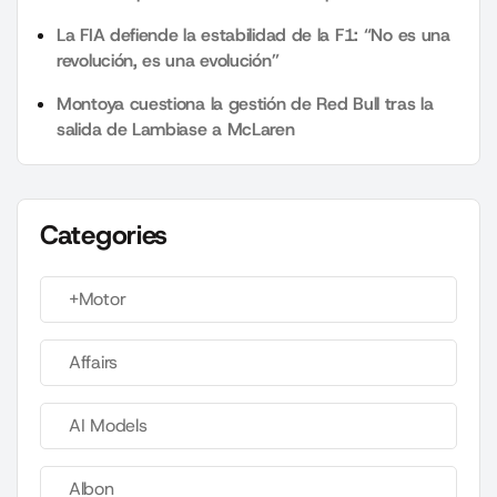
La FIA defiende la estabilidad de la F1: “No es una
revolución, es una evolución”
Montoya cuestiona la gestión de Red Bull tras la
salida de Lambiase a McLaren
Categories
+Motor
Affairs
AI Models
Albon