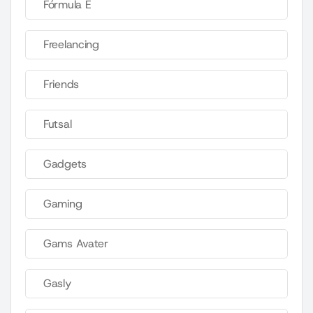
Fórmula E
Freelancing
Friends
Futsal
Gadgets
Gaming
Gams Avater
Gasly