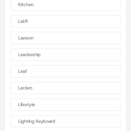
Kitchen
Latifi
Lawson
Leadership
Leaf
Leclerc
Lifestyle
Lighting Keyboard