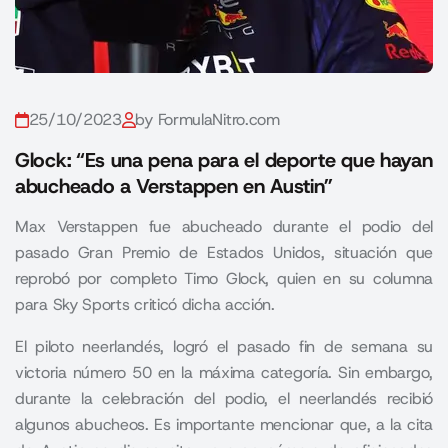
25/10/2023
by FormulaNitro.com
Glock: “Es una pena para el deporte que hayan
abucheado a Verstappen en Austin”
Max Verstappen fue abucheado durante el podio del
pasado Gran Premio de Estados Unidos, situación que
reprobó por completo Timo Glock, quien en su columna
para Sky Sports criticó dicha acción.
El piloto neerlandés, logró el pasado fin de semana su
victoria número 50 en la máxima categoría. Sin embargo,
durante la celebración del podio, el neerlandés recibió
algunos abucheos. Es importante mencionar que, a la cita