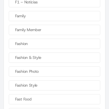
F1 – Noticias
Family
Family Member
Fashion
Fashion & Style
Fashion Photo
Fashion Style
Fast Food