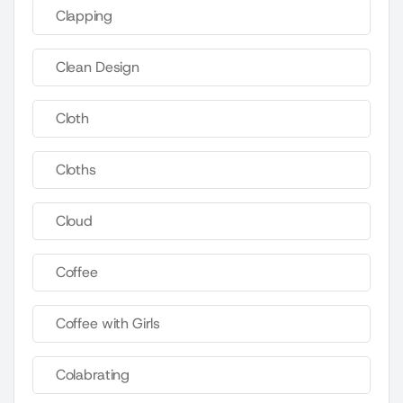
Clapping
Clean Design
Cloth
Cloths
Cloud
Coffee
Coffee with Girls
Colabrating