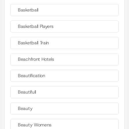
Basketball
Basketball Players
Basketball Train
Beachfront Hotels
Beautification
Beautifull
Beauty
Beauty Womens