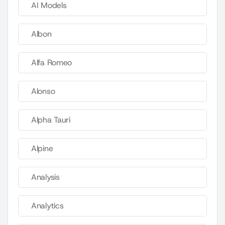
AI Models
Albon
Alfa Romeo
Alonso
Alpha Tauri
Alpine
Analysis
Analytics