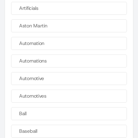
Artificials
Aston Martin
Automation
Automations
Automotive
Automotives
Ball
Baseball