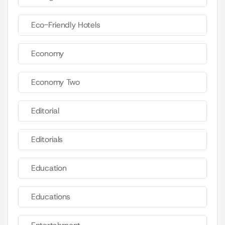
Eco-Friendly Hotels
Economy
Economy Two
Editorial
Editorials
Education
Educations