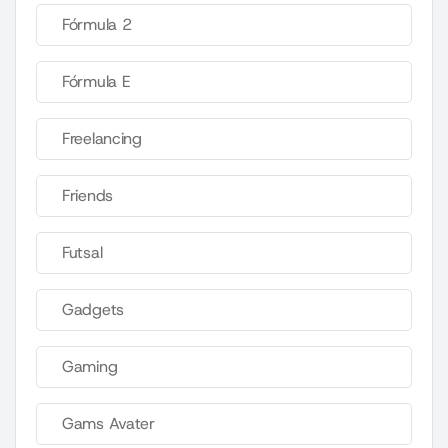
Fórmula 2
Fórmula E
Freelancing
Friends
Futsal
Gadgets
Gaming
Gams Avater