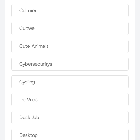
Culturer
Cultwe
Cute Animals
Cybersecuritys
Cycling
De Vries
Desk Job
Desktop