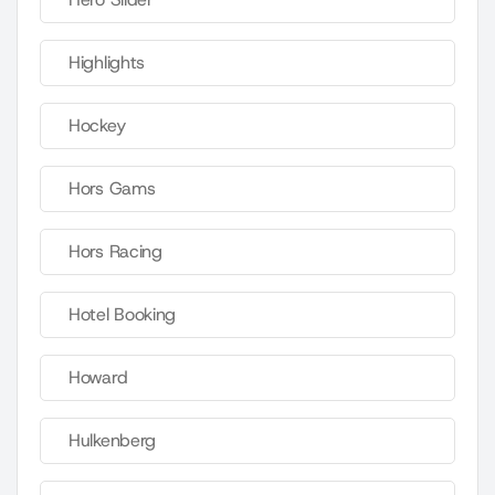
Highlights
Hockey
Hors Gams
Hors Racing
Hotel Booking
Howard
Hulkenberg