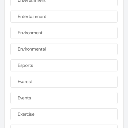
Entertahrnent
Entertainment
Environment
Environmental
Esports
Evarest
Events
Exercise