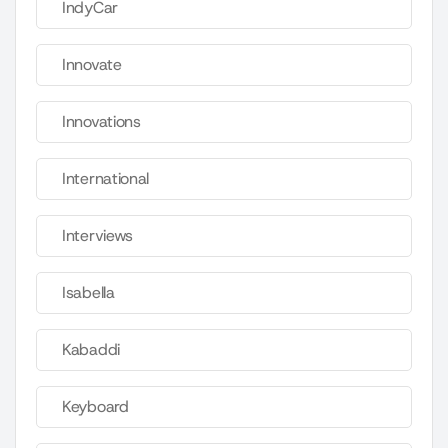
IndyCar
Innovate
Innovations
International
Interviews
Isabella
Kabaddi
Keyboard