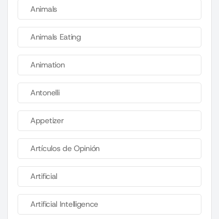
Animals
Animals Eating
Animation
Antonelli
Appetizer
Artículos de Opinión
Artificial
Artificial Intelligence