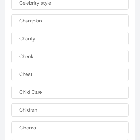
Celebrity style
Champion
Charity
Check
Chest
Child Care
Children
Cinema