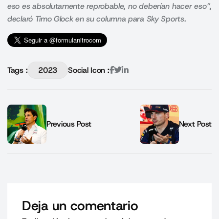
eso es absolutamente reprobable, no deberían hacer eso”,
declaró Timo Glock en su columna para Sky Sports.
Tags :
2023
Social Icon :
Previous Post
Next Post
Deja un comentario