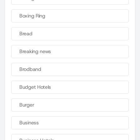
Boxing Ring
Bread
Breaking news
Brodband
Budget Hotels
Burger
Business