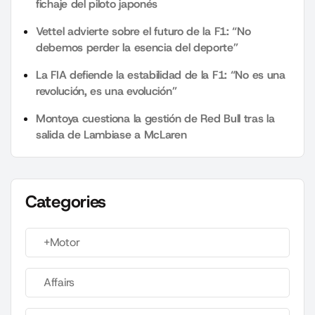
fichaje del piloto japonés
Vettel advierte sobre el futuro de la F1: “No
debemos perder la esencia del deporte”
La FIA defiende la estabilidad de la F1: “No es una
revolución, es una evolución”
Montoya cuestiona la gestión de Red Bull tras la
salida de Lambiase a McLaren
Categories
+Motor
Affairs