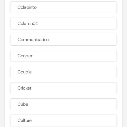
Colapinto
Column01
Communication
Cooper
Couple
Cricket
Cube
Culture