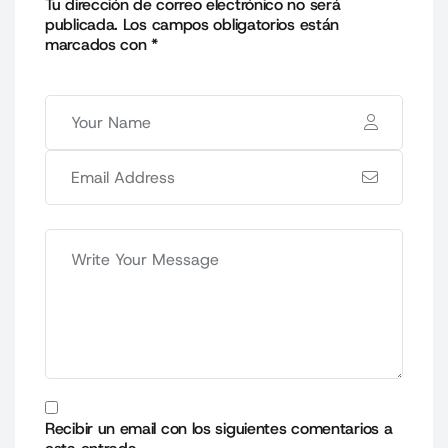
Tu dirección de correo electrónico no será
publicada.
Los campos obligatorios están
marcados con
*
Recibir un email con los siguientes comentarios a