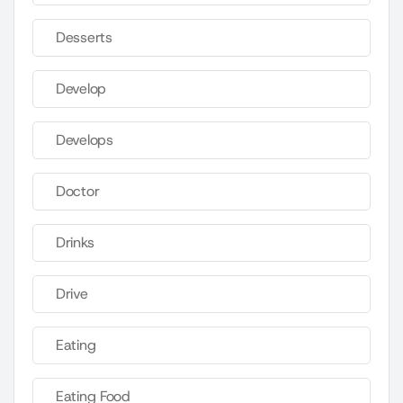
Desserts
Develop
Develops
Doctor
Drinks
Drive
Eating
Eating Food