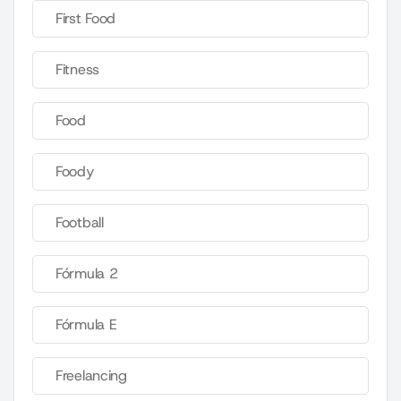
First Food
Fitness
Food
Foody
Football
Fórmula 2
Fórmula E
Freelancing