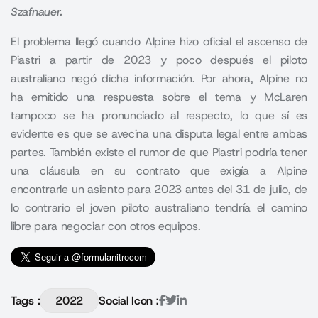
Szafnauer.
El problema llegó cuando Alpine hizo oficial el ascenso de
Piastri a partir de 2023 y poco después el piloto
australiano negó dicha información. Por ahora, Alpine no
ha emitido una respuesta sobre el tema y McLaren
tampoco se ha pronunciado al respecto, lo que sí es
evidente es que se avecina una disputa legal entre ambas
partes. También existe el rumor de que Piastri podría tener
una cláusula en su contrato que exigía a Alpine
encontrarle un asiento para 2023 antes del 31 de julio, de
lo contrario el joven piloto australiano tendría el camino
libre para negociar con otros equipos.
Tags :
2022
Social Icon :