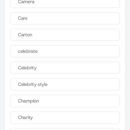
Camera
Cars
Carton
celebrate
Celebrity
Celebrity style
Champion
Charity