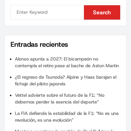
Search
Search
Entradas recientes
Alonso apunta a 2027: El bicampeón no
contempla el retiro pese al bache de Aston Martin
¿El regreso de Tsunoda? Alpine y Haas barajan el
fichaje del piloto japonés
Vettel advierte sobre el futuro de la F1: “No
debemos perder la esencia del deporte”
La FIA defiende la estabilidad de la F1: “No es una
revolución, es una evolución”