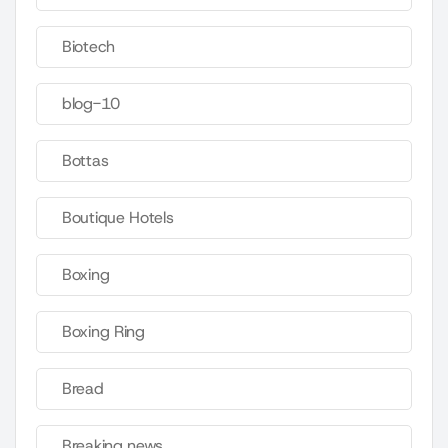
Biotech
blog-10
Bottas
Boutique Hotels
Boxing
Boxing Ring
Bread
Breaking news