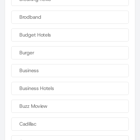
Brodband
Budget Hotels
Burger
Business
Business Hotels
Buzz Moview
Cadillac