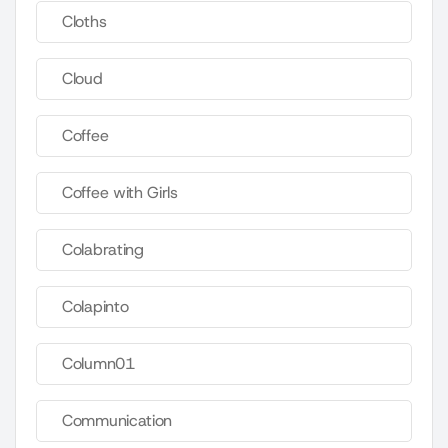
Cloths
Cloud
Coffee
Coffee with Girls
Colabrating
Colapinto
Column01
Communication