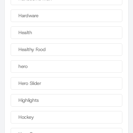
Hardware
Health
Healthy Food
hero
Hero Slider
Highlights
Hockey