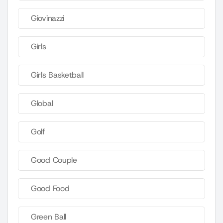
Giovinazzi
Girls
Girls Basketball
Global
Golf
Good Couple
Good Food
Green Ball