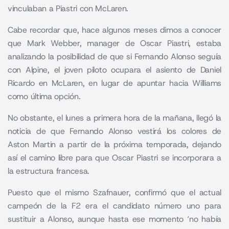
vinculaban a Piastri con McLaren.
Cabe recordar que, hace algunos meses dimos a conocer
que Mark Webber, manager de Oscar Piastri, estaba
analizando la posibilidad de que si Fernando Alonso seguía
con Alpine, el joven piloto ocupara el asiento de Daniel
Ricardo en McLaren, en lugar de apuntar hacia Williams
como última opción.
No obstante,
el lunes a primera hora de la mañana, llegó la
noticia de que Fernando Alonso vestirá los colores de
Aston Martin a partir de la próxima temporada,
dejando
así el camino libre para que Oscar Piastri se incorporara a
la estructura francesa.
Puesto que el mismo
Szafnauer
, confirmó que el actual
campeón de la F2 era el candidato número uno para
sustituir a Alonso, aunque hasta ese momento ‘no había