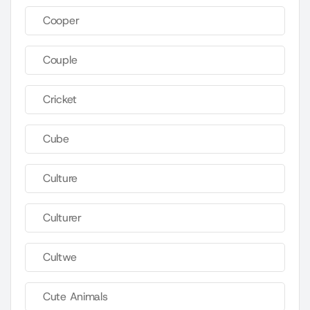
Cooper
Couple
Cricket
Cube
Culture
Culturer
Cultwe
Cute Animals