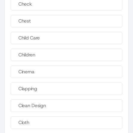
Check
Chest
Child Care
Children
Cinema
Clapping
Clean Design
Cloth