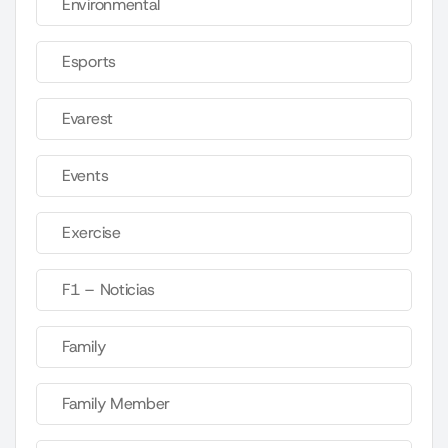
Environmental
Esports
Evarest
Events
Exercise
F1 – Noticias
Family
Family Member