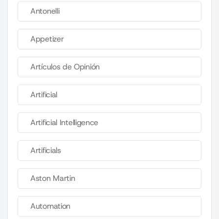
Antonelli
Appetizer
Artículos de Opinión
Artificial
Artificial Intelligence
Artificials
Aston Martin
Automation