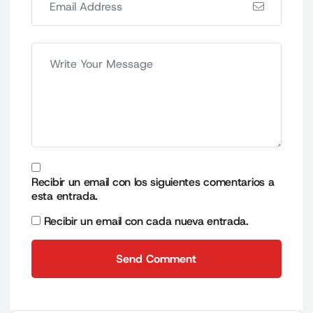
Recibir un email con los siguientes comentarios a
esta entrada.
Recibir un email con cada nueva entrada.
Send Comment
Send Comment