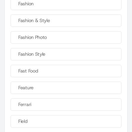
Fashion
Fashion & Style
Fashion Photo
Fashion Style
Fast Food
Feature
Ferrari
Field