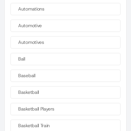
Automations
Automotive
Automotives
Ball
Baseball
Basketball
Basketball Players
Basketball Train