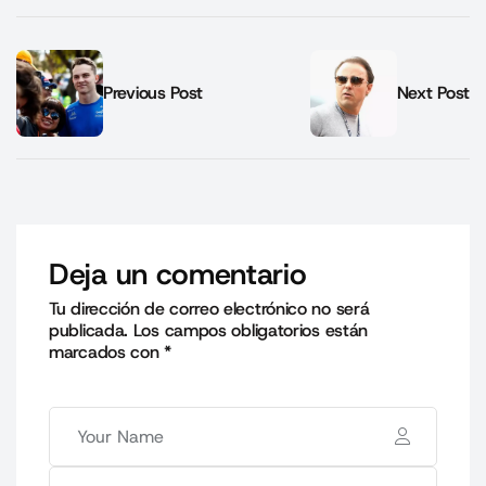
Previous Post
Next Post
Deja un comentario
Tu dirección de correo electrónico no será
publicada.
Los campos obligatorios están
marcados con
*