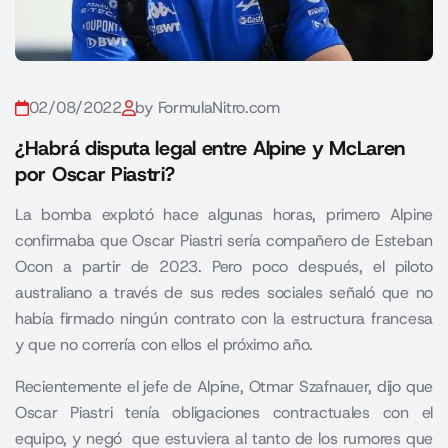
02/08/2022
by FormulaNitro.com
¿Habrá disputa legal entre Alpine y McLaren
por Oscar Piastri?
La bomba explotó hace algunas horas, primero Alpine
confirmaba que Oscar Piastri sería compañero de Esteban
Ocon a partir de 2023. Pero poco después, el piloto
australiano a través de sus redes sociales señaló que no
había firmado ningún contrato con la estructura francesa
y que no correría con ellos el próximo año.
Recientemente el jefe de Alpine, Otmar Szafnauer, dijo que
Oscar Piastri tenía obligaciones contractuales con el
equipo, y negó que estuviera al tanto de los rumores que