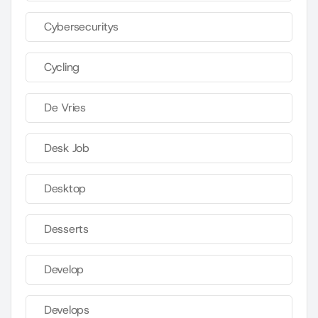
Cybersecuritys
Cycling
De Vries
Desk Job
Desktop
Desserts
Develop
Develops