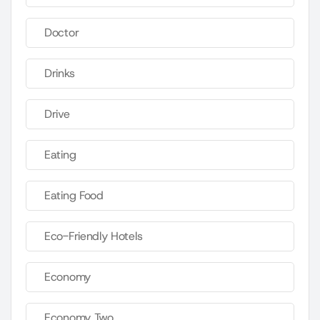
Doctor
Drinks
Drive
Eating
Eating Food
Eco-Friendly Hotels
Economy
Economy Two