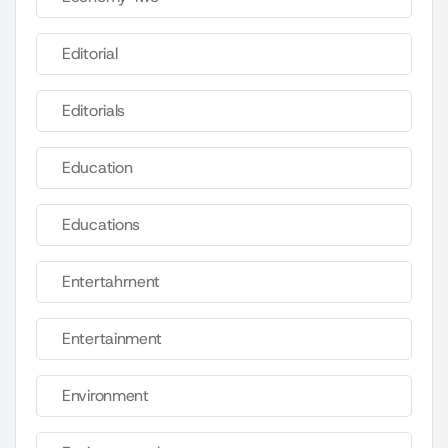
Editorial
Editorials
Education
Educations
Entertahrnent
Entertainment
Environment