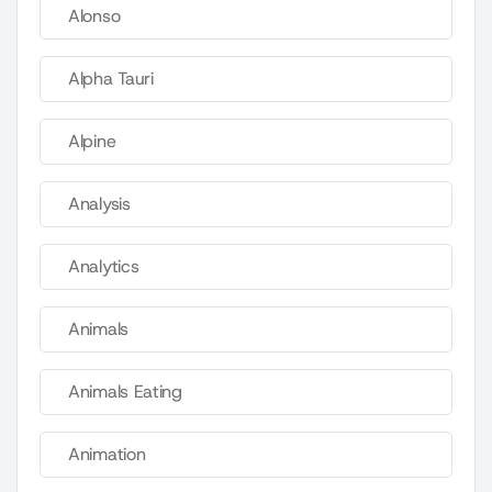
Alonso
Alpha Tauri
Alpine
Analysis
Analytics
Animals
Animals Eating
Animation