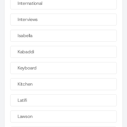
International
Interviews
Isabella
Kabaddi
Keyboard
Kitchen
Latifi
Lawson