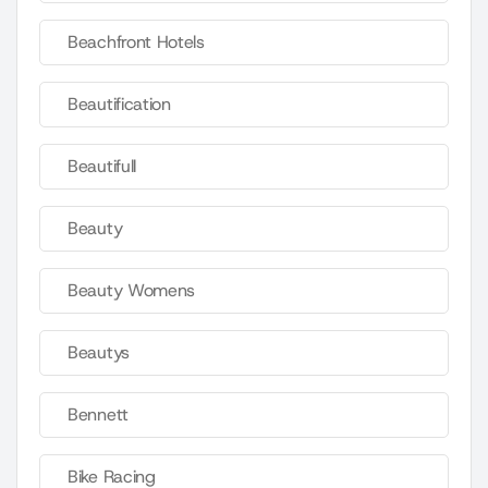
Beachfront Hotels
Beautification
Beautifull
Beauty
Beauty Womens
Beautys
Bennett
Bike Racing