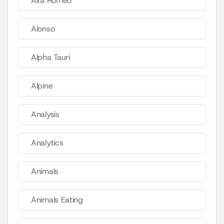
Alfa Romeo
Alonso
Alpha Tauri
Alpine
Analysis
Analytics
Animals
Animals Eating