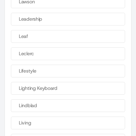
Lawson
Leadership
Leaf
Leclerc
Lifestyle
Lighting Keyboard
Lindblad
Living