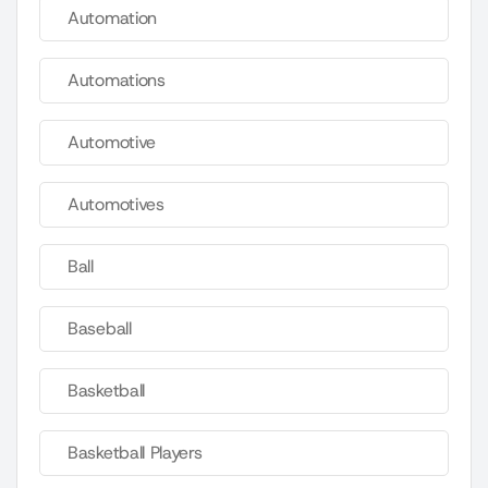
Automation
Automations
Automotive
Automotives
Ball
Baseball
Basketball
Basketball Players