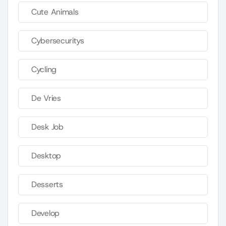
Cute Animals
Cybersecuritys
Cycling
De Vries
Desk Job
Desktop
Desserts
Develop