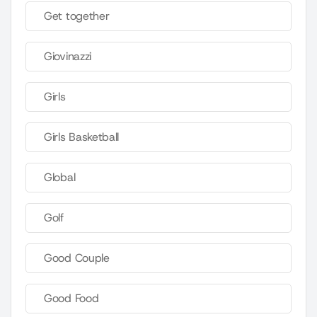
Get together
Giovinazzi
Girls
Girls Basketball
Global
Golf
Good Couple
Good Food