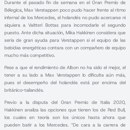
Durante el pasado fin de semana en el Gran Premio de
Bélegica, Max Verstappen poco pudo hacer frente al ritmo
infernal de los Mercedes, el holandés no pudo acercarse ni
siquiera a Valtteri Bottas para incomodarle el segundo
puesto. Ante dicha situación, Mika Hakkinen considera que
sería de gran ayuda para Verstappen si el equipo de las
bebidas energéticas contara con un compañero de equipo
mucho más competitivo
.
Pese a que el rendimiento de Albon no ha sido el mejor, el
tener a su lado a Max Verstappen lo dificulta aún más,
pues el desempeño del holandés está por encima del
británico-tailandés.
Previo a la disputa del Gran Premio de Italia 2020,
Hakkinen analiza las opciones que tienen los de Red Bull,
los cuales en teoría son los únicos hasta ahora que
pueden batir a los Mercedes. “De cara a la carrera de