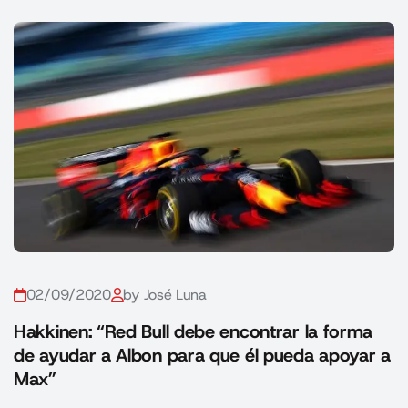
02/09/2020
by José Luna
Hakkinen: “Red Bull debe encontrar la forma
de ayudar a Albon para que él pueda apoyar a
Max”