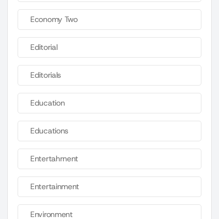
Economy Two
Editorial
Editorials
Education
Educations
Entertahrnent
Entertainment
Environment