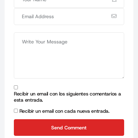
Recibir un email con los siguientes comentarios a
esta entrada.
Recibir un email con cada nueva entrada.
Send Comment
Send Comment