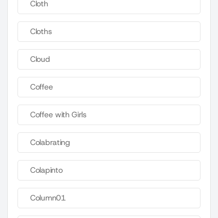
Cloth
Cloths
Cloud
Coffee
Coffee with Girls
Colabrating
Colapinto
Column01