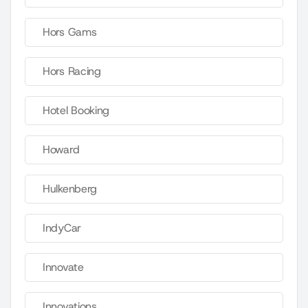
Hors Gams
Hors Racing
Hotel Booking
Howard
Hulkenberg
IndyCar
Innovate
Innovations