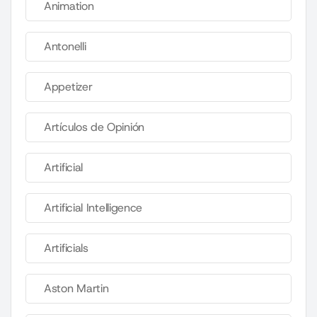
Animation
Antonelli
Appetizer
Artículos de Opinión
Artificial
Artificial Intelligence
Artificials
Aston Martin