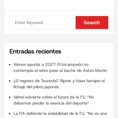
Search
Search
Entradas recientes
Alonso apunta a 2027: El bicampeón no
contempla el retiro pese al bache de Aston Martin
¿El regreso de Tsunoda? Alpine y Haas barajan el
fichaje del piloto japonés
Vettel advierte sobre el futuro de la F1: “No
debemos perder la esencia del deporte”
La FIA defiende la estabilidad de la F1: “No es una