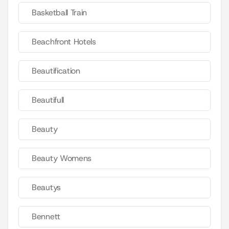
Basketball Train
Beachfront Hotels
Beautification
Beautifull
Beauty
Beauty Womens
Beautys
Bennett