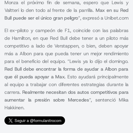
Monza el próximo fin de semana, espero que Lewis y
Valtteri lo den todo al frente de la parrilla.
Max en su Red
Bull puede ser el único gran peligro
“, expresó a Unibet.com
El ex-piloto y campeón de F1, coincide con las palabras
de Hamilton, en que Red Bull debe tener a un piloto más
competitivo a lado de Verstappen, o bien, deben apoyar
más a Albon para que pueda tener un mejor rendimiento
para el beneficio del equipo. “Lewis ya lo dijo el domingo.
Red Bull debe encontrar la forma de ayudar a Albon para
que él pueda apoyar a Max.
Esto ayudará principalmente
al equipo a trabajar con diferentes estrategias durante la
carrera.
Realmente necesitan dos autos competitivos para
aumentar la presión sobre Mercedes
“, sentenció Mika
Hakkinen.