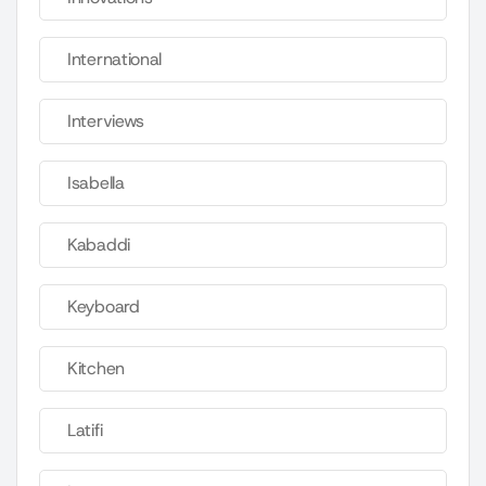
International
Interviews
Isabella
Kabaddi
Keyboard
Kitchen
Latifi