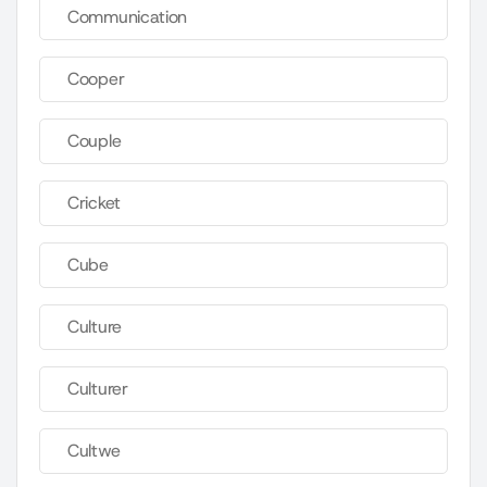
Communication
Cooper
Couple
Cricket
Cube
Culture
Culturer
Cultwe