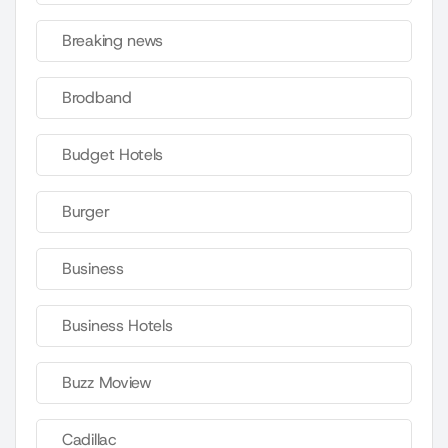
Breaking news
Brodband
Budget Hotels
Burger
Business
Business Hotels
Buzz Moview
Cadillac