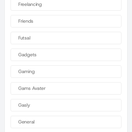
Freelancing
Friends
Futsal
Gadgets
Gaming
Gams Avater
Gasly
General