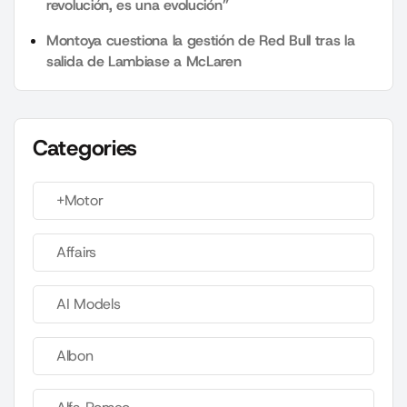
revolución, es una evolución”
Montoya cuestiona la gestión de Red Bull tras la
salida de Lambiase a McLaren
Categories
+Motor
Affairs
AI Models
Albon