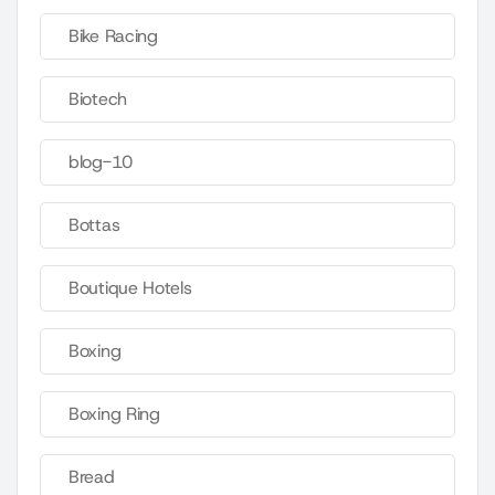
Bike Racing
Biotech
blog-10
Bottas
Boutique Hotels
Boxing
Boxing Ring
Bread