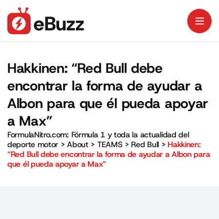
Hakkinen: “Red Bull debe
encontrar la forma de ayudar a
Albon para que él pueda apoyar
a Max”
FormulaNitro.com: Fórmula 1 y toda la actualidad del
deporte motor
>
About
>
TEAMS
>
Red Bull
>
Hakkinen:
“Red Bull debe encontrar la forma de ayudar a Albon para
que él pueda apoyar a Max”