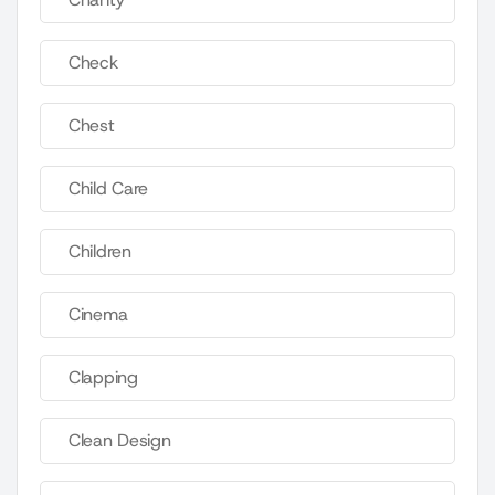
Check
Chest
Child Care
Children
Cinema
Clapping
Clean Design