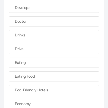
Develops
Doctor
Drinks
Drive
Eating
Eating Food
Eco-Friendly Hotels
Economy