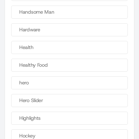
Handsome Man
Hardware
Health
Healthy Food
hero
Hero Slider
Highlights
Hockey