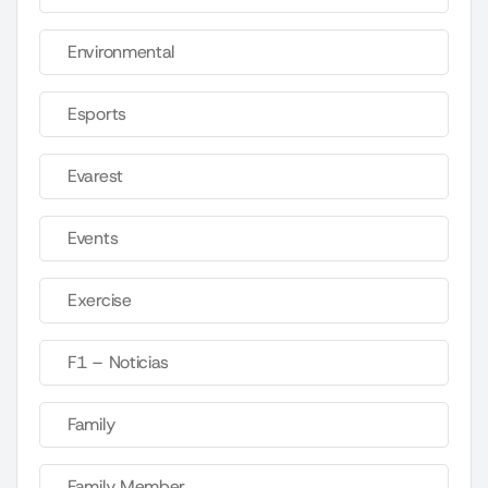
Environmental
Esports
Evarest
Events
Exercise
F1 – Noticias
Family
Family Member