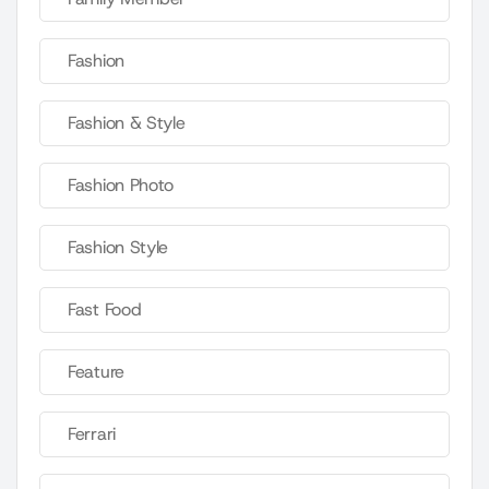
Fashion
Fashion & Style
Fashion Photo
Fashion Style
Fast Food
Feature
Ferrari