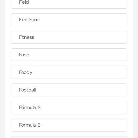
Field
First Food
Fitness
Food
Foody
Football
Fórmula 2
Fórmula E