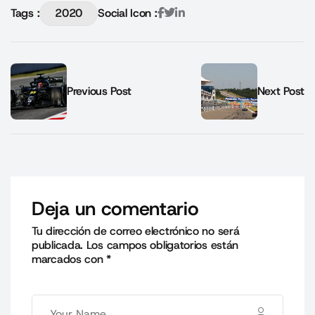
Tags :
2020
Social Icon :
Previous Post
Next Post
Deja un comentario
Tu dirección de correo electrónico no será
publicada.
Los campos obligatorios están
marcados con
*