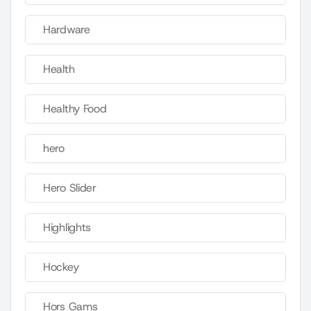
Hardware
Health
Healthy Food
hero
Hero Slider
Highlights
Hockey
Hors Gams