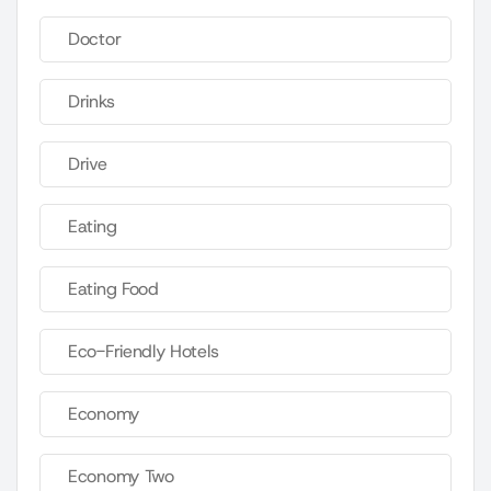
Doctor
Drinks
Drive
Eating
Eating Food
Eco-Friendly Hotels
Economy
Economy Two