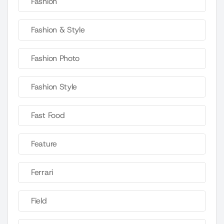
Fashion
Fashion & Style
Fashion Photo
Fashion Style
Fast Food
Feature
Ferrari
Field