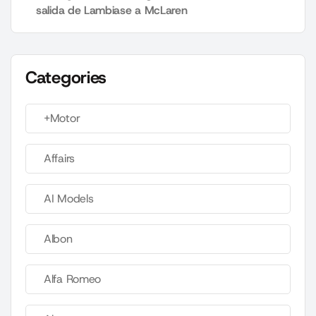
salida de Lambiase a McLaren
Categories
+Motor
Affairs
AI Models
Albon
Alfa Romeo