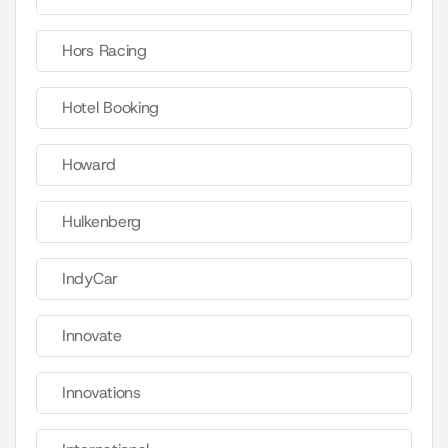
Hors Racing
Hotel Booking
Howard
Hulkenberg
IndyCar
Innovate
Innovations