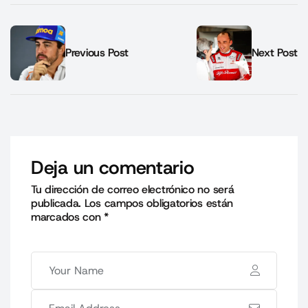
Previous Post
Next Post
Deja un comentario
Tu dirección de correo electrónico no será
publicada.
Los campos obligatorios están
marcados con
*