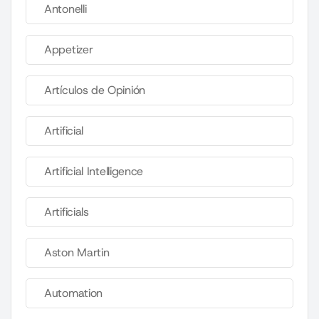
Antonelli
Appetizer
Artículos de Opinión
Artificial
Artificial Intelligence
Artificials
Aston Martin
Automation