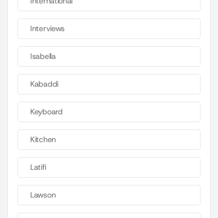
International
Interviews
Isabella
Kabaddi
Keyboard
Kitchen
Latifi
Lawson