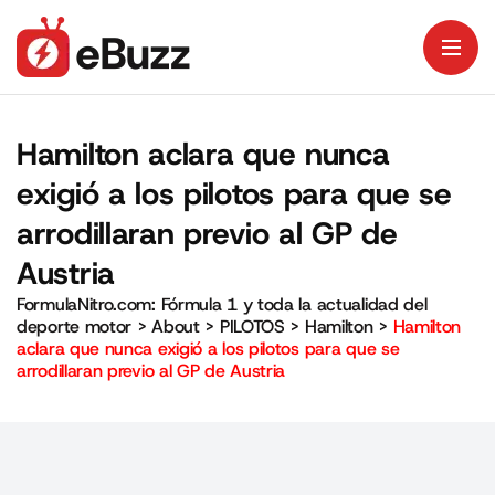
Hamilton aclara que nunca
exigió a los pilotos para que se
arrodillaran previo al GP de
Austria
FormulaNitro.com: Fórmula 1 y toda la actualidad del
deporte motor
>
About
>
PILOTOS
>
Hamilton
>
Hamilton
aclara que nunca exigió a los pilotos para que se
arrodillaran previo al GP de Austria