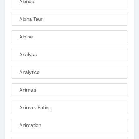
Alonso
Alpha Tauri
Alpine
Analysis
Analytics
Animals
Animals Eating
Animation