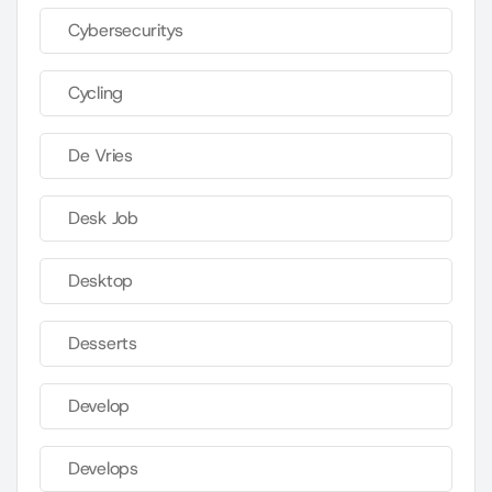
Cybersecuritys
Cycling
De Vries
Desk Job
Desktop
Desserts
Develop
Develops