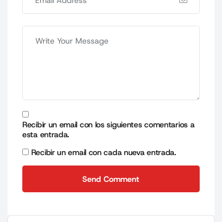
Recibir un email con los siguientes comentarios a
esta entrada.
Recibir un email con cada nueva entrada.
Send Comment
Send Comment