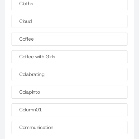
Cloths
Cloud
Coffee
Coffee with Girls
Colabrating
Colapinto
Column01
Communication