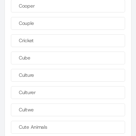
Cooper
Couple
Cricket
Cube
Culture
Culturer
Cultwe
Cute Animals