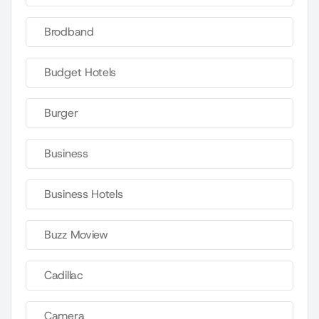
Brodband
Budget Hotels
Burger
Business
Business Hotels
Buzz Moview
Cadillac
Camera