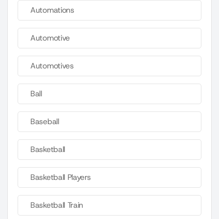
Automations
Automotive
Automotives
Ball
Baseball
Basketball
Basketball Players
Basketball Train