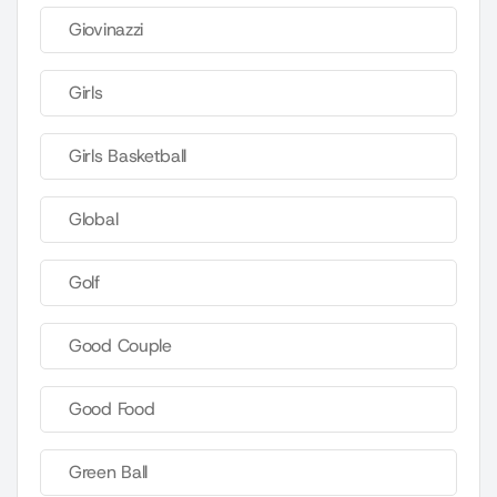
Giovinazzi
Girls
Girls Basketball
Global
Golf
Good Couple
Good Food
Green Ball