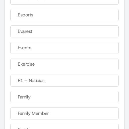
Esports
Evarest
Events
Exercise
F1 – Noticias
Family
Family Member