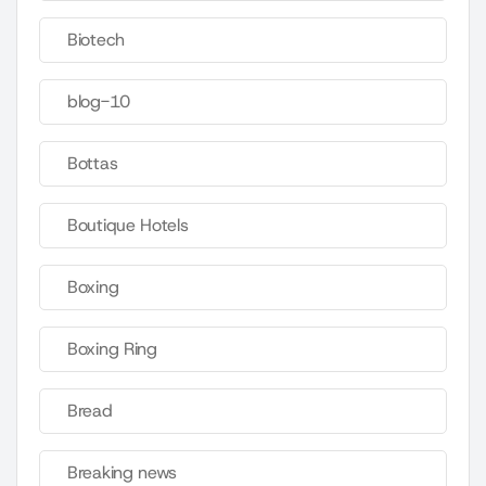
Biotech
blog-10
Bottas
Boutique Hotels
Boxing
Boxing Ring
Bread
Breaking news