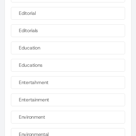
Editorial
Editorials
Education
Educations
Entertahrnent
Entertainment
Environment
Environmental