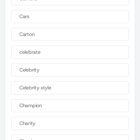
Cars
Carton
celebrate
Celebrity
Celebrity style
Champion
Charity