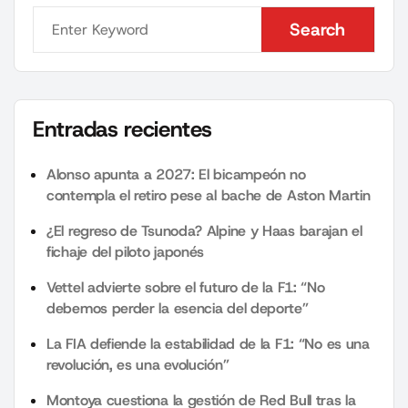
Search
Search
Entradas recientes
Alonso apunta a 2027: El bicampeón no
contempla el retiro pese al bache de Aston Martin
¿El regreso de Tsunoda? Alpine y Haas barajan el
fichaje del piloto japonés
Vettel advierte sobre el futuro de la F1: “No
debemos perder la esencia del deporte”
La FIA defiende la estabilidad de la F1: “No es una
revolución, es una evolución”
Montoya cuestiona la gestión de Red Bull tras la