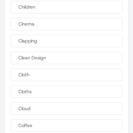
Children
Cinema
Clapping
Clean Design
Cloth
Cloths
Cloud
Coffee