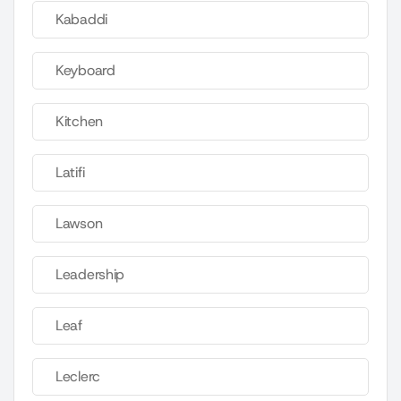
Kabaddi
Keyboard
Kitchen
Latifi
Lawson
Leadership
Leaf
Leclerc