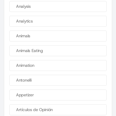
Analysis
Analytics
Animals
Animals Eating
Animation
Antonelli
Appetizer
Artículos de Opinión