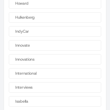
Howard
Hulkenberg
IndyCar
Innovate
Innovations
International
Interviews
Isabella