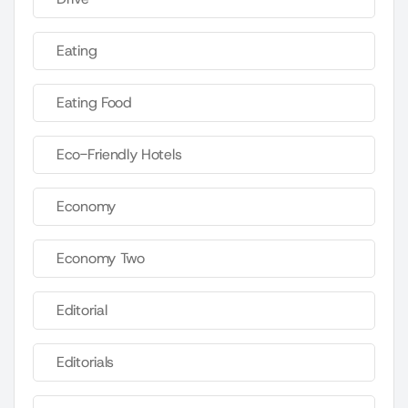
Eating
Eating Food
Eco-Friendly Hotels
Economy
Economy Two
Editorial
Editorials