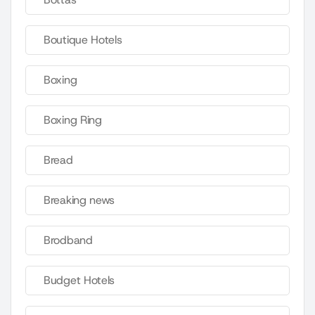
Boutique Hotels
Boxing
Boxing Ring
Bread
Breaking news
Brodband
Budget Hotels