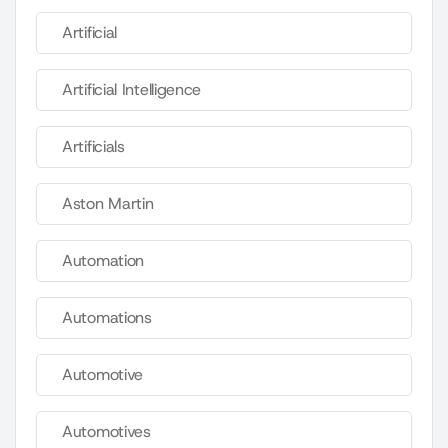
Artificial
Artificial Intelligence
Artificials
Aston Martin
Automation
Automations
Automotive
Automotives