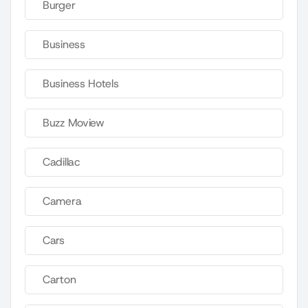
Burger
Business
Business Hotels
Buzz Moview
Cadillac
Camera
Cars
Carton