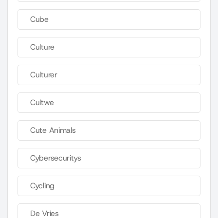
Cube
Culture
Culturer
Cultwe
Cute Animals
Cybersecuritys
Cycling
De Vries