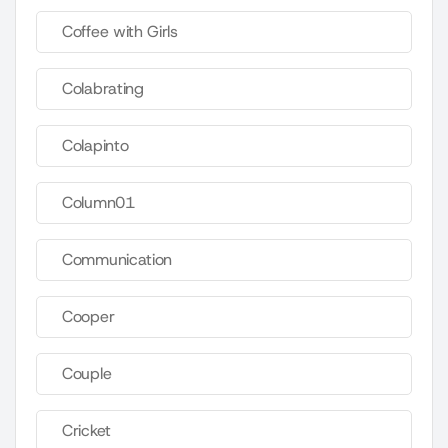
Coffee with Girls
Colabrating
Colapinto
Column01
Communication
Cooper
Couple
Cricket