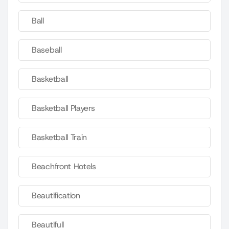
Ball
Baseball
Basketball
Basketball Players
Basketball Train
Beachfront Hotels
Beautification
Beautifull