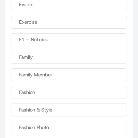
Events
Exercise
F1 – Noticias
Family
Family Member
Fashion
Fashion & Style
Fashion Photo