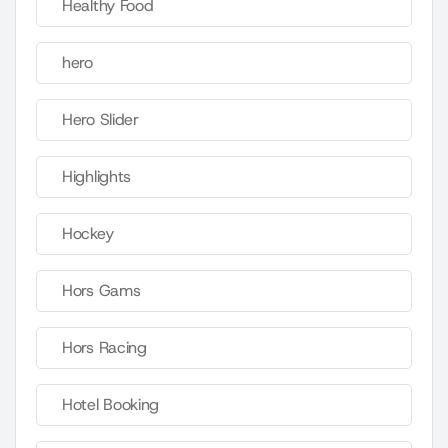
Healthy Food
hero
Hero Slider
Highlights
Hockey
Hors Gams
Hors Racing
Hotel Booking