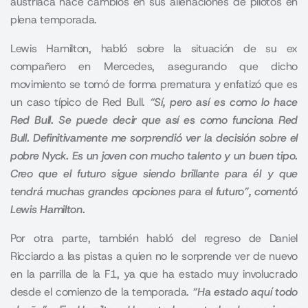
austriaca hace cambios en sus alienaciones de pilotos en
plena temporada.
Lewis Hamilton,
habló sobre la situación de su ex
compañero en Mercedes, asegurando que dicho
movimiento se tomó de forma prematura y enfatizó que es
un caso típico de Red Bull.
“Sí, pero así es como lo hace
Red Bull. Se puede decir que así es como funciona Red
Bull. Definitivamente me sorprendió ver la decisión sobre el
pobre Nyck. Es un joven con mucho talento y un buen tipo.
Creo que el futuro sigue siendo brillante para él y que
tendrá muchas grandes opciones para el futuro”, comentó
Lewis Hamilton.
Por otra parte, también habló del regreso de Daniel
Ricciardo a las pistas a quien no le sorprende ver de nuevo
en la parrilla de la F1, ya que ha estado muy involucrado
desde el comienzo de la temporada.
“Ha estado aquí todo