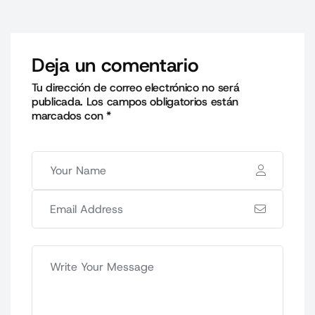
Deja un comentario
Tu dirección de correo electrónico no será
publicada.
Los campos obligatorios están
marcados con
*