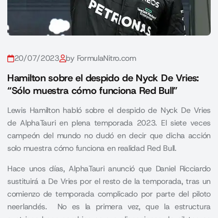
20/07/2023
by FormulaNitro.com
Hamilton sobre el despido de Nyck De Vries:
“Sólo muestra cómo funciona Red Bull”
Lewis Hamilton habló sobre el despido de Nyck De Vries
de AlphaTauri en plena temporada 2023. El siete veces
campeón del mundo no dudó en decir que dicha acción
solo muestra cómo funciona en realidad Red Bull.
Hace unos días, AlphaTauri anunció que Daniel Ricciardo
sustituirá a De Vries por el resto de la temporada, tras un
comienzo de temporada complicado por parte del piloto
neerlandés. No es la primera vez, que la estructura