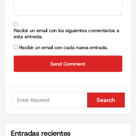
Recibir un email con los siguientes comentarios a
esta entrada.
Recibir un email con cada nueva entrada.
Send Comment
Send Comment
Search
Search
Entradas recientes