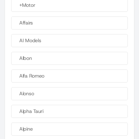
+Motor
Affairs
AI Models
Albon
Alfa Romeo
Alonso
Alpha Tauri
Alpine