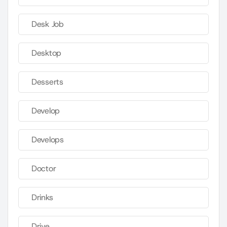
Desk Job
Desktop
Desserts
Develop
Develops
Doctor
Drinks
Drive