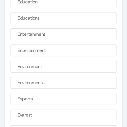
Education
Educations
Entertahrnent
Entertainment
Environment
Environmental
Esports
Evarest