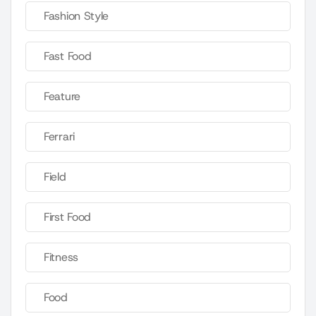
Fashion Style
Fast Food
Feature
Ferrari
Field
First Food
Fitness
Food