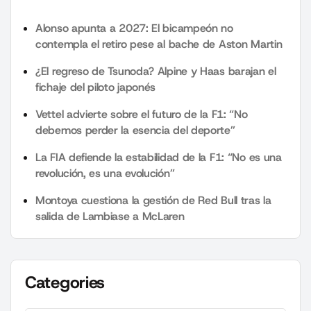
Alonso apunta a 2027: El bicampeón no
contempla el retiro pese al bache de Aston Martin
¿El regreso de Tsunoda? Alpine y Haas barajan el
fichaje del piloto japonés
Vettel advierte sobre el futuro de la F1: “No
debemos perder la esencia del deporte”
La FIA defiende la estabilidad de la F1: “No es una
revolución, es una evolución”
Montoya cuestiona la gestión de Red Bull tras la
salida de Lambiase a McLaren
Categories