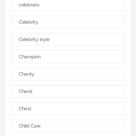
celebrate
Celebrity
Celebrity style
Champion
Charity
Check
Chest
Child Care