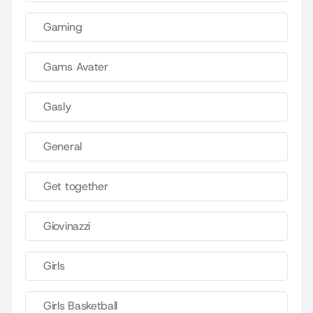
Gaming
Gams Avater
Gasly
General
Get together
Giovinazzi
Girls
Girls Basketball