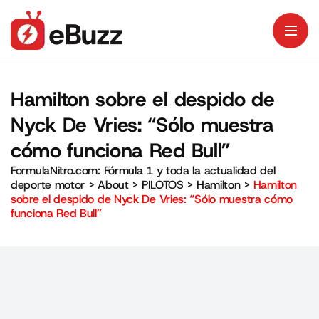
Hamilton sobre el despido de
Nyck De Vries: “Sólo muestra
cómo funciona Red Bull”
FormulaNitro.com: Fórmula 1 y toda la actualidad del
deporte motor
>
About
>
PILOTOS
>
Hamilton
>
Hamilton
sobre el despido de Nyck De Vries: “Sólo muestra cómo
funciona Red Bull”