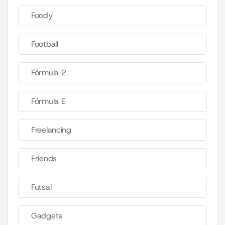
Foody
Football
Fórmula 2
Fórmula E
Freelancing
Friends
Futsal
Gadgets