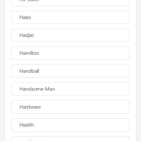
Haas
Hadjar
Hamilton
Handball
Handsome Man
Hardware
Health