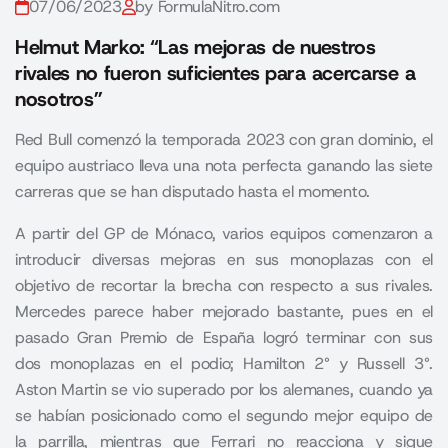
07/06/2023
by FormulaNitro.com
Helmut Marko: “Las mejoras de nuestros
rivales no fueron suficientes para acercarse a
nosotros”
Red Bull comenzó la temporada 2023 con gran dominio, el
equipo austriaco lleva una nota perfecta ganando las siete
carreras que se han disputado hasta el momento.
A partir del GP de Mónaco, varios equipos comenzaron a
introducir diversas mejoras en sus monoplazas con el
objetivo de recortar la brecha con respecto a sus rivales.
Mercedes parece haber mejorado bastante, pues en el
pasado
Gran Premio de España
logró terminar con sus
dos monoplazas en el podio; Hamilton 2° y Russell 3°.
Aston Martin se vio superado por los alemanes, cuando ya
se habían posicionado como el segundo mejor equipo de
la parrilla, mientras que Ferrari no reacciona y sigue