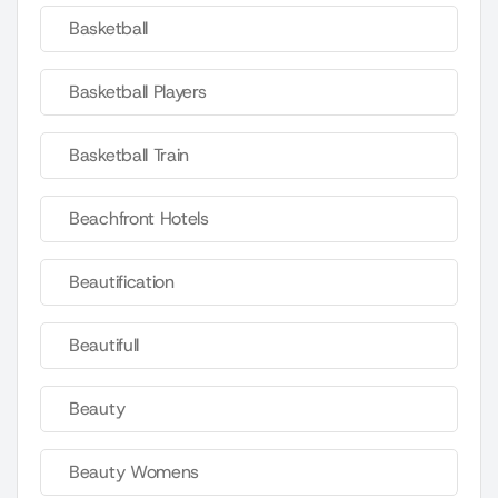
Basketball
Basketball Players
Basketball Train
Beachfront Hotels
Beautification
Beautifull
Beauty
Beauty Womens