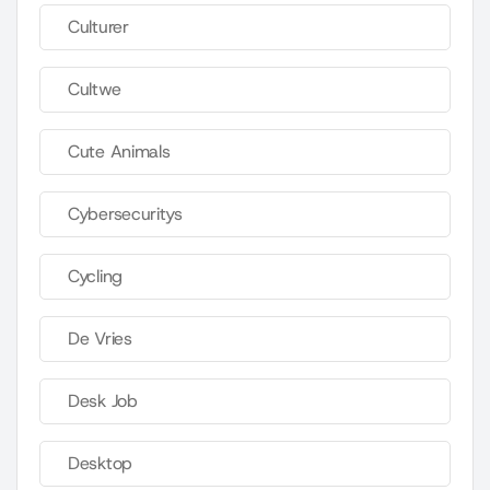
Culturer
Cultwe
Cute Animals
Cybersecuritys
Cycling
De Vries
Desk Job
Desktop