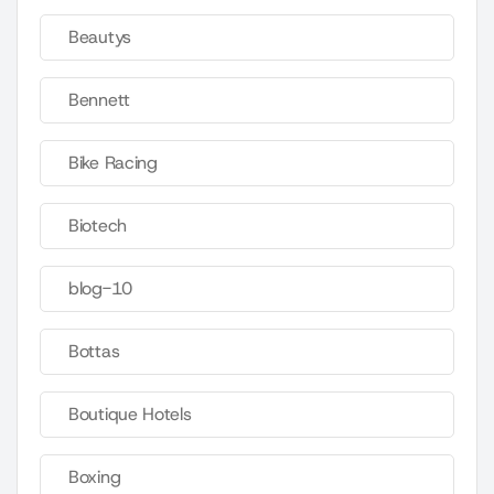
Beautys
Bennett
Bike Racing
Biotech
blog-10
Bottas
Boutique Hotels
Boxing