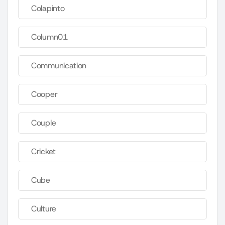
Colapinto
Column01
Communication
Cooper
Couple
Cricket
Cube
Culture