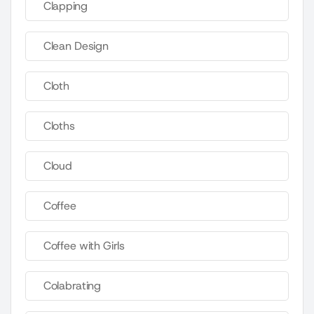
Clapping
Clean Design
Cloth
Cloths
Cloud
Coffee
Coffee with Girls
Colabrating