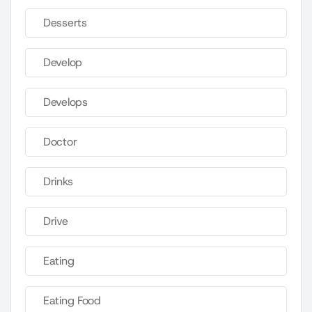
Desserts
Develop
Develops
Doctor
Drinks
Drive
Eating
Eating Food