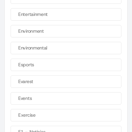
Entertainment
Environment
Environmental
Esports
Evarest
Events
Exercise
F1 – Noticias