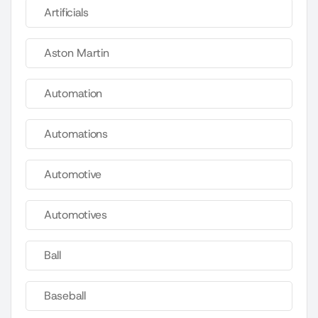
Artificials
Aston Martin
Automation
Automations
Automotive
Automotives
Ball
Baseball