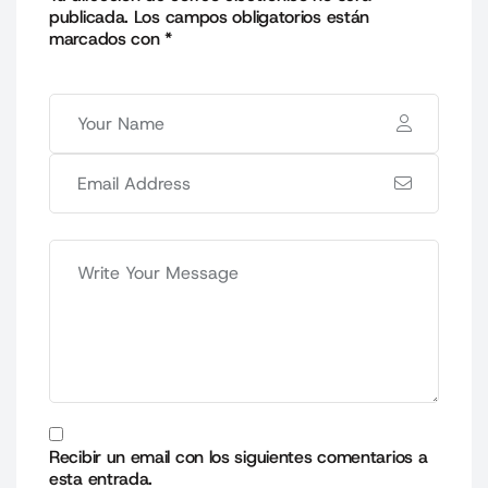
publicada.
Los campos obligatorios están
marcados con
*
Recibir un email con los siguientes comentarios a
esta entrada.