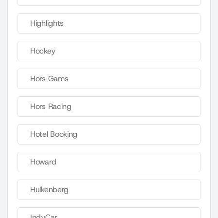
Highlights
Hockey
Hors Gams
Hors Racing
Hotel Booking
Howard
Hulkenberg
IndyCar