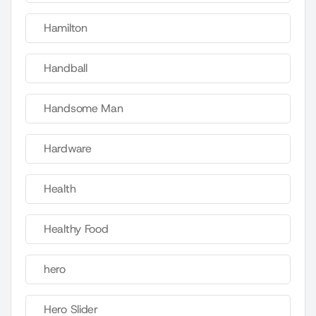
Hamilton
Handball
Handsome Man
Hardware
Health
Healthy Food
hero
Hero Slider