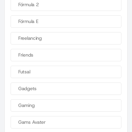
Fórmula 2
Fórmula E
Freelancing
Friends
Futsal
Gadgets
Gaming
Gams Avater