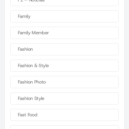
Family
Family Member
Fashion
Fashion & Style
Fashion Photo
Fashion Style
Fast Food