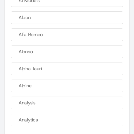
AI Models
Albon
Alfa Romeo
Alonso
Alpha Tauri
Alpine
Analysis
Analytics