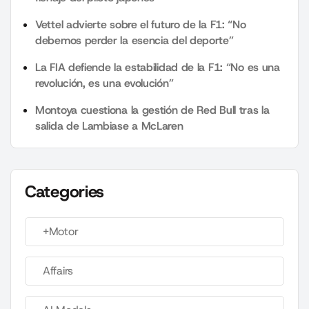
Vettel advierte sobre el futuro de la F1: “No
debemos perder la esencia del deporte”
La FIA defiende la estabilidad de la F1: “No es una
revolución, es una evolución”
Montoya cuestiona la gestión de Red Bull tras la
salida de Lambiase a McLaren
Categories
+Motor
Affairs