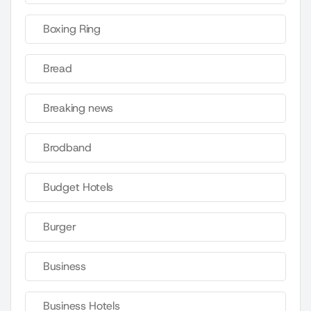
Boxing Ring
Bread
Breaking news
Brodband
Budget Hotels
Burger
Business
Business Hotels