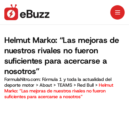
Helmut Marko: “Las mejoras de
nuestros rivales no fueron
suficientes para acercarse a
nosotros”
FormulaNitro.com: Fórmula 1 y toda la actualidad del
deporte motor
>
About
>
TEAMS
>
Red Bull
>
Helmut
Marko: “Las mejoras de nuestros rivales no fueron
suficientes para acercarse a nosotros”