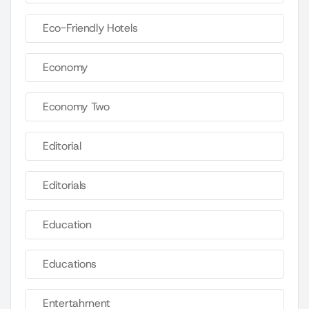
Eco-Friendly Hotels
Economy
Economy Two
Editorial
Editorials
Education
Educations
Entertahrnent