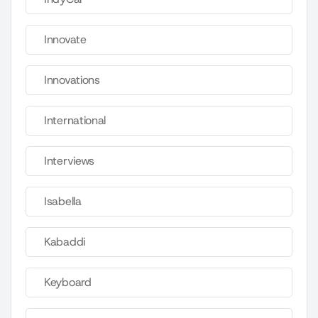
Innovate
Innovations
International
Interviews
Isabella
Kabaddi
Keyboard