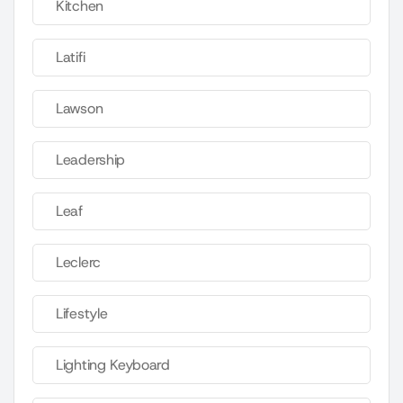
Kitchen
Latifi
Lawson
Leadership
Leaf
Leclerc
Lifestyle
Lighting Keyboard