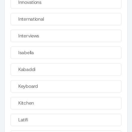
Innovations
International
Interviews
Isabella
Kabaddi
Keyboard
Kitchen
Latifi