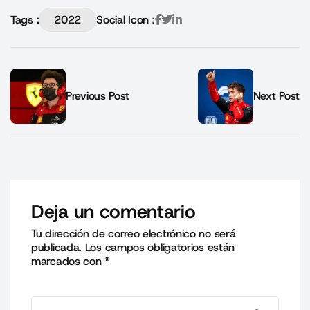
Tags :
2022
Social Icon :
Previous Post
Next Post
Deja un comentario
Tu dirección de correo electrónico no será
publicada.
Los campos obligatorios están
marcados con
*