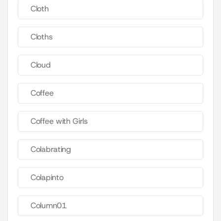
Cloth
Cloths
Cloud
Coffee
Coffee with Girls
Colabrating
Colapinto
Column01