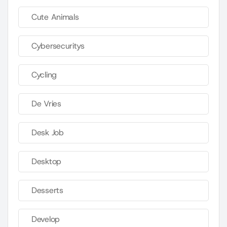
Cute Animals
Cybersecuritys
Cycling
De Vries
Desk Job
Desktop
Desserts
Develop