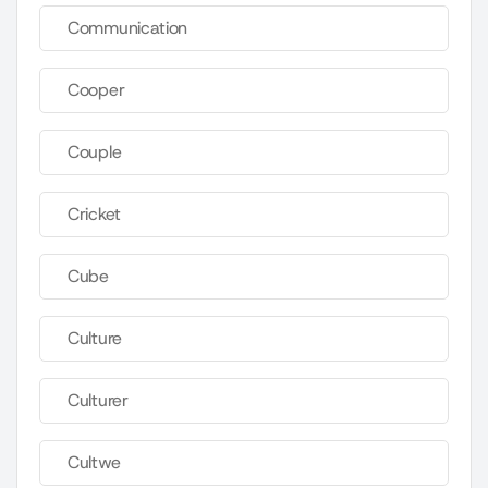
Communication
Cooper
Couple
Cricket
Cube
Culture
Culturer
Cultwe