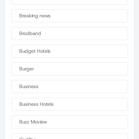
Breaking news
Brodband
Budget Hotels
Burger
Business
Business Hotels
Buzz Moview