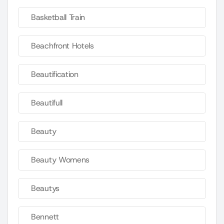
Basketball Train
Beachfront Hotels
Beautification
Beautifull
Beauty
Beauty Womens
Beautys
Bennett