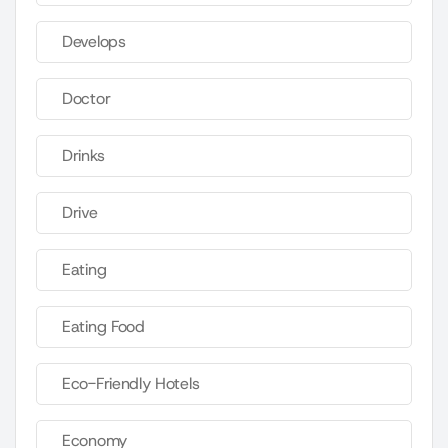
Develops
Doctor
Drinks
Drive
Eating
Eating Food
Eco-Friendly Hotels
Economy