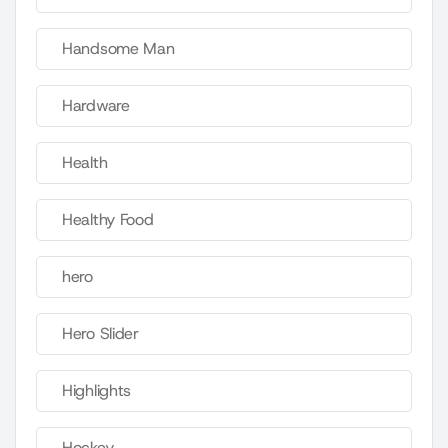
Handsome Man
Hardware
Health
Healthy Food
hero
Hero Slider
Highlights
Hockey