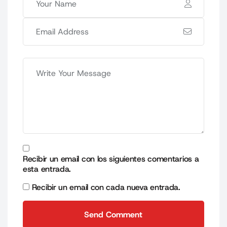
Recibir un email con los siguientes comentarios a
esta entrada.
Recibir un email con cada nueva entrada.
Send Comment
Send Comment