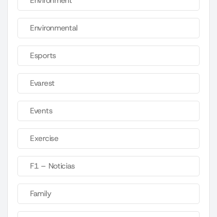
Environment
Environmental
Esports
Evarest
Events
Exercise
F1 – Noticias
Family