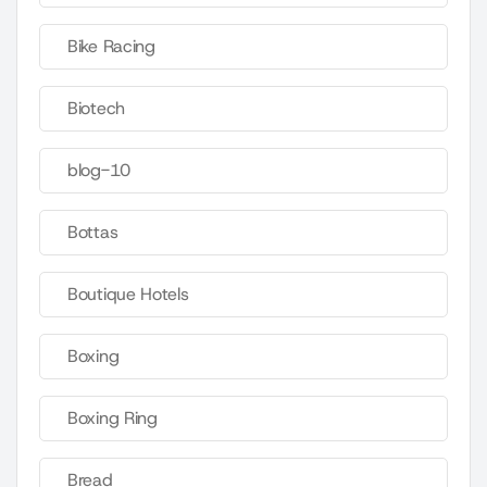
Bike Racing
Biotech
blog-10
Bottas
Boutique Hotels
Boxing
Boxing Ring
Bread