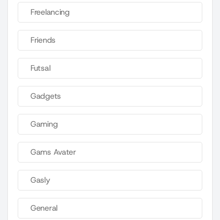
Freelancing
Friends
Futsal
Gadgets
Gaming
Gams Avater
Gasly
General