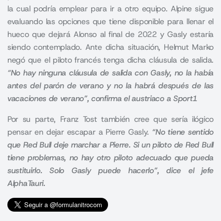
la cual podría emplear para ir a otro equipo. Alpine sigue
evaluando las opciones que tiene disponible para llenar el
hueco que dejará Alonso al final de 2022 y Gasly estaría
siendo contemplado. Ante dicha situación, Helmut Marko
negó que el piloto francés tenga dicha cláusula de salida.
“No hay ninguna cláusula de salida con Gasly, no la había
antes del parón de verano y no la habrá después de las
vacaciones de verano”, confirma el austriaco a Sport1
Por su parte, Franz Tost también cree que sería ilógico
pensar en dejar escapar a Pierre Gasly.
“No tiene sentido
que Red Bull deje marchar a Pierre. Si un piloto de Red Bull
tiene problemas, no hay otro piloto adecuado que pueda
sustituirlo. Solo Gasly puede hacerlo”, dice el jefe
AlphaTauri.