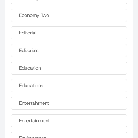
Economy Two
Editorial
Editorials
Education
Educations
Entertahrnent
Entertainment