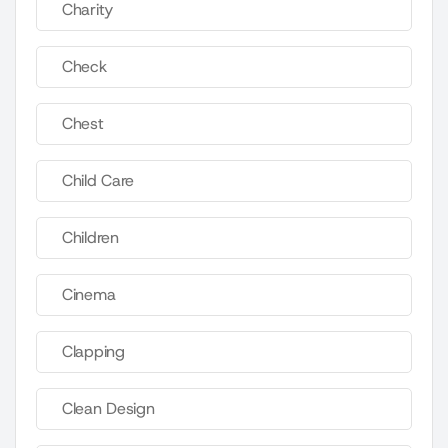
Charity
Check
Chest
Child Care
Children
Cinema
Clapping
Clean Design