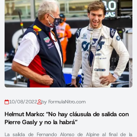
10/08/2022
by FormulaNitro.com
Helmut Marko: “No hay cláusula de salida con
Pierre Gasly y no la habrá”
La salida de Fernando Alonso de Alpine al final de la