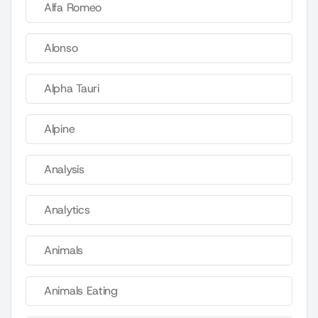
Alfa Romeo
Alonso
Alpha Tauri
Alpine
Analysis
Analytics
Animals
Animals Eating