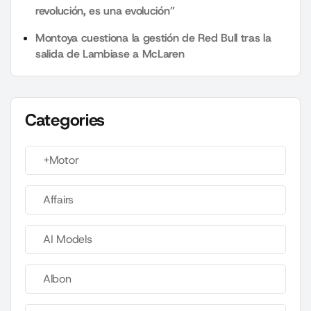
revolución, es una evolución”
Montoya cuestiona la gestión de Red Bull tras la
salida de Lambiase a McLaren
Categories
+Motor
Affairs
AI Models
Albon