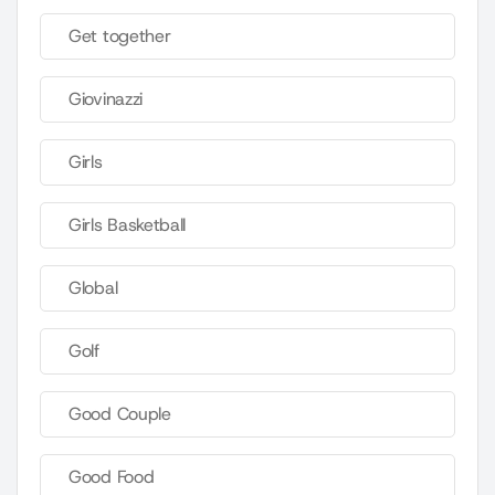
Get together
Giovinazzi
Girls
Girls Basketball
Global
Golf
Good Couple
Good Food