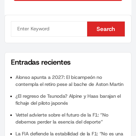
Search
Search
Entradas recientes
Alonso apunta a 2027: El bicampeón no
contempla el retiro pese al bache de Aston Martin
¿El regreso de Tsunoda? Alpine y Haas barajan el
fichaje del piloto japonés
Vettel advierte sobre el futuro de la F1: “No
debemos perder la esencia del deporte”
La FIA defiende la estabilidad de la F1: “No es una