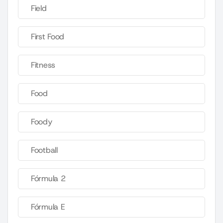
Field
First Food
Fitness
Food
Foody
Football
Fórmula 2
Fórmula E