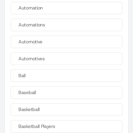
Automation
Automations
Automotive
Automotives
Ball
Baseball
Basketball
Basketball Players