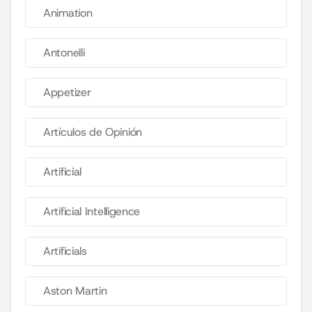
Animation
Antonelli
Appetizer
Artículos de Opinión
Artificial
Artificial Intelligence
Artificials
Aston Martin