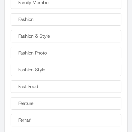
Family Member
Fashion
Fashion & Style
Fashion Photo
Fashion Style
Fast Food
Feature
Ferrari