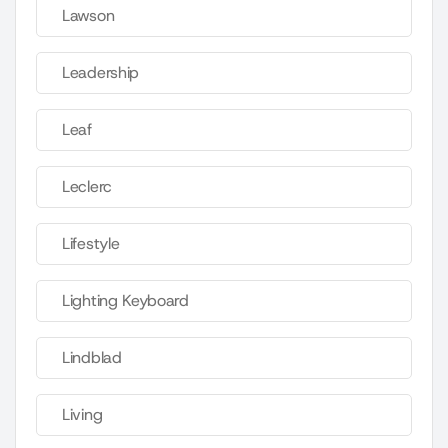
Lawson
Leadership
Leaf
Leclerc
Lifestyle
Lighting Keyboard
Lindblad
Living