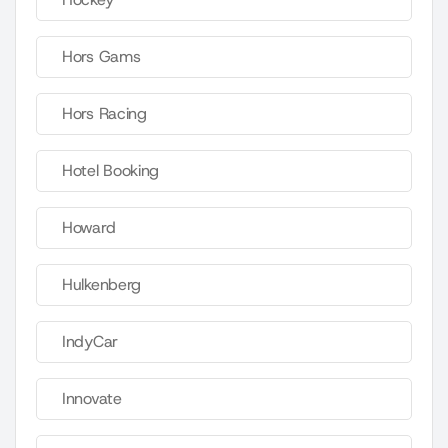
Hors Gams
Hors Racing
Hotel Booking
Howard
Hulkenberg
IndyCar
Innovate